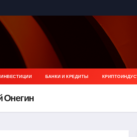
 ИНВЕСТИЦИИ
БАНКИ И КРЕДИТЫ
КРИПТОИНДУС
й Онегин