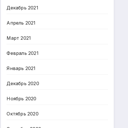
Декабрь 2021
Апрель 2021
Март 2021
Февраль 2021
Январь 2021
Декабрь 2020
Ноябрь 2020
Октябрь 2020