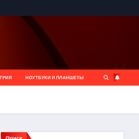
ТРИЯ
НОУТБУКИ И ПЛАНШЕТЫ
Поиск