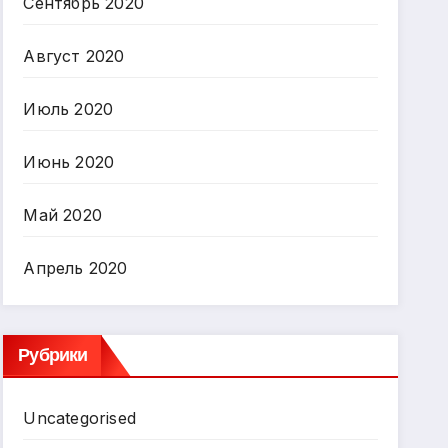
Сентябрь 2020
Август 2020
Июль 2020
Июнь 2020
Май 2020
Апрель 2020
Рубрики
Uncategorised