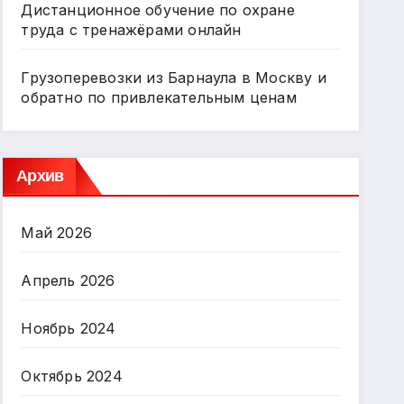
Дистанционное обучение по охране
труда с тренажёрами онлайн
Грузоперевозки из Барнаула в Москву и
обратно по привлекательным ценам
Архив
Май 2026
Апрель 2026
Ноябрь 2024
Октябрь 2024