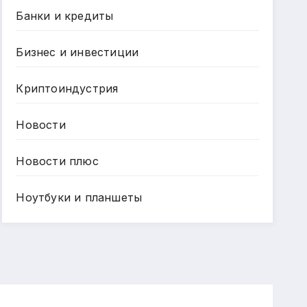
Банки и кредиты
Бизнес и инвестиции
Криптоиндустрия
Новости
Новости плюс
Ноутбуки и планшеты