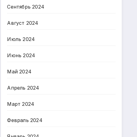
Сентябрь 2024
Август 2024
Июль 2024
Июнь 2024
Май 2024
Апрель 2024
Март 2024
Февраль 2024
Январь 2024