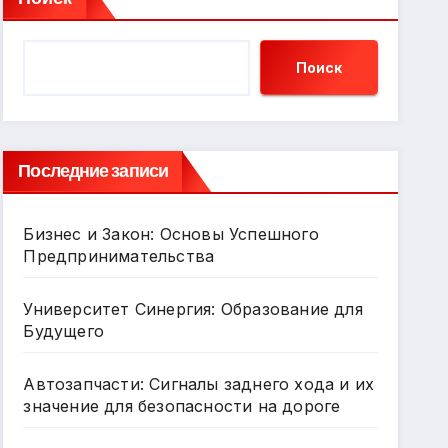
Поиск
Последние записи
Бизнес и Закон: Основы Успешного
Предпринимательства
Университет Синергия: Образование для
Будущего
Автозапчасти: Сигналы заднего хода и их
значение для безопасности на дороге