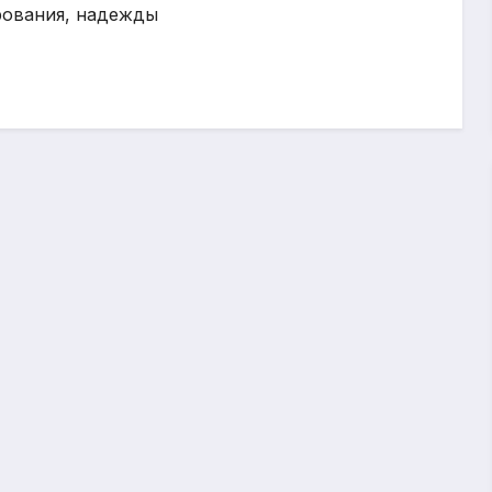
арования, надежды