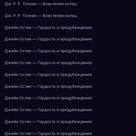
Дж. Р. Р. Толкин — Властелин колец
Дж. Р. Р. Толкин — Властелин колец
Джейн Остин — Гордость и предубеждение
Джейн Остин — Гордость и предубеждение
Джейн Остин — Гордость и предубеждение
Джейн Остин — Гордость и предубеждение
Джейн Остин — Гордость и предубеждение
Джейн Остин — Гордость и предубеждение
Джейн Остин — Гордость и предубеждение
Джейн Остин — Гордость и предубеждение
Джейн Остин — Гордость и предубеждение
Джейн Остин — Гордость и предубеждение