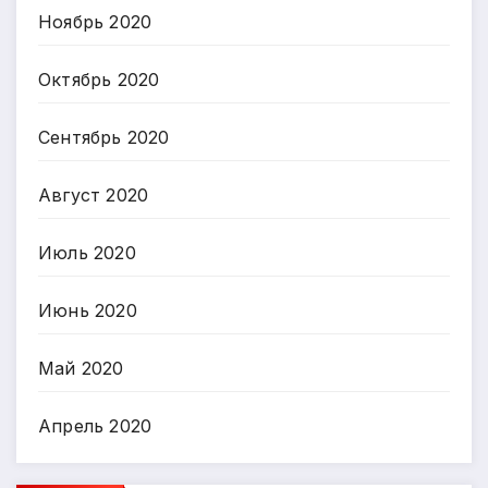
Ноябрь 2020
Октябрь 2020
Сентябрь 2020
Август 2020
Июль 2020
Июнь 2020
Май 2020
Апрель 2020