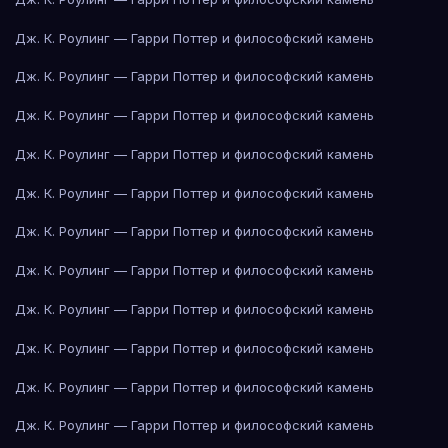
Дж. К. Роулинг — Гарри Поттер и философский камень
Дж. К. Роулинг — Гарри Поттер и философский камень
Дж. К. Роулинг — Гарри Поттер и философский камень
Дж. К. Роулинг — Гарри Поттер и философский камень
Дж. К. Роулинг — Гарри Поттер и философский камень
Дж. К. Роулинг — Гарри Поттер и философский камень
Дж. К. Роулинг — Гарри Поттер и философский камень
Дж. К. Роулинг — Гарри Поттер и философский камень
Дж. К. Роулинг — Гарри Поттер и философский камень
Дж. К. Роулинг — Гарри Поттер и философский камень
Дж. К. Роулинг — Гарри Поттер и философский камень