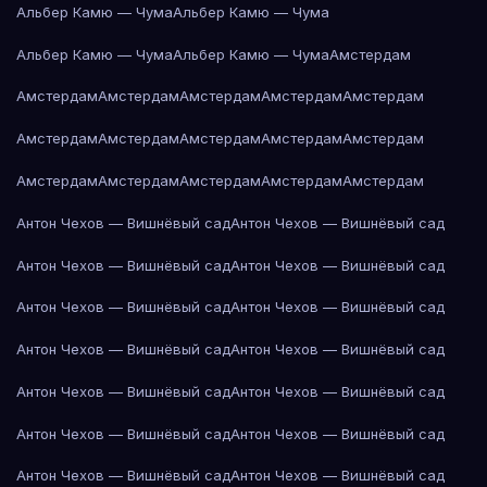
Альбер Камю — Чума
Альбер Камю — Чума
Альбер Камю — Чума
Альбер Камю — Чума
Амстердам
Амстердам
Амстердам
Амстердам
Амстердам
Амстердам
Амстердам
Амстердам
Амстердам
Амстердам
Амстердам
Амстердам
Амстердам
Амстердам
Амстердам
Амстердам
Антон Чехов — Вишнёвый сад
Антон Чехов — Вишнёвый сад
Антон Чехов — Вишнёвый сад
Антон Чехов — Вишнёвый сад
Антон Чехов — Вишнёвый сад
Антон Чехов — Вишнёвый сад
Антон Чехов — Вишнёвый сад
Антон Чехов — Вишнёвый сад
Антон Чехов — Вишнёвый сад
Антон Чехов — Вишнёвый сад
Антон Чехов — Вишнёвый сад
Антон Чехов — Вишнёвый сад
Антон Чехов — Вишнёвый сад
Антон Чехов — Вишнёвый сад