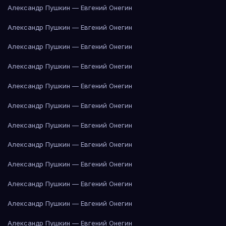
Александр Пушкин — Евгений Онегин
Александр Пушкин — Евгений Онегин
Александр Пушкин — Евгений Онегин
Александр Пушкин — Евгений Онегин
Александр Пушкин — Евгений Онегин
Александр Пушкин — Евгений Онегин
Александр Пушкин — Евгений Онегин
Александр Пушкин — Евгений Онегин
Александр Пушкин — Евгений Онегин
Александр Пушкин — Евгений Онегин
Александр Пушкин — Евгений Онегин
Александр Пушкин — Евгений Онегин