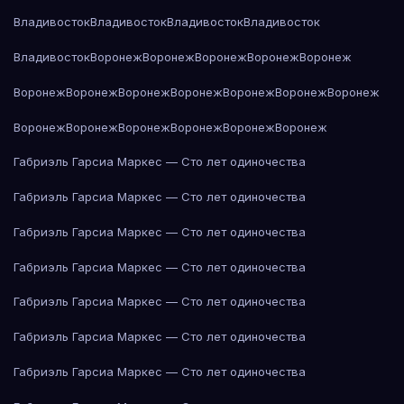
Владивосток
Владивосток
Владивосток
Владивосток
Владивосток
Воронеж
Воронеж
Воронеж
Воронеж
Воронеж
Воронеж
Воронеж
Воронеж
Воронеж
Воронеж
Воронеж
Воронеж
Воронеж
Воронеж
Воронеж
Воронеж
Воронеж
Воронеж
Габриэль Гарсиа Маркес — Сто лет одиночества
Габриэль Гарсиа Маркес — Сто лет одиночества
Габриэль Гарсиа Маркес — Сто лет одиночества
Габриэль Гарсиа Маркес — Сто лет одиночества
Габриэль Гарсиа Маркес — Сто лет одиночества
Габриэль Гарсиа Маркес — Сто лет одиночества
Габриэль Гарсиа Маркес — Сто лет одиночества