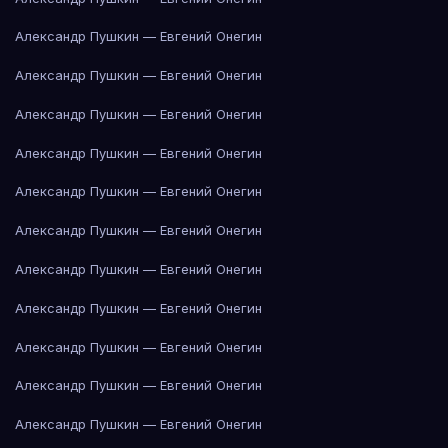
Александр Пушкин — Евгений Онегин
Александр Пушкин — Евгений Онегин
Александр Пушкин — Евгений Онегин
Александр Пушкин — Евгений Онегин
Александр Пушкин — Евгений Онегин
Александр Пушкин — Евгений Онегин
Александр Пушкин — Евгений Онегин
Александр Пушкин — Евгений Онегин
Александр Пушкин — Евгений Онегин
Александр Пушкин — Евгений Онегин
Александр Пушкин — Евгений Онегин