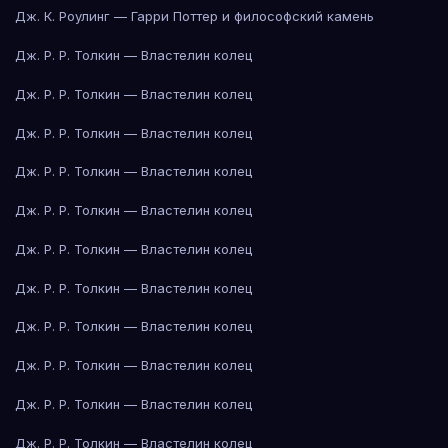
Дж. К. Роулинг — Гарри Поттер и философский камень
Дж. Р. Р. Толкин — Властелин колец
Дж. Р. Р. Толкин — Властелин колец
Дж. Р. Р. Толкин — Властелин колец
Дж. Р. Р. Толкин — Властелин колец
Дж. Р. Р. Толкин — Властелин колец
Дж. Р. Р. Толкин — Властелин колец
Дж. Р. Р. Толкин — Властелин колец
Дж. Р. Р. Толкин — Властелин колец
Дж. Р. Р. Толкин — Властелин колец
Дж. Р. Р. Толкин — Властелин колец
Дж. Р. Р. Толкин — Властелин колец