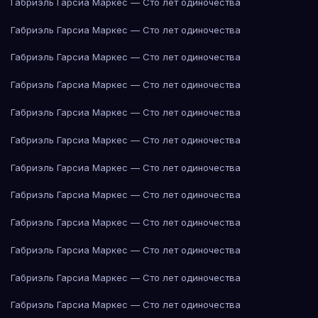
Габриэль Гарсиа Маркес — Сто лет одиночества
Габриэль Гарсиа Маркес — Сто лет одиночества
Габриэль Гарсиа Маркес — Сто лет одиночества
Габриэль Гарсиа Маркес — Сто лет одиночества
Габриэль Гарсиа Маркес — Сто лет одиночества
Габриэль Гарсиа Маркес — Сто лет одиночества
Габриэль Гарсиа Маркес — Сто лет одиночества
Габриэль Гарсиа Маркес — Сто лет одиночества
Габриэль Гарсиа Маркес — Сто лет одиночества
Габриэль Гарсиа Маркес — Сто лет одиночества
Габриэль Гарсиа Маркес — Сто лет одиночества
Габриэль Гарсиа Маркес — Сто лет одиночества