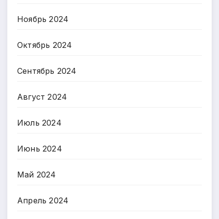
Ноябрь 2024
Октябрь 2024
Сентябрь 2024
Август 2024
Июль 2024
Июнь 2024
Май 2024
Апрель 2024