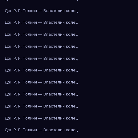
Дж. Р. Р. Толкин — Властелин колец
Дж. Р. Р. Толкин — Властелин колец
Дж. Р. Р. Толкин — Властелин колец
Дж. Р. Р. Толкин — Властелин колец
Дж. Р. Р. Толкин — Властелин колец
Дж. Р. Р. Толкин — Властелин колец
Дж. Р. Р. Толкин — Властелин колец
Дж. Р. Р. Толкин — Властелин колец
Дж. Р. Р. Толкин — Властелин колец
Дж. Р. Р. Толкин — Властелин колец
Дж. Р. Р. Толкин — Властелин колец