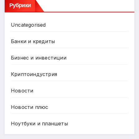
Рубрики
Uncategorised
Банки и кредиты
Бизнес и инвестиции
Криптоиндустрия
Новости
Новости плюс
Ноутбуки и планшеты