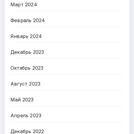
Март 2024
Февраль 2024
Январь 2024
Декабрь 2023
Октябрь 2023
Август 2023
Май 2023
Апрель 2023
Декабрь 2022