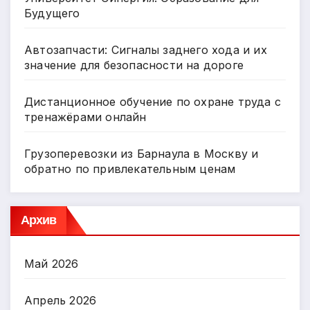
Будущего
Автозапчасти: Сигналы заднего хода и их
значение для безопасности на дороге
Дистанционное обучение по охране труда с
тренажёрами онлайн
Грузоперевозки из Барнаула в Москву и
обратно по привлекательным ценам
Архив
Май 2026
Апрель 2026