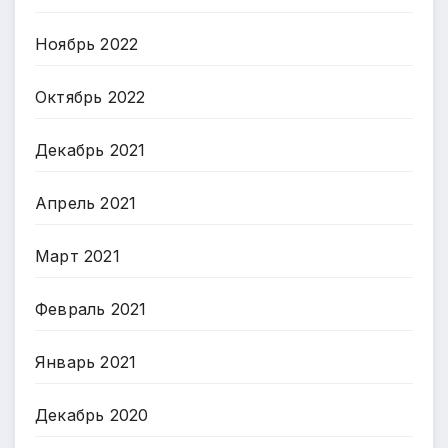
Ноябрь 2022
Октябрь 2022
Декабрь 2021
Апрель 2021
Март 2021
Февраль 2021
Январь 2021
Декабрь 2020