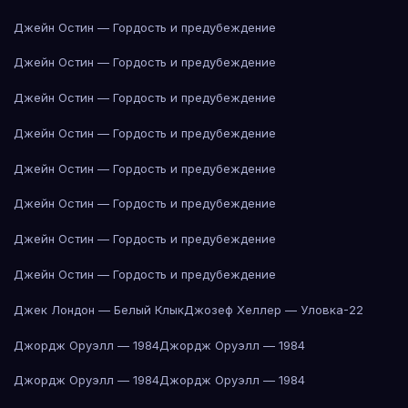
Джейн Остин — Гордость и предубеждение
Джейн Остин — Гордость и предубеждение
Джейн Остин — Гордость и предубеждение
Джейн Остин — Гордость и предубеждение
Джейн Остин — Гордость и предубеждение
Джейн Остин — Гордость и предубеждение
Джейн Остин — Гордость и предубеждение
Джейн Остин — Гордость и предубеждение
Джек Лондон — Белый Клык
Джозеф Хеллер — Уловка-22
Джордж Оруэлл — 1984
Джордж Оруэлл — 1984
Джордж Оруэлл — 1984
Джордж Оруэлл — 1984