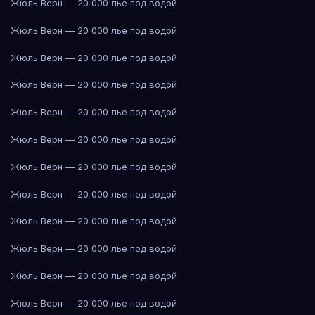
Жюль Верн — 20 000 лье под водой
Жюль Верн — 20 000 лье под водой
Жюль Верн — 20 000 лье под водой
Жюль Верн — 20 000 лье под водой
Жюль Верн — 20 000 лье под водой
Жюль Верн — 20 000 лье под водой
Жюль Верн — 20 000 лье под водой
Жюль Верн — 20 000 лье под водой
Жюль Верн — 20 000 лье под водой
Жюль Верн — 20 000 лье под водой
Жюль Верн — 20 000 лье под водой
Жюль Верн — 20 000 лье под водой