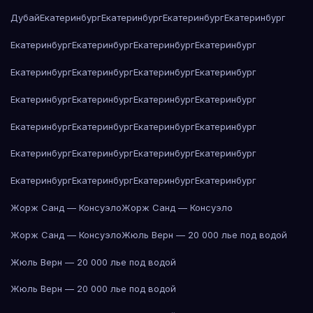
Дубай
Екатеринбург
Екатеринбург
Екатеринбург
Екатеринбург
Екатеринбург
Екатеринбург
Екатеринбург
Екатеринбург
Екатеринбург
Екатеринбург
Екатеринбург
Екатеринбург
Екатеринбург
Екатеринбург
Екатеринбург
Екатеринбург
Екатеринбург
Екатеринбург
Екатеринбург
Екатеринбург
Екатеринбург
Екатеринбург
Екатеринбург
Екатеринбург
Екатеринбург
Екатеринбург
Екатеринбург
Екатеринбург
Жорж Санд — Консуэло
Жорж Санд — Консуэло
Жорж Санд — Консуэло
Жюль Верн — 20 000 лье под водой
Жюль Верн — 20 000 лье под водой
Жюль Верн — 20 000 лье под водой