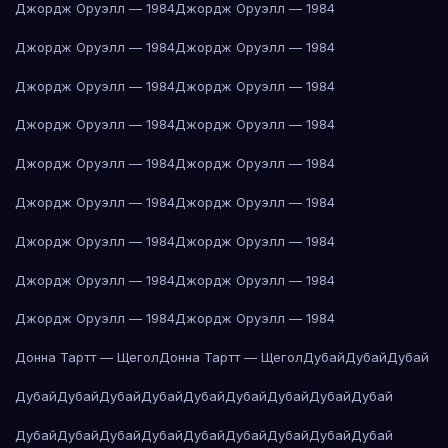
Джордж Оруэлл — 1984
Джордж Оруэлл — 1984
Джордж Оруэлл — 1984
Джордж Оруэлл — 1984
Джордж Оруэлл — 1984
Джордж Оруэлл — 1984
Джордж Оруэлл — 1984
Джордж Оруэлл — 1984
Джордж Оруэлл — 1984
Джордж Оруэлл — 1984
Джордж Оруэлл — 1984
Джордж Оруэлл — 1984
Джордж Оруэлл — 1984
Джордж Оруэлл — 1984
Джордж Оруэлл — 1984
Джордж Оруэлл — 1984
Джордж Оруэлл — 1984
Джордж Оруэлл — 1984
Донна Тартт — Щегол
Донна Тартт — Щегол
Дубай
Дубай
Дубай
Дубай
Дубай
Дубай
Дубай
Дубай
Дубай
Дубай
Дубай
Дубай
Дубай
Дубай
Дубай
Дубай
Дубай
Дубай
Дубай
Дубай
Дубай