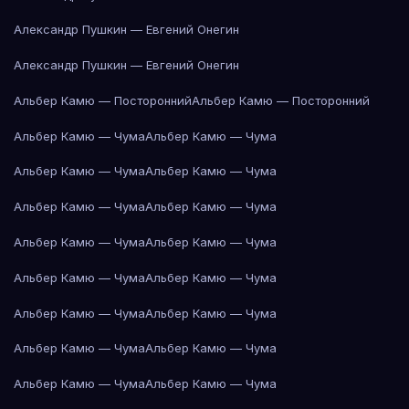
Александр Пушкин — Евгений Онегин
Александр Пушкин — Евгений Онегин
Альбер Камю — Посторонний
Альбер Камю — Посторонний
Альбер Камю — Чума
Альбер Камю — Чума
Альбер Камю — Чума
Альбер Камю — Чума
Альбер Камю — Чума
Альбер Камю — Чума
Альбер Камю — Чума
Альбер Камю — Чума
Альбер Камю — Чума
Альбер Камю — Чума
Альбер Камю — Чума
Альбер Камю — Чума
Альбер Камю — Чума
Альбер Камю — Чума
Альбер Камю — Чума
Альбер Камю — Чума