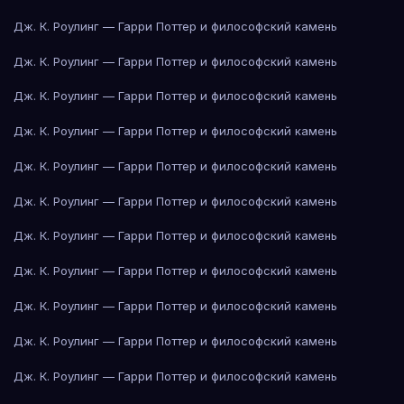
Дж. К. Роулинг — Гарри Поттер и философский камень
Дж. К. Роулинг — Гарри Поттер и философский камень
Дж. К. Роулинг — Гарри Поттер и философский камень
Дж. К. Роулинг — Гарри Поттер и философский камень
Дж. К. Роулинг — Гарри Поттер и философский камень
Дж. К. Роулинг — Гарри Поттер и философский камень
Дж. К. Роулинг — Гарри Поттер и философский камень
Дж. К. Роулинг — Гарри Поттер и философский камень
Дж. К. Роулинг — Гарри Поттер и философский камень
Дж. К. Роулинг — Гарри Поттер и философский камень
Дж. К. Роулинг — Гарри Поттер и философский камень