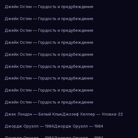
Джейн Остин — Гордость и предубеждение
Джейн Остин — Гордость и предубеждение
Джейн Остин — Гордость и предубеждение
Джейн Остин — Гордость и предубеждение
Джейн Остин — Гордость и предубеждение
Джейн Остин — Гордость и предубеждение
Джейн Остин — Гордость и предубеждение
Джейн Остин — Гордость и предубеждение
Джейн Остин — Гордость и предубеждение
Джек Лондон — Белый Клык
Джозеф Хеллер — Уловка-22
Джордж Оруэлл — 1984
Джордж Оруэлл — 1984
Джордж Оруэлл — 1984
Джордж Оруэлл — 1984