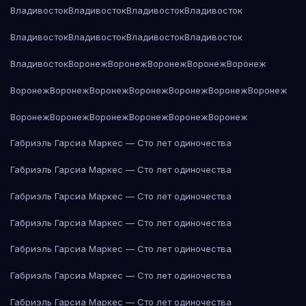
Владивосток
Владивосток
Владивосток
Владивосток
Владивосток
Владивосток
Владивосток
Владивосток
Владивосток
Воронеж
Воронеж
Воронеж
Воронеж
Воронеж
Воронеж
Воронеж
Воронеж
Воронеж
Воронеж
Воронеж
Воронеж
Воронеж
Воронеж
Воронеж
Воронеж
Воронеж
Воронеж
Габриэль Гарсиа Маркес — Сто лет одиночества
Габриэль Гарсиа Маркес — Сто лет одиночества
Габриэль Гарсиа Маркес — Сто лет одиночества
Габриэль Гарсиа Маркес — Сто лет одиночества
Габриэль Гарсиа Маркес — Сто лет одиночества
Габриэль Гарсиа Маркес — Сто лет одиночества
Габриэль Гарсиа Маркес — Сто лет одиночества