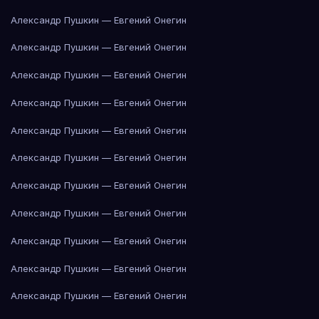
Александр Пушкин — Евгений Онегин
Александр Пушкин — Евгений Онегин
Александр Пушкин — Евгений Онегин
Александр Пушкин — Евгений Онегин
Александр Пушкин — Евгений Онегин
Александр Пушкин — Евгений Онегин
Александр Пушкин — Евгений Онегин
Александр Пушкин — Евгений Онегин
Александр Пушкин — Евгений Онегин
Александр Пушкин — Евгений Онегин
Александр Пушкин — Евгений Онегин