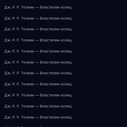
Дж. Р. Р. Толкин — Властелин колец
Дж. Р. Р. Толкин — Властелин колец
Дж. Р. Р. Толкин — Властелин колец
Дж. Р. Р. Толкин — Властелин колец
Дж. Р. Р. Толкин — Властелин колец
Дж. Р. Р. Толкин — Властелин колец
Дж. Р. Р. Толкин — Властелин колец
Дж. Р. Р. Толкин — Властелин колец
Дж. Р. Р. Толкин — Властелин колец
Дж. Р. Р. Толкин — Властелин колец
Дж. Р. Р. Толкин — Властелин колец