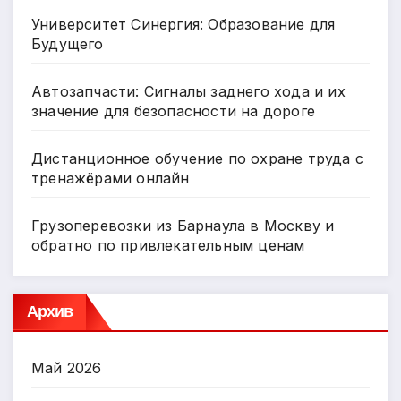
Университет Синергия: Образование для
Будущего
Автозапчасти: Сигналы заднего хода и их
значение для безопасности на дороге
Дистанционное обучение по охране труда с
тренажёрами онлайн
Грузоперевозки из Барнаула в Москву и
обратно по привлекательным ценам
Архив
Май 2026