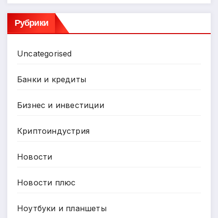
Рубрики
Uncategorised
Банки и кредиты
Бизнес и инвестиции
Криптоиндустрия
Новости
Новости плюс
Ноутбуки и планшеты