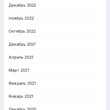
Декабрь 2022
Ноябрь 2022
Октябрь 2022
Декабрь 2021
Апрель 2021
Март 2021
Февраль 2021
Январь 2021
Декабрь 2020