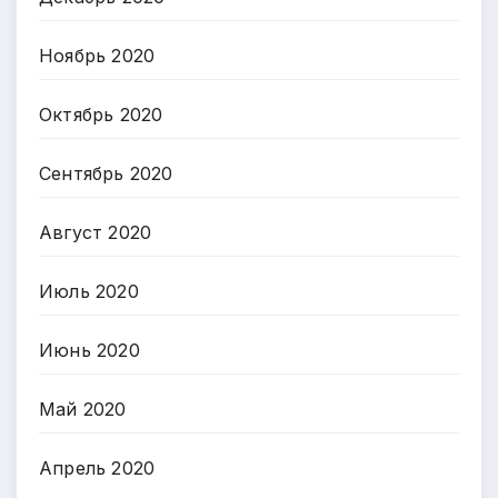
Ноябрь 2020
Октябрь 2020
Сентябрь 2020
Август 2020
Июль 2020
Июнь 2020
Май 2020
Апрель 2020