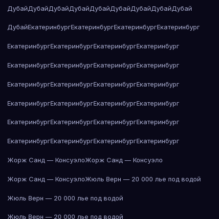
Дубай
Дубай
Дубай
Дубай
Дубай
Дубай
Дубай
Дубай
Дубай
Дубай
Екатеринбург
Екатеринбург
Екатеринбург
Екатеринбург
Екатеринбург
Екатеринбург
Екатеринбург
Екатеринбург
Екатеринбург
Екатеринбург
Екатеринбург
Екатеринбург
Екатеринбург
Екатеринбург
Екатеринбург
Екатеринбург
Екатеринбург
Екатеринбург
Екатеринбург
Екатеринбург
Екатеринбург
Екатеринбург
Екатеринбург
Екатеринбург
Екатеринбург
Екатеринбург
Екатеринбург
Екатеринбург
Жорж Санд — Консуэло
Жорж Санд — Консуэло
Жорж Санд — Консуэло
Жюль Верн — 20 000 лье под водой
Жюль Верн — 20 000 лье под водой
Жюль Верн — 20 000 лье под водой