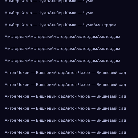
Альбер Камю — Чума
Альбер Камю — Чума
Альбер Камю — Чума
Альбер Камю — Чума
Альбер Камю — Чума
Альбер Камю — Чума
Амстердам
Амстердам
Амстердам
Амстердам
Амстердам
Амстердам
Амстердам
Амстердам
Амстердам
Амстердам
Амстердам
Амстердам
Амстердам
Амстердам
Амстердам
Амстердам
Антон Чехов — Вишнёвый сад
Антон Чехов — Вишнёвый сад
Антон Чехов — Вишнёвый сад
Антон Чехов — Вишнёвый сад
Антон Чехов — Вишнёвый сад
Антон Чехов — Вишнёвый сад
Антон Чехов — Вишнёвый сад
Антон Чехов — Вишнёвый сад
Антон Чехов — Вишнёвый сад
Антон Чехов — Вишнёвый сад
Антон Чехов — Вишнёвый сад
Антон Чехов — Вишнёвый сад