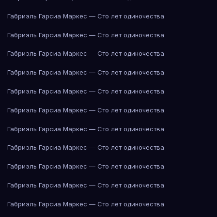
Габриэль Гарсиа Маркес — Сто лет одиночества
Габриэль Гарсиа Маркес — Сто лет одиночества
Габриэль Гарсиа Маркес — Сто лет одиночества
Габриэль Гарсиа Маркес — Сто лет одиночества
Габриэль Гарсиа Маркес — Сто лет одиночества
Габриэль Гарсиа Маркес — Сто лет одиночества
Габриэль Гарсиа Маркес — Сто лет одиночества
Габриэль Гарсиа Маркес — Сто лет одиночества
Габриэль Гарсиа Маркес — Сто лет одиночества
Габриэль Гарсиа Маркес — Сто лет одиночества
Габриэль Гарсиа Маркес — Сто лет одиночества