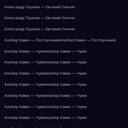
Александр Пушкин — Евгений Онегин
Александр Пушкин — Евгений Онегин
Александр Пушкин — Евгений Онегин
Альбер Камю — Посторонний
Альбер Камю — Посторонний
Альбер Камю — Чума
Альбер Камю — Чума
Альбер Камю — Чума
Альбер Камю — Чума
Альбер Камю — Чума
Альбер Камю — Чума
Альбер Камю — Чума
Альбер Камю — Чума
Альбер Камю — Чума
Альбер Камю — Чума
Альбер Камю — Чума
Альбер Камю — Чума
Альбер Камю — Чума
Альбер Камю — Чума