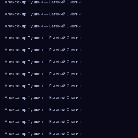
Александр Пушкин — Евгений Онегин
Александр Пушкин — Евгений Онегин
Александр Пушкин — Евгений Онегин
Александр Пушкин — Евгений Онегин
Александр Пушкин — Евгений Онегин
Александр Пушкин — Евгений Онегин
Александр Пушкин — Евгений Онегин
Александр Пушкин — Евгений Онегин
Александр Пушкин — Евгений Онегин
Александр Пушкин — Евгений Онегин
Александр Пушкин — Евгений Онегин
Александр Пушкин — Евгений Онегин