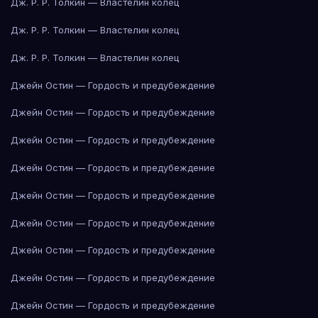
Дж. Р. Р. Толкин — Властелин колец
Дж. Р. Р. Толкин — Властелин колец
Дж. Р. Р. Толкин — Властелин колец
Джейн Остин — Гордость и предубеждение
Джейн Остин — Гордость и предубеждение
Джейн Остин — Гордость и предубеждение
Джейн Остин — Гордость и предубеждение
Джейн Остин — Гордость и предубеждение
Джейн Остин — Гордость и предубеждение
Джейн Остин — Гордость и предубеждение
Джейн Остин — Гордость и предубеждение
Джейн Остин — Гордость и предубеждение