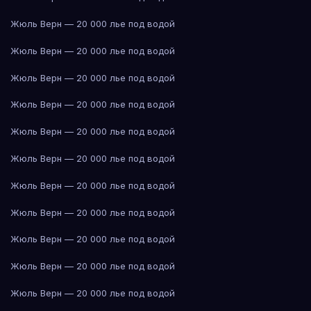
Жюль Верн — 20 000 лье под водой
Жюль Верн — 20 000 лье под водой
Жюль Верн — 20 000 лье под водой
Жюль Верн — 20 000 лье под водой
Жюль Верн — 20 000 лье под водой
Жюль Верн — 20 000 лье под водой
Жюль Верн — 20 000 лье под водой
Жюль Верн — 20 000 лье под водой
Жюль Верн — 20 000 лье под водой
Жюль Верн — 20 000 лье под водой
Жюль Верн — 20 000 лье под водой