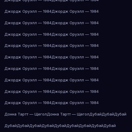
Джордж Оруэлл — 1984
Джордж Оруэлл — 1984
Джордж Оруэлл — 1984
Джордж Оруэлл — 1984
Джордж Оруэлл — 1984
Джордж Оруэлл — 1984
Джордж Оруэлл — 1984
Джордж Оруэлл — 1984
Джордж Оруэлл — 1984
Джордж Оруэлл — 1984
Джордж Оруэлл — 1984
Джордж Оруэлл — 1984
Джордж Оруэлл — 1984
Джордж Оруэлл — 1984
Джордж Оруэлл — 1984
Джордж Оруэлл — 1984
Джордж Оруэлл — 1984
Джордж Оруэлл — 1984
Донна Тартт — Щегол
Донна Тартт — Щегол
Дубай
Дубай
Дубай
Дубай
Дубай
Дубай
Дубай
Дубай
Дубай
Дубай
Дубай
Дубай