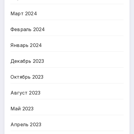
Март 2024
Февраль 2024
Январь 2024
Декабрь 2023
Октябрь 2023
Август 2023
Май 2023
Апрель 2023