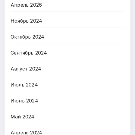
Апрель 2026
Ноябрь 2024
Октябрь 2024
Сентябрь 2024
Август 2024
Июль 2024
Июнь 2024
Май 2024
Апрель 2024