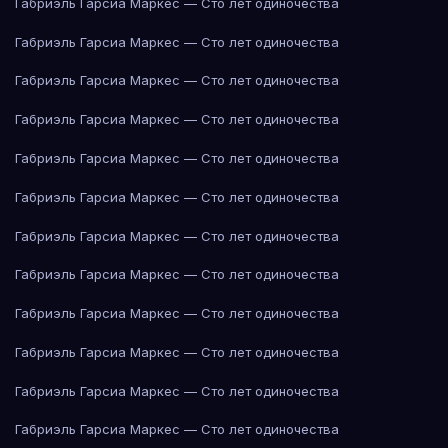
Габриэль Гарсиа Маркес — Сто лет одиночества
Габриэль Гарсиа Маркес — Сто лет одиночества
Габриэль Гарсиа Маркес — Сто лет одиночества
Габриэль Гарсиа Маркес — Сто лет одиночества
Габриэль Гарсиа Маркес — Сто лет одиночества
Габриэль Гарсиа Маркес — Сто лет одиночества
Габриэль Гарсиа Маркес — Сто лет одиночества
Габриэль Гарсиа Маркес — Сто лет одиночества
Габриэль Гарсиа Маркес — Сто лет одиночества
Габриэль Гарсиа Маркес — Сто лет одиночества
Габриэль Гарсиа Маркес — Сто лет одиночества
Габриэль Гарсиа Маркес — Сто лет одиночества