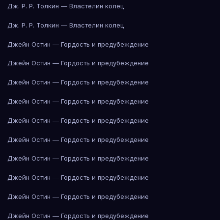
Дж. Р. Р. Толкин — Властелин колец
Дж. Р. Р. Толкин — Властелин колец
Джейн Остин — Гордость и предубеждение
Джейн Остин — Гордость и предубеждение
Джейн Остин — Гордость и предубеждение
Джейн Остин — Гордость и предубеждение
Джейн Остин — Гордость и предубеждение
Джейн Остин — Гордость и предубеждение
Джейн Остин — Гордость и предубеждение
Джейн Остин — Гордость и предубеждение
Джейн Остин — Гордость и предубеждение
Джейн Остин — Гордость и предубеждение