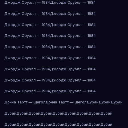
Джордж Оруэлл — 1984
Джордж Оруэлл — 1984
Джордж Оруэлл — 1984
Джордж Оруэлл — 1984
Джордж Оруэлл — 1984
Джордж Оруэлл — 1984
Джордж Оруэлл — 1984
Джордж Оруэлл — 1984
Джордж Оруэлл — 1984
Джордж Оруэлл — 1984
Джордж Оруэлл — 1984
Джордж Оруэлл — 1984
Джордж Оруэлл — 1984
Джордж Оруэлл — 1984
Джордж Оруэлл — 1984
Джордж Оруэлл — 1984
Джордж Оруэлл — 1984
Джордж Оруэлл — 1984
Донна Тартт — Щегол
Донна Тартт — Щегол
Дубай
Дубай
Дубай
Дубай
Дубай
Дубай
Дубай
Дубай
Дубай
Дубай
Дубай
Дубай
Дубай
Дубай
Дубай
Дубай
Дубай
Дубай
Дубай
Дубай
Дубай