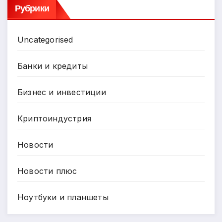
Рубрики
Uncategorised
Банки и кредиты
Бизнес и инвестиции
Криптоиндустрия
Новости
Новости плюс
Ноутбуки и планшеты