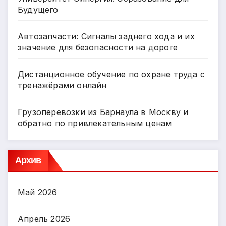
Будущего
Автозапчасти: Сигналы заднего хода и их
значение для безопасности на дороге
Дистанционное обучение по охране труда с
тренажёрами онлайн
Грузоперевозки из Барнаула в Москву и
обратно по привлекательным ценам
Архив
Май 2026
Апрель 2026