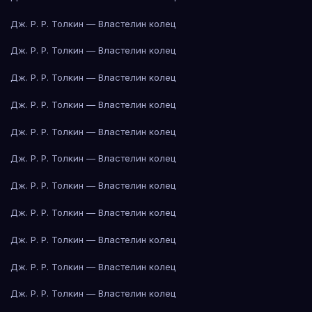
Дж. Р. Р. Толкин — Властелин колец
Дж. Р. Р. Толкин — Властелин колец
Дж. Р. Р. Толкин — Властелин колец
Дж. Р. Р. Толкин — Властелин колец
Дж. Р. Р. Толкин — Властелин колец
Дж. Р. Р. Толкин — Властелин колец
Дж. Р. Р. Толкин — Властелин колец
Дж. Р. Р. Толкин — Властелин колец
Дж. Р. Р. Толкин — Властелин колец
Дж. Р. Р. Толкин — Властелин колец
Дж. Р. Р. Толкин — Властелин колец