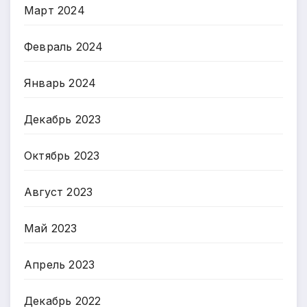
Март 2024
Февраль 2024
Январь 2024
Декабрь 2023
Октябрь 2023
Август 2023
Май 2023
Апрель 2023
Декабрь 2022