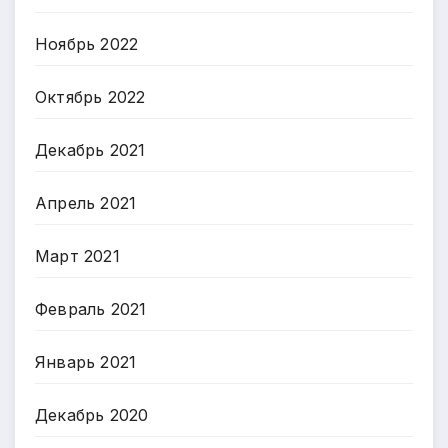
Ноябрь 2022
Октябрь 2022
Декабрь 2021
Апрель 2021
Март 2021
Февраль 2021
Январь 2021
Декабрь 2020