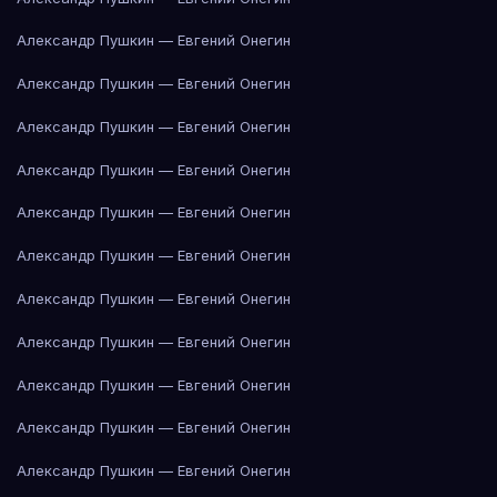
Александр Пушкин — Евгений Онегин
Александр Пушкин — Евгений Онегин
Александр Пушкин — Евгений Онегин
Александр Пушкин — Евгений Онегин
Александр Пушкин — Евгений Онегин
Александр Пушкин — Евгений Онегин
Александр Пушкин — Евгений Онегин
Александр Пушкин — Евгений Онегин
Александр Пушкин — Евгений Онегин
Александр Пушкин — Евгений Онегин
Александр Пушкин — Евгений Онегин