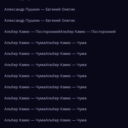
Александр Пушкин — Евгений Онегин
Александр Пушкин — Евгений Онегин
Альбер Камю — Посторонний
Альбер Камю — Посторонний
Альбер Камю — Чума
Альбер Камю — Чума
Альбер Камю — Чума
Альбер Камю — Чума
Альбер Камю — Чума
Альбер Камю — Чума
Альбер Камю — Чума
Альбер Камю — Чума
Альбер Камю — Чума
Альбер Камю — Чума
Альбер Камю — Чума
Альбер Камю — Чума
Альбер Камю — Чума
Альбер Камю — Чума
Альбер Камю — Чума
Альбер Камю — Чума