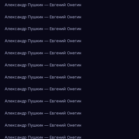
Александр Пушкин — Евгений Онегин
Александр Пушкин — Евгений Онегин
Александр Пушкин — Евгений Онегин
Александр Пушкин — Евгений Онегин
Александр Пушкин — Евгений Онегин
Александр Пушкин — Евгений Онегин
Александр Пушкин — Евгений Онегин
Александр Пушкин — Евгений Онегин
Александр Пушкин — Евгений Онегин
Александр Пушкин — Евгений Онегин
Александр Пушкин — Евгений Онегин
Александр Пушкин — Евгений Онегин