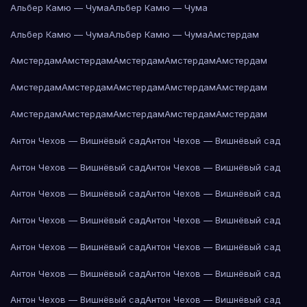
Альбер Камю — Чума
Альбер Камю — Чума
Альбер Камю — Чума
Альбер Камю — Чума
Амстердам
Амстердам
Амстердам
Амстердам
Амстердам
Амстердам
Амстердам
Амстердам
Амстердам
Амстердам
Амстердам
Амстердам
Амстердам
Амстердам
Амстердам
Амстердам
Антон Чехов — Вишнёвый сад
Антон Чехов — Вишнёвый сад
Антон Чехов — Вишнёвый сад
Антон Чехов — Вишнёвый сад
Антон Чехов — Вишнёвый сад
Антон Чехов — Вишнёвый сад
Антон Чехов — Вишнёвый сад
Антон Чехов — Вишнёвый сад
Антон Чехов — Вишнёвый сад
Антон Чехов — Вишнёвый сад
Антон Чехов — Вишнёвый сад
Антон Чехов — Вишнёвый сад
Антон Чехов — Вишнёвый сад
Антон Чехов — Вишнёвый сад