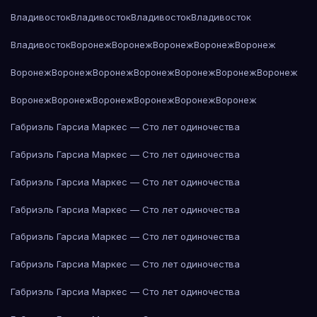
Владивосток
Владивосток
Владивосток
Владивосток
Владивосток
Воронеж
Воронеж
Воронеж
Воронеж
Воронеж
Воронеж
Воронеж
Воронеж
Воронеж
Воронеж
Воронеж
Воронеж
Воронеж
Воронеж
Воронеж
Воронеж
Воронеж
Воронеж
Габриэль Гарсиа Маркес — Сто лет одиночества
Габриэль Гарсиа Маркес — Сто лет одиночества
Габриэль Гарсиа Маркес — Сто лет одиночества
Габриэль Гарсиа Маркес — Сто лет одиночества
Габриэль Гарсиа Маркес — Сто лет одиночества
Габриэль Гарсиа Маркес — Сто лет одиночества
Габриэль Гарсиа Маркес — Сто лет одиночества