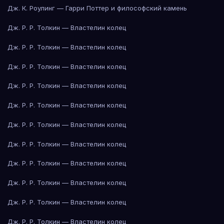
Дж. К. Роулинг — Гарри Поттер и философский камень
Дж. Р. Р. Толкин — Властелин колец
Дж. Р. Р. Толкин — Властелин колец
Дж. Р. Р. Толкин — Властелин колец
Дж. Р. Р. Толкин — Властелин колец
Дж. Р. Р. Толкин — Властелин колец
Дж. Р. Р. Толкин — Властелин колец
Дж. Р. Р. Толкин — Властелин колец
Дж. Р. Р. Толкин — Властелин колец
Дж. Р. Р. Толкин — Властелин колец
Дж. Р. Р. Толкин — Властелин колец
Дж. Р. Р. Толкин — Властелин колец