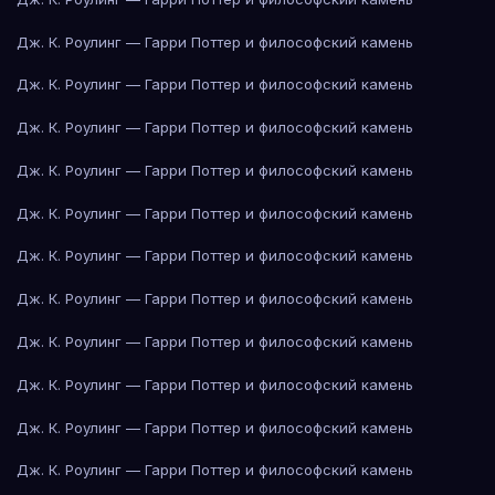
Дж. К. Роулинг — Гарри Поттер и философский камень
Дж. К. Роулинг — Гарри Поттер и философский камень
Дж. К. Роулинг — Гарри Поттер и философский камень
Дж. К. Роулинг — Гарри Поттер и философский камень
Дж. К. Роулинг — Гарри Поттер и философский камень
Дж. К. Роулинг — Гарри Поттер и философский камень
Дж. К. Роулинг — Гарри Поттер и философский камень
Дж. К. Роулинг — Гарри Поттер и философский камень
Дж. К. Роулинг — Гарри Поттер и философский камень
Дж. К. Роулинг — Гарри Поттер и философский камень
Дж. К. Роулинг — Гарри Поттер и философский камень