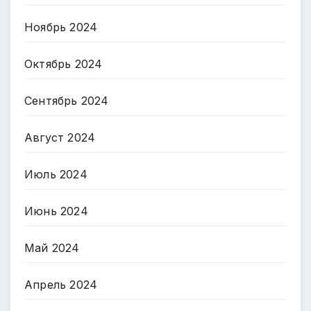
Ноябрь 2024
Октябрь 2024
Сентябрь 2024
Август 2024
Июль 2024
Июнь 2024
Май 2024
Апрель 2024