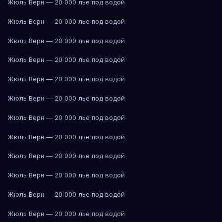
Жюль Верн — 20 000 лье под водой
Жюль Верн — 20 000 лье под водой
Жюль Верн — 20 000 лье под водой
Жюль Верн — 20 000 лье под водой
Жюль Верн — 20 000 лье под водой
Жюль Верн — 20 000 лье под водой
Жюль Верн — 20 000 лье под водой
Жюль Верн — 20 000 лье под водой
Жюль Верн — 20 000 лье под водой
Жюль Верн — 20 000 лье под водой
Жюль Верн — 20 000 лье под водой
Жюль Верн — 20 000 лье под водой