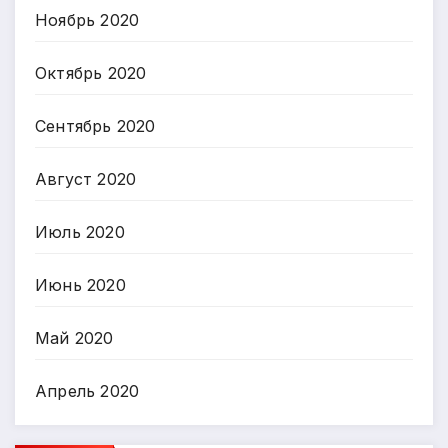
Ноябрь 2020
Октябрь 2020
Сентябрь 2020
Август 2020
Июль 2020
Июнь 2020
Май 2020
Апрель 2020