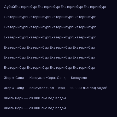
Дубай
Екатеринбург
Екатеринбург
Екатеринбург
Екатеринбург
Екатеринбург
Екатеринбург
Екатеринбург
Екатеринбург
Екатеринбург
Екатеринбург
Екатеринбург
Екатеринбург
Екатеринбург
Екатеринбург
Екатеринбург
Екатеринбург
Екатеринбург
Екатеринбург
Екатеринбург
Екатеринбург
Екатеринбург
Екатеринбург
Екатеринбург
Екатеринбург
Екатеринбург
Екатеринбург
Екатеринбург
Екатеринбург
Жорж Санд — Консуэло
Жорж Санд — Консуэло
Жорж Санд — Консуэло
Жюль Верн — 20 000 лье под водой
Жюль Верн — 20 000 лье под водой
Жюль Верн — 20 000 лье под водой