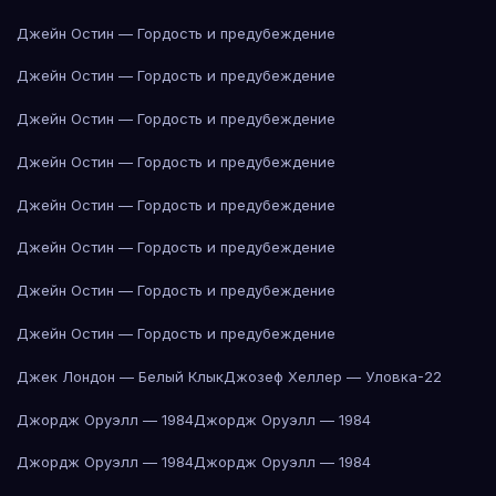
Джейн Остин — Гордость и предубеждение
Джейн Остин — Гордость и предубеждение
Джейн Остин — Гордость и предубеждение
Джейн Остин — Гордость и предубеждение
Джейн Остин — Гордость и предубеждение
Джейн Остин — Гордость и предубеждение
Джейн Остин — Гордость и предубеждение
Джейн Остин — Гордость и предубеждение
Джек Лондон — Белый Клык
Джозеф Хеллер — Уловка-22
Джордж Оруэлл — 1984
Джордж Оруэлл — 1984
Джордж Оруэлл — 1984
Джордж Оруэлл — 1984