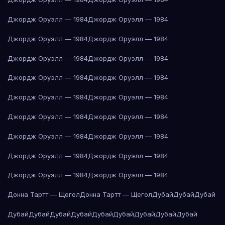
Джордж Оруэлл — 1984
Джордж Оруэлл — 1984
Джордж Оруэлл — 1984
Джордж Оруэлл — 1984
Джордж Оруэлл — 1984
Джордж Оруэлл — 1984
Джордж Оруэлл — 1984
Джордж Оруэлл — 1984
Джордж Оруэлл — 1984
Джордж Оруэлл — 1984
Джордж Оруэлл — 1984
Джордж Оруэлл — 1984
Джордж Оруэлл — 1984
Джордж Оруэлл — 1984
Джордж Оруэлл — 1984
Джордж Оруэлл — 1984
Джордж Оруэлл — 1984
Джордж Оруэлл — 1984
Донна Тартт — Щегол
Донна Тартт — Щегол
Дубай
Дубай
Дубай
Дубай
Дубай
Дубай
Дубай
Дубай
Дубай
Дубай
Дубай
Дубай