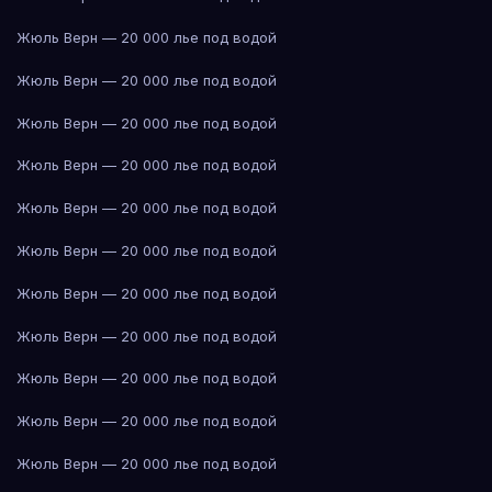
Жюль Верн — 20 000 лье под водой
Жюль Верн — 20 000 лье под водой
Жюль Верн — 20 000 лье под водой
Жюль Верн — 20 000 лье под водой
Жюль Верн — 20 000 лье под водой
Жюль Верн — 20 000 лье под водой
Жюль Верн — 20 000 лье под водой
Жюль Верн — 20 000 лье под водой
Жюль Верн — 20 000 лье под водой
Жюль Верн — 20 000 лье под водой
Жюль Верн — 20 000 лье под водой