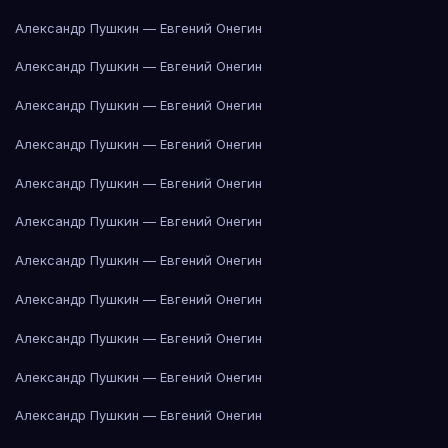
Александр Пушкин — Евгений Онегин
Александр Пушкин — Евгений Онегин
Александр Пушкин — Евгений Онегин
Александр Пушкин — Евгений Онегин
Александр Пушкин — Евгений Онегин
Александр Пушкин — Евгений Онегин
Александр Пушкин — Евгений Онегин
Александр Пушкин — Евгений Онегин
Александр Пушкин — Евгений Онегин
Александр Пушкин — Евгений Онегин
Александр Пушкин — Евгений Онегин