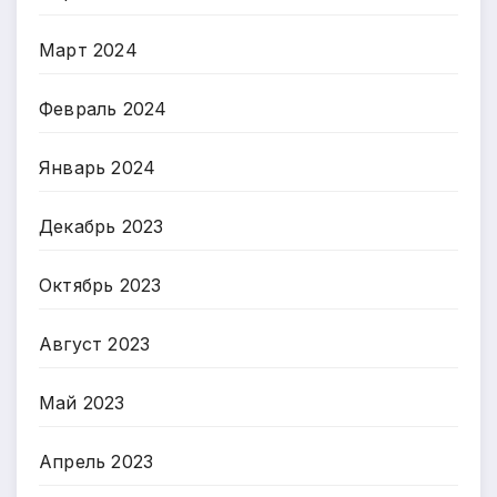
Март 2024
Февраль 2024
Январь 2024
Декабрь 2023
Октябрь 2023
Август 2023
Май 2023
Апрель 2023