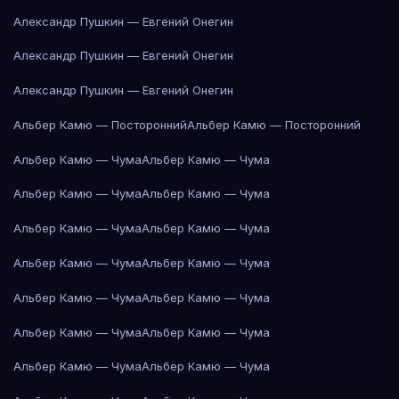
Александр Пушкин — Евгений Онегин
Александр Пушкин — Евгений Онегин
Александр Пушкин — Евгений Онегин
Альбер Камю — Посторонний
Альбер Камю — Посторонний
Альбер Камю — Чума
Альбер Камю — Чума
Альбер Камю — Чума
Альбер Камю — Чума
Альбер Камю — Чума
Альбер Камю — Чума
Альбер Камю — Чума
Альбер Камю — Чума
Альбер Камю — Чума
Альбер Камю — Чума
Альбер Камю — Чума
Альбер Камю — Чума
Альбер Камю — Чума
Альбер Камю — Чума