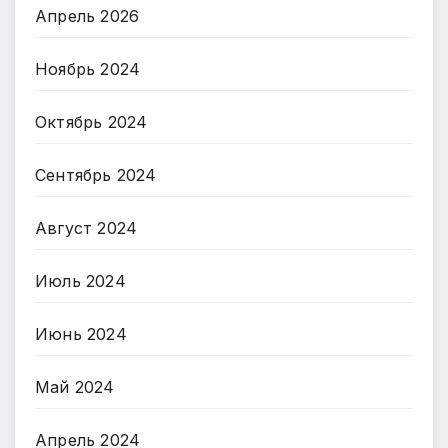
Апрель 2026
Ноябрь 2024
Октябрь 2024
Сентябрь 2024
Август 2024
Июль 2024
Июнь 2024
Май 2024
Апрель 2024