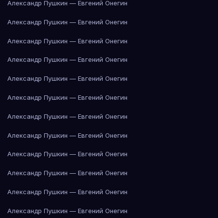
Александр Пушкин — Евгений Онегин
Александр Пушкин — Евгений Онегин
Александр Пушкин — Евгений Онегин
Александр Пушкин — Евгений Онегин
Александр Пушкин — Евгений Онегин
Александр Пушкин — Евгений Онегин
Александр Пушкин — Евгений Онегин
Александр Пушкин — Евгений Онегин
Александр Пушкин — Евгений Онегин
Александр Пушкин — Евгений Онегин
Александр Пушкин — Евгений Онегин
Александр Пушкин — Евгений Онегин