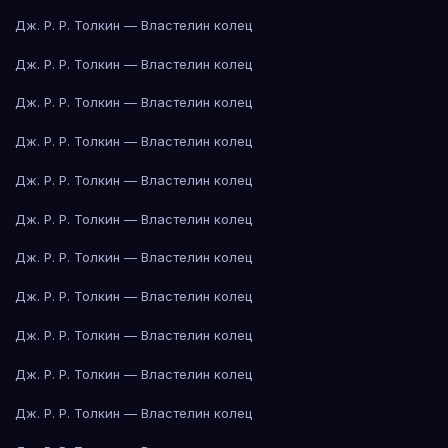
Дж. Р. Р. Толкин — Властелин колец
Дж. Р. Р. Толкин — Властелин колец
Дж. Р. Р. Толкин — Властелин колец
Дж. Р. Р. Толкин — Властелин колец
Дж. Р. Р. Толкин — Властелин колец
Дж. Р. Р. Толкин — Властелин колец
Дж. Р. Р. Толкин — Властелин колец
Дж. Р. Р. Толкин — Властелин колец
Дж. Р. Р. Толкин — Властелин колец
Дж. Р. Р. Толкин — Властелин колец
Дж. Р. Р. Толкин — Властелин колец