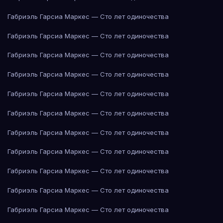
Габриэль Гарсиа Маркес — Сто лет одиночества
Габриэль Гарсиа Маркес — Сто лет одиночества
Габриэль Гарсиа Маркес — Сто лет одиночества
Габриэль Гарсиа Маркес — Сто лет одиночества
Габриэль Гарсиа Маркес — Сто лет одиночества
Габриэль Гарсиа Маркес — Сто лет одиночества
Габриэль Гарсиа Маркес — Сто лет одиночества
Габриэль Гарсиа Маркес — Сто лет одиночества
Габриэль Гарсиа Маркес — Сто лет одиночества
Габриэль Гарсиа Маркес — Сто лет одиночества
Габриэль Гарсиа Маркес — Сто лет одиночества