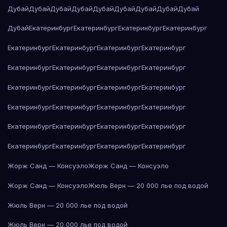
Дубай
Дубай
Дубай
Дубай
Дубай
Дубай
Дубай
Дубай
Дубай
Дубай
Екатеринбург
Екатеринбург
Екатеринбург
Екатеринбург
Екатеринбург
Екатеринбург
Екатеринбург
Екатеринбург
Екатеринбург
Екатеринбург
Екатеринбург
Екатеринбург
Екатеринбург
Екатеринбург
Екатеринбург
Екатеринбург
Екатеринбург
Екатеринбург
Екатеринбург
Екатеринбург
Екатеринбург
Екатеринбург
Екатеринбург
Екатеринбург
Екатеринбург
Екатеринбург
Екатеринбург
Екатеринбург
Жорж Санд — Консуэло
Жорж Санд — Консуэло
Жорж Санд — Консуэло
Жюль Верн — 20 000 лье под водой
Жюль Верн — 20 000 лье под водой
Жюль Верн — 20 000 лье под водой