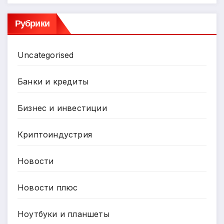
Рубрики
Uncategorised
Банки и кредиты
Бизнес и инвестиции
Криптоиндустрия
Новости
Новости плюс
Ноутбуки и планшеты