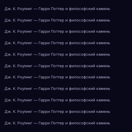
Дж. К. Роулинг — Гарри Поттер и философский камень
Дж. К. Роулинг — Гарри Поттер и философский камень
Дж. К. Роулинг — Гарри Поттер и философский камень
Дж. К. Роулинг — Гарри Поттер и философский камень
Дж. К. Роулинг — Гарри Поттер и философский камень
Дж. К. Роулинг — Гарри Поттер и философский камень
Дж. К. Роулинг — Гарри Поттер и философский камень
Дж. К. Роулинг — Гарри Поттер и философский камень
Дж. К. Роулинг — Гарри Поттер и философский камень
Дж. К. Роулинг — Гарри Поттер и философский камень
Дж. К. Роулинг — Гарри Поттер и философский камень