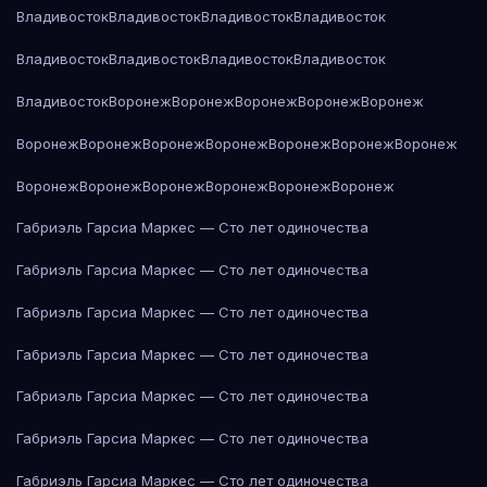
Владивосток
Владивосток
Владивосток
Владивосток
Владивосток
Владивосток
Владивосток
Владивосток
Владивосток
Воронеж
Воронеж
Воронеж
Воронеж
Воронеж
Воронеж
Воронеж
Воронеж
Воронеж
Воронеж
Воронеж
Воронеж
Воронеж
Воронеж
Воронеж
Воронеж
Воронеж
Воронеж
Габриэль Гарсиа Маркес — Сто лет одиночества
Габриэль Гарсиа Маркес — Сто лет одиночества
Габриэль Гарсиа Маркес — Сто лет одиночества
Габриэль Гарсиа Маркес — Сто лет одиночества
Габриэль Гарсиа Маркес — Сто лет одиночества
Габриэль Гарсиа Маркес — Сто лет одиночества
Габриэль Гарсиа Маркес — Сто лет одиночества