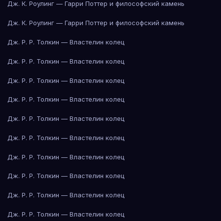
Дж. К. Роулинг — Гарри Поттер и философский камень
Дж. К. Роулинг — Гарри Поттер и философский камень
Дж. Р. Р. Толкин — Властелин колец
Дж. Р. Р. Толкин — Властелин колец
Дж. Р. Р. Толкин — Властелин колец
Дж. Р. Р. Толкин — Властелин колец
Дж. Р. Р. Толкин — Властелин колец
Дж. Р. Р. Толкин — Властелин колец
Дж. Р. Р. Толкин — Властелин колец
Дж. Р. Р. Толкин — Властелин колец
Дж. Р. Р. Толкин — Властелин колец
Дж. Р. Р. Толкин — Властелин колец