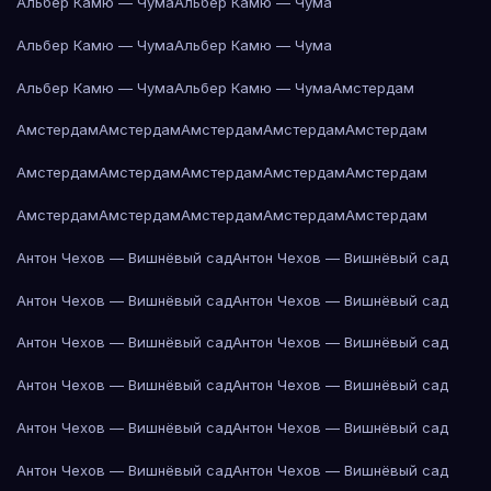
Альбер Камю — Чума
Альбер Камю — Чума
Альбер Камю — Чума
Альбер Камю — Чума
Альбер Камю — Чума
Альбер Камю — Чума
Амстердам
Амстердам
Амстердам
Амстердам
Амстердам
Амстердам
Амстердам
Амстердам
Амстердам
Амстердам
Амстердам
Амстердам
Амстердам
Амстердам
Амстердам
Амстердам
Антон Чехов — Вишнёвый сад
Антон Чехов — Вишнёвый сад
Антон Чехов — Вишнёвый сад
Антон Чехов — Вишнёвый сад
Антон Чехов — Вишнёвый сад
Антон Чехов — Вишнёвый сад
Антон Чехов — Вишнёвый сад
Антон Чехов — Вишнёвый сад
Антон Чехов — Вишнёвый сад
Антон Чехов — Вишнёвый сад
Антон Чехов — Вишнёвый сад
Антон Чехов — Вишнёвый сад