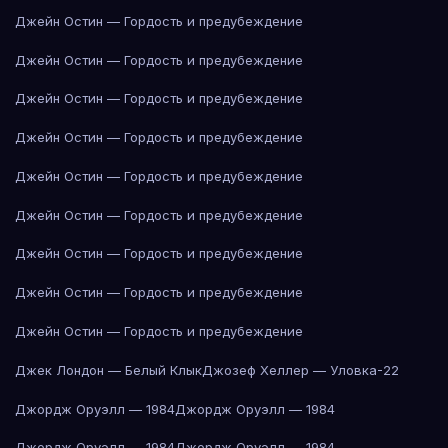
Джейн Остин — Гордость и предубеждение
Джейн Остин — Гордость и предубеждение
Джейн Остин — Гордость и предубеждение
Джейн Остин — Гордость и предубеждение
Джейн Остин — Гордость и предубеждение
Джейн Остин — Гордость и предубеждение
Джейн Остин — Гордость и предубеждение
Джейн Остин — Гордость и предубеждение
Джейн Остин — Гордость и предубеждение
Джек Лондон — Белый Клык
Джозеф Хеллер — Уловка-22
Джордж Оруэлл — 1984
Джордж Оруэлл — 1984
Джордж Оруэлл — 1984
Джордж Оруэлл — 1984