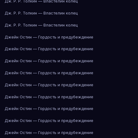
Дж. Р. Р. Толкин — Властелин колец
Дж. Р. Р. Толкин — Властелин колец
Дж. Р. Р. Толкин — Властелин колец
Джейн Остин — Гордость и предубеждение
Джейн Остин — Гордость и предубеждение
Джейн Остин — Гордость и предубеждение
Джейн Остин — Гордость и предубеждение
Джейн Остин — Гордость и предубеждение
Джейн Остин — Гордость и предубеждение
Джейн Остин — Гордость и предубеждение
Джейн Остин — Гордость и предубеждение
Джейн Остин — Гордость и предубеждение