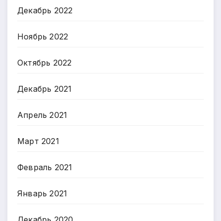
Декабрь 2022
Ноябрь 2022
Октябрь 2022
Декабрь 2021
Апрель 2021
Март 2021
Февраль 2021
Январь 2021
Декабрь 2020