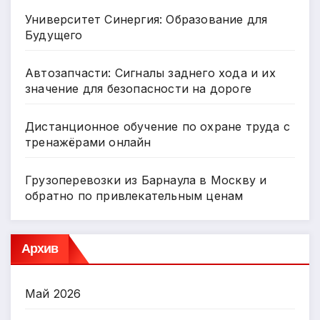
Университет Синергия: Образование для
Будущего
Автозапчасти: Сигналы заднего хода и их
значение для безопасности на дороге
Дистанционное обучение по охране труда с
тренажёрами онлайн
Грузоперевозки из Барнаула в Москву и
обратно по привлекательным ценам
Архив
Май 2026