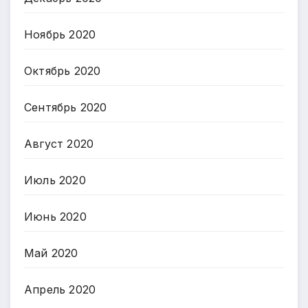
Ноябрь 2020
Октябрь 2020
Сентябрь 2020
Август 2020
Июль 2020
Июнь 2020
Май 2020
Апрель 2020