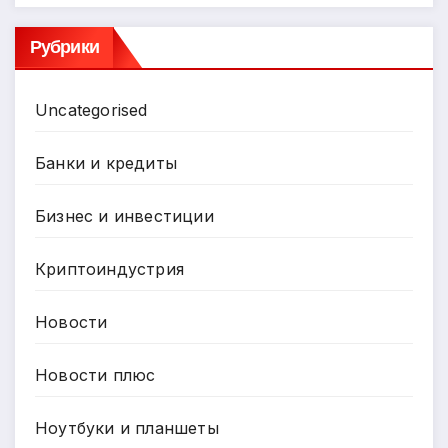
Рубрики
Uncategorised
Банки и кредиты
Бизнес и инвестиции
Криптоиндустрия
Новости
Новости плюс
Ноутбуки и планшеты