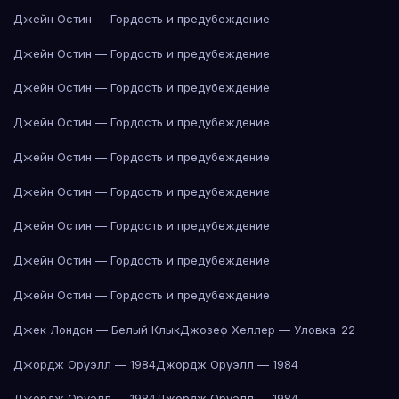
Джейн Остин — Гордость и предубеждение
Джейн Остин — Гордость и предубеждение
Джейн Остин — Гордость и предубеждение
Джейн Остин — Гордость и предубеждение
Джейн Остин — Гордость и предубеждение
Джейн Остин — Гордость и предубеждение
Джейн Остин — Гордость и предубеждение
Джейн Остин — Гордость и предубеждение
Джейн Остин — Гордость и предубеждение
Джек Лондон — Белый Клык
Джозеф Хеллер — Уловка-22
Джордж Оруэлл — 1984
Джордж Оруэлл — 1984
Джордж Оруэлл — 1984
Джордж Оруэлл — 1984