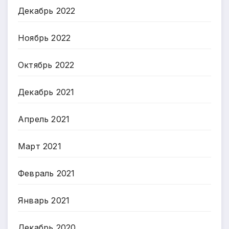
Декабрь 2022
Ноябрь 2022
Октябрь 2022
Декабрь 2021
Апрель 2021
Март 2021
Февраль 2021
Январь 2021
Декабрь 2020