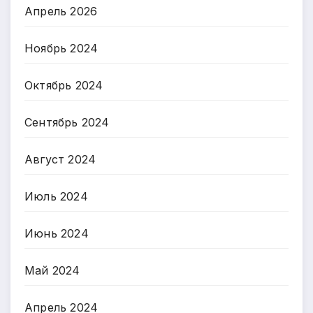
Апрель 2026
Ноябрь 2024
Октябрь 2024
Сентябрь 2024
Август 2024
Июль 2024
Июнь 2024
Май 2024
Апрель 2024