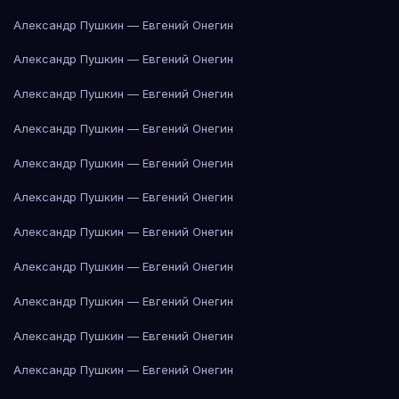
Александр Пушкин — Евгений Онегин
Александр Пушкин — Евгений Онегин
Александр Пушкин — Евгений Онегин
Александр Пушкин — Евгений Онегин
Александр Пушкин — Евгений Онегин
Александр Пушкин — Евгений Онегин
Александр Пушкин — Евгений Онегин
Александр Пушкин — Евгений Онегин
Александр Пушкин — Евгений Онегин
Александр Пушкин — Евгений Онегин
Александр Пушкин — Евгений Онегин