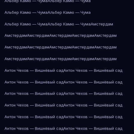
Альбер Камю — Чума
Альбер Камю — Чума
Альбер Камю — Чума
Альбер Камю — Чума
Альбер Камю — Чума
Альбер Камю — Чума
Амстердам
Амстердам
Амстердам
Амстердам
Амстердам
Амстердам
Амстердам
Амстердам
Амстердам
Амстердам
Амстердам
Амстердам
Амстердам
Амстердам
Амстердам
Амстердам
Антон Чехов — Вишнёвый сад
Антон Чехов — Вишнёвый сад
Антон Чехов — Вишнёвый сад
Антон Чехов — Вишнёвый сад
Антон Чехов — Вишнёвый сад
Антон Чехов — Вишнёвый сад
Антон Чехов — Вишнёвый сад
Антон Чехов — Вишнёвый сад
Антон Чехов — Вишнёвый сад
Антон Чехов — Вишнёвый сад
Антон Чехов — Вишнёвый сад
Антон Чехов — Вишнёвый сад