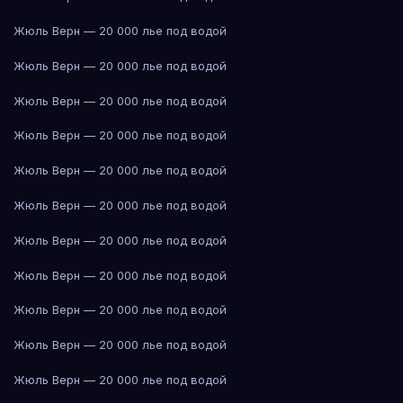
Жюль Верн — 20 000 лье под водой
Жюль Верн — 20 000 лье под водой
Жюль Верн — 20 000 лье под водой
Жюль Верн — 20 000 лье под водой
Жюль Верн — 20 000 лье под водой
Жюль Верн — 20 000 лье под водой
Жюль Верн — 20 000 лье под водой
Жюль Верн — 20 000 лье под водой
Жюль Верн — 20 000 лье под водой
Жюль Верн — 20 000 лье под водой
Жюль Верн — 20 000 лье под водой