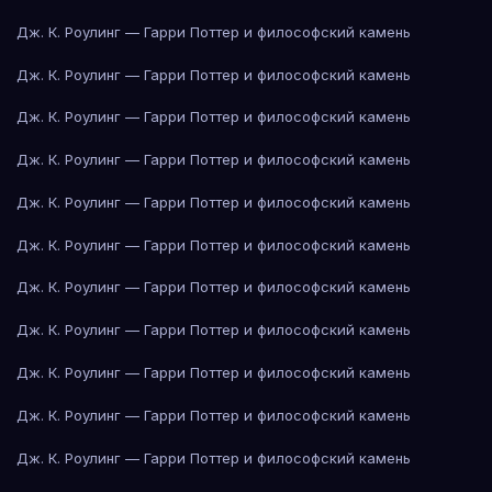
Дж. К. Роулинг — Гарри Поттер и философский камень
Дж. К. Роулинг — Гарри Поттер и философский камень
Дж. К. Роулинг — Гарри Поттер и философский камень
Дж. К. Роулинг — Гарри Поттер и философский камень
Дж. К. Роулинг — Гарри Поттер и философский камень
Дж. К. Роулинг — Гарри Поттер и философский камень
Дж. К. Роулинг — Гарри Поттер и философский камень
Дж. К. Роулинг — Гарри Поттер и философский камень
Дж. К. Роулинг — Гарри Поттер и философский камень
Дж. К. Роулинг — Гарри Поттер и философский камень
Дж. К. Роулинг — Гарри Поттер и философский камень