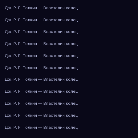
Дж. Р. Р. Толкин — Властелин колец
Дж. Р. Р. Толкин — Властелин колец
Дж. Р. Р. Толкин — Властелин колец
Дж. Р. Р. Толкин — Властелин колец
Дж. Р. Р. Толкин — Властелин колец
Дж. Р. Р. Толкин — Властелин колец
Дж. Р. Р. Толкин — Властелин колец
Дж. Р. Р. Толкин — Властелин колец
Дж. Р. Р. Толкин — Властелин колец
Дж. Р. Р. Толкин — Властелин колец
Дж. Р. Р. Толкин — Властелин колец