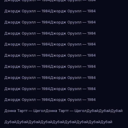
Джордж Оруэлл — 1984
Джордж Оруэлл — 1984
Джордж Оруэлл — 1984
Джордж Оруэлл — 1984
Джордж Оруэлл — 1984
Джордж Оруэлл — 1984
Джордж Оруэлл — 1984
Джордж Оруэлл — 1984
Джордж Оруэлл — 1984
Джордж Оруэлл — 1984
Джордж Оруэлл — 1984
Джордж Оруэлл — 1984
Джордж Оруэлл — 1984
Джордж Оруэлл — 1984
Джордж Оруэлл — 1984
Джордж Оруэлл — 1984
Джордж Оруэлл — 1984
Джордж Оруэлл — 1984
Донна Тартт — Щегол
Донна Тартт — Щегол
Дубай
Дубай
Дубай
Дубай
Дубай
Дубай
Дубай
Дубай
Дубай
Дубай
Дубай
Дубай