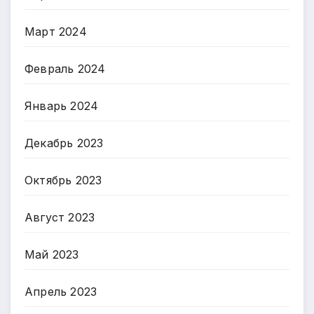
Март 2024
Февраль 2024
Январь 2024
Декабрь 2023
Октябрь 2023
Август 2023
Май 2023
Апрель 2023