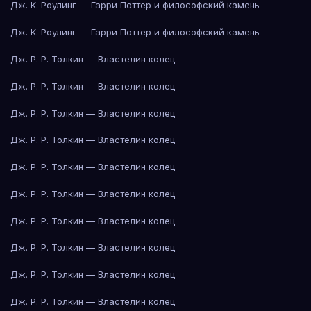
Дж. К. Роулинг — Гарри Поттер и философский камень
Дж. К. Роулинг — Гарри Поттер и философский камень
Дж. Р. Р. Толкин — Властелин колец
Дж. Р. Р. Толкин — Властелин колец
Дж. Р. Р. Толкин — Властелин колец
Дж. Р. Р. Толкин — Властелин колец
Дж. Р. Р. Толкин — Властелин колец
Дж. Р. Р. Толкин — Властелин колец
Дж. Р. Р. Толкин — Властелин колец
Дж. Р. Р. Толкин — Властелин колец
Дж. Р. Р. Толкин — Властелин колец
Дж. Р. Р. Толкин — Властелин колец