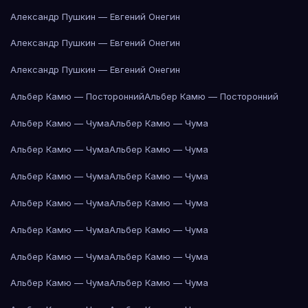
Александр Пушкин — Евгений Онегин
Александр Пушкин — Евгений Онегин
Александр Пушкин — Евгений Онегин
Альбер Камю — Посторонний
Альбер Камю — Посторонний
Альбер Камю — Чума
Альбер Камю — Чума
Альбер Камю — Чума
Альбер Камю — Чума
Альбер Камю — Чума
Альбер Камю — Чума
Альбер Камю — Чума
Альбер Камю — Чума
Альбер Камю — Чума
Альбер Камю — Чума
Альбер Камю — Чума
Альбер Камю — Чума
Альбер Камю — Чума
Альбер Камю — Чума