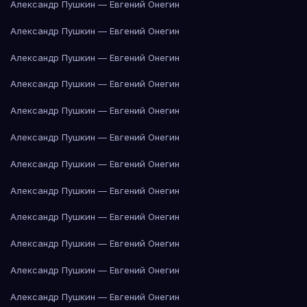
Александр Пушкин — Евгений Онегин
Александр Пушкин — Евгений Онегин
Александр Пушкин — Евгений Онегин
Александр Пушкин — Евгений Онегин
Александр Пушкин — Евгений Онегин
Александр Пушкин — Евгений Онегин
Александр Пушкин — Евгений Онегин
Александр Пушкин — Евгений Онегин
Александр Пушкин — Евгений Онегин
Александр Пушкин — Евгений Онегин
Александр Пушкин — Евгений Онегин
Александр Пушкин — Евгений Онегин