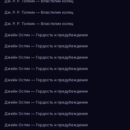
Дж. Р. Р. Толкин — Властелин колец
Дж. Р. Р. Толкин — Властелин колец
Дж. Р. Р. Толкин — Властелин колец
Джейн Остин — Гордость и предубеждение
Джейн Остин — Гордость и предубеждение
Джейн Остин — Гордость и предубеждение
Джейн Остин — Гордость и предубеждение
Джейн Остин — Гордость и предубеждение
Джейн Остин — Гордость и предубеждение
Джейн Остин — Гордость и предубеждение
Джейн Остин — Гордость и предубеждение
Джейн Остин — Гордость и предубеждение