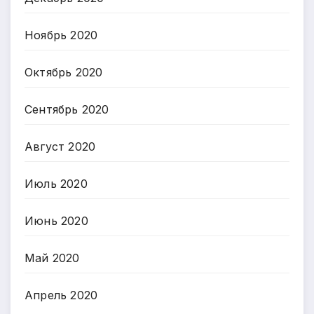
Ноябрь 2020
Октябрь 2020
Сентябрь 2020
Август 2020
Июль 2020
Июнь 2020
Май 2020
Апрель 2020