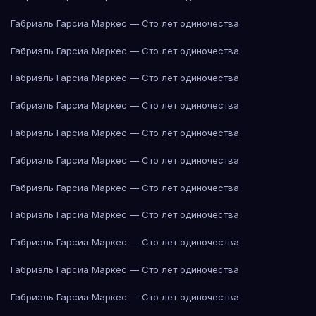
Габриэль Гарсиа Маркес — Сто лет одиночества
Габриэль Гарсиа Маркес — Сто лет одиночества
Габриэль Гарсиа Маркес — Сто лет одиночества
Габриэль Гарсиа Маркес — Сто лет одиночества
Габриэль Гарсиа Маркес — Сто лет одиночества
Габриэль Гарсиа Маркес — Сто лет одиночества
Габриэль Гарсиа Маркес — Сто лет одиночества
Габриэль Гарсиа Маркес — Сто лет одиночества
Габриэль Гарсиа Маркес — Сто лет одиночества
Габриэль Гарсиа Маркес — Сто лет одиночества
Габриэль Гарсиа Маркес — Сто лет одиночества