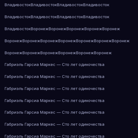
Владивосток
Владивосток
Владивосток
Владивосток
Владивосток
Владивосток
Владивосток
Владивосток
Владивосток
Воронеж
Воронеж
Воронеж
Воронеж
Воронеж
Воронеж
Воронеж
Воронеж
Воронеж
Воронеж
Воронеж
Воронеж
Воронеж
Воронеж
Воронеж
Воронеж
Воронеж
Воронеж
Габриэль Гарсиа Маркес — Сто лет одиночества
Габриэль Гарсиа Маркес — Сто лет одиночества
Габриэль Гарсиа Маркес — Сто лет одиночества
Габриэль Гарсиа Маркес — Сто лет одиночества
Габриэль Гарсиа Маркес — Сто лет одиночества
Габриэль Гарсиа Маркес — Сто лет одиночества
Габриэль Гарсиа Маркес — Сто лет одиночества