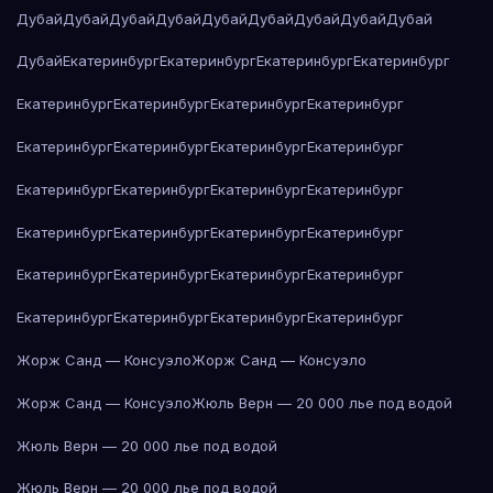
Дубай
Дубай
Дубай
Дубай
Дубай
Дубай
Дубай
Дубай
Дубай
Дубай
Екатеринбург
Екатеринбург
Екатеринбург
Екатеринбург
Екатеринбург
Екатеринбург
Екатеринбург
Екатеринбург
Екатеринбург
Екатеринбург
Екатеринбург
Екатеринбург
Екатеринбург
Екатеринбург
Екатеринбург
Екатеринбург
Екатеринбург
Екатеринбург
Екатеринбург
Екатеринбург
Екатеринбург
Екатеринбург
Екатеринбург
Екатеринбург
Екатеринбург
Екатеринбург
Екатеринбург
Екатеринбург
Жорж Санд — Консуэло
Жорж Санд — Консуэло
Жорж Санд — Консуэло
Жюль Верн — 20 000 лье под водой
Жюль Верн — 20 000 лье под водой
Жюль Верн — 20 000 лье под водой