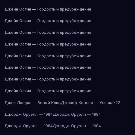
Джейн Остин — Гордость и предубеждение
Джейн Остин — Гордость и предубеждение
Джейн Остин — Гордость и предубеждение
Джейн Остин — Гордость и предубеждение
Джейн Остин — Гордость и предубеждение
Джейн Остин — Гордость и предубеждение
Джейн Остин — Гордость и предубеждение
Джейн Остин — Гордость и предубеждение
Джек Лондон — Белый Клык
Джозеф Хеллер — Уловка-22
Джордж Оруэлл — 1984
Джордж Оруэлл — 1984
Джордж Оруэлл — 1984
Джордж Оруэлл — 1984