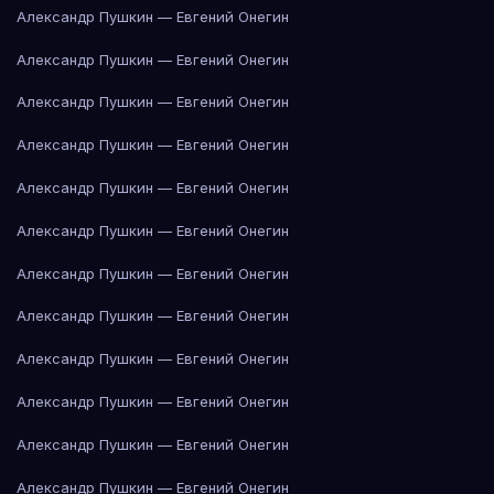
Александр Пушкин — Евгений Онегин
Александр Пушкин — Евгений Онегин
Александр Пушкин — Евгений Онегин
Александр Пушкин — Евгений Онегин
Александр Пушкин — Евгений Онегин
Александр Пушкин — Евгений Онегин
Александр Пушкин — Евгений Онегин
Александр Пушкин — Евгений Онегин
Александр Пушкин — Евгений Онегин
Александр Пушкин — Евгений Онегин
Александр Пушкин — Евгений Онегин
Александр Пушкин — Евгений Онегин