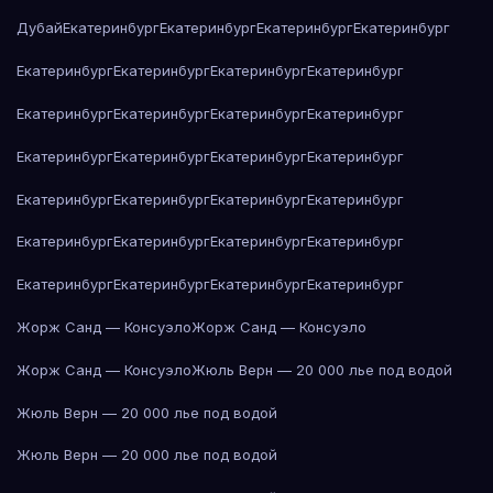
Дубай
Екатеринбург
Екатеринбург
Екатеринбург
Екатеринбург
Екатеринбург
Екатеринбург
Екатеринбург
Екатеринбург
Екатеринбург
Екатеринбург
Екатеринбург
Екатеринбург
Екатеринбург
Екатеринбург
Екатеринбург
Екатеринбург
Екатеринбург
Екатеринбург
Екатеринбург
Екатеринбург
Екатеринбург
Екатеринбург
Екатеринбург
Екатеринбург
Екатеринбург
Екатеринбург
Екатеринбург
Екатеринбург
Жорж Санд — Консуэло
Жорж Санд — Консуэло
Жорж Санд — Консуэло
Жюль Верн — 20 000 лье под водой
Жюль Верн — 20 000 лье под водой
Жюль Верн — 20 000 лье под водой