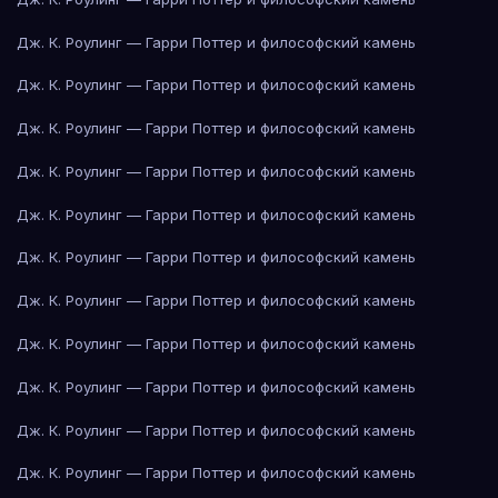
Дж. К. Роулинг — Гарри Поттер и философский камень
Дж. К. Роулинг — Гарри Поттер и философский камень
Дж. К. Роулинг — Гарри Поттер и философский камень
Дж. К. Роулинг — Гарри Поттер и философский камень
Дж. К. Роулинг — Гарри Поттер и философский камень
Дж. К. Роулинг — Гарри Поттер и философский камень
Дж. К. Роулинг — Гарри Поттер и философский камень
Дж. К. Роулинг — Гарри Поттер и философский камень
Дж. К. Роулинг — Гарри Поттер и философский камень
Дж. К. Роулинг — Гарри Поттер и философский камень
Дж. К. Роулинг — Гарри Поттер и философский камень