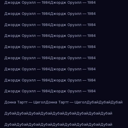
Джордж Оруэлл — 1984
Джордж Оруэлл — 1984
Джордж Оруэлл — 1984
Джордж Оруэлл — 1984
Джордж Оруэлл — 1984
Джордж Оруэлл — 1984
Джордж Оруэлл — 1984
Джордж Оруэлл — 1984
Джордж Оруэлл — 1984
Джордж Оруэлл — 1984
Джордж Оруэлл — 1984
Джордж Оруэлл — 1984
Джордж Оруэлл — 1984
Джордж Оруэлл — 1984
Джордж Оруэлл — 1984
Джордж Оруэлл — 1984
Джордж Оруэлл — 1984
Джордж Оруэлл — 1984
Донна Тартт — Щегол
Донна Тартт — Щегол
Дубай
Дубай
Дубай
Дубай
Дубай
Дубай
Дубай
Дубай
Дубай
Дубай
Дубай
Дубай
Дубай
Дубай
Дубай
Дубай
Дубай
Дубай
Дубай
Дубай
Дубай