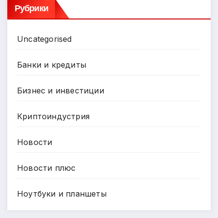
Рубрики
Uncategorised
Банки и кредиты
Бизнес и инвестиции
Криптоиндустрия
Новости
Новости плюс
Ноутбуки и планшеты