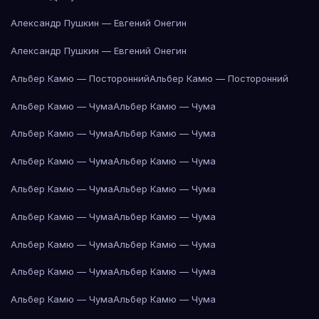
Александр Пушкин — Евгений Онегин
Александр Пушкин — Евгений Онегин
Альбер Камю — Посторонний
Альбер Камю — Посторонний
Альбер Камю — Чума
Альбер Камю — Чума
Альбер Камю — Чума
Альбер Камю — Чума
Альбер Камю — Чума
Альбер Камю — Чума
Альбер Камю — Чума
Альбер Камю — Чума
Альбер Камю — Чума
Альбер Камю — Чума
Альбер Камю — Чума
Альбер Камю — Чума
Альбер Камю — Чума
Альбер Камю — Чума
Альбер Камю — Чума
Альбер Камю — Чума