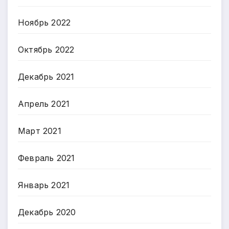
Ноябрь 2022
Октябрь 2022
Декабрь 2021
Апрель 2021
Март 2021
Февраль 2021
Январь 2021
Декабрь 2020