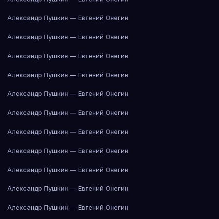
Александр Пушкин — Евгений Онегин
Александр Пушкин — Евгений Онегин
Александр Пушкин — Евгений Онегин
Александр Пушкин — Евгений Онегин
Александр Пушкин — Евгений Онегин
Александр Пушкин — Евгений Онегин
Александр Пушкин — Евгений Онегин
Александр Пушкин — Евгений Онегин
Александр Пушкин — Евгений Онегин
Александр Пушкин — Евгений Онегин
Александр Пушкин — Евгений Онегин