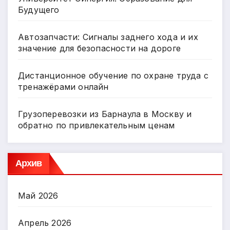
Будущего
Автозапчасти: Сигналы заднего хода и их
значение для безопасности на дороге
Дистанционное обучение по охране труда с
тренажёрами онлайн
Грузоперевозки из Барнаула в Москву и
обратно по привлекательным ценам
Архив
Май 2026
Апрель 2026