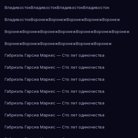
Владивосток
Владивосток
Владивосток
Владивосток
Владивосток
Воронеж
Воронеж
Воронеж
Воронеж
Воронеж
Воронеж
Воронеж
Воронеж
Воронеж
Воронеж
Воронеж
Воронеж
Воронеж
Воронеж
Воронеж
Воронеж
Воронеж
Воронеж
Габриэль Гарсиа Маркес — Сто лет одиночества
Габриэль Гарсиа Маркес — Сто лет одиночества
Габриэль Гарсиа Маркес — Сто лет одиночества
Габриэль Гарсиа Маркес — Сто лет одиночества
Габриэль Гарсиа Маркес — Сто лет одиночества
Габриэль Гарсиа Маркес — Сто лет одиночества
Габриэль Гарсиа Маркес — Сто лет одиночества