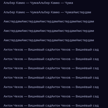
Альбер Камю — Чума
Альбер Камю — Чума
Альбер Камю — Чума
Альбер Камю — Чума
Амстердам
Амстердам
Амстердам
Амстердам
Амстердам
Амстердам
Амстердам
Амстердам
Амстердам
Амстердам
Амстердам
Амстердам
Амстердам
Амстердам
Амстердам
Амстердам
Антон Чехов — Вишнёвый сад
Антон Чехов — Вишнёвый сад
Антон Чехов — Вишнёвый сад
Антон Чехов — Вишнёвый сад
Антон Чехов — Вишнёвый сад
Антон Чехов — Вишнёвый сад
Антон Чехов — Вишнёвый сад
Антон Чехов — Вишнёвый сад
Антон Чехов — Вишнёвый сад
Антон Чехов — Вишнёвый сад
Антон Чехов — Вишнёвый сад
Антон Чехов — Вишнёвый сад
Антон Чехов — Вишнёвый сад
Антон Чехов — Вишнёвый сад