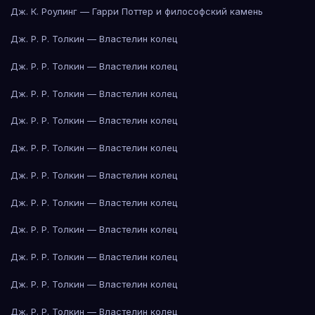
Дж. К. Роулинг — Гарри Поттер и философский камень
Дж. Р. Р. Толкин — Властелин колец
Дж. Р. Р. Толкин — Властелин колец
Дж. Р. Р. Толкин — Властелин колец
Дж. Р. Р. Толкин — Властелин колец
Дж. Р. Р. Толкин — Властелин колец
Дж. Р. Р. Толкин — Властелин колец
Дж. Р. Р. Толкин — Властелин колец
Дж. Р. Р. Толкин — Властелин колец
Дж. Р. Р. Толкин — Властелин колец
Дж. Р. Р. Толкин — Властелин колец
Дж. Р. Р. Толкин — Властелин колец