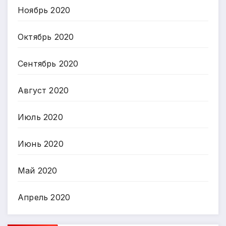
Ноябрь 2020
Октябрь 2020
Сентябрь 2020
Август 2020
Июль 2020
Июнь 2020
Май 2020
Апрель 2020