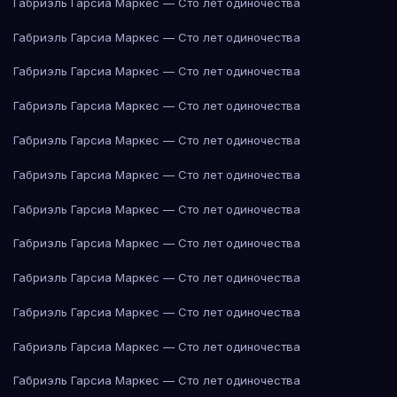
Габриэль Гарсиа Маркес — Сто лет одиночества
Габриэль Гарсиа Маркес — Сто лет одиночества
Габриэль Гарсиа Маркес — Сто лет одиночества
Габриэль Гарсиа Маркес — Сто лет одиночества
Габриэль Гарсиа Маркес — Сто лет одиночества
Габриэль Гарсиа Маркес — Сто лет одиночества
Габриэль Гарсиа Маркес — Сто лет одиночества
Габриэль Гарсиа Маркес — Сто лет одиночества
Габриэль Гарсиа Маркес — Сто лет одиночества
Габриэль Гарсиа Маркес — Сто лет одиночества
Габриэль Гарсиа Маркес — Сто лет одиночества
Габриэль Гарсиа Маркес — Сто лет одиночества