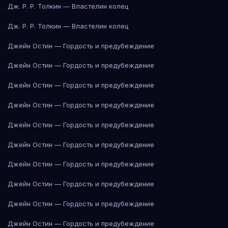
Дж. Р. Р. Толкин — Властелин колец
Дж. Р. Р. Толкин — Властелин колец
Джейн Остин — Гордость и предубеждение
Джейн Остин — Гордость и предубеждение
Джейн Остин — Гордость и предубеждение
Джейн Остин — Гордость и предубеждение
Джейн Остин — Гордость и предубеждение
Джейн Остин — Гордость и предубеждение
Джейн Остин — Гордость и предубеждение
Джейн Остин — Гордость и предубеждение
Джейн Остин — Гордость и предубеждение
Джейн Остин — Гордость и предубеждение