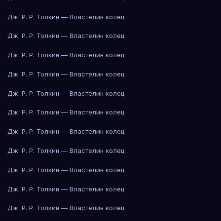
Дж. Р. Р. Толкин — Властелин колец
Дж. Р. Р. Толкин — Властелин колец
Дж. Р. Р. Толкин — Властелин колец
Дж. Р. Р. Толкин — Властелин колец
Дж. Р. Р. Толкин — Властелин колец
Дж. Р. Р. Толкин — Властелин колец
Дж. Р. Р. Толкин — Властелин колец
Дж. Р. Р. Толкин — Властелин колец
Дж. Р. Р. Толкин — Властелин колец
Дж. Р. Р. Толкин — Властелин колец
Дж. Р. Р. Толкин — Властелин колец