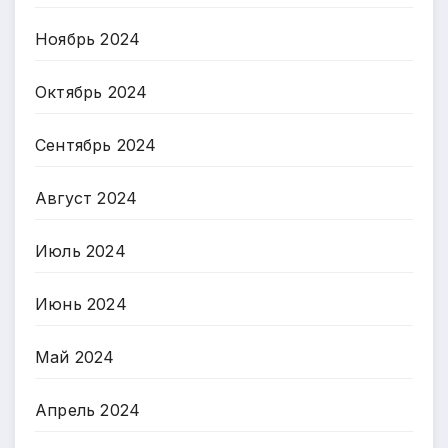
Ноябрь 2024
Октябрь 2024
Сентябрь 2024
Август 2024
Июль 2024
Июнь 2024
Май 2024
Апрель 2024