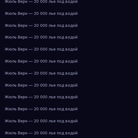
Жюль Верн — 20 000 лье под водой
Жюль Верн — 20 000 лье под водой
Жюль Верн — 20 000 лье под водой
Жюль Верн — 20 000 лье под водой
Жюль Верн — 20 000 лье под водой
Жюль Верн — 20 000 лье под водой
Жюль Верн — 20 000 лье под водой
Жюль Верн — 20 000 лье под водой
Жюль Верн — 20 000 лье под водой
Жюль Верн — 20 000 лье под водой
Жюль Верн — 20 000 лье под водой
Жюль Верн — 20 000 лье под водой