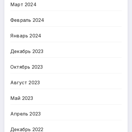
Март 2024
Февраль 2024
Январь 2024
Декабрь 2023
Октябрь 2023
Август 2023
Май 2023
Апрель 2023
Декабрь 2022