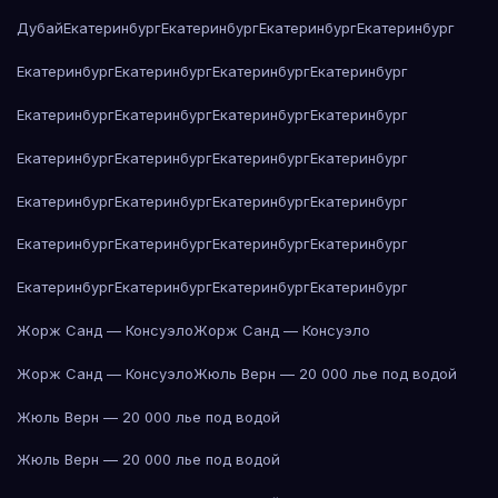
Дубай
Екатеринбург
Екатеринбург
Екатеринбург
Екатеринбург
Екатеринбург
Екатеринбург
Екатеринбург
Екатеринбург
Екатеринбург
Екатеринбург
Екатеринбург
Екатеринбург
Екатеринбург
Екатеринбург
Екатеринбург
Екатеринбург
Екатеринбург
Екатеринбург
Екатеринбург
Екатеринбург
Екатеринбург
Екатеринбург
Екатеринбург
Екатеринбург
Екатеринбург
Екатеринбург
Екатеринбург
Екатеринбург
Жорж Санд — Консуэло
Жорж Санд — Консуэло
Жорж Санд — Консуэло
Жюль Верн — 20 000 лье под водой
Жюль Верн — 20 000 лье под водой
Жюль Верн — 20 000 лье под водой