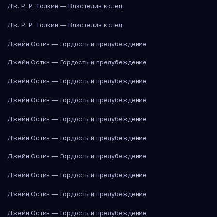
Дж. Р. Р. Толкин — Властелин колец
Дж. Р. Р. Толкин — Властелин колец
Джейн Остин — Гордость и предубеждение
Джейн Остин — Гордость и предубеждение
Джейн Остин — Гордость и предубеждение
Джейн Остин — Гордость и предубеждение
Джейн Остин — Гордость и предубеждение
Джейн Остин — Гордость и предубеждение
Джейн Остин — Гордость и предубеждение
Джейн Остин — Гордость и предубеждение
Джейн Остин — Гордость и предубеждение
Джейн Остин — Гордость и предубеждение