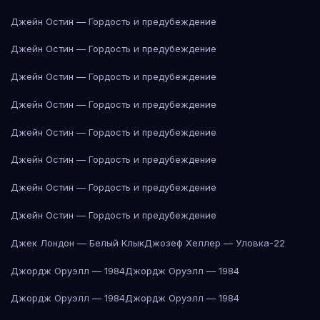
Джейн Остин — Гордость и предубеждение
Джейн Остин — Гордость и предубеждение
Джейн Остин — Гордость и предубеждение
Джейн Остин — Гордость и предубеждение
Джейн Остин — Гордость и предубеждение
Джейн Остин — Гордость и предубеждение
Джейн Остин — Гордость и предубеждение
Джейн Остин — Гордость и предубеждение
Джек Лондон — Белый Клык
Джозеф Хеллер — Уловка-22
Джордж Оруэлл — 1984
Джордж Оруэлл — 1984
Джордж Оруэлл — 1984
Джордж Оруэлл — 1984