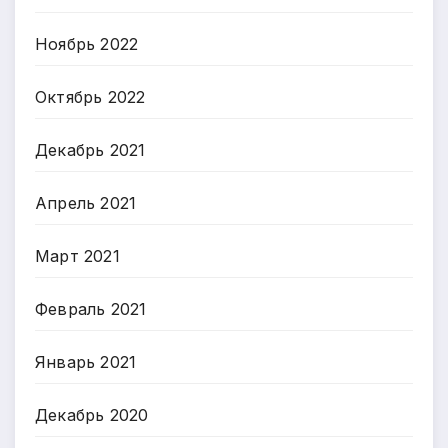
Ноябрь 2022
Октябрь 2022
Декабрь 2021
Апрель 2021
Март 2021
Февраль 2021
Январь 2021
Декабрь 2020