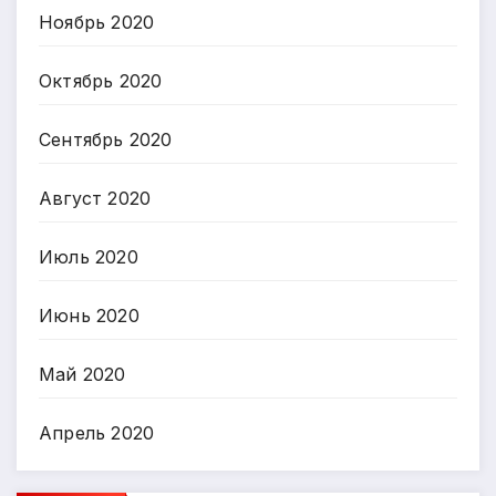
Ноябрь 2020
Октябрь 2020
Сентябрь 2020
Август 2020
Июль 2020
Июнь 2020
Май 2020
Апрель 2020