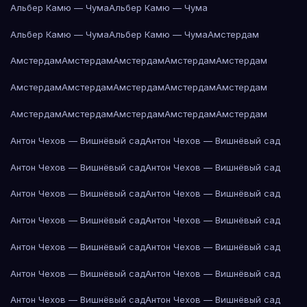
Альбер Камю — Чума
Альбер Камю — Чума
Альбер Камю — Чума
Альбер Камю — Чума
Амстердам
Амстердам
Амстердам
Амстердам
Амстердам
Амстердам
Амстердам
Амстердам
Амстердам
Амстердам
Амстердам
Амстердам
Амстердам
Амстердам
Амстердам
Амстердам
Антон Чехов — Вишнёвый сад
Антон Чехов — Вишнёвый сад
Антон Чехов — Вишнёвый сад
Антон Чехов — Вишнёвый сад
Антон Чехов — Вишнёвый сад
Антон Чехов — Вишнёвый сад
Антон Чехов — Вишнёвый сад
Антон Чехов — Вишнёвый сад
Антон Чехов — Вишнёвый сад
Антон Чехов — Вишнёвый сад
Антон Чехов — Вишнёвый сад
Антон Чехов — Вишнёвый сад
Антон Чехов — Вишнёвый сад
Антон Чехов — Вишнёвый сад