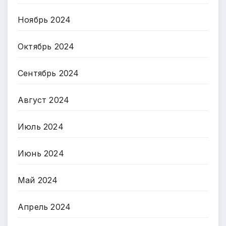
Ноябрь 2024
Октябрь 2024
Сентябрь 2024
Август 2024
Июль 2024
Июнь 2024
Май 2024
Апрель 2024