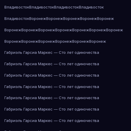
Владивосток
Владивосток
Владивосток
Владивосток
Владивосток
Воронеж
Воронеж
Воронеж
Воронеж
Воронеж
Воронеж
Воронеж
Воронеж
Воронеж
Воронеж
Воронеж
Воронеж
Воронеж
Воронеж
Воронеж
Воронеж
Воронеж
Воронеж
Габриэль Гарсиа Маркес — Сто лет одиночества
Габриэль Гарсиа Маркес — Сто лет одиночества
Габриэль Гарсиа Маркес — Сто лет одиночества
Габриэль Гарсиа Маркес — Сто лет одиночества
Габриэль Гарсиа Маркес — Сто лет одиночества
Габриэль Гарсиа Маркес — Сто лет одиночества
Габриэль Гарсиа Маркес — Сто лет одиночества