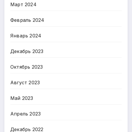
Март 2024
Февраль 2024
Январь 2024
Декабрь 2023
Октябрь 2023
Август 2023
Май 2023
Апрель 2023
Декабрь 2022