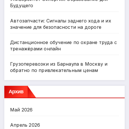
Будущего
Автозапчасти: Сигналы заднего хода и их
значение для безопасности на дороге
Дистанционное обучение по охране труда с
тренажёрами онлайн
Грузоперевозки из Барнаула в Москву и
обратно по привлекательным ценам
Архив
Май 2026
Апрель 2026