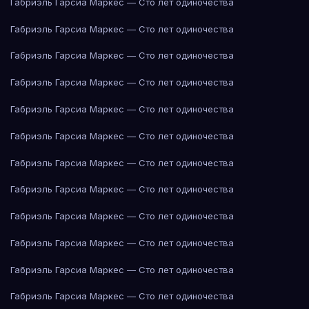
Габриэль Гарсиа Маркес — Сто лет одиночества
Габриэль Гарсиа Маркес — Сто лет одиночества
Габриэль Гарсиа Маркес — Сто лет одиночества
Габриэль Гарсиа Маркес — Сто лет одиночества
Габриэль Гарсиа Маркес — Сто лет одиночества
Габриэль Гарсиа Маркес — Сто лет одиночества
Габриэль Гарсиа Маркес — Сто лет одиночества
Габриэль Гарсиа Маркес — Сто лет одиночества
Габриэль Гарсиа Маркес — Сто лет одиночества
Габриэль Гарсиа Маркес — Сто лет одиночества
Габриэль Гарсиа Маркес — Сто лет одиночества
Габриэль Гарсиа Маркес — Сто лет одиночества