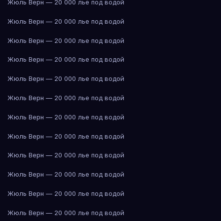
Жюль Верн — 20 000 лье под водой
Жюль Верн — 20 000 лье под водой
Жюль Верн — 20 000 лье под водой
Жюль Верн — 20 000 лье под водой
Жюль Верн — 20 000 лье под водой
Жюль Верн — 20 000 лье под водой
Жюль Верн — 20 000 лье под водой
Жюль Верн — 20 000 лье под водой
Жюль Верн — 20 000 лье под водой
Жюль Верн — 20 000 лье под водой
Жюль Верн — 20 000 лье под водой
Жюль Верн — 20 000 лье под водой