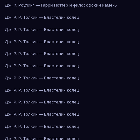
Дж. К. Роулинг — Гарри Поттер и философский камень
Дж. Р. Р. Толкин — Властелин колец
Дж. Р. Р. Толкин — Властелин колец
Дж. Р. Р. Толкин — Властелин колец
Дж. Р. Р. Толкин — Властелин колец
Дж. Р. Р. Толкин — Властелин колец
Дж. Р. Р. Толкин — Властелин колец
Дж. Р. Р. Толкин — Властелин колец
Дж. Р. Р. Толкин — Властелин колец
Дж. Р. Р. Толкин — Властелин колец
Дж. Р. Р. Толкин — Властелин колец
Дж. Р. Р. Толкин — Властелин колец