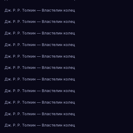
Дж. Р. Р. Толкин — Властелин колец
Дж. Р. Р. Толкин — Властелин колец
Дж. Р. Р. Толкин — Властелин колец
Дж. Р. Р. Толкин — Властелин колец
Дж. Р. Р. Толкин — Властелин колец
Дж. Р. Р. Толкин — Властелин колец
Дж. Р. Р. Толкин — Властелин колец
Дж. Р. Р. Толкин — Властелин колец
Дж. Р. Р. Толкин — Властелин колец
Дж. Р. Р. Толкин — Властелин колец
Дж. Р. Р. Толкин — Властелин колец