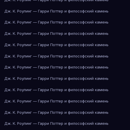
Дж. К. Роулинг — Гарри Поттер и философский камень
Дж. К. Роулинг — Гарри Поттер и философский камень
Дж. К. Роулинг — Гарри Поттер и философский камень
Дж. К. Роулинг — Гарри Поттер и философский камень
Дж. К. Роулинг — Гарри Поттер и философский камень
Дж. К. Роулинг — Гарри Поттер и философский камень
Дж. К. Роулинг — Гарри Поттер и философский камень
Дж. К. Роулинг — Гарри Поттер и философский камень
Дж. К. Роулинг — Гарри Поттер и философский камень
Дж. К. Роулинг — Гарри Поттер и философский камень
Дж. К. Роулинг — Гарри Поттер и философский камень