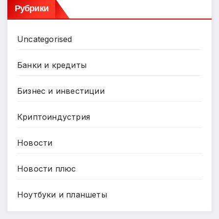
Рубрики
Uncategorised
Банки и кредиты
Бизнес и инвестиции
Криптоиндустрия
Новости
Новости плюс
Ноутбуки и планшеты