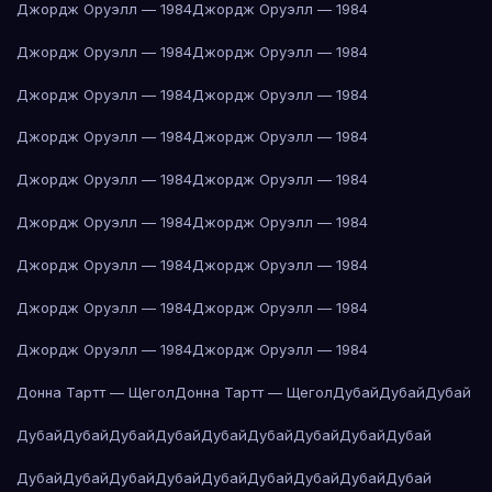
Джордж Оруэлл — 1984
Джордж Оруэлл — 1984
Джордж Оруэлл — 1984
Джордж Оруэлл — 1984
Джордж Оруэлл — 1984
Джордж Оруэлл — 1984
Джордж Оруэлл — 1984
Джордж Оруэлл — 1984
Джордж Оруэлл — 1984
Джордж Оруэлл — 1984
Джордж Оруэлл — 1984
Джордж Оруэлл — 1984
Джордж Оруэлл — 1984
Джордж Оруэлл — 1984
Джордж Оруэлл — 1984
Джордж Оруэлл — 1984
Джордж Оруэлл — 1984
Джордж Оруэлл — 1984
Донна Тартт — Щегол
Донна Тартт — Щегол
Дубай
Дубай
Дубай
Дубай
Дубай
Дубай
Дубай
Дубай
Дубай
Дубай
Дубай
Дубай
Дубай
Дубай
Дубай
Дубай
Дубай
Дубай
Дубай
Дубай
Дубай