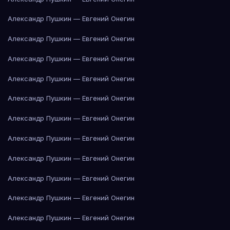
Александр Пушкин — Евгений Онегин
Александр Пушкин — Евгений Онегин
Александр Пушкин — Евгений Онегин
Александр Пушкин — Евгений Онегин
Александр Пушкин — Евгений Онегин
Александр Пушкин — Евгений Онегин
Александр Пушкин — Евгений Онегин
Александр Пушкин — Евгений Онегин
Александр Пушкин — Евгений Онегин
Александр Пушкин — Евгений Онегин
Александр Пушкин — Евгений Онегин