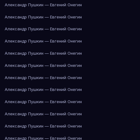
Александр Пушкин — Евгений Онегин
Александр Пушкин — Евгений Онегин
Александр Пушкин — Евгений Онегин
Александр Пушкин — Евгений Онегин
Александр Пушкин — Евгений Онегин
Александр Пушкин — Евгений Онегин
Александр Пушкин — Евгений Онегин
Александр Пушкин — Евгений Онегин
Александр Пушкин — Евгений Онегин
Александр Пушкин — Евгений Онегин
Александр Пушкин — Евгений Онегин
Александр Пушкин — Евгений Онегин