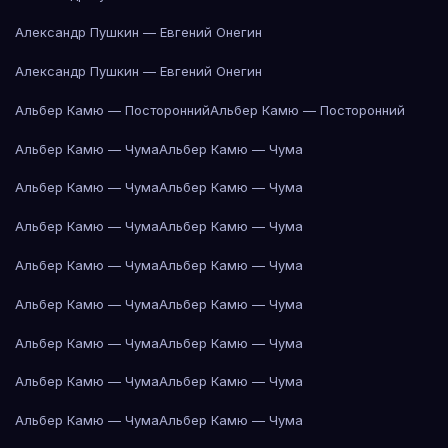
Александр Пушкин — Евгений Онегин
Александр Пушкин — Евгений Онегин
Альбер Камю — Посторонний
Альбер Камю — Посторонний
Альбер Камю — Чума
Альбер Камю — Чума
Альбер Камю — Чума
Альбер Камю — Чума
Альбер Камю — Чума
Альбер Камю — Чума
Альбер Камю — Чума
Альбер Камю — Чума
Альбер Камю — Чума
Альбер Камю — Чума
Альбер Камю — Чума
Альбер Камю — Чума
Альбер Камю — Чума
Альбер Камю — Чума
Альбер Камю — Чума
Альбер Камю — Чума