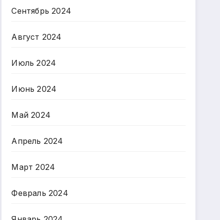
Сентябрь 2024
Август 2024
Июль 2024
Июнь 2024
Май 2024
Апрель 2024
Март 2024
Февраль 2024
Январь 2024