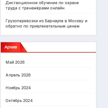
Дистанционное обучение по охране
труда с тренажёрами онлайн
Грузоперевозки из Барнаула в Москву и
обратно по привлекательным ценам
Архив
Май 2026
Апрель 2026
Ноябрь 2024
Октябрь 2024