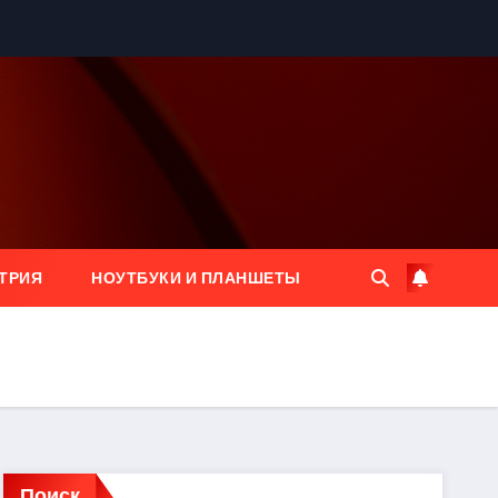
ТРИЯ
НОУТБУКИ И ПЛАНШЕТЫ
Поиск