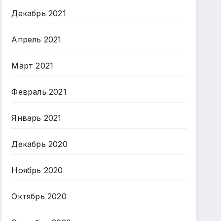
Декабрь 2021
Апрель 2021
Март 2021
Февраль 2021
Январь 2021
Декабрь 2020
Ноябрь 2020
Октябрь 2020