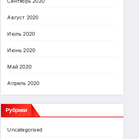
Сентябрь 2020
Август 2020
Июль 2020
Июнь 2020
Май 2020
Апрель 2020
Рубрики
Uncategorised