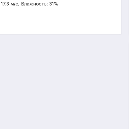
 17.3 м/с, Влажность: 31%