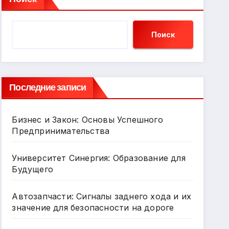
Поиск
Последние записи
Бизнес и Закон: Основы Успешного
Предпринимательства
Университет Синергия: Образование для
Будущего
Автозапчасти: Сигналы заднего хода и их
значение для безопасности на дороге