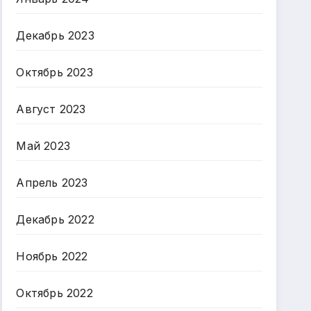
Декабрь 2023
Октябрь 2023
Август 2023
Май 2023
Апрель 2023
Декабрь 2022
Ноябрь 2022
Октябрь 2022