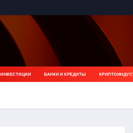
 ИНВЕСТИЦИИ
БАНКИ И КРЕДИТЫ
КРИПТОИНДУС