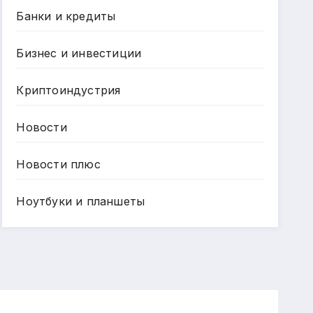
Банки и кредиты
Бизнес и инвестиции
Криптоиндустрия
Новости
Новости плюс
Ноутбуки и планшеты