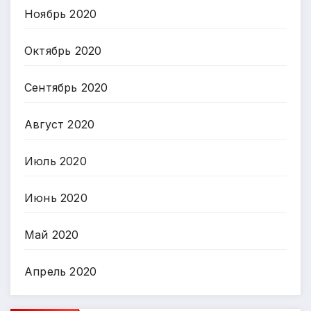
Ноябрь 2020
Октябрь 2020
Сентябрь 2020
Август 2020
Июль 2020
Июнь 2020
Май 2020
Апрель 2020