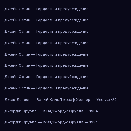
Джейн Остин — Гордость и предубеждение
Джейн Остин — Гордость и предубеждение
Джейн Остин — Гордость и предубеждение
Джейн Остин — Гордость и предубеждение
Джейн Остин — Гордость и предубеждение
Джейн Остин — Гордость и предубеждение
Джейн Остин — Гордость и предубеждение
Джейн Остин — Гордость и предубеждение
Джек Лондон — Белый Клык
Джозеф Хеллер — Уловка-22
Джордж Оруэлл — 1984
Джордж Оруэлл — 1984
Джордж Оруэлл — 1984
Джордж Оруэлл — 1984