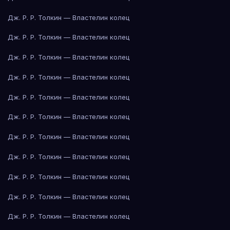
Дж. Р. Р. Толкин — Властелин колец
Дж. Р. Р. Толкин — Властелин колец
Дж. Р. Р. Толкин — Властелин колец
Дж. Р. Р. Толкин — Властелин колец
Дж. Р. Р. Толкин — Властелин колец
Дж. Р. Р. Толкин — Властелин колец
Дж. Р. Р. Толкин — Властелин колец
Дж. Р. Р. Толкин — Властелин колец
Дж. Р. Р. Толкин — Властелин колец
Дж. Р. Р. Толкин — Властелин колец
Дж. Р. Р. Толкин — Властелин колец