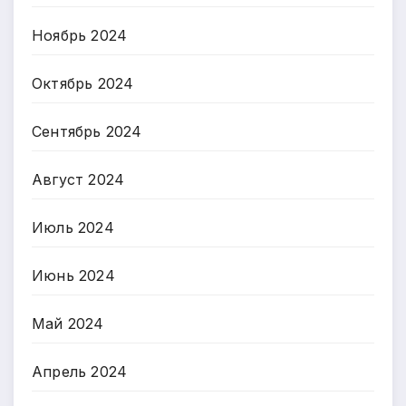
Ноябрь 2024
Октябрь 2024
Сентябрь 2024
Август 2024
Июль 2024
Июнь 2024
Май 2024
Апрель 2024