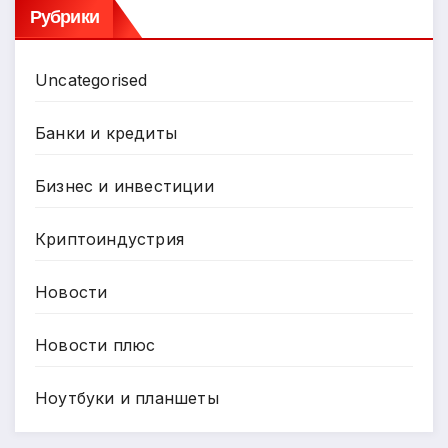
Рубрики
Uncategorised
Банки и кредиты
Бизнес и инвестиции
Криптоиндустрия
Новости
Новости плюс
Ноутбуки и планшеты