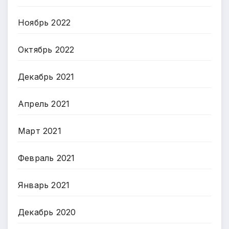
Ноябрь 2022
Октябрь 2022
Декабрь 2021
Апрель 2021
Март 2021
Февраль 2021
Январь 2021
Декабрь 2020