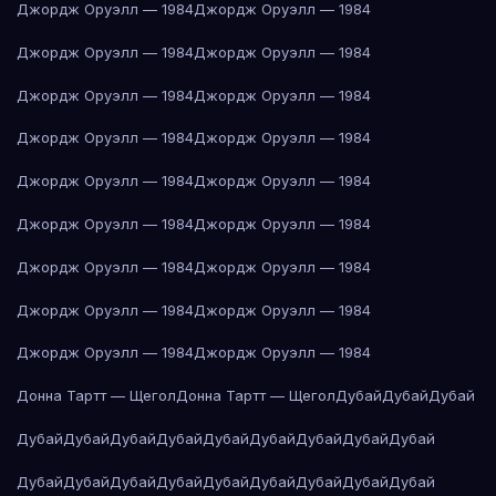
Джордж Оруэлл — 1984
Джордж Оруэлл — 1984
Джордж Оруэлл — 1984
Джордж Оруэлл — 1984
Джордж Оруэлл — 1984
Джордж Оруэлл — 1984
Джордж Оруэлл — 1984
Джордж Оруэлл — 1984
Джордж Оруэлл — 1984
Джордж Оруэлл — 1984
Джордж Оруэлл — 1984
Джордж Оруэлл — 1984
Джордж Оруэлл — 1984
Джордж Оруэлл — 1984
Джордж Оруэлл — 1984
Джордж Оруэлл — 1984
Джордж Оруэлл — 1984
Джордж Оруэлл — 1984
Донна Тартт — Щегол
Донна Тартт — Щегол
Дубай
Дубай
Дубай
Дубай
Дубай
Дубай
Дубай
Дубай
Дубай
Дубай
Дубай
Дубай
Дубай
Дубай
Дубай
Дубай
Дубай
Дубай
Дубай
Дубай
Дубай