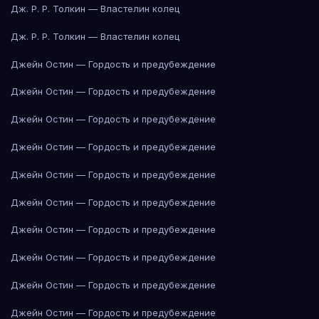
Дж. Р. Р. Толкин — Властелин колец
Дж. Р. Р. Толкин — Властелин колец
Джейн Остин — Гордость и предубеждение
Джейн Остин — Гордость и предубеждение
Джейн Остин — Гордость и предубеждение
Джейн Остин — Гордость и предубеждение
Джейн Остин — Гордость и предубеждение
Джейн Остин — Гордость и предубеждение
Джейн Остин — Гордость и предубеждение
Джейн Остин — Гордость и предубеждение
Джейн Остин — Гордость и предубеждение
Джейн Остин — Гордость и предубеждение