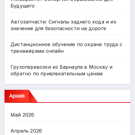
Будущего
Автозапчасти: Сигналы заднего хода и их
значение для безопасности на дороге
Дистанционное обучение по охране труда с
тренажёрами онлайн
Грузоперевозки из Барнаула в Москву и
обратно по привлекательным ценам
Архив
Май 2026
Апрель 2026