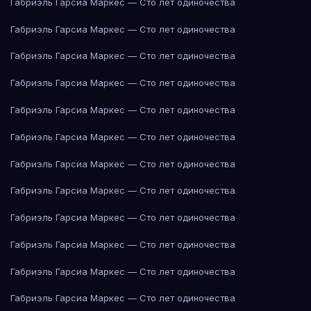
Габриэль Гарсиа Маркес — Сто лет одиночества
Габриэль Гарсиа Маркес — Сто лет одиночества
Габриэль Гарсиа Маркес — Сто лет одиночества
Габриэль Гарсиа Маркес — Сто лет одиночества
Габриэль Гарсиа Маркес — Сто лет одиночества
Габриэль Гарсиа Маркес — Сто лет одиночества
Габриэль Гарсиа Маркес — Сто лет одиночества
Габриэль Гарсиа Маркес — Сто лет одиночества
Габриэль Гарсиа Маркес — Сто лет одиночества
Габриэль Гарсиа Маркес — Сто лет одиночества
Габриэль Гарсиа Маркес — Сто лет одиночества
Габриэль Гарсиа Маркес — Сто лет одиночества