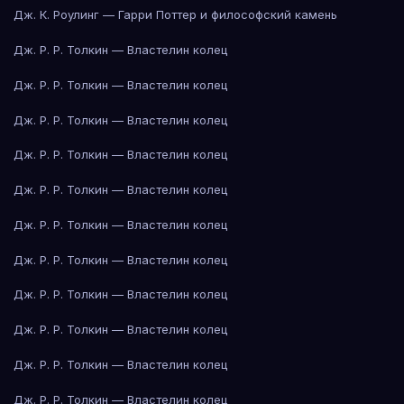
Дж. К. Роулинг — Гарри Поттер и философский камень
Дж. Р. Р. Толкин — Властелин колец
Дж. Р. Р. Толкин — Властелин колец
Дж. Р. Р. Толкин — Властелин колец
Дж. Р. Р. Толкин — Властелин колец
Дж. Р. Р. Толкин — Властелин колец
Дж. Р. Р. Толкин — Властелин колец
Дж. Р. Р. Толкин — Властелин колец
Дж. Р. Р. Толкин — Властелин колец
Дж. Р. Р. Толкин — Властелин колец
Дж. Р. Р. Толкин — Властелин колец
Дж. Р. Р. Толкин — Властелин колец