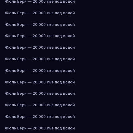
Жюль Верн — 20 000 лье под водой
Жюль Верн — 20 000 лье под водой
Жюль Верн — 20 000 лье под водой
Жюль Верн — 20 000 лье под водой
Жюль Верн — 20 000 лье под водой
Жюль Верн — 20 000 лье под водой
Жюль Верн — 20 000 лье под водой
Жюль Верн — 20 000 лье под водой
Жюль Верн — 20 000 лье под водой
Жюль Верн — 20 000 лье под водой
Жюль Верн — 20 000 лье под водой
Жюль Верн — 20 000 лье под водой