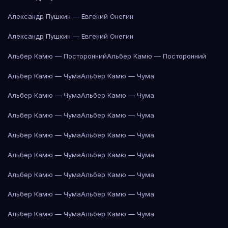
Александр Пушкин — Евгений Онегин
Александр Пушкин — Евгений Онегин
Альбер Камю — Посторонний
Альбер Камю — Посторонний
Альбер Камю — Чума
Альбер Камю — Чума
Альбер Камю — Чума
Альбер Камю — Чума
Альбер Камю — Чума
Альбер Камю — Чума
Альбер Камю — Чума
Альбер Камю — Чума
Альбер Камю — Чума
Альбер Камю — Чума
Альбер Камю — Чума
Альбер Камю — Чума
Альбер Камю — Чума
Альбер Камю — Чума
Альбер Камю — Чума
Альбер Камю — Чума