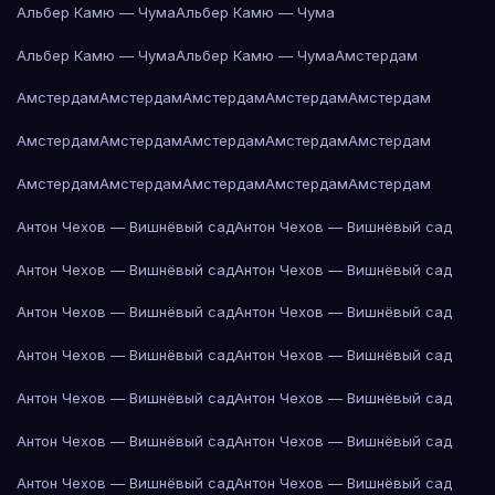
Альбер Камю — Чума
Альбер Камю — Чума
Альбер Камю — Чума
Альбер Камю — Чума
Амстердам
Амстердам
Амстердам
Амстердам
Амстердам
Амстердам
Амстердам
Амстердам
Амстердам
Амстердам
Амстердам
Амстердам
Амстердам
Амстердам
Амстердам
Амстердам
Антон Чехов — Вишнёвый сад
Антон Чехов — Вишнёвый сад
Антон Чехов — Вишнёвый сад
Антон Чехов — Вишнёвый сад
Антон Чехов — Вишнёвый сад
Антон Чехов — Вишнёвый сад
Антон Чехов — Вишнёвый сад
Антон Чехов — Вишнёвый сад
Антон Чехов — Вишнёвый сад
Антон Чехов — Вишнёвый сад
Антон Чехов — Вишнёвый сад
Антон Чехов — Вишнёвый сад
Антон Чехов — Вишнёвый сад
Антон Чехов — Вишнёвый сад