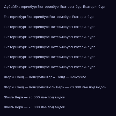
Дубай
Екатеринбург
Екатеринбург
Екатеринбург
Екатеринбург
Екатеринбург
Екатеринбург
Екатеринбург
Екатеринбург
Екатеринбург
Екатеринбург
Екатеринбург
Екатеринбург
Екатеринбург
Екатеринбург
Екатеринбург
Екатеринбург
Екатеринбург
Екатеринбург
Екатеринбург
Екатеринбург
Екатеринбург
Екатеринбург
Екатеринбург
Екатеринбург
Екатеринбург
Екатеринбург
Екатеринбург
Екатеринбург
Жорж Санд — Консуэло
Жорж Санд — Консуэло
Жорж Санд — Консуэло
Жюль Верн — 20 000 лье под водой
Жюль Верн — 20 000 лье под водой
Жюль Верн — 20 000 лье под водой