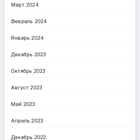
Март 2024
Февраль 2024
Январь 2024
Декабрь 2023
Октябрь 2023
Август 2023
Май 2023
Апрель 2023
Декабрь 2022