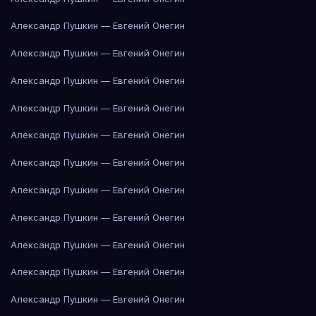
Александр Пушкин — Евгений Онегин
Александр Пушкин — Евгений Онегин
Александр Пушкин — Евгений Онегин
Александр Пушкин — Евгений Онегин
Александр Пушкин — Евгений Онегин
Александр Пушкин — Евгений Онегин
Александр Пушкин — Евгений Онегин
Александр Пушкин — Евгений Онегин
Александр Пушкин — Евгений Онегин
Александр Пушкин — Евгений Онегин
Александр Пушкин — Евгений Онегин