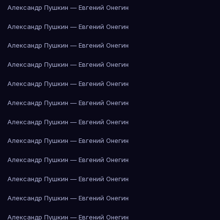
Александр Пушкин — Евгений Онегин
Александр Пушкин — Евгений Онегин
Александр Пушкин — Евгений Онегин
Александр Пушкин — Евгений Онегин
Александр Пушкин — Евгений Онегин
Александр Пушкин — Евгений Онегин
Александр Пушкин — Евгений Онегин
Александр Пушкин — Евгений Онегин
Александр Пушкин — Евгений Онегин
Александр Пушкин — Евгений Онегин
Александр Пушкин — Евгений Онегин
Александр Пушкин — Евгений Онегин