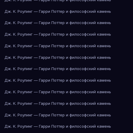
Дж. К. Роулинг — Гарри Поттер и философский камень
Дж. К. Роулинг — Гарри Поттер и философский камень
Дж. К. Роулинг — Гарри Поттер и философский камень
Дж. К. Роулинг — Гарри Поттер и философский камень
Дж. К. Роулинг — Гарри Поттер и философский камень
Дж. К. Роулинг — Гарри Поттер и философский камень
Дж. К. Роулинг — Гарри Поттер и философский камень
Дж. К. Роулинг — Гарри Поттер и философский камень
Дж. К. Роулинг — Гарри Поттер и философский камень
Дж. К. Роулинг — Гарри Поттер и философский камень
Дж. К. Роулинг — Гарри Поттер и философский камень