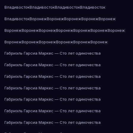
Владивосток
Владивосток
Владивосток
Владивосток
Владивосток
Воронеж
Воронеж
Воронеж
Воронеж
Воронеж
Воронеж
Воронеж
Воронеж
Воронеж
Воронеж
Воронеж
Воронеж
Воронеж
Воронеж
Воронеж
Воронеж
Воронеж
Воронеж
Габриэль Гарсиа Маркес — Сто лет одиночества
Габриэль Гарсиа Маркес — Сто лет одиночества
Габриэль Гарсиа Маркес — Сто лет одиночества
Габриэль Гарсиа Маркес — Сто лет одиночества
Габриэль Гарсиа Маркес — Сто лет одиночества
Габриэль Гарсиа Маркес — Сто лет одиночества
Габриэль Гарсиа Маркес — Сто лет одиночества