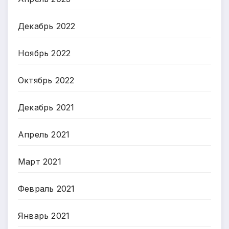
Декабрь 2022
Ноябрь 2022
Октябрь 2022
Декабрь 2021
Апрель 2021
Март 2021
Февраль 2021
Январь 2021