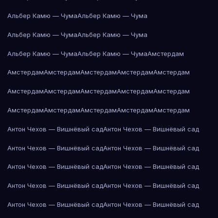
Альбер Камю — Чума
Альбер Камю — Чума
Альбер Камю — Чума
Альбер Камю — Чума
Альбер Камю — Чума
Альбер Камю — Чума
Амстердам
Амстердам
Амстердам
Амстердам
Амстердам
Амстердам
Амстердам
Амстердам
Амстердам
Амстердам
Амстердам
Амстердам
Амстердам
Амстердам
Амстердам
Амстердам
Антон Чехов — Вишнёвый сад
Антон Чехов — Вишнёвый сад
Антон Чехов — Вишнёвый сад
Антон Чехов — Вишнёвый сад
Антон Чехов — Вишнёвый сад
Антон Чехов — Вишнёвый сад
Антон Чехов — Вишнёвый сад
Антон Чехов — Вишнёвый сад
Антон Чехов — Вишнёвый сад
Антон Чехов — Вишнёвый сад