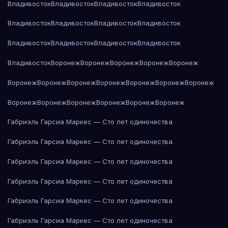
Владивосток
Владивосток
Владивосток
Владивосток
Владивосток
Владивосток
Владивосток
Владивосток
Владивосток
Владивосток
Владивосток
Владивосток
Владивосток
Воронеж
Воронеж
Воронеж
Воронеж
Воронеж
Воронеж
Воронеж
Воронеж
Воронеж
Воронеж
Воронеж
Воронеж
Воронеж
Воронеж
Воронеж
Воронеж
Воронеж
Воронеж
Габриэль Гарсиа Маркес — Сто лет одиночества
Габриэль Гарсиа Маркес — Сто лет одиночества
Габриэль Гарсиа Маркес — Сто лет одиночества
Габриэль Гарсиа Маркес — Сто лет одиночества
Габриэль Гарсиа Маркес — Сто лет одиночества
Габриэль Гарсиа Маркес — Сто лет одиночества