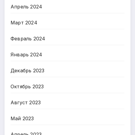
Апрель 2024
Март 2024
Февраль 2024
Январь 2024
Декабрь 2023
Октябрь 2023
Август 2023
Май 2023
Апрель 2023