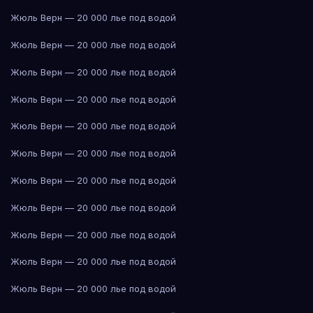
Жюль Верн — 20 000 лье под водой
Жюль Верн — 20 000 лье под водой
Жюль Верн — 20 000 лье под водой
Жюль Верн — 20 000 лье под водой
Жюль Верн — 20 000 лье под водой
Жюль Верн — 20 000 лье под водой
Жюль Верн — 20 000 лье под водой
Жюль Верн — 20 000 лье под водой
Жюль Верн — 20 000 лье под водой
Жюль Верн — 20 000 лье под водой
Жюль Верн — 20 000 лье под водой