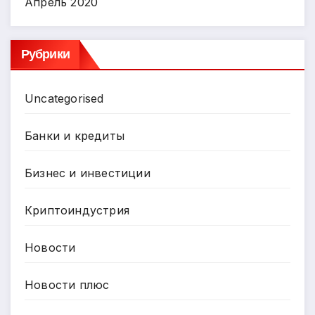
Апрель 2020
Рубрики
Uncategorised
Банки и кредиты
Бизнес и инвестиции
Криптоиндустрия
Новости
Новости плюс