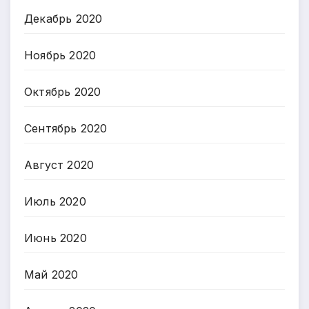
Декабрь 2020
Ноябрь 2020
Октябрь 2020
Сентябрь 2020
Август 2020
Июль 2020
Июнь 2020
Май 2020