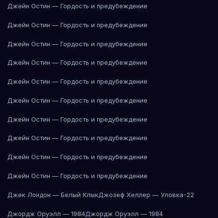
Джейн Остин — Гордость и предубеждение
Джейн Остин — Гордость и предубеждение
Джейн Остин — Гордость и предубеждение
Джейн Остин — Гордость и предубеждение
Джейн Остин — Гордость и предубеждение
Джейн Остин — Гордость и предубеждение
Джейн Остин — Гордость и предубеждение
Джейн Остин — Гордость и предубеждение
Джейн Остин — Гордость и предубеждение
Джейн Остин — Гордость и предубеждение
Джек Лондон — Белый Клык
Джозеф Хеллер — Уловка-22
Джордж Оруэлл — 1984
Джордж Оруэлл — 1984