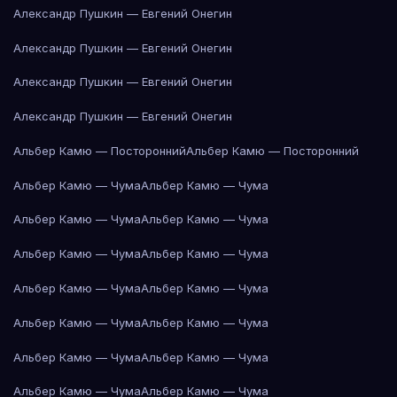
Александр Пушкин — Евгений Онегин
Александр Пушкин — Евгений Онегин
Александр Пушкин — Евгений Онегин
Александр Пушкин — Евгений Онегин
Альбер Камю — Посторонний
Альбер Камю — Посторонний
Альбер Камю — Чума
Альбер Камю — Чума
Альбер Камю — Чума
Альбер Камю — Чума
Альбер Камю — Чума
Альбер Камю — Чума
Альбер Камю — Чума
Альбер Камю — Чума
Альбер Камю — Чума
Альбер Камю — Чума
Альбер Камю — Чума
Альбер Камю — Чума
Альбер Камю — Чума
Альбер Камю — Чума