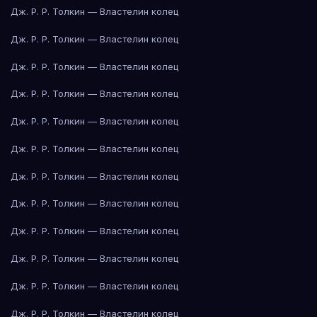
Дж. Р. Р. Толкин — Властелин колец
Дж. Р. Р. Толкин — Властелин колец
Дж. Р. Р. Толкин — Властелин колец
Дж. Р. Р. Толкин — Властелин колец
Дж. Р. Р. Толкин — Властелин колец
Дж. Р. Р. Толкин — Властелин колец
Дж. Р. Р. Толкин — Властелин колец
Дж. Р. Р. Толкин — Властелин колец
Дж. Р. Р. Толкин — Властелин колец
Дж. Р. Р. Толкин — Властелин колец
Дж. Р. Р. Толкин — Властелин колец
Дж. Р. Р. Толкин — Властелин колец