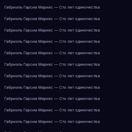
Габриэль Гарсиа Маркес — Сто лет одиночества
Габриэль Гарсиа Маркес — Сто лет одиночества
Габриэль Гарсиа Маркес — Сто лет одиночества
Габриэль Гарсиа Маркес — Сто лет одиночества
Габриэль Гарсиа Маркес — Сто лет одиночества
Габриэль Гарсиа Маркес — Сто лет одиночества
Габриэль Гарсиа Маркес — Сто лет одиночества
Габриэль Гарсиа Маркес — Сто лет одиночества
Габриэль Гарсиа Маркес — Сто лет одиночества
Габриэль Гарсиа Маркес — Сто лет одиночества
Габриэль Гарсиа Маркес — Сто лет одиночества