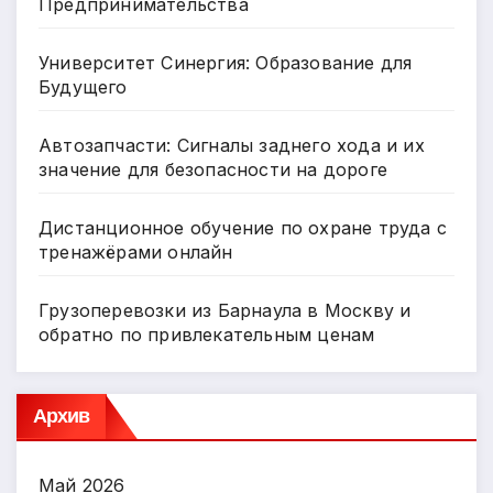
Предпринимательства
Университет Синергия: Образование для
Будущего
Автозапчасти: Сигналы заднего хода и их
значение для безопасности на дороге
Дистанционное обучение по охране труда с
тренажёрами онлайн
Грузоперевозки из Барнаула в Москву и
обратно по привлекательным ценам
Архив
Май 2026