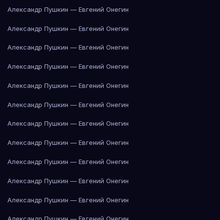
Александр Пушкин — Евгений Онегин
Александр Пушкин — Евгений Онегин
Александр Пушкин — Евгений Онегин
Александр Пушкин — Евгений Онегин
Александр Пушкин — Евгений Онегин
Александр Пушкин — Евгений Онегин
Александр Пушкин — Евгений Онегин
Александр Пушкин — Евгений Онегин
Александр Пушкин — Евгений Онегин
Александр Пушкин — Евгений Онегин
Александр Пушкин — Евгений Онегин
Александр Пушкин — Евгений Онегин