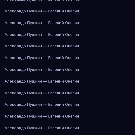
Александр Пушкин — Евгений Онегин
Александр Пушкин — Евгений Онегин
Александр Пушкин — Евгений Онегин
Александр Пушкин — Евгений Онегин
Александр Пушкин — Евгений Онегин
Александр Пушкин — Евгений Онегин
Александр Пушкин — Евгений Онегин
Александр Пушкин — Евгений Онегин
Александр Пушкин — Евгений Онегин
Александр Пушкин — Евгений Онегин
Александр Пушкин — Евгений Онегин