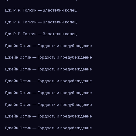
Дж. Р. Р. Толкин — Властелин колец
Дж. Р. Р. Толкин — Властелин колец
Дж. Р. Р. Толкин — Властелин колец
Джейн Остин — Гордость и предубеждение
Джейн Остин — Гордость и предубеждение
Джейн Остин — Гордость и предубеждение
Джейн Остин — Гордость и предубеждение
Джейн Остин — Гордость и предубеждение
Джейн Остин — Гордость и предубеждение
Джейн Остин — Гордость и предубеждение
Джейн Остин — Гордость и предубеждение