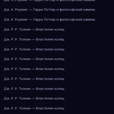
Дж. К. Роулинг — Гарри Поттер и философский камень
Дж. К. Роулинг — Гарри Поттер и философский камень
Дж. Р. Р. Толкин — Властелин колец
Дж. Р. Р. Толкин — Властелин колец
Дж. Р. Р. Толкин — Властелин колец
Дж. Р. Р. Толкин — Властелин колец
Дж. Р. Р. Толкин — Властелин колец
Дж. Р. Р. Толкин — Властелин колец
Дж. Р. Р. Толкин — Властелин колец
Дж. Р. Р. Толкин — Властелин колец
Дж. Р. Р. Толкин — Властелин колец