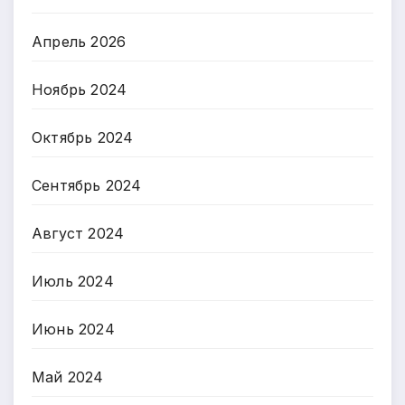
Апрель 2026
Ноябрь 2024
Октябрь 2024
Сентябрь 2024
Август 2024
Июль 2024
Июнь 2024
Май 2024