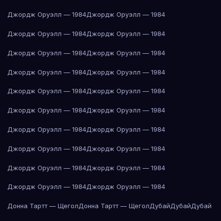
Джордж Оруэлл — 1984
Джордж Оруэлл — 1984
Джордж Оруэлл — 1984
Джордж Оруэлл — 1984
Джордж Оруэлл — 1984
Джордж Оруэлл — 1984
Джордж Оруэлл — 1984
Джордж Оруэлл — 1984
Джордж Оруэлл — 1984
Джордж Оруэлл — 1984
Джордж Оруэлл — 1984
Джордж Оруэлл — 1984
Джордж Оруэлл — 1984
Джордж Оруэлл — 1984
Джордж Оруэлл — 1984
Джордж Оруэлл — 1984
Джордж Оруэлл — 1984
Джордж Оруэлл — 1984
Джордж Оруэлл — 1984
Джордж Оруэлл — 1984
Донна Тартт — Щегол
Донна Тартт — Щегол
Дубай
Дубай
Дубай