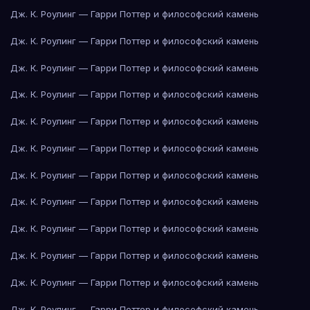
Дж. К. Роулинг — Гарри Поттер и философский камень
Дж. К. Роулинг — Гарри Поттер и философский камень
Дж. К. Роулинг — Гарри Поттер и философский камень
Дж. К. Роулинг — Гарри Поттер и философский камень
Дж. К. Роулинг — Гарри Поттер и философский камень
Дж. К. Роулинг — Гарри Поттер и философский камень
Дж. К. Роулинг — Гарри Поттер и философский камень
Дж. К. Роулинг — Гарри Поттер и философский камень
Дж. К. Роулинг — Гарри Поттер и философский камень
Дж. К. Роулинг — Гарри Поттер и философский камень
Дж. К. Роулинг — Гарри Поттер и философский камень
Дж. К. Роулинг — Гарри Поттер и философский камень