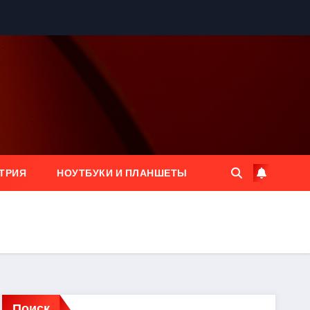
ТРИЯ
НОУТБУКИ И ПЛАНШЕТЫ
Поиск