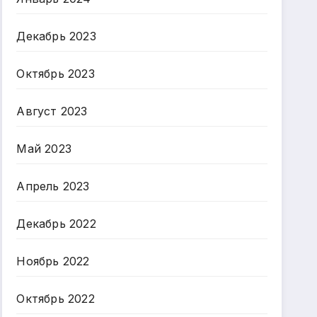
Декабрь 2023
Октябрь 2023
Август 2023
Май 2023
Апрель 2023
Декабрь 2022
Ноябрь 2022
Октябрь 2022