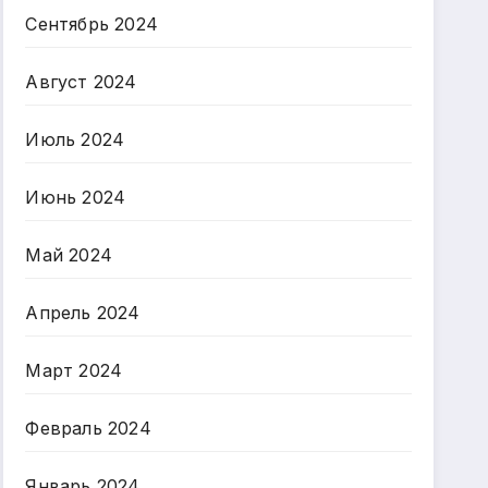
Сентябрь 2024
Август 2024
Июль 2024
Июнь 2024
Май 2024
Апрель 2024
Март 2024
Февраль 2024
Январь 2024