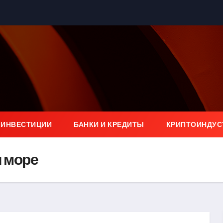
 ИНВЕСТИЦИИ
БАНКИ И КРЕДИТЫ
КРИПТОИНДУС
и море