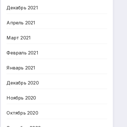
Декабрь 2021
Апрель 2021
Март 2021
Февраль 2021
Январь 2021
Декабрь 2020
Ноябрь 2020
Октябрь 2020