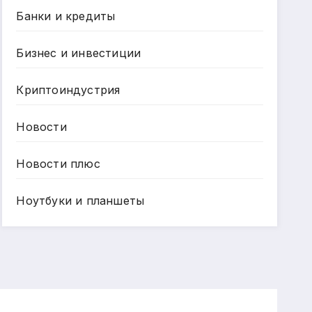
Банки и кредиты
Бизнес и инвестиции
Криптоиндустрия
Новости
Новости плюс
Ноутбуки и планшеты