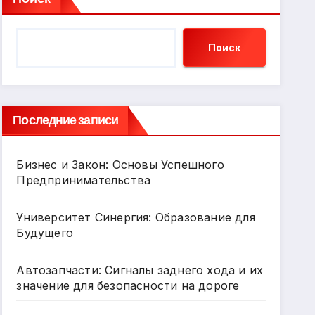
Поиск
Последние записи
Бизнес и Закон: Основы Успешного
Предпринимательства
Университет Синергия: Образование для
Будущего
Автозапчасти: Сигналы заднего хода и их
значение для безопасности на дороге