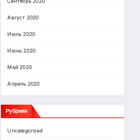
Сентябрь 2020
Август 2020
Июль 2020
Июнь 2020
Май 2020
Апрель 2020
Рубрики
Uncategorised