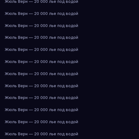
Жюль Верн — 20 000 лье под водой
Жюль Верн — 20 000 лье под водой
Жюль Верн — 20 000 лье под водой
Жюль Верн — 20 000 лье под водой
Жюль Верн — 20 000 лье под водой
Жюль Верн — 20 000 лье под водой
Жюль Верн — 20 000 лье под водой
Жюль Верн — 20 000 лье под водой
Жюль Верн — 20 000 лье под водой
Жюль Верн — 20 000 лье под водой
Жюль Верн — 20 000 лье под водой
Жюль Верн — 20 000 лье под водой