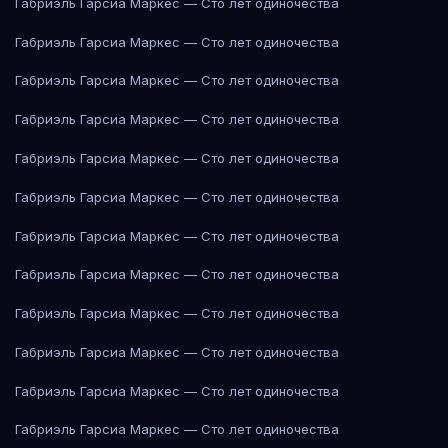
Габриэль Гарсиа Маркес — Сто лет одиночества
Габриэль Гарсиа Маркес — Сто лет одиночества
Габриэль Гарсиа Маркес — Сто лет одиночества
Габриэль Гарсиа Маркес — Сто лет одиночества
Габриэль Гарсиа Маркес — Сто лет одиночества
Габриэль Гарсиа Маркес — Сто лет одиночества
Габриэль Гарсиа Маркес — Сто лет одиночества
Габриэль Гарсиа Маркес — Сто лет одиночества
Габриэль Гарсиа Маркес — Сто лет одиночества
Габриэль Гарсиа Маркес — Сто лет одиночества
Габриэль Гарсиа Маркес — Сто лет одиночества
Габриэль Гарсиа Маркес — Сто лет одиночества