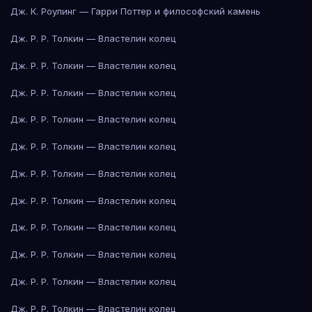
Дж. К. Роулинг — Гарри Поттер и философский камень
Дж. Р. Р. Толкин — Властелин колец
Дж. Р. Р. Толкин — Властелин колец
Дж. Р. Р. Толкин — Властелин колец
Дж. Р. Р. Толкин — Властелин колец
Дж. Р. Р. Толкин — Властелин колец
Дж. Р. Р. Толкин — Властелин колец
Дж. Р. Р. Толкин — Властелин колец
Дж. Р. Р. Толкин — Властелин колец
Дж. Р. Р. Толкин — Властелин колец
Дж. Р. Р. Толкин — Властелин колец
Дж. Р. Р. Толкин — Властелин колец