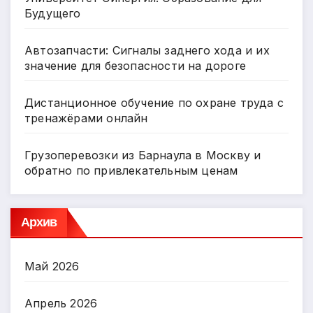
Будущего
Автозапчасти: Сигналы заднего хода и их
значение для безопасности на дороге
Дистанционное обучение по охране труда с
тренажёрами онлайн
Грузоперевозки из Барнаула в Москву и
обратно по привлекательным ценам
Архив
Май 2026
Апрель 2026