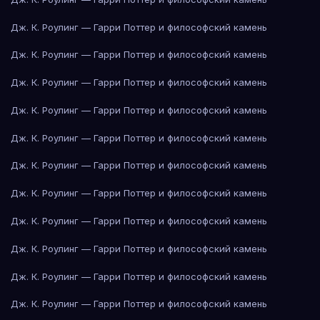
Дж. К. Роулинг — Гарри Поттер и философский камень
Дж. К. Роулинг — Гарри Поттер и философский камень
Дж. К. Роулинг — Гарри Поттер и философский камень
Дж. К. Роулинг — Гарри Поттер и философский камень
Дж. К. Роулинг — Гарри Поттер и философский камень
Дж. К. Роулинг — Гарри Поттер и философский камень
Дж. К. Роулинг — Гарри Поттер и философский камень
Дж. К. Роулинг — Гарри Поттер и философский камень
Дж. К. Роулинг — Гарри Поттер и философский камень
Дж. К. Роулинг — Гарри Поттер и философский камень
Дж. К. Роулинг — Гарри Поттер и философский камень