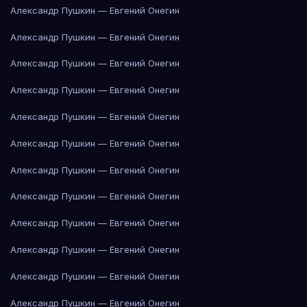
Александр Пушкин — Евгений Онегин
Александр Пушкин — Евгений Онегин
Александр Пушкин — Евгений Онегин
Александр Пушкин — Евгений Онегин
Александр Пушкин — Евгений Онегин
Александр Пушкин — Евгений Онегин
Александр Пушкин — Евгений Онегин
Александр Пушкин — Евгений Онегин
Александр Пушкин — Евгений Онегин
Александр Пушкин — Евгений Онегин
Александр Пушкин — Евгений Онегин
Александр Пушкин — Евгений Онегин