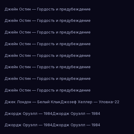
Джейн Остин — Гордость и предубеждение
Джейн Остин — Гордость и предубеждение
Джейн Остин — Гордость и предубеждение
Джейн Остин — Гордость и предубеждение
Джейн Остин — Гордость и предубеждение
Джейн Остин — Гордость и предубеждение
Джейн Остин — Гордость и предубеждение
Джейн Остин — Гордость и предубеждение
Джек Лондон — Белый Клык
Джозеф Хеллер — Уловка-22
Джордж Оруэлл — 1984
Джордж Оруэлл — 1984
Джордж Оруэлл — 1984
Джордж Оруэлл — 1984