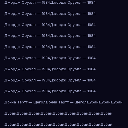
Джордж Оруэлл — 1984
Джордж Оруэлл — 1984
Джордж Оруэлл — 1984
Джордж Оруэлл — 1984
Джордж Оруэлл — 1984
Джордж Оруэлл — 1984
Джордж Оруэлл — 1984
Джордж Оруэлл — 1984
Джордж Оруэлл — 1984
Джордж Оруэлл — 1984
Джордж Оруэлл — 1984
Джордж Оруэлл — 1984
Джордж Оруэлл — 1984
Джордж Оруэлл — 1984
Джордж Оруэлл — 1984
Джордж Оруэлл — 1984
Джордж Оруэлл — 1984
Джордж Оруэлл — 1984
Донна Тартт — Щегол
Донна Тартт — Щегол
Дубай
Дубай
Дубай
Дубай
Дубай
Дубай
Дубай
Дубай
Дубай
Дубай
Дубай
Дубай
Дубай
Дубай
Дубай
Дубай
Дубай
Дубай
Дубай
Дубай
Дубай