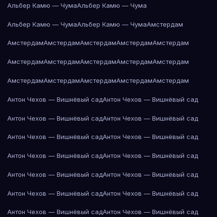
Альбер Камю — Чума
Альбер Камю — Чума
Альбер Камю — Чума
Альбер Камю — Чума
Амстердам
Амстердам
Амстердам
Амстердам
Амстердам
Амстердам
Амстердам
Амстердам
Амстердам
Амстердам
Амстердам
Амстердам
Амстердам
Амстердам
Амстердам
Амстердам
Антон Чехов — Вишнёвый сад
Антон Чехов — Вишнёвый сад
Антон Чехов — Вишнёвый сад
Антон Чехов — Вишнёвый сад
Антон Чехов — Вишнёвый сад
Антон Чехов — Вишнёвый сад
Антон Чехов — Вишнёвый сад
Антон Чехов — Вишнёвый сад
Антон Чехов — Вишнёвый сад
Антон Чехов — Вишнёвый сад
Антон Чехов — Вишнёвый сад
Антон Чехов — Вишнёвый сад
Антон Чехов — Вишнёвый сад
Антон Чехов — Вишнёвый сад