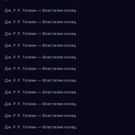
Дж. Р. Р. Толкин — Властелин колец
Дж. Р. Р. Толкин — Властелин колец
Дж. Р. Р. Толкин — Властелин колец
Дж. Р. Р. Толкин — Властелин колец
Дж. Р. Р. Толкин — Властелин колец
Дж. Р. Р. Толкин — Властелин колец
Дж. Р. Р. Толкин — Властелин колец
Дж. Р. Р. Толкин — Властелин колец
Дж. Р. Р. Толкин — Властелин колец
Дж. Р. Р. Толкин — Властелин колец
Дж. Р. Р. Толкин — Властелин колец