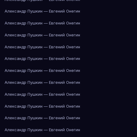
Александр Пушкин — Евгений Онегин
Александр Пушкин — Евгений Онегин
Александр Пушкин — Евгений Онегин
Александр Пушкин — Евгений Онегин
Александр Пушкин — Евгений Онегин
Александр Пушкин — Евгений Онегин
Александр Пушкин — Евгений Онегин
Александр Пушкин — Евгений Онегин
Александр Пушкин — Евгений Онегин
Александр Пушкин — Евгений Онегин
Александр Пушкин — Евгений Онегин