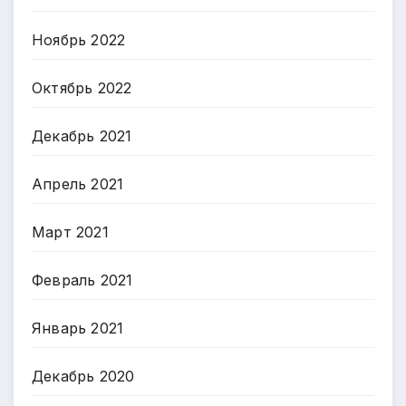
Ноябрь 2022
Октябрь 2022
Декабрь 2021
Апрель 2021
Март 2021
Февраль 2021
Январь 2021
Декабрь 2020