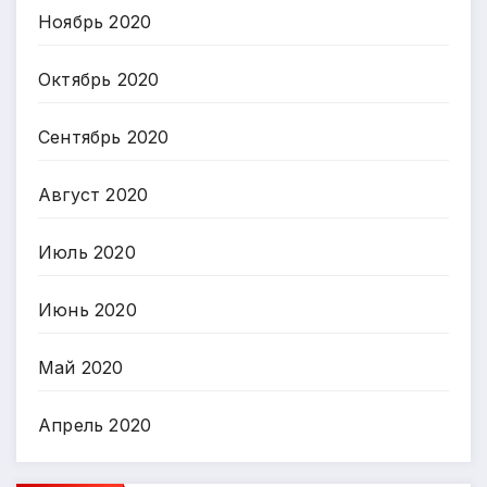
Ноябрь 2020
Октябрь 2020
Сентябрь 2020
Август 2020
Июль 2020
Июнь 2020
Май 2020
Апрель 2020