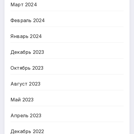
Март 2024
Февраль 2024
Январь 2024
Декабрь 2023
Октябрь 2023
Август 2023
Май 2023
Апрель 2023
Декабрь 2022