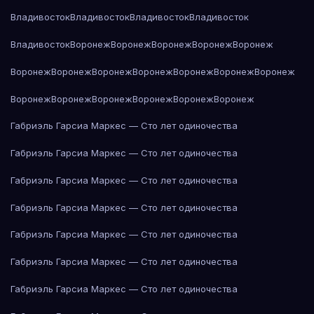
Владивосток
Владивосток
Владивосток
Владивосток
Владивосток
Воронеж
Воронеж
Воронеж
Воронеж
Воронеж
Воронеж
Воронеж
Воронеж
Воронеж
Воронеж
Воронеж
Воронеж
Воронеж
Воронеж
Воронеж
Воронеж
Воронеж
Воронеж
Габриэль Гарсиа Маркес — Сто лет одиночества
Габриэль Гарсиа Маркес — Сто лет одиночества
Габриэль Гарсиа Маркес — Сто лет одиночества
Габриэль Гарсиа Маркес — Сто лет одиночества
Габриэль Гарсиа Маркес — Сто лет одиночества
Габриэль Гарсиа Маркес — Сто лет одиночества
Габриэль Гарсиа Маркес — Сто лет одиночества