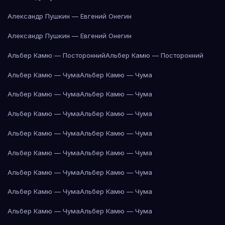
Александр Пушкин — Евгений Онегин
Александр Пушкин — Евгений Онегин
Альбер Камю — Посторонний
Альбер Камю — Посторонний
Альбер Камю — Чума
Альбер Камю — Чума
Альбер Камю — Чума
Альбер Камю — Чума
Альбер Камю — Чума
Альбер Камю — Чума
Альбер Камю — Чума
Альбер Камю — Чума
Альбер Камю — Чума
Альбер Камю — Чума
Альбер Камю — Чума
Альбер Камю — Чума
Альбер Камю — Чума
Альбер Камю — Чума
Альбер Камю — Чума
Альбер Камю — Чума