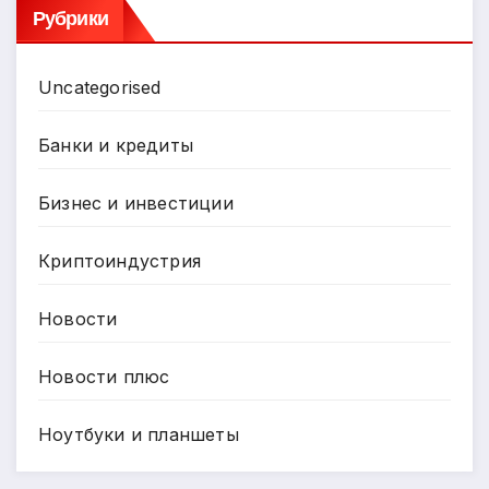
Рубрики
Uncategorised
Банки и кредиты
Бизнес и инвестиции
Криптоиндустрия
Новости
Новости плюс
Ноутбуки и планшеты