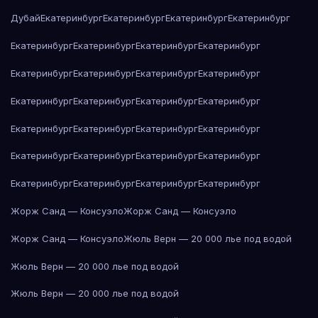
Дубай
Екатеринбург
Екатеринбург
Екатеринбург
Екатеринбург
Екатеринбург
Екатеринбург
Екатеринбург
Екатеринбург
Екатеринбург
Екатеринбург
Екатеринбург
Екатеринбург
Екатеринбург
Екатеринбург
Екатеринбург
Екатеринбург
Екатеринбург
Екатеринбург
Екатеринбург
Екатеринбург
Екатеринбург
Екатеринбург
Екатеринбург
Екатеринбург
Екатеринбург
Екатеринбург
Екатеринбург
Екатеринбург
Жорж Санд — Консуэло
Жорж Санд — Консуэло
Жорж Санд — Консуэло
Жюль Верн — 20 000 лье под водой
Жюль Верн — 20 000 лье под водой
Жюль Верн — 20 000 лье под водой