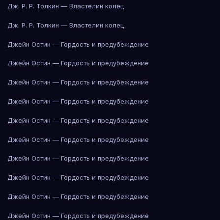
Дж. Р. Р. Толкин — Властелин колец
Дж. Р. Р. Толкин — Властелин колец
Джейн Остин — Гордость и предубеждение
Джейн Остин — Гордость и предубеждение
Джейн Остин — Гордость и предубеждение
Джейн Остин — Гордость и предубеждение
Джейн Остин — Гордость и предубеждение
Джейн Остин — Гордость и предубеждение
Джейн Остин — Гордость и предубеждение
Джейн Остин — Гордость и предубеждение
Джейн Остин — Гордость и предубеждение
Джейн Остин — Гордость и предубеждение