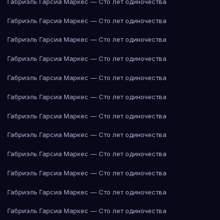
Габриэль Гарсиа Маркес — Сто лет одиночества
Габриэль Гарсиа Маркес — Сто лет одиночества
Габриэль Гарсиа Маркес — Сто лет одиночества
Габриэль Гарсиа Маркес — Сто лет одиночества
Габриэль Гарсиа Маркес — Сто лет одиночества
Габриэль Гарсиа Маркес — Сто лет одиночества
Габриэль Гарсиа Маркес — Сто лет одиночества
Габриэль Гарсиа Маркес — Сто лет одиночества
Габриэль Гарсиа Маркес — Сто лет одиночества
Габриэль Гарсиа Маркес — Сто лет одиночества
Габриэль Гарсиа Маркес — Сто лет одиночества
Габриэль Гарсиа Маркес — Сто лет одиночества