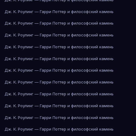
Дж. К. Роулинг — Гарри Поттер и философский камень
Дж. К. Роулинг — Гарри Поттер и философский камень
Дж. К. Роулинг — Гарри Поттер и философский камень
Дж. К. Роулинг — Гарри Поттер и философский камень
Дж. К. Роулинг — Гарри Поттер и философский камень
Дж. К. Роулинг — Гарри Поттер и философский камень
Дж. К. Роулинг — Гарри Поттер и философский камень
Дж. К. Роулинг — Гарри Поттер и философский камень
Дж. К. Роулинг — Гарри Поттер и философский камень
Дж. К. Роулинг — Гарри Поттер и философский камень
Дж. К. Роулинг — Гарри Поттер и философский камень