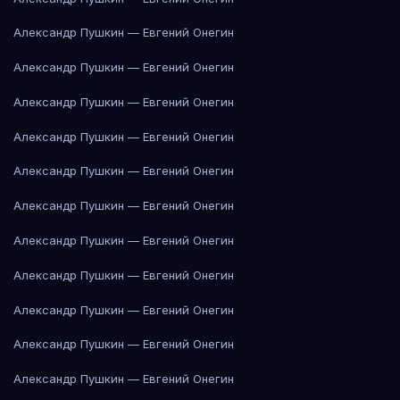
Александр Пушкин — Евгений Онегин
Александр Пушкин — Евгений Онегин
Александр Пушкин — Евгений Онегин
Александр Пушкин — Евгений Онегин
Александр Пушкин — Евгений Онегин
Александр Пушкин — Евгений Онегин
Александр Пушкин — Евгений Онегин
Александр Пушкин — Евгений Онегин
Александр Пушкин — Евгений Онегин
Александр Пушкин — Евгений Онегин
Александр Пушкин — Евгений Онегин