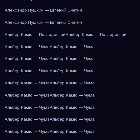
Александр Пушкин — Евгений Онегин
Александр Пушкин — Евгений Онегин
Альбер Камю — Посторонний
Альбер Камю — Посторонний
Альбер Камю — Чума
Альбер Камю — Чума
Альбер Камю — Чума
Альбер Камю — Чума
Альбер Камю — Чума
Альбер Камю — Чума
Альбер Камю — Чума
Альбер Камю — Чума
Альбер Камю — Чума
Альбер Камю — Чума
Альбер Камю — Чума
Альбер Камю — Чума
Альбер Камю — Чума
Альбер Камю — Чума
Альбер Камю — Чума
Альбер Камю — Чума