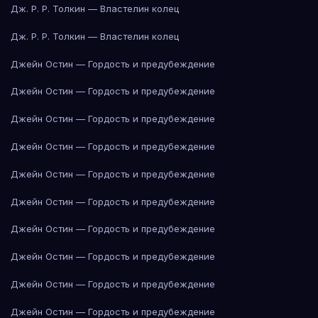
Дж. Р. Р. Толкин — Властелин колец
Дж. Р. Р. Толкин — Властелин колец
Джейн Остин — Гордость и предубеждение
Джейн Остин — Гордость и предубеждение
Джейн Остин — Гордость и предубеждение
Джейн Остин — Гордость и предубеждение
Джейн Остин — Гордость и предубеждение
Джейн Остин — Гордость и предубеждение
Джейн Остин — Гордость и предубеждение
Джейн Остин — Гордость и предубеждение
Джейн Остин — Гордость и предубеждение
Джейн Остин — Гордость и предубеждение