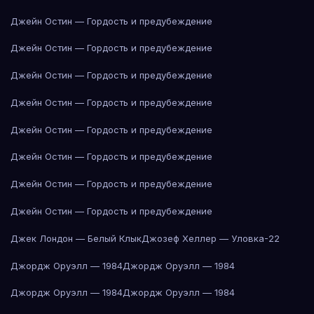
Джейн Остин — Гордость и предубеждение
Джейн Остин — Гордость и предубеждение
Джейн Остин — Гордость и предубеждение
Джейн Остин — Гордость и предубеждение
Джейн Остин — Гордость и предубеждение
Джейн Остин — Гордость и предубеждение
Джейн Остин — Гордость и предубеждение
Джейн Остин — Гордость и предубеждение
Джек Лондон — Белый Клык
Джозеф Хеллер — Уловка-22
Джордж Оруэлл — 1984
Джордж Оруэлл — 1984
Джордж Оруэлл — 1984
Джордж Оруэлл — 1984