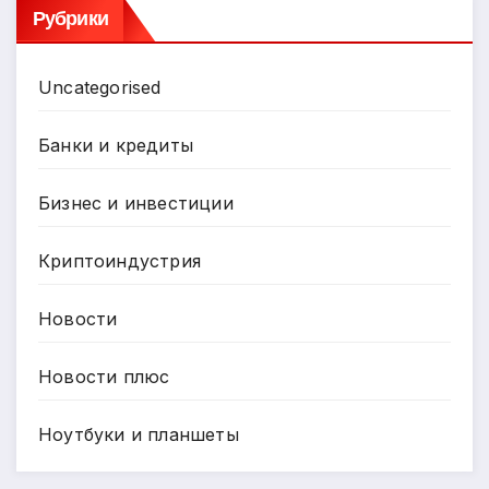
Рубрики
Uncategorised
Банки и кредиты
Бизнес и инвестиции
Криптоиндустрия
Новости
Новости плюс
Ноутбуки и планшеты