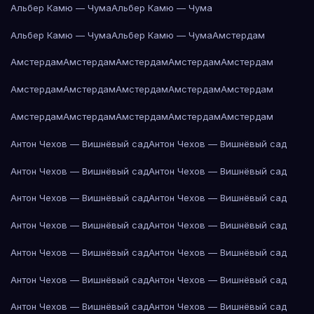
Альбер Камю — Чума
Альбер Камю — Чума
Альбер Камю — Чума
Альбер Камю — Чума
Амстердам
Амстердам
Амстердам
Амстердам
Амстердам
Амстердам
Амстердам
Амстердам
Амстердам
Амстердам
Амстердам
Амстердам
Амстердам
Амстердам
Амстердам
Амстердам
Антон Чехов — Вишнёвый сад
Антон Чехов — Вишнёвый сад
Антон Чехов — Вишнёвый сад
Антон Чехов — Вишнёвый сад
Антон Чехов — Вишнёвый сад
Антон Чехов — Вишнёвый сад
Антон Чехов — Вишнёвый сад
Антон Чехов — Вишнёвый сад
Антон Чехов — Вишнёвый сад
Антон Чехов — Вишнёвый сад
Антон Чехов — Вишнёвый сад
Антон Чехов — Вишнёвый сад
Антон Чехов — Вишнёвый сад
Антон Чехов — Вишнёвый сад