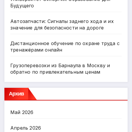
Будущего
Автозапчасти: Сигналы заднего хода и их
значение для безопасности на дороге
Дистанционное обучение по охране труда с
тренажёрами онлайн
Грузоперевозки из Барнаула в Москву и
обратно по привлекательным ценам
Архив
Май 2026
Апрель 2026