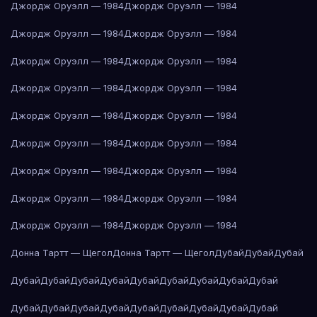
Джордж Оруэлл — 1984
Джордж Оруэлл — 1984
Джордж Оруэлл — 1984
Джордж Оруэлл — 1984
Джордж Оруэлл — 1984
Джордж Оруэлл — 1984
Джордж Оруэлл — 1984
Джордж Оруэлл — 1984
Джордж Оруэлл — 1984
Джордж Оруэлл — 1984
Джордж Оруэлл — 1984
Джордж Оруэлл — 1984
Джордж Оруэлл — 1984
Джордж Оруэлл — 1984
Джордж Оруэлл — 1984
Джордж Оруэлл — 1984
Джордж Оруэлл — 1984
Джордж Оруэлл — 1984
Донна Тартт — Щегол
Донна Тартт — Щегол
Дубай
Дубай
Дубай
Дубай
Дубай
Дубай
Дубай
Дубай
Дубай
Дубай
Дубай
Дубай
Дубай
Дубай
Дубай
Дубай
Дубай
Дубай
Дубай
Дубай
Дубай