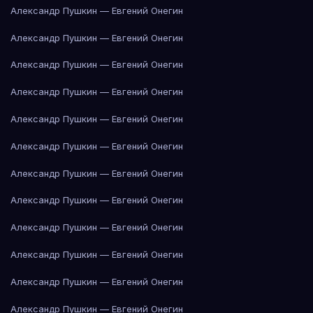
Александр Пушкин — Евгений Онегин
Александр Пушкин — Евгений Онегин
Александр Пушкин — Евгений Онегин
Александр Пушкин — Евгений Онегин
Александр Пушкин — Евгений Онегин
Александр Пушкин — Евгений Онегин
Александр Пушкин — Евгений Онегин
Александр Пушкин — Евгений Онегин
Александр Пушкин — Евгений Онегин
Александр Пушкин — Евгений Онегин
Александр Пушкин — Евгений Онегин
Александр Пушкин — Евгений Онегин