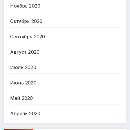
Ноябрь 2020
Октябрь 2020
Сентябрь 2020
Август 2020
Июль 2020
Июнь 2020
Май 2020
Апрель 2020