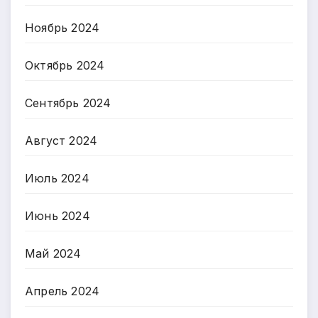
Ноябрь 2024
Октябрь 2024
Сентябрь 2024
Август 2024
Июль 2024
Июнь 2024
Май 2024
Апрель 2024