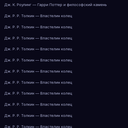
Дж. К. Роулинг — Гарри Поттер и философский камень
Дж. Р. Р. Толкин — Властелин колец
Дж. Р. Р. Толкин — Властелин колец
Дж. Р. Р. Толкин — Властелин колец
Дж. Р. Р. Толкин — Властелин колец
Дж. Р. Р. Толкин — Властелин колец
Дж. Р. Р. Толкин — Властелин колец
Дж. Р. Р. Толкин — Властелин колец
Дж. Р. Р. Толкин — Властелин колец
Дж. Р. Р. Толкин — Властелин колец
Дж. Р. Р. Толкин — Властелин колец
Дж. Р. Р. Толкин — Властелин колец