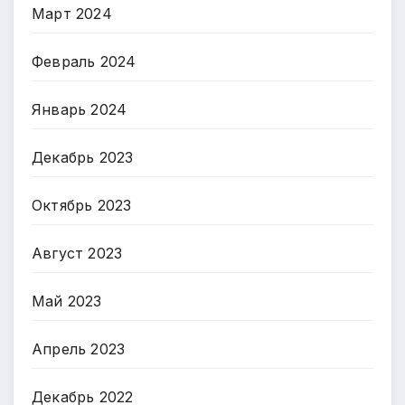
Март 2024
Февраль 2024
Январь 2024
Декабрь 2023
Октябрь 2023
Август 2023
Май 2023
Апрель 2023
Декабрь 2022