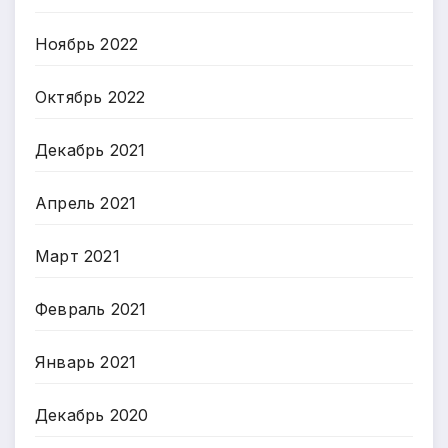
Ноябрь 2022
Октябрь 2022
Декабрь 2021
Апрель 2021
Март 2021
Февраль 2021
Январь 2021
Декабрь 2020