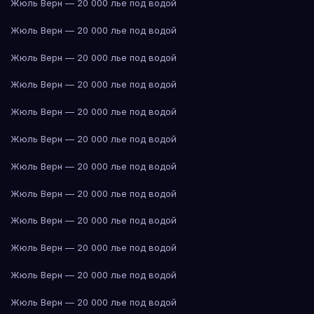
Жюль Верн — 20 000 лье под водой
Жюль Верн — 20 000 лье под водой
Жюль Верн — 20 000 лье под водой
Жюль Верн — 20 000 лье под водой
Жюль Верн — 20 000 лье под водой
Жюль Верн — 20 000 лье под водой
Жюль Верн — 20 000 лье под водой
Жюль Верн — 20 000 лье под водой
Жюль Верн — 20 000 лье под водой
Жюль Верн — 20 000 лье под водой
Жюль Верн — 20 000 лье под водой
Жюль Верн — 20 000 лье под водой