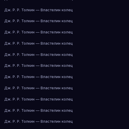
Дж. Р. Р. Толкин — Властелин колец
Дж. Р. Р. Толкин — Властелин колец
Дж. Р. Р. Толкин — Властелин колец
Дж. Р. Р. Толкин — Властелин колец
Дж. Р. Р. Толкин — Властелин колец
Дж. Р. Р. Толкин — Властелин колец
Дж. Р. Р. Толкин — Властелин колец
Дж. Р. Р. Толкин — Властелин колец
Дж. Р. Р. Толкин — Властелин колец
Дж. Р. Р. Толкин — Властелин колец
Дж. Р. Р. Толкин — Властелин колец