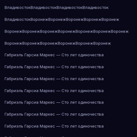
Владивосток
Владивосток
Владивосток
Владивосток
Владивосток
Воронеж
Воронеж
Воронеж
Воронеж
Воронеж
Воронеж
Воронеж
Воронеж
Воронеж
Воронеж
Воронеж
Воронеж
Воронеж
Воронеж
Воронеж
Воронеж
Воронеж
Воронеж
Габриэль Гарсиа Маркес — Сто лет одиночества
Габриэль Гарсиа Маркес — Сто лет одиночества
Габриэль Гарсиа Маркес — Сто лет одиночества
Габриэль Гарсиа Маркес — Сто лет одиночества
Габриэль Гарсиа Маркес — Сто лет одиночества
Габриэль Гарсиа Маркес — Сто лет одиночества
Габриэль Гарсиа Маркес — Сто лет одиночества