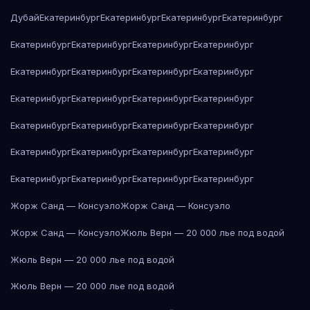
Дубай
Екатеринбург
Екатеринбург
Екатеринбург
Екатеринбург
Екатеринбург
Екатеринбург
Екатеринбург
Екатеринбург
Екатеринбург
Екатеринбург
Екатеринбург
Екатеринбург
Екатеринбург
Екатеринбург
Екатеринбург
Екатеринбург
Екатеринбург
Екатеринбург
Екатеринбург
Екатеринбург
Екатеринбург
Екатеринбург
Екатеринбург
Екатеринбург
Екатеринбург
Екатеринбург
Екатеринбург
Екатеринбург
Жорж Санд — Консуэло
Жорж Санд — Консуэло
Жорж Санд — Консуэло
Жюль Верн — 20 000 лье под водой
Жюль Верн — 20 000 лье под водой
Жюль Верн — 20 000 лье под водой