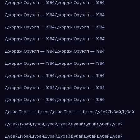
Джордж Оруэлл — 1984
Джордж Оруэлл — 1984
Джордж Оруэлл — 1984
Джордж Оруэлл — 1984
Джордж Оруэлл — 1984
Джордж Оруэлл — 1984
Джордж Оруэлл — 1984
Джордж Оруэлл — 1984
Джордж Оруэлл — 1984
Джордж Оруэлл — 1984
Джордж Оруэлл — 1984
Джордж Оруэлл — 1984
Джордж Оруэлл — 1984
Джордж Оруэлл — 1984
Джордж Оруэлл — 1984
Джордж Оруэлл — 1984
Джордж Оруэлл — 1984
Джордж Оруэлл — 1984
Донна Тартт — Щегол
Донна Тартт — Щегол
Дубай
Дубай
Дубай
Дубай
Дубай
Дубай
Дубай
Дубай
Дубай
Дубай
Дубай
Дубай
Дубай
Дубай
Дубай
Дубай
Дубай
Дубай
Дубай
Дубай
Дубай