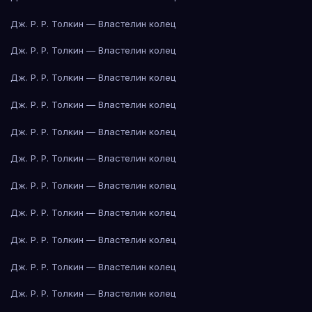
Дж. Р. Р. Толкин — Властелин колец
Дж. Р. Р. Толкин — Властелин колец
Дж. Р. Р. Толкин — Властелин колец
Дж. Р. Р. Толкин — Властелин колец
Дж. Р. Р. Толкин — Властелин колец
Дж. Р. Р. Толкин — Властелин колец
Дж. Р. Р. Толкин — Властелин колец
Дж. Р. Р. Толкин — Властелин колец
Дж. Р. Р. Толкин — Властелин колец
Дж. Р. Р. Толкин — Властелин колец
Дж. Р. Р. Толкин — Властелин колец