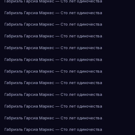
Габриэль Гарсиа Маркес — Сто лет одиночества
Габриэль Гарсиа Маркес — Сто лет одиночества
Габриэль Гарсиа Маркес — Сто лет одиночества
Габриэль Гарсиа Маркес — Сто лет одиночества
Габриэль Гарсиа Маркес — Сто лет одиночества
Габриэль Гарсиа Маркес — Сто лет одиночества
Габриэль Гарсиа Маркес — Сто лет одиночества
Габриэль Гарсиа Маркес — Сто лет одиночества
Габриэль Гарсиа Маркес — Сто лет одиночества
Габриэль Гарсиа Маркес — Сто лет одиночества
Габриэль Гарсиа Маркес — Сто лет одиночества
Габриэль Гарсиа Маркес — Сто лет одиночества