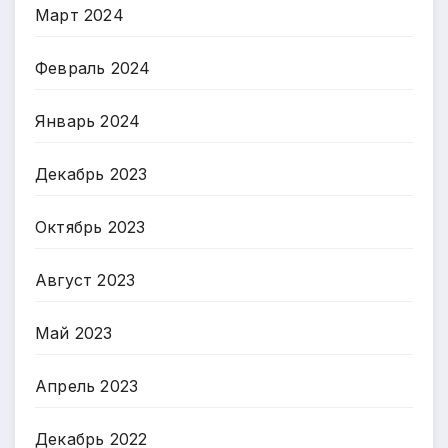
Март 2024
Февраль 2024
Январь 2024
Декабрь 2023
Октябрь 2023
Август 2023
Май 2023
Апрель 2023
Декабрь 2022