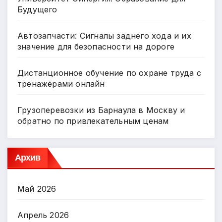
Будущего
Автозапчасти: Сигналы заднего хода и их
значение для безопасности на дороге
Дистанционное обучение по охране труда с
тренажёрами онлайн
Грузоперевозки из Барнаула в Москву и
обратно по привлекательным ценам
Архив
Май 2026
Апрель 2026