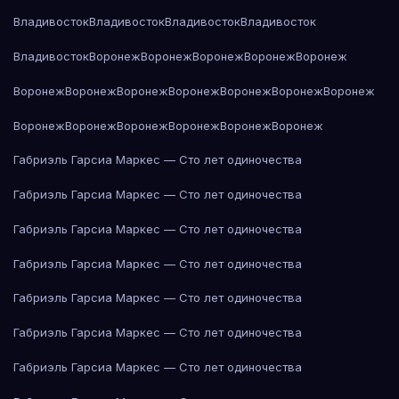
Владивосток
Владивосток
Владивосток
Владивосток
Владивосток
Воронеж
Воронеж
Воронеж
Воронеж
Воронеж
Воронеж
Воронеж
Воронеж
Воронеж
Воронеж
Воронеж
Воронеж
Воронеж
Воронеж
Воронеж
Воронеж
Воронеж
Воронеж
Габриэль Гарсиа Маркес — Сто лет одиночества
Габриэль Гарсиа Маркес — Сто лет одиночества
Габриэль Гарсиа Маркес — Сто лет одиночества
Габриэль Гарсиа Маркес — Сто лет одиночества
Габриэль Гарсиа Маркес — Сто лет одиночества
Габриэль Гарсиа Маркес — Сто лет одиночества
Габриэль Гарсиа Маркес — Сто лет одиночества