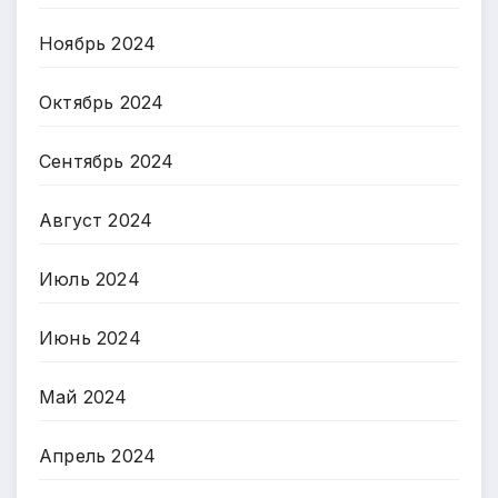
Ноябрь 2024
Октябрь 2024
Сентябрь 2024
Август 2024
Июль 2024
Июнь 2024
Май 2024
Апрель 2024