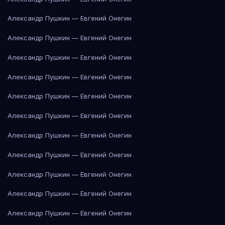
Александр Пушкин — Евгений Онегин
Александр Пушкин — Евгений Онегин
Александр Пушкин — Евгений Онегин
Александр Пушкин — Евгений Онегин
Александр Пушкин — Евгений Онегин
Александр Пушкин — Евгений Онегин
Александр Пушкин — Евгений Онегин
Александр Пушкин — Евгений Онегин
Александр Пушкин — Евгений Онегин
Александр Пушкин — Евгений Онегин
Александр Пушкин — Евгений Онегин