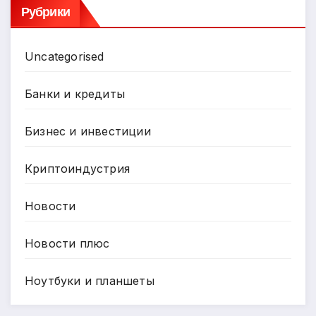
Рубрики
Uncategorised
Банки и кредиты
Бизнес и инвестиции
Криптоиндустрия
Новости
Новости плюс
Ноутбуки и планшеты