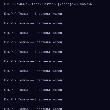
Дж. К. Роулинг — Гарри Поттер и философский камень
Дж. Р. Р. Толкин — Властелин колец
Дж. Р. Р. Толкин — Властелин колец
Дж. Р. Р. Толкин — Властелин колец
Дж. Р. Р. Толкин — Властелин колец
Дж. Р. Р. Толкин — Властелин колец
Дж. Р. Р. Толкин — Властелин колец
Дж. Р. Р. Толкин — Властелин колец
Дж. Р. Р. Толкин — Властелин колец
Дж. Р. Р. Толкин — Властелин колец
Дж. Р. Р. Толкин — Властелин колец
Дж. Р. Р. Толкин — Властелин колец