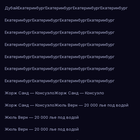
Дубай
Екатеринбург
Екатеринбург
Екатеринбург
Екатеринбург
Екатеринбург
Екатеринбург
Екатеринбург
Екатеринбург
Екатеринбург
Екатеринбург
Екатеринбург
Екатеринбург
Екатеринбург
Екатеринбург
Екатеринбург
Екатеринбург
Екатеринбург
Екатеринбург
Екатеринбург
Екатеринбург
Екатеринбург
Екатеринбург
Екатеринбург
Екатеринбург
Екатеринбург
Екатеринбург
Екатеринбург
Екатеринбург
Жорж Санд — Консуэло
Жорж Санд — Консуэло
Жорж Санд — Консуэло
Жюль Верн — 20 000 лье под водой
Жюль Верн — 20 000 лье под водой
Жюль Верн — 20 000 лье под водой