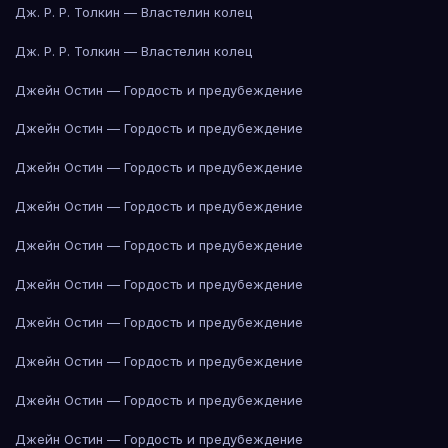
Дж. Р. Р. Толкин — Властелин колец
Дж. Р. Р. Толкин — Властелин колец
Джейн Остин — Гордость и предубеждение
Джейн Остин — Гордость и предубеждение
Джейн Остин — Гордость и предубеждение
Джейн Остин — Гордость и предубеждение
Джейн Остин — Гордость и предубеждение
Джейн Остин — Гордость и предубеждение
Джейн Остин — Гордость и предубеждение
Джейн Остин — Гордость и предубеждение
Джейн Остин — Гордость и предубеждение
Джейн Остин — Гордость и предубеждение