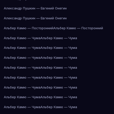
Александр Пушкин — Евгений Онегин
Александр Пушкин — Евгений Онегин
Альбер Камю — Посторонний
Альбер Камю — Посторонний
Альбер Камю — Чума
Альбер Камю — Чума
Альбер Камю — Чума
Альбер Камю — Чума
Альбер Камю — Чума
Альбер Камю — Чума
Альбер Камю — Чума
Альбер Камю — Чума
Альбер Камю — Чума
Альбер Камю — Чума
Альбер Камю — Чума
Альбер Камю — Чума
Альбер Камю — Чума
Альбер Камю — Чума
Альбер Камю — Чума
Альбер Камю — Чума