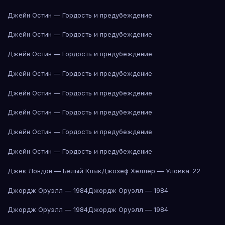
Джейн Остин — Гордость и предубеждение
Джейн Остин — Гордость и предубеждение
Джейн Остин — Гордость и предубеждение
Джейн Остин — Гордость и предубеждение
Джейн Остин — Гордость и предубеждение
Джейн Остин — Гордость и предубеждение
Джейн Остин — Гордость и предубеждение
Джейн Остин — Гордость и предубеждение
Джек Лондон — Белый Клык
Джозеф Хеллер — Уловка-22
Джордж Оруэлл — 1984
Джордж Оруэлл — 1984
Джордж Оруэлл — 1984
Джордж Оруэлл — 1984