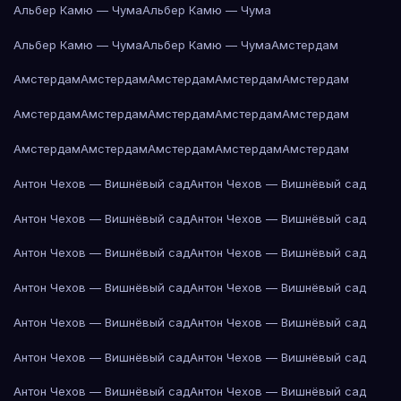
Альбер Камю — Чума
Альбер Камю — Чума
Альбер Камю — Чума
Альбер Камю — Чума
Амстердам
Амстердам
Амстердам
Амстердам
Амстердам
Амстердам
Амстердам
Амстердам
Амстердам
Амстердам
Амстердам
Амстердам
Амстердам
Амстердам
Амстердам
Амстердам
Антон Чехов — Вишнёвый сад
Антон Чехов — Вишнёвый сад
Антон Чехов — Вишнёвый сад
Антон Чехов — Вишнёвый сад
Антон Чехов — Вишнёвый сад
Антон Чехов — Вишнёвый сад
Антон Чехов — Вишнёвый сад
Антон Чехов — Вишнёвый сад
Антон Чехов — Вишнёвый сад
Антон Чехов — Вишнёвый сад
Антон Чехов — Вишнёвый сад
Антон Чехов — Вишнёвый сад
Антон Чехов — Вишнёвый сад
Антон Чехов — Вишнёвый сад