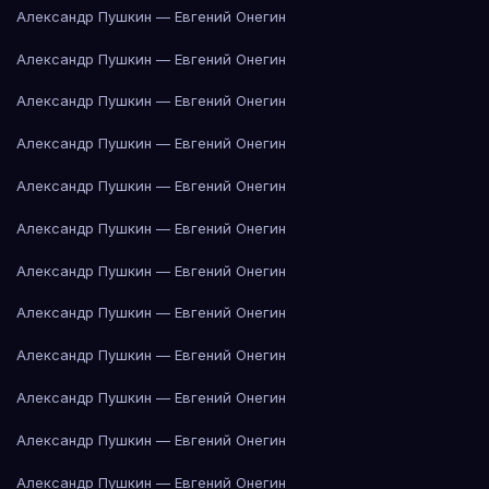
Александр Пушкин — Евгений Онегин
Александр Пушкин — Евгений Онегин
Александр Пушкин — Евгений Онегин
Александр Пушкин — Евгений Онегин
Александр Пушкин — Евгений Онегин
Александр Пушкин — Евгений Онегин
Александр Пушкин — Евгений Онегин
Александр Пушкин — Евгений Онегин
Александр Пушкин — Евгений Онегин
Александр Пушкин — Евгений Онегин
Александр Пушкин — Евгений Онегин
Александр Пушкин — Евгений Онегин