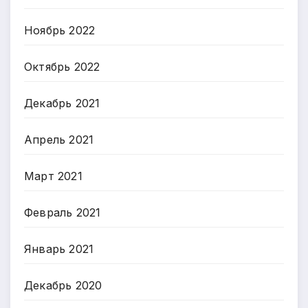
Ноябрь 2022
Октябрь 2022
Декабрь 2021
Апрель 2021
Март 2021
Февраль 2021
Январь 2021
Декабрь 2020