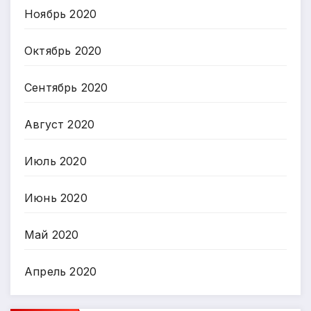
Ноябрь 2020
Октябрь 2020
Сентябрь 2020
Август 2020
Июль 2020
Июнь 2020
Май 2020
Апрель 2020