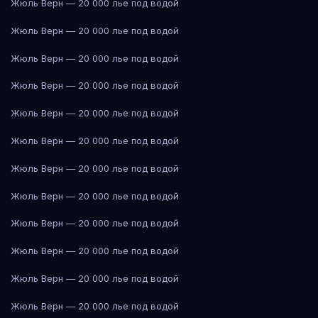
Жюль Верн — 20 000 лье под водой
Жюль Верн — 20 000 лье под водой
Жюль Верн — 20 000 лье под водой
Жюль Верн — 20 000 лье под водой
Жюль Верн — 20 000 лье под водой
Жюль Верн — 20 000 лье под водой
Жюль Верн — 20 000 лье под водой
Жюль Верн — 20 000 лье под водой
Жюль Верн — 20 000 лье под водой
Жюль Верн — 20 000 лье под водой
Жюль Верн — 20 000 лье под водой
Жюль Верн — 20 000 лье под водой