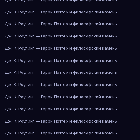
Дж. К. Роулинг — Гарри Поттер и философский камень
Дж. К. Роулинг — Гарри Поттер и философский камень
Дж. К. Роулинг — Гарри Поттер и философский камень
Дж. К. Роулинг — Гарри Поттер и философский камень
Дж. К. Роулинг — Гарри Поттер и философский камень
Дж. К. Роулинг — Гарри Поттер и философский камень
Дж. К. Роулинг — Гарри Поттер и философский камень
Дж. К. Роулинг — Гарри Поттер и философский камень
Дж. К. Роулинг — Гарри Поттер и философский камень
Дж. К. Роулинг — Гарри Поттер и философский камень
Дж. К. Роулинг — Гарри Поттер и философский камень