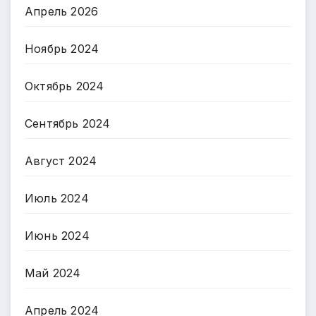
Апрель 2026
Ноябрь 2024
Октябрь 2024
Сентябрь 2024
Август 2024
Июль 2024
Июнь 2024
Май 2024
Апрель 2024