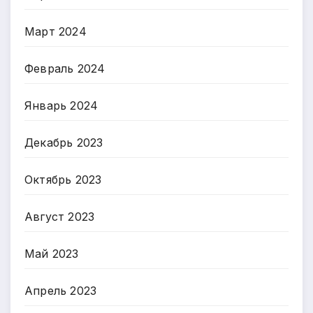
Март 2024
Февраль 2024
Январь 2024
Декабрь 2023
Октябрь 2023
Август 2023
Май 2023
Апрель 2023