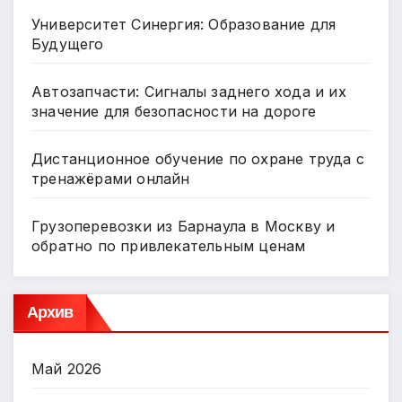
Университет Синергия: Образование для
Будущего
Автозапчасти: Сигналы заднего хода и их
значение для безопасности на дороге
Дистанционное обучение по охране труда с
тренажёрами онлайн
Грузоперевозки из Барнаула в Москву и
обратно по привлекательным ценам
Архив
Май 2026