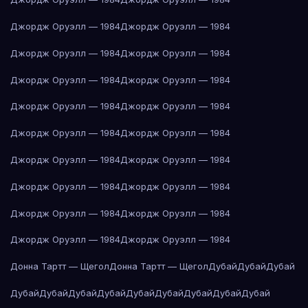
Джордж Оруэлл — 1984
Джордж Оруэлл — 1984
Джордж Оруэлл — 1984
Джордж Оруэлл — 1984
Джордж Оруэлл — 1984
Джордж Оруэлл — 1984
Джордж Оруэлл — 1984
Джордж Оруэлл — 1984
Джордж Оруэлл — 1984
Джордж Оруэлл — 1984
Джордж Оруэлл — 1984
Джордж Оруэлл — 1984
Джордж Оруэлл — 1984
Джордж Оруэлл — 1984
Джордж Оруэлл — 1984
Джордж Оруэлл — 1984
Джордж Оруэлл — 1984
Джордж Оруэлл — 1984
Донна Тартт — Щегол
Донна Тартт — Щегол
Дубай
Дубай
Дубай
Дубай
Дубай
Дубай
Дубай
Дубай
Дубай
Дубай
Дубай
Дубай