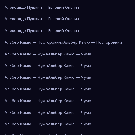
Александр Пушкин — Евгений Онегин
Александр Пушкин — Евгений Онегин
Александр Пушкин — Евгений Онегин
Альбер Камю — Посторонний
Альбер Камю — Посторонний
Альбер Камю — Чума
Альбер Камю — Чума
Альбер Камю — Чума
Альбер Камю — Чума
Альбер Камю — Чума
Альбер Камю — Чума
Альбер Камю — Чума
Альбер Камю — Чума
Альбер Камю — Чума
Альбер Камю — Чума
Альбер Камю — Чума
Альбер Камю — Чума
Альбер Камю — Чума
Альбер Камю — Чума