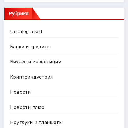
Рубрики
Uncategorised
Банки и кредиты
Бизнес и инвестиции
Криптоиндустрия
Новости
Новости плюс
Ноутбуки и планшеты