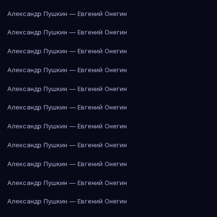
Александр Пушкин — Евгений Онегин
Александр Пушкин — Евгений Онегин
Александр Пушкин — Евгений Онегин
Александр Пушкин — Евгений Онегин
Александр Пушкин — Евгений Онегин
Александр Пушкин — Евгений Онегин
Александр Пушкин — Евгений Онегин
Александр Пушкин — Евгений Онегин
Александр Пушкин — Евгений Онегин
Александр Пушкин — Евгений Онегин
Александр Пушкин — Евгений Онегин