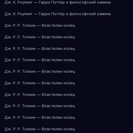
Дж. К. Роулинг — Гарри Поттер и философский камень
Дж. К. Роулинг — Гарри Поттер и философский камень
Дж. Р. Р. Толкин — Властелин колец
Дж. Р. Р. Толкин — Властелин колец
Дж. Р. Р. Толкин — Властелин колец
Дж. Р. Р. Толкин — Властелин колец
Дж. Р. Р. Толкин — Властелин колец
Дж. Р. Р. Толкин — Властелин колец
Дж. Р. Р. Толкин — Властелин колец
Дж. Р. Р. Толкин — Властелин колец
Дж. Р. Р. Толкин — Властелин колец
Дж. Р. Р. Толкин — Властелин колец