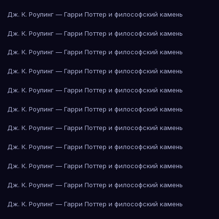
Дж. К. Роулинг — Гарри Поттер и философский камень
Дж. К. Роулинг — Гарри Поттер и философский камень
Дж. К. Роулинг — Гарри Поттер и философский камень
Дж. К. Роулинг — Гарри Поттер и философский камень
Дж. К. Роулинг — Гарри Поттер и философский камень
Дж. К. Роулинг — Гарри Поттер и философский камень
Дж. К. Роулинг — Гарри Поттер и философский камень
Дж. К. Роулинг — Гарри Поттер и философский камень
Дж. К. Роулинг — Гарри Поттер и философский камень
Дж. К. Роулинг — Гарри Поттер и философский камень
Дж. К. Роулинг — Гарри Поттер и философский камень