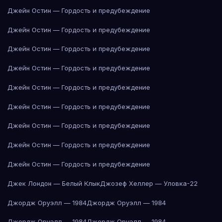
Джейн Остин — Гордость и предубеждение
Джейн Остин — Гордость и предубеждение
Джейн Остин — Гордость и предубеждение
Джейн Остин — Гордость и предубеждение
Джейн Остин — Гордость и предубеждение
Джейн Остин — Гордость и предубеждение
Джейн Остин — Гордость и предубеждение
Джейн Остин — Гордость и предубеждение
Джейн Остин — Гордость и предубеждение
Джек Лондон — Белый Клык
Джозеф Хеллер — Уловка-22
Джордж Оруэлл — 1984
Джордж Оруэлл — 1984
Джордж Оруэлл — 1984
Джордж Оруэлл — 1984