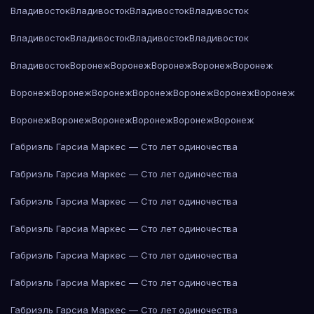
Владивосток
Владивосток
Владивосток
Владивосток
Владивосток
Владивосток
Владивосток
Владивосток
Владивосток
Воронеж
Воронеж
Воронеж
Воронеж
Воронеж
Воронеж
Воронеж
Воронеж
Воронеж
Воронеж
Воронеж
Воронеж
Воронеж
Воронеж
Воронеж
Воронеж
Воронеж
Воронеж
Габриэль Гарсиа Маркес — Сто лет одиночества
Габриэль Гарсиа Маркес — Сто лет одиночества
Габриэль Гарсиа Маркес — Сто лет одиночества
Габриэль Гарсиа Маркес — Сто лет одиночества
Габриэль Гарсиа Маркес — Сто лет одиночества
Габриэль Гарсиа Маркес — Сто лет одиночества
Габриэль Гарсиа Маркес — Сто лет одиночества