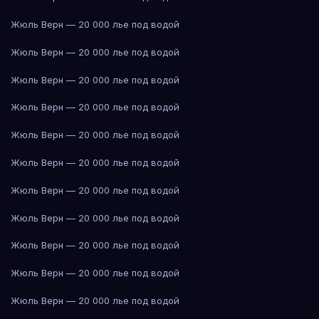
Жюль Верн — 20 000 лье под водой
Жюль Верн — 20 000 лье под водой
Жюль Верн — 20 000 лье под водой
Жюль Верн — 20 000 лье под водой
Жюль Верн — 20 000 лье под водой
Жюль Верн — 20 000 лье под водой
Жюль Верн — 20 000 лье под водой
Жюль Верн — 20 000 лье под водой
Жюль Верн — 20 000 лье под водой
Жюль Верн — 20 000 лье под водой
Жюль Верн — 20 000 лье под водой