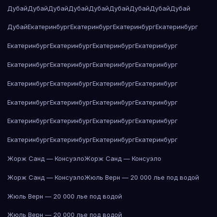
Дубай
Дубай
Дубай
Дубай
Дубай
Дубай
Дубай
Дубай
Дубай
Дубай
Екатеринбург
Екатеринбург
Екатеринбург
Екатеринбург
Екатеринбург
Екатеринбург
Екатеринбург
Екатеринбург
Екатеринбург
Екатеринбург
Екатеринбург
Екатеринбург
Екатеринбург
Екатеринбург
Екатеринбург
Екатеринбург
Екатеринбург
Екатеринбург
Екатеринбург
Екатеринбург
Екатеринбург
Екатеринбург
Екатеринбург
Екатеринбург
Екатеринбург
Екатеринбург
Екатеринбург
Екатеринбург
Жорж Санд — Консуэло
Жорж Санд — Консуэло
Жорж Санд — Консуэло
Жюль Верн — 20 000 лье под водой
Жюль Верн — 20 000 лье под водой
Жюль Верн — 20 000 лье под водой