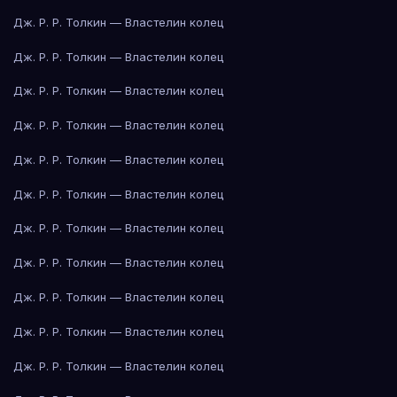
Дж. Р. Р. Толкин — Властелин колец
Дж. Р. Р. Толкин — Властелин колец
Дж. Р. Р. Толкин — Властелин колец
Дж. Р. Р. Толкин — Властелин колец
Дж. Р. Р. Толкин — Властелин колец
Дж. Р. Р. Толкин — Властелин колец
Дж. Р. Р. Толкин — Властелин колец
Дж. Р. Р. Толкин — Властелин колец
Дж. Р. Р. Толкин — Властелин колец
Дж. Р. Р. Толкин — Властелин колец
Дж. Р. Р. Толкин — Властелин колец