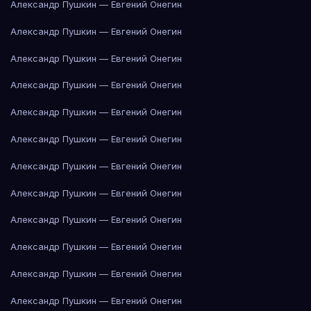
Александр Пушкин — Евгений Онегин
Александр Пушкин — Евгений Онегин
Александр Пушкин — Евгений Онегин
Александр Пушкин — Евгений Онегин
Александр Пушкин — Евгений Онегин
Александр Пушкин — Евгений Онегин
Александр Пушкин — Евгений Онегин
Александр Пушкин — Евгений Онегин
Александр Пушкин — Евгений Онегин
Александр Пушкин — Евгений Онегин
Александр Пушкин — Евгений Онегин
Александр Пушкин — Евгений Онегин