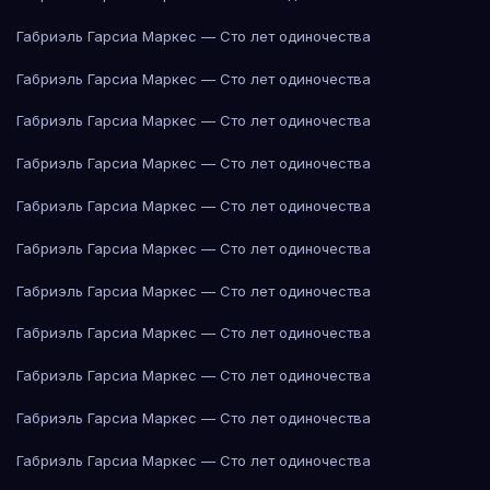
Габриэль Гарсиа Маркес — Сто лет одиночества
Габриэль Гарсиа Маркес — Сто лет одиночества
Габриэль Гарсиа Маркес — Сто лет одиночества
Габриэль Гарсиа Маркес — Сто лет одиночества
Габриэль Гарсиа Маркес — Сто лет одиночества
Габриэль Гарсиа Маркес — Сто лет одиночества
Габриэль Гарсиа Маркес — Сто лет одиночества
Габриэль Гарсиа Маркес — Сто лет одиночества
Габриэль Гарсиа Маркес — Сто лет одиночества
Габриэль Гарсиа Маркес — Сто лет одиночества
Габриэль Гарсиа Маркес — Сто лет одиночества