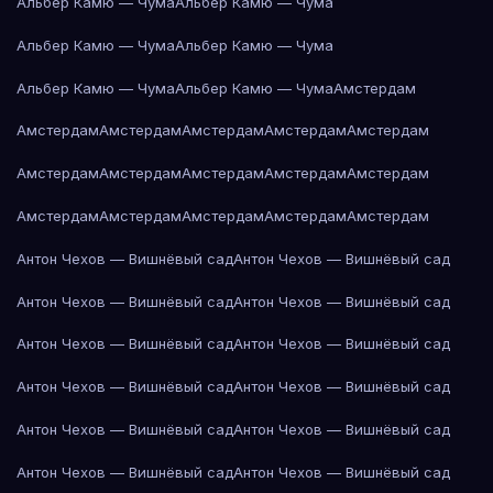
Альбер Камю — Чума
Альбер Камю — Чума
Альбер Камю — Чума
Альбер Камю — Чума
Альбер Камю — Чума
Альбер Камю — Чума
Амстердам
Амстердам
Амстердам
Амстердам
Амстердам
Амстердам
Амстердам
Амстердам
Амстердам
Амстердам
Амстердам
Амстердам
Амстердам
Амстердам
Амстердам
Амстердам
Антон Чехов — Вишнёвый сад
Антон Чехов — Вишнёвый сад
Антон Чехов — Вишнёвый сад
Антон Чехов — Вишнёвый сад
Антон Чехов — Вишнёвый сад
Антон Чехов — Вишнёвый сад
Антон Чехов — Вишнёвый сад
Антон Чехов — Вишнёвый сад
Антон Чехов — Вишнёвый сад
Антон Чехов — Вишнёвый сад
Антон Чехов — Вишнёвый сад
Антон Чехов — Вишнёвый сад