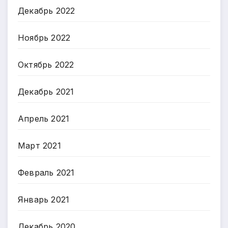
Декабрь 2022
Ноябрь 2022
Октябрь 2022
Декабрь 2021
Апрель 2021
Март 2021
Февраль 2021
Январь 2021
Декабрь 2020