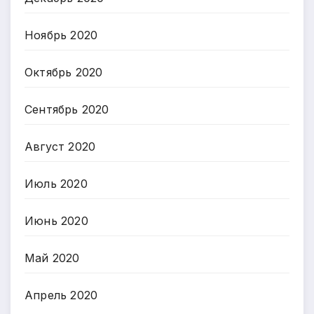
Ноябрь 2020
Октябрь 2020
Сентябрь 2020
Август 2020
Июль 2020
Июнь 2020
Май 2020
Апрель 2020