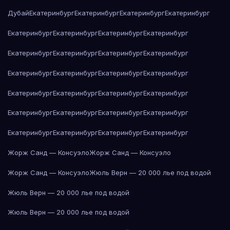
Дубай
Екатеринбург
Екатеринбург
Екатеринбург
Екатеринбург
Екатеринбург
Екатеринбург
Екатеринбург
Екатеринбург
Екатеринбург
Екатеринбург
Екатеринбург
Екатеринбург
Екатеринбург
Екатеринбург
Екатеринбург
Екатеринбург
Екатеринбург
Екатеринбург
Екатеринбург
Екатеринбург
Екатеринбург
Екатеринбург
Екатеринбург
Екатеринбург
Екатеринбург
Екатеринбург
Екатеринбург
Екатеринбург
Жорж Санд — Консуэло
Жорж Санд — Консуэло
Жорж Санд — Консуэло
Жюль Верн — 20 000 лье под водой
Жюль Верн — 20 000 лье под водой
Жюль Верн — 20 000 лье под водой