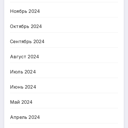
Ноябрь 2024
Октябрь 2024
Сентябрь 2024
Август 2024
Июль 2024
Июнь 2024
Май 2024
Апрель 2024