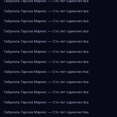
Габриэль Гарсиа Маркес — Сто лет одиночества
Габриэль Гарсиа Маркес — Сто лет одиночества
Габриэль Гарсиа Маркес — Сто лет одиночества
Габриэль Гарсиа Маркес — Сто лет одиночества
Габриэль Гарсиа Маркес — Сто лет одиночества
Габриэль Гарсиа Маркес — Сто лет одиночества
Габриэль Гарсиа Маркес — Сто лет одиночества
Габриэль Гарсиа Маркес — Сто лет одиночества
Габриэль Гарсиа Маркес — Сто лет одиночества
Габриэль Гарсиа Маркес — Сто лет одиночества
Габриэль Гарсиа Маркес — Сто лет одиночества
Габриэль Гарсиа Маркес — Сто лет одиночества