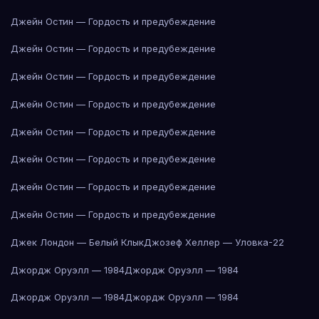
Джейн Остин — Гордость и предубеждение
Джейн Остин — Гордость и предубеждение
Джейн Остин — Гордость и предубеждение
Джейн Остин — Гордость и предубеждение
Джейн Остин — Гордость и предубеждение
Джейн Остин — Гордость и предубеждение
Джейн Остин — Гордость и предубеждение
Джейн Остин — Гордость и предубеждение
Джек Лондон — Белый Клык
Джозеф Хеллер — Уловка-22
Джордж Оруэлл — 1984
Джордж Оруэлл — 1984
Джордж Оруэлл — 1984
Джордж Оруэлл — 1984