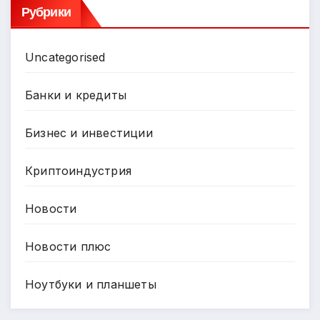
Рубрики
Uncategorised
Банки и кредиты
Бизнес и инвестиции
Криптоиндустрия
Новости
Новости плюс
Ноутбуки и планшеты