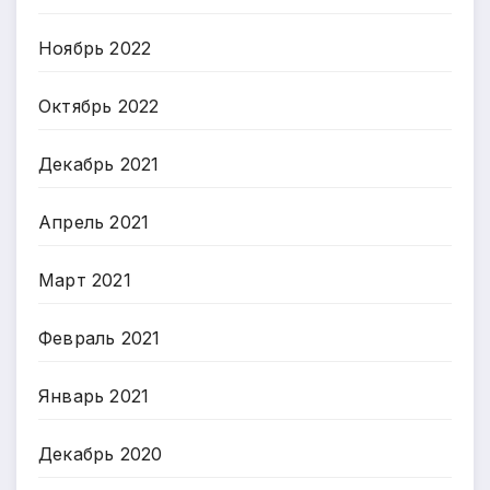
Ноябрь 2022
Октябрь 2022
Декабрь 2021
Апрель 2021
Март 2021
Февраль 2021
Январь 2021
Декабрь 2020