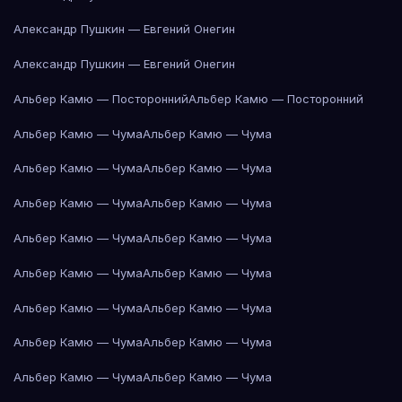
Александр Пушкин — Евгений Онегин
Александр Пушкин — Евгений Онегин
Альбер Камю — Посторонний
Альбер Камю — Посторонний
Альбер Камю — Чума
Альбер Камю — Чума
Альбер Камю — Чума
Альбер Камю — Чума
Альбер Камю — Чума
Альбер Камю — Чума
Альбер Камю — Чума
Альбер Камю — Чума
Альбер Камю — Чума
Альбер Камю — Чума
Альбер Камю — Чума
Альбер Камю — Чума
Альбер Камю — Чума
Альбер Камю — Чума
Альбер Камю — Чума
Альбер Камю — Чума