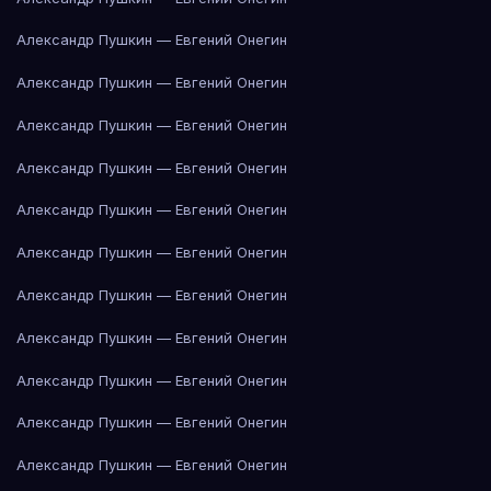
Александр Пушкин — Евгений Онегин
Александр Пушкин — Евгений Онегин
Александр Пушкин — Евгений Онегин
Александр Пушкин — Евгений Онегин
Александр Пушкин — Евгений Онегин
Александр Пушкин — Евгений Онегин
Александр Пушкин — Евгений Онегин
Александр Пушкин — Евгений Онегин
Александр Пушкин — Евгений Онегин
Александр Пушкин — Евгений Онегин
Александр Пушкин — Евгений Онегин