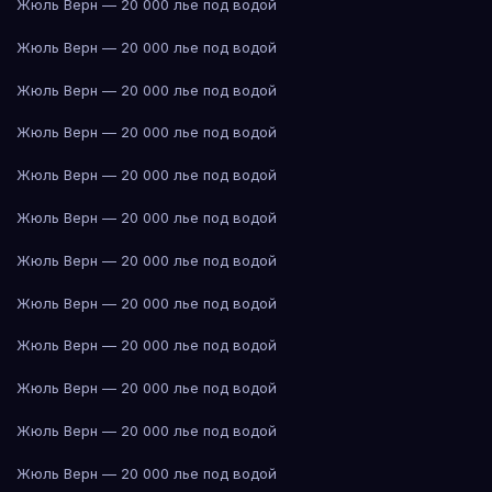
Жюль Верн — 20 000 лье под водой
Жюль Верн — 20 000 лье под водой
Жюль Верн — 20 000 лье под водой
Жюль Верн — 20 000 лье под водой
Жюль Верн — 20 000 лье под водой
Жюль Верн — 20 000 лье под водой
Жюль Верн — 20 000 лье под водой
Жюль Верн — 20 000 лье под водой
Жюль Верн — 20 000 лье под водой
Жюль Верн — 20 000 лье под водой
Жюль Верн — 20 000 лье под водой
Жюль Верн — 20 000 лье под водой