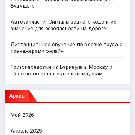
Будущего
Автозапчасти: Сигналы заднего хода и их
значение для безопасности на дороге
Дистанционное обучение по охране труда с
тренажёрами онлайн
Грузоперевозки из Барнаула в Москву и
обратно по привлекательным ценам
Архив
Май 2026
Апрель 2026