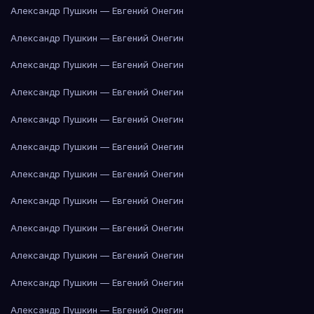
Александр Пушкин — Евгений Онегин
Александр Пушкин — Евгений Онегин
Александр Пушкин — Евгений Онегин
Александр Пушкин — Евгений Онегин
Александр Пушкин — Евгений Онегин
Александр Пушкин — Евгений Онегин
Александр Пушкин — Евгений Онегин
Александр Пушкин — Евгений Онегин
Александр Пушкин — Евгений Онегин
Александр Пушкин — Евгений Онегин
Александр Пушкин — Евгений Онегин
Александр Пушкин — Евгений Онегин