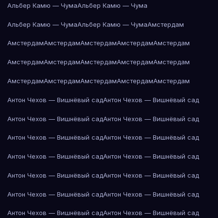
Альбер Камю — Чума
Альбер Камю — Чума
Альбер Камю — Чума
Альбер Камю — Чума
Амстердам
Амстердам
Амстердам
Амстердам
Амстердам
Амстердам
Амстердам
Амстердам
Амстердам
Амстердам
Амстердам
Амстердам
Амстердам
Амстердам
Амстердам
Амстердам
Антон Чехов — Вишнёвый сад
Антон Чехов — Вишнёвый сад
Антон Чехов — Вишнёвый сад
Антон Чехов — Вишнёвый сад
Антон Чехов — Вишнёвый сад
Антон Чехов — Вишнёвый сад
Антон Чехов — Вишнёвый сад
Антон Чехов — Вишнёвый сад
Антон Чехов — Вишнёвый сад
Антон Чехов — Вишнёвый сад
Антон Чехов — Вишнёвый сад
Антон Чехов — Вишнёвый сад
Антон Чехов — Вишнёвый сад
Антон Чехов — Вишнёвый сад