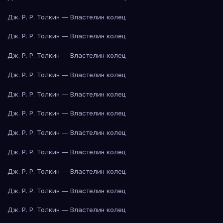
Дж. Р. Р. Толкин — Властелин колец
Дж. Р. Р. Толкин — Властелин колец
Дж. Р. Р. Толкин — Властелин колец
Дж. Р. Р. Толкин — Властелин колец
Дж. Р. Р. Толкин — Властелин колец
Дж. Р. Р. Толкин — Властелин колец
Дж. Р. Р. Толкин — Властелин колец
Дж. Р. Р. Толкин — Властелин колец
Дж. Р. Р. Толкин — Властелин колец
Дж. Р. Р. Толкин — Властелин колец
Дж. Р. Р. Толкин — Властелин колец