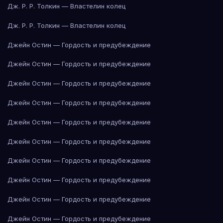
Дж. Р. Р. Толкин — Властелин колец
Дж. Р. Р. Толкин — Властелин колец
Джейн Остин — Гордость и предубеждение
Джейн Остин — Гордость и предубеждение
Джейн Остин — Гордость и предубеждение
Джейн Остин — Гордость и предубеждение
Джейн Остин — Гордость и предубеждение
Джейн Остин — Гордость и предубеждение
Джейн Остин — Гордость и предубеждение
Джейн Остин — Гордость и предубеждение
Джейн Остин — Гордость и предубеждение
Джейн Остин — Гордость и предубеждение