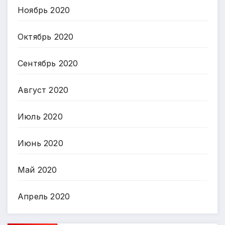
Ноябрь 2020
Октябрь 2020
Сентябрь 2020
Август 2020
Июль 2020
Июнь 2020
Май 2020
Апрель 2020