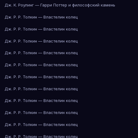
Дж. К. Роулинг — Гарри Поттер и философский камень
Дж. Р. Р. Толкин — Властелин колец
Дж. Р. Р. Толкин — Властелин колец
Дж. Р. Р. Толкин — Властелин колец
Дж. Р. Р. Толкин — Властелин колец
Дж. Р. Р. Толкин — Властелин колец
Дж. Р. Р. Толкин — Властелин колец
Дж. Р. Р. Толкин — Властелин колец
Дж. Р. Р. Толкин — Властелин колец
Дж. Р. Р. Толкин — Властелин колец
Дж. Р. Р. Толкин — Властелин колец
Дж. Р. Р. Толкин — Властелин колец