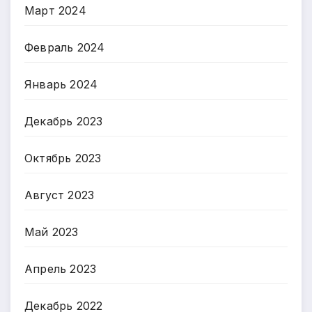
Март 2024
Февраль 2024
Январь 2024
Декабрь 2023
Октябрь 2023
Август 2023
Май 2023
Апрель 2023
Декабрь 2022