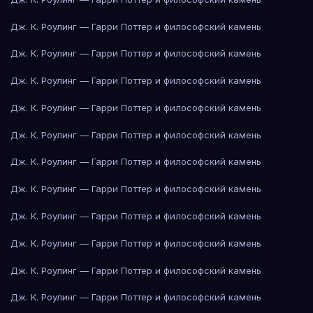
Дж. К. Роулинг — Гарри Поттер и философский камень
Дж. К. Роулинг — Гарри Поттер и философский камень
Дж. К. Роулинг — Гарри Поттер и философский камень
Дж. К. Роулинг — Гарри Поттер и философский камень
Дж. К. Роулинг — Гарри Поттер и философский камень
Дж. К. Роулинг — Гарри Поттер и философский камень
Дж. К. Роулинг — Гарри Поттер и философский камень
Дж. К. Роулинг — Гарри Поттер и философский камень
Дж. К. Роулинг — Гарри Поттер и философский камень
Дж. К. Роулинг — Гарри Поттер и философский камень
Дж. К. Роулинг — Гарри Поттер и философский камень