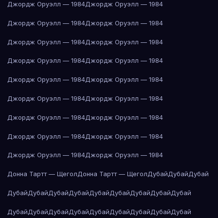
Джордж Оруэлл — 1984
Джордж Оруэлл — 1984
Джордж Оруэлл — 1984
Джордж Оруэлл — 1984
Джордж Оруэлл — 1984
Джордж Оруэлл — 1984
Джордж Оруэлл — 1984
Джордж Оруэлл — 1984
Джордж Оруэлл — 1984
Джордж Оруэлл — 1984
Джордж Оруэлл — 1984
Джордж Оруэлл — 1984
Джордж Оруэлл — 1984
Джордж Оруэлл — 1984
Джордж Оруэлл — 1984
Джордж Оруэлл — 1984
Джордж Оруэлл — 1984
Джордж Оруэлл — 1984
Донна Тартт — Щегол
Донна Тартт — Щегол
Дубай
Дубай
Дубай
Дубай
Дубай
Дубай
Дубай
Дубай
Дубай
Дубай
Дубай
Дубай
Дубай
Дубай
Дубай
Дубай
Дубай
Дубай
Дубай
Дубай
Дубай