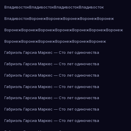
Владивосток
Владивосток
Владивосток
Владивосток
Владивосток
Воронеж
Воронеж
Воронеж
Воронеж
Воронеж
Воронеж
Воронеж
Воронеж
Воронеж
Воронеж
Воронеж
Воронеж
Воронеж
Воронеж
Воронеж
Воронеж
Воронеж
Воронеж
Габриэль Гарсиа Маркес — Сто лет одиночества
Габриэль Гарсиа Маркес — Сто лет одиночества
Габриэль Гарсиа Маркес — Сто лет одиночества
Габриэль Гарсиа Маркес — Сто лет одиночества
Габриэль Гарсиа Маркес — Сто лет одиночества
Габриэль Гарсиа Маркес — Сто лет одиночества
Габриэль Гарсиа Маркес — Сто лет одиночества