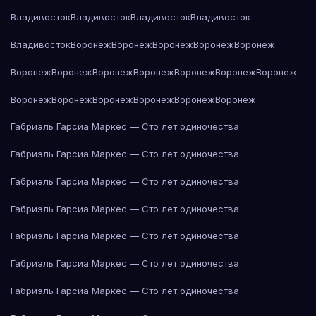
Владивосток
Владивосток
Владивосток
Владивосток
Владивосток
Воронеж
Воронеж
Воронеж
Воронеж
Воронеж
Воронеж
Воронеж
Воронеж
Воронеж
Воронеж
Воронеж
Воронеж
Воронеж
Воронеж
Воронеж
Воронеж
Воронеж
Воронеж
Габриэль Гарсиа Маркес — Сто лет одиночества
Габриэль Гарсиа Маркес — Сто лет одиночества
Габриэль Гарсиа Маркес — Сто лет одиночества
Габриэль Гарсиа Маркес — Сто лет одиночества
Габриэль Гарсиа Маркес — Сто лет одиночества
Габриэль Гарсиа Маркес — Сто лет одиночества
Габриэль Гарсиа Маркес — Сто лет одиночества