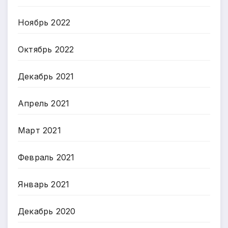
Ноябрь 2022
Октябрь 2022
Декабрь 2021
Апрель 2021
Март 2021
Февраль 2021
Январь 2021
Декабрь 2020