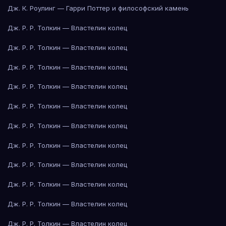
Дж. К. Роулинг — Гарри Поттер и философский камень
Дж. Р. Р. Толкин — Властелин колец
Дж. Р. Р. Толкин — Властелин колец
Дж. Р. Р. Толкин — Властелин колец
Дж. Р. Р. Толкин — Властелин колец
Дж. Р. Р. Толкин — Властелин колец
Дж. Р. Р. Толкин — Властелин колец
Дж. Р. Р. Толкин — Властелин колец
Дж. Р. Р. Толкин — Властелин колец
Дж. Р. Р. Толкин — Властелин колец
Дж. Р. Р. Толкин — Властелин колец
Дж. Р. Р. Толкин — Властелин колец