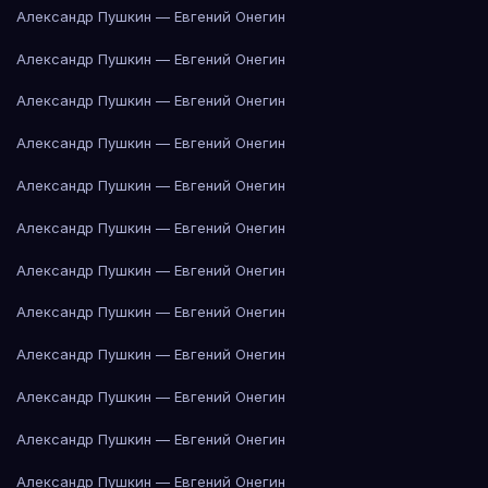
Александр Пушкин — Евгений Онегин
Александр Пушкин — Евгений Онегин
Александр Пушкин — Евгений Онегин
Александр Пушкин — Евгений Онегин
Александр Пушкин — Евгений Онегин
Александр Пушкин — Евгений Онегин
Александр Пушкин — Евгений Онегин
Александр Пушкин — Евгений Онегин
Александр Пушкин — Евгений Онегин
Александр Пушкин — Евгений Онегин
Александр Пушкин — Евгений Онегин
Александр Пушкин — Евгений Онегин