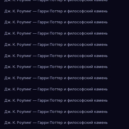
Дж. К. Роулинг — Гарри Поттер и философский камень
Дж. К. Роулинг — Гарри Поттер и философский камень
Дж. К. Роулинг — Гарри Поттер и философский камень
Дж. К. Роулинг — Гарри Поттер и философский камень
Дж. К. Роулинг — Гарри Поттер и философский камень
Дж. К. Роулинг — Гарри Поттер и философский камень
Дж. К. Роулинг — Гарри Поттер и философский камень
Дж. К. Роулинг — Гарри Поттер и философский камень
Дж. К. Роулинг — Гарри Поттер и философский камень
Дж. К. Роулинг — Гарри Поттер и философский камень
Дж. К. Роулинг — Гарри Поттер и философский камень