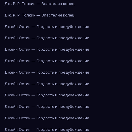
Дж. Р. Р. Толкин — Властелин колец
Дж. Р. Р. Толкин — Властелин колец
Джейн Остин — Гордость и предубеждение
Джейн Остин — Гордость и предубеждение
Джейн Остин — Гордость и предубеждение
Джейн Остин — Гордость и предубеждение
Джейн Остин — Гордость и предубеждение
Джейн Остин — Гордость и предубеждение
Джейн Остин — Гордость и предубеждение
Джейн Остин — Гордость и предубеждение
Джейн Остин — Гордость и предубеждение
Джейн Остин — Гордость и предубеждение