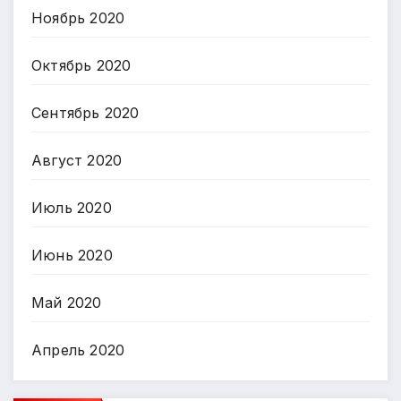
Ноябрь 2020
Октябрь 2020
Сентябрь 2020
Август 2020
Июль 2020
Июнь 2020
Май 2020
Апрель 2020