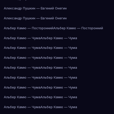
Александр Пушкин — Евгений Онегин
Александр Пушкин — Евгений Онегин
Альбер Камю — Посторонний
Альбер Камю — Посторонний
Альбер Камю — Чума
Альбер Камю — Чума
Альбер Камю — Чума
Альбер Камю — Чума
Альбер Камю — Чума
Альбер Камю — Чума
Альбер Камю — Чума
Альбер Камю — Чума
Альбер Камю — Чума
Альбер Камю — Чума
Альбер Камю — Чума
Альбер Камю — Чума
Альбер Камю — Чума
Альбер Камю — Чума
Альбер Камю — Чума
Альбер Камю — Чума