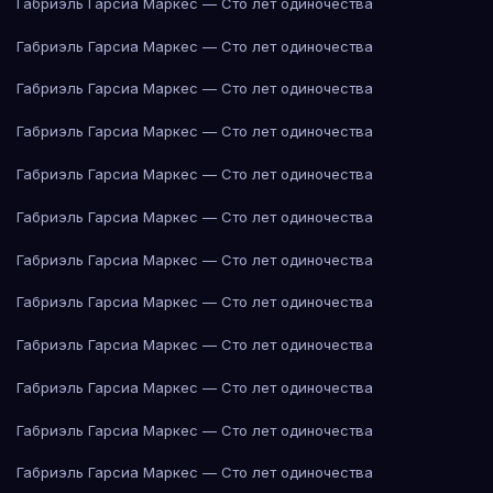
Габриэль Гарсиа Маркес — Сто лет одиночества
Габриэль Гарсиа Маркес — Сто лет одиночества
Габриэль Гарсиа Маркес — Сто лет одиночества
Габриэль Гарсиа Маркес — Сто лет одиночества
Габриэль Гарсиа Маркес — Сто лет одиночества
Габриэль Гарсиа Маркес — Сто лет одиночества
Габриэль Гарсиа Маркес — Сто лет одиночества
Габриэль Гарсиа Маркес — Сто лет одиночества
Габриэль Гарсиа Маркес — Сто лет одиночества
Габриэль Гарсиа Маркес — Сто лет одиночества
Габриэль Гарсиа Маркес — Сто лет одиночества
Габриэль Гарсиа Маркес — Сто лет одиночества