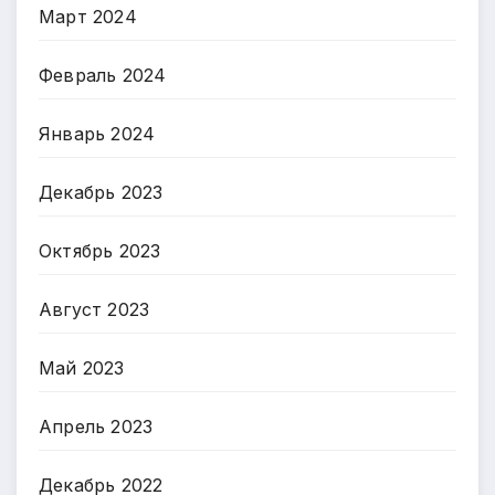
Март 2024
Февраль 2024
Январь 2024
Декабрь 2023
Октябрь 2023
Август 2023
Май 2023
Апрель 2023
Декабрь 2022