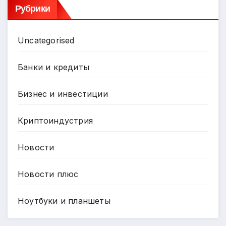
Рубрики
Uncategorised
Банки и кредиты
Бизнес и инвестиции
Криптоиндустрия
Новости
Новости плюс
Ноутбуки и планшеты