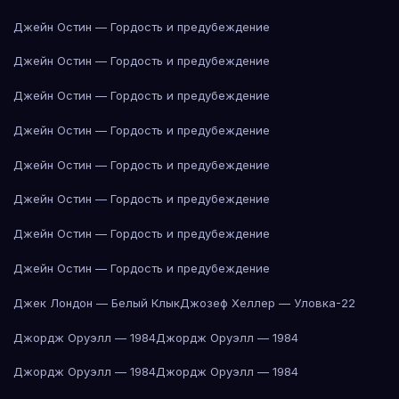
Джейн Остин — Гордость и предубеждение
Джейн Остин — Гордость и предубеждение
Джейн Остин — Гордость и предубеждение
Джейн Остин — Гордость и предубеждение
Джейн Остин — Гордость и предубеждение
Джейн Остин — Гордость и предубеждение
Джейн Остин — Гордость и предубеждение
Джейн Остин — Гордость и предубеждение
Джек Лондон — Белый Клык
Джозеф Хеллер — Уловка-22
Джордж Оруэлл — 1984
Джордж Оруэлл — 1984
Джордж Оруэлл — 1984
Джордж Оруэлл — 1984