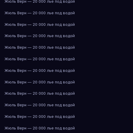
Жюль Верн — 20 000 лье под водой
Жюль Верн — 20 000 лье под водой
Жюль Верн — 20 000 лье под водой
Жюль Верн — 20 000 лье под водой
Жюль Верн — 20 000 лье под водой
Жюль Верн — 20 000 лье под водой
Жюль Верн — 20 000 лье под водой
Жюль Верн — 20 000 лье под водой
Жюль Верн — 20 000 лье под водой
Жюль Верн — 20 000 лье под водой
Жюль Верн — 20 000 лье под водой
Жюль Верн — 20 000 лье под водой