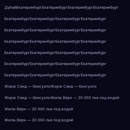
Дубай
Екатеринбург
Екатеринбург
Екатеринбург
Екатеринбург
Екатеринбург
Екатеринбург
Екатеринбург
Екатеринбург
Екатеринбург
Екатеринбург
Екатеринбург
Екатеринбург
Екатеринбург
Екатеринбург
Екатеринбург
Екатеринбург
Екатеринбург
Екатеринбург
Екатеринбург
Екатеринбург
Екатеринбург
Екатеринбург
Екатеринбург
Екатеринбург
Екатеринбург
Екатеринбург
Екатеринбург
Екатеринбург
Жорж Санд — Консуэло
Жорж Санд — Консуэло
Жорж Санд — Консуэло
Жюль Верн — 20 000 лье под водой
Жюль Верн — 20 000 лье под водой
Жюль Верн — 20 000 лье под водой