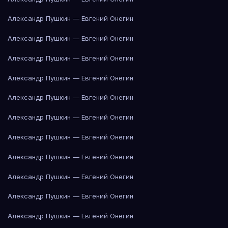
Александр Пушкин — Евгений Онегин
Александр Пушкин — Евгений Онегин
Александр Пушкин — Евгений Онегин
Александр Пушкин — Евгений Онегин
Александр Пушкин — Евгений Онегин
Александр Пушкин — Евгений Онегин
Александр Пушкин — Евгений Онегин
Александр Пушкин — Евгений Онегин
Александр Пушкин — Евгений Онегин
Александр Пушкин — Евгений Онегин
Александр Пушкин — Евгений Онегин