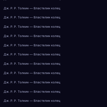
Дж. Р. Р. Толкин — Властелин колец
Дж. Р. Р. Толкин — Властелин колец
Дж. Р. Р. Толкин — Властелин колец
Дж. Р. Р. Толкин — Властелин колец
Дж. Р. Р. Толкин — Властелин колец
Дж. Р. Р. Толкин — Властелин колец
Дж. Р. Р. Толкин — Властелин колец
Дж. Р. Р. Толкин — Властелин колец
Дж. Р. Р. Толкин — Властелин колец
Дж. Р. Р. Толкин — Властелин колец
Дж. Р. Р. Толкин — Властелин колец