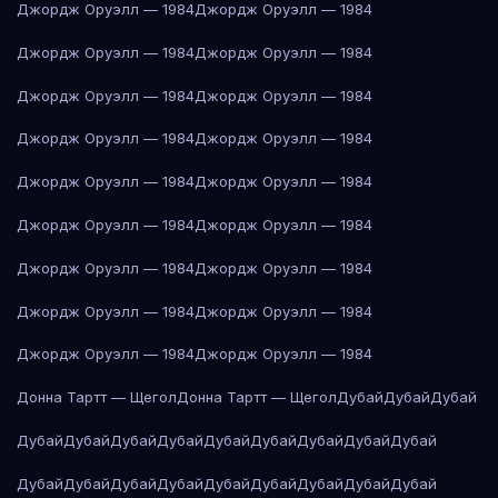
Джордж Оруэлл — 1984
Джордж Оруэлл — 1984
Джордж Оруэлл — 1984
Джордж Оруэлл — 1984
Джордж Оруэлл — 1984
Джордж Оруэлл — 1984
Джордж Оруэлл — 1984
Джордж Оруэлл — 1984
Джордж Оруэлл — 1984
Джордж Оруэлл — 1984
Джордж Оруэлл — 1984
Джордж Оруэлл — 1984
Джордж Оруэлл — 1984
Джордж Оруэлл — 1984
Джордж Оруэлл — 1984
Джордж Оруэлл — 1984
Джордж Оруэлл — 1984
Джордж Оруэлл — 1984
Донна Тартт — Щегол
Донна Тартт — Щегол
Дубай
Дубай
Дубай
Дубай
Дубай
Дубай
Дубай
Дубай
Дубай
Дубай
Дубай
Дубай
Дубай
Дубай
Дубай
Дубай
Дубай
Дубай
Дубай
Дубай
Дубай