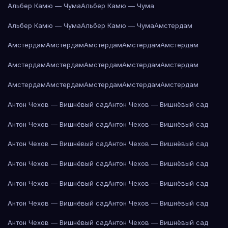
Альбер Камю — Чума
Альбер Камю — Чума
Альбер Камю — Чума
Альбер Камю — Чума
Амстердам
Амстердам
Амстердам
Амстердам
Амстердам
Амстердам
Амстердам
Амстердам
Амстердам
Амстердам
Амстердам
Амстердам
Амстердам
Амстердам
Амстердам
Амстердам
Антон Чехов — Вишнёвый сад
Антон Чехов — Вишнёвый сад
Антон Чехов — Вишнёвый сад
Антон Чехов — Вишнёвый сад
Антон Чехов — Вишнёвый сад
Антон Чехов — Вишнёвый сад
Антон Чехов — Вишнёвый сад
Антон Чехов — Вишнёвый сад
Антон Чехов — Вишнёвый сад
Антон Чехов — Вишнёвый сад
Антон Чехов — Вишнёвый сад
Антон Чехов — Вишнёвый сад
Антон Чехов — Вишнёвый сад
Антон Чехов — Вишнёвый сад