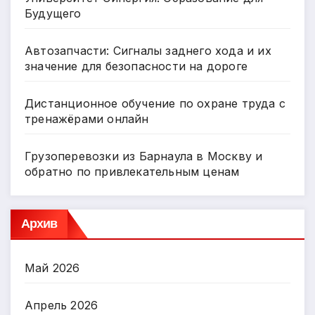
Будущего
Автозапчасти: Сигналы заднего хода и их
значение для безопасности на дороге
Дистанционное обучение по охране труда с
тренажёрами онлайн
Грузоперевозки из Барнаула в Москву и
обратно по привлекательным ценам
Архив
Май 2026
Апрель 2026