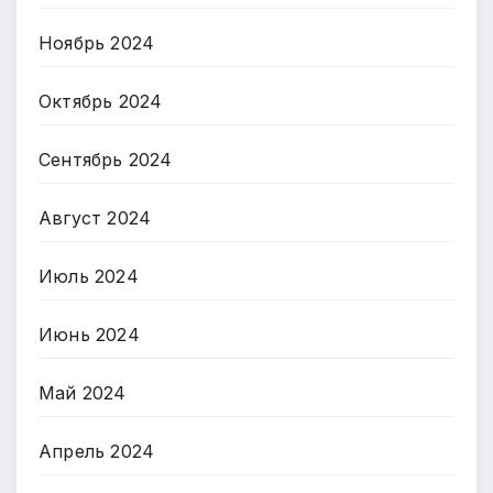
Ноябрь 2024
Октябрь 2024
Сентябрь 2024
Август 2024
Июль 2024
Июнь 2024
Май 2024
Апрель 2024