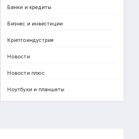
Банки и кредиты
Бизнес и инвестиции
Криптоиндустрия
Новости
Новости плюс
Ноутбуки и планшеты