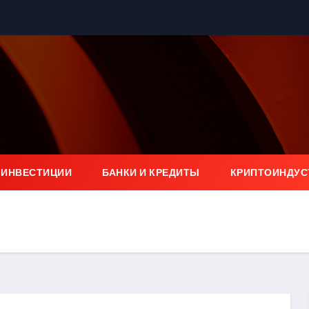
 ИНВЕСТИЦИИ
БАНКИ И КРЕДИТЫ
КРИПТОИНДУС