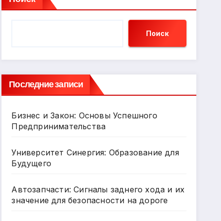
Поиск
Последние записи
Бизнес и Закон: Основы Успешного
Предпринимательства
Университет Синергия: Образование для
Будущего
Автозапчасти: Сигналы заднего хода и их
значение для безопасности на дороге