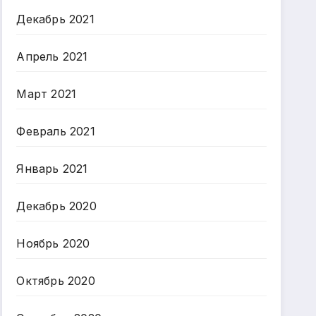
Декабрь 2021
Апрель 2021
Март 2021
Февраль 2021
Январь 2021
Декабрь 2020
Ноябрь 2020
Октябрь 2020