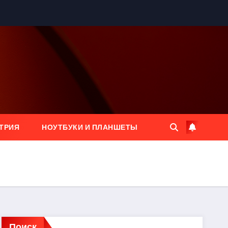
ТРИЯ
НОУТБУКИ И ПЛАНШЕТЫ
Поиск