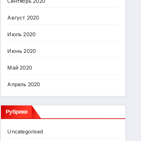
Сентябрь 2020
Август 2020
Июль 2020
Июнь 2020
Май 2020
Апрель 2020
Рубрики
Uncategorised