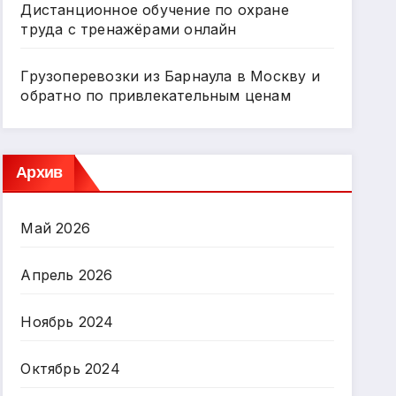
Дистанционное обучение по охране
труда с тренажёрами онлайн
Грузоперевозки из Барнаула в Москву и
обратно по привлекательным ценам
Архив
Май 2026
Апрель 2026
Ноябрь 2024
Октябрь 2024