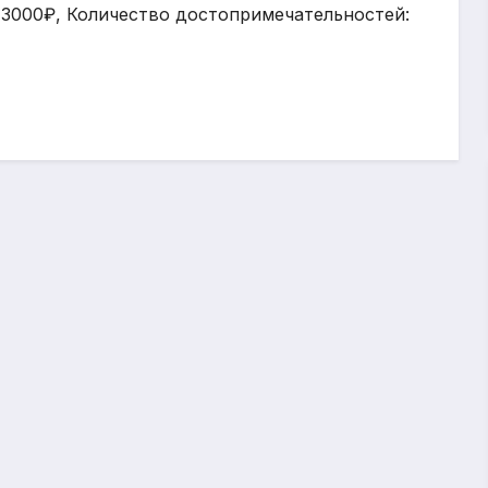
: 3000₽, Количество достопримечательностей: