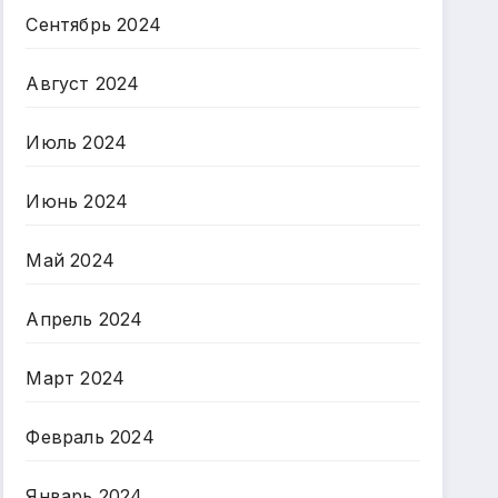
Сентябрь 2024
Август 2024
Июль 2024
Июнь 2024
Май 2024
Апрель 2024
Март 2024
Февраль 2024
Январь 2024