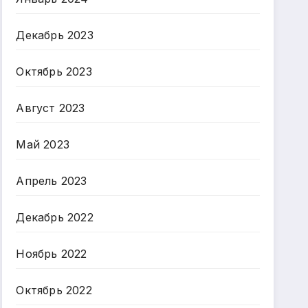
Декабрь 2023
Октябрь 2023
Август 2023
Май 2023
Апрель 2023
Декабрь 2022
Ноябрь 2022
Октябрь 2022