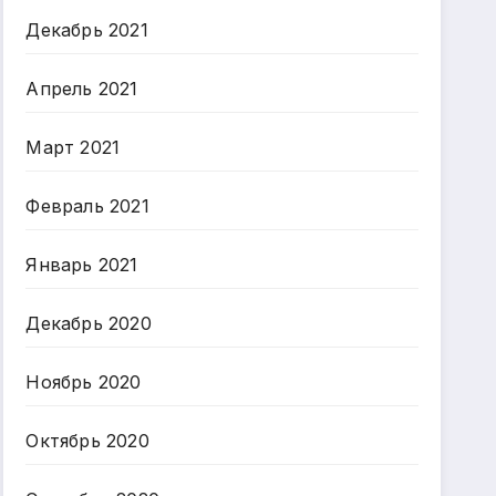
Декабрь 2021
Апрель 2021
Март 2021
Февраль 2021
Январь 2021
Декабрь 2020
Ноябрь 2020
Октябрь 2020