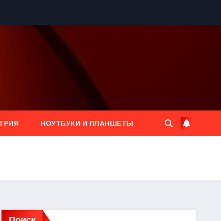
ТРИЯ
НОУТБУКИ И ПЛАНШЕТЫ
Поиск