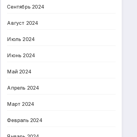
Сентябрь 2024
Август 2024
Июль 2024
Июнь 2024
Май 2024
Апрель 2024
Март 2024
Февраль 2024
Январь 2024