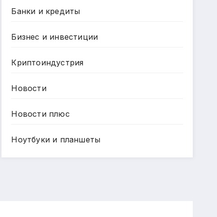
Банки и кредиты
Бизнес и инвестиции
Криптоиндустрия
Новости
Новости плюс
Ноутбуки и планшеты