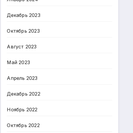
Декабрь 2023
Октябрь 2023
Август 2023
Май 2023
Апрель 2023
Декабрь 2022
Ноябрь 2022
Октябрь 2022