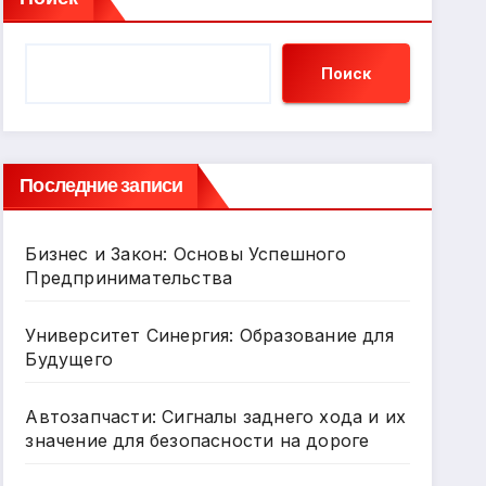
Поиск
Последние записи
Бизнес и Закон: Основы Успешного
Предпринимательства
Университет Синергия: Образование для
Будущего
Автозапчасти: Сигналы заднего хода и их
значение для безопасности на дороге