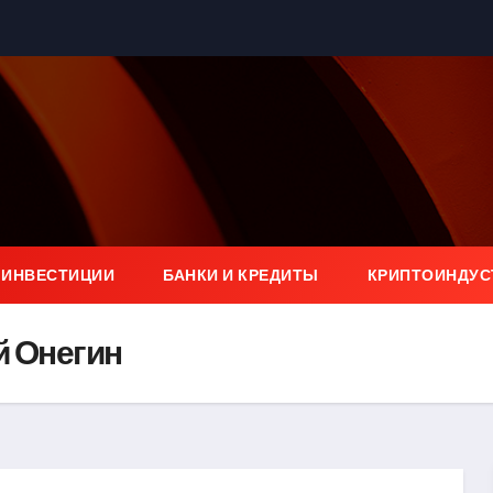
 ИНВЕСТИЦИИ
БАНКИ И КРЕДИТЫ
КРИПТОИНДУС
й Онегин