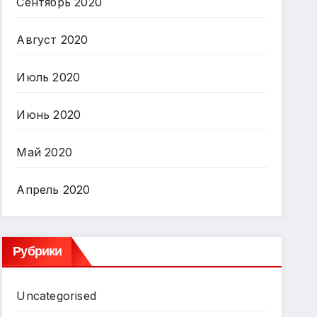
Сентябрь 2020
Август 2020
Июль 2020
Июнь 2020
Май 2020
Апрель 2020
Рубрики
Uncategorised