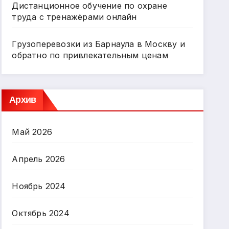
Дистанционное обучение по охране
труда с тренажёрами онлайн
Грузоперевозки из Барнаула в Москву и
обратно по привлекательным ценам
Архив
Май 2026
Апрель 2026
Ноябрь 2024
Октябрь 2024