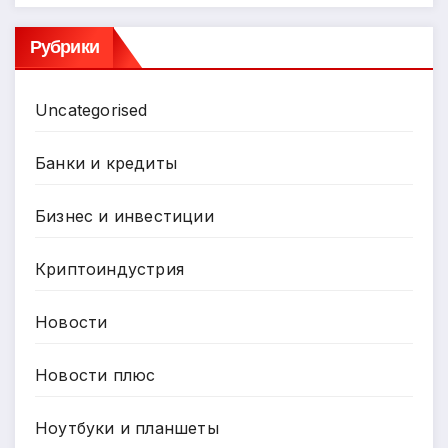
Рубрики
Uncategorised
Банки и кредиты
Бизнес и инвестиции
Криптоиндустрия
Новости
Новости плюс
Ноутбуки и планшеты