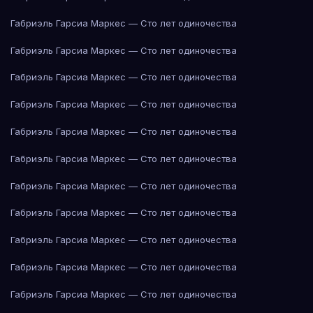
Габриэль Гарсиа Маркес — Сто лет одиночества
Габриэль Гарсиа Маркес — Сто лет одиночества
Габриэль Гарсиа Маркес — Сто лет одиночества
Габриэль Гарсиа Маркес — Сто лет одиночества
Габриэль Гарсиа Маркес — Сто лет одиночества
Габриэль Гарсиа Маркес — Сто лет одиночества
Габриэль Гарсиа Маркес — Сто лет одиночества
Габриэль Гарсиа Маркес — Сто лет одиночества
Габриэль Гарсиа Маркес — Сто лет одиночества
Габриэль Гарсиа Маркес — Сто лет одиночества
Габриэль Гарсиа Маркес — Сто лет одиночества