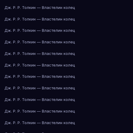
Дж. Р. Р. Толкин — Властелин колец
Дж. Р. Р. Толкин — Властелин колец
Дж. Р. Р. Толкин — Властелин колец
Дж. Р. Р. Толкин — Властелин колец
Дж. Р. Р. Толкин — Властелин колец
Дж. Р. Р. Толкин — Властелин колец
Дж. Р. Р. Толкин — Властелин колец
Дж. Р. Р. Толкин — Властелин колец
Дж. Р. Р. Толкин — Властелин колец
Дж. Р. Р. Толкин — Властелин колец
Дж. Р. Р. Толкин — Властелин колец