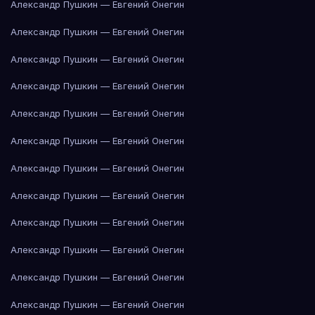
Александр Пушкин — Евгений Онегин
Александр Пушкин — Евгений Онегин
Александр Пушкин — Евгений Онегин
Александр Пушкин — Евгений Онегин
Александр Пушкин — Евгений Онегин
Александр Пушкин — Евгений Онегин
Александр Пушкин — Евгений Онегин
Александр Пушкин — Евгений Онегин
Александр Пушкин — Евгений Онегин
Александр Пушкин — Евгений Онегин
Александр Пушкин — Евгений Онегин
Александр Пушкин — Евгений Онегин