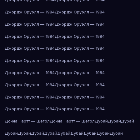
Джордж Оруэлл — 1984
Джордж Оруэлл — 1984
Джордж Оруэлл — 1984
Джордж Оруэлл — 1984
Джордж Оруэлл — 1984
Джордж Оруэлл — 1984
Джордж Оруэлл — 1984
Джордж Оруэлл — 1984
Джордж Оруэлл — 1984
Джордж Оруэлл — 1984
Джордж Оруэлл — 1984
Джордж Оруэлл — 1984
Джордж Оруэлл — 1984
Джордж Оруэлл — 1984
Джордж Оруэлл — 1984
Джордж Оруэлл — 1984
Джордж Оруэлл — 1984
Джордж Оруэлл — 1984
Донна Тартт — Щегол
Донна Тартт — Щегол
Дубай
Дубай
Дубай
Дубай
Дубай
Дубай
Дубай
Дубай
Дубай
Дубай
Дубай
Дубай