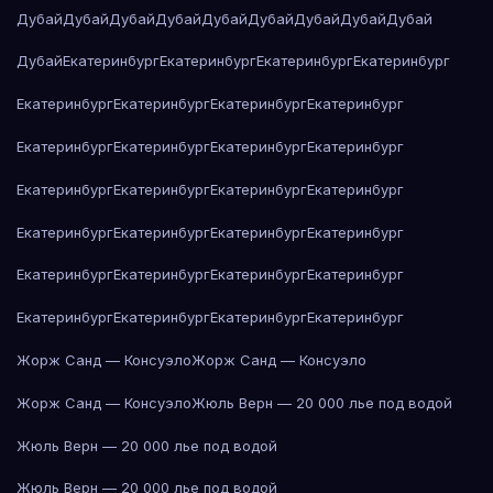
Дубай
Дубай
Дубай
Дубай
Дубай
Дубай
Дубай
Дубай
Дубай
Дубай
Екатеринбург
Екатеринбург
Екатеринбург
Екатеринбург
Екатеринбург
Екатеринбург
Екатеринбург
Екатеринбург
Екатеринбург
Екатеринбург
Екатеринбург
Екатеринбург
Екатеринбург
Екатеринбург
Екатеринбург
Екатеринбург
Екатеринбург
Екатеринбург
Екатеринбург
Екатеринбург
Екатеринбург
Екатеринбург
Екатеринбург
Екатеринбург
Екатеринбург
Екатеринбург
Екатеринбург
Екатеринбург
Жорж Санд — Консуэло
Жорж Санд — Консуэло
Жорж Санд — Консуэло
Жюль Верн — 20 000 лье под водой
Жюль Верн — 20 000 лье под водой
Жюль Верн — 20 000 лье под водой