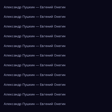
Александр Пушкин — Евгений Онегин
Александр Пушкин — Евгений Онегин
Александр Пушкин — Евгений Онегин
Александр Пушкин — Евгений Онегин
Александр Пушкин — Евгений Онегин
Александр Пушкин — Евгений Онегин
Александр Пушкин — Евгений Онегин
Александр Пушкин — Евгений Онегин
Александр Пушкин — Евгений Онегин
Александр Пушкин — Евгений Онегин
Александр Пушкин — Евгений Онегин