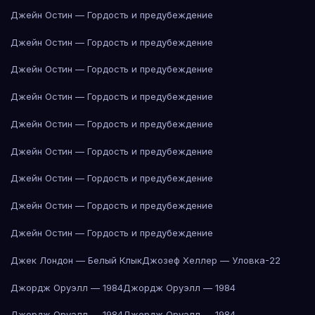
Джейн Остин — Гордость и предубеждение
Джейн Остин — Гордость и предубеждение
Джейн Остин — Гордость и предубеждение
Джейн Остин — Гордость и предубеждение
Джейн Остин — Гордость и предубеждение
Джейн Остин — Гордость и предубеждение
Джейн Остин — Гордость и предубеждение
Джейн Остин — Гордость и предубеждение
Джейн Остин — Гордость и предубеждение
Джек Лондон — Белый Клык
Джозеф Хеллер — Уловка-22
Джордж Оруэлл — 1984
Джордж Оруэлл — 1984
Джордж Оруэлл — 1984
Джордж Оруэлл — 1984