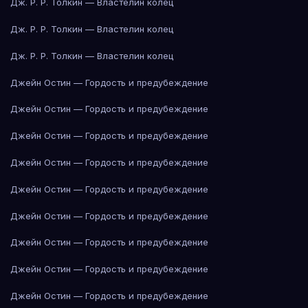
Дж. Р. Р. Толкин — Властелин колец
Дж. Р. Р. Толкин — Властелин колец
Дж. Р. Р. Толкин — Властелин колец
Джейн Остин — Гордость и предубеждение
Джейн Остин — Гордость и предубеждение
Джейн Остин — Гордость и предубеждение
Джейн Остин — Гордость и предубеждение
Джейн Остин — Гордость и предубеждение
Джейн Остин — Гордость и предубеждение
Джейн Остин — Гордость и предубеждение
Джейн Остин — Гордость и предубеждение
Джейн Остин — Гордость и предубеждение