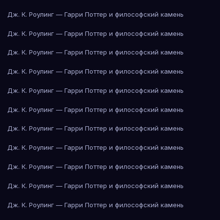
Дж. К. Роулинг — Гарри Поттер и философский камень
Дж. К. Роулинг — Гарри Поттер и философский камень
Дж. К. Роулинг — Гарри Поттер и философский камень
Дж. К. Роулинг — Гарри Поттер и философский камень
Дж. К. Роулинг — Гарри Поттер и философский камень
Дж. К. Роулинг — Гарри Поттер и философский камень
Дж. К. Роулинг — Гарри Поттер и философский камень
Дж. К. Роулинг — Гарри Поттер и философский камень
Дж. К. Роулинг — Гарри Поттер и философский камень
Дж. К. Роулинг — Гарри Поттер и философский камень
Дж. К. Роулинг — Гарри Поттер и философский камень