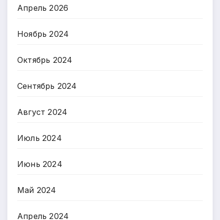
Апрель 2026
Ноябрь 2024
Октябрь 2024
Сентябрь 2024
Август 2024
Июль 2024
Июнь 2024
Май 2024
Апрель 2024