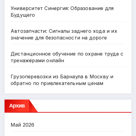
Университет Синергия: Образование для
Будущего
Автозапчасти: Сигналы заднего хода и их
значение для безопасности на дороге
Дистанционное обучение по охране труда с
тренажёрами онлайн
Грузоперевозки из Барнаула в Москву и
обратно по привлекательным ценам
Архив
Май 2026