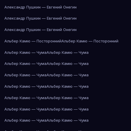
Александр Пушкин — Евгений Онегин
Александр Пушкин — Евгений Онегин
Александр Пушкин — Евгений Онегин
Альбер Камю — Посторонний
Альбер Камю — Посторонний
Альбер Камю — Чума
Альбер Камю — Чума
Альбер Камю — Чума
Альбер Камю — Чума
Альбер Камю — Чума
Альбер Камю — Чума
Альбер Камю — Чума
Альбер Камю — Чума
Альбер Камю — Чума
Альбер Камю — Чума
Альбер Камю — Чума
Альбер Камю — Чума
Альбер Камю — Чума
Альбер Камю — Чума