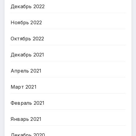
Декабрь 2022
Ноябрь 2022
Октябрь 2022
Декабрь 2021
Апрель 2021
Март 2021
Февраль 2021
Январь 2021
Декабрь 2020