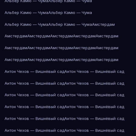
Альбер Камю — Чума
Альбер Камю — Чума
Альбер Камю — Чума
Альбер Камю — Чума
Альбер Камю — Чума
Альбер Камю — Чума
Амстердам
Амстердам
Амстердам
Амстердам
Амстердам
Амстердам
Амстердам
Амстердам
Амстердам
Амстердам
Амстердам
Амстердам
Амстердам
Амстердам
Амстердам
Амстердам
Антон Чехов — Вишнёвый сад
Антон Чехов — Вишнёвый сад
Антон Чехов — Вишнёвый сад
Антон Чехов — Вишнёвый сад
Антон Чехов — Вишнёвый сад
Антон Чехов — Вишнёвый сад
Антон Чехов — Вишнёвый сад
Антон Чехов — Вишнёвый сад
Антон Чехов — Вишнёвый сад
Антон Чехов — Вишнёвый сад
Антон Чехов — Вишнёвый сад
Антон Чехов — Вишнёвый сад