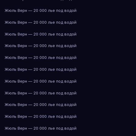
Жюль Верн — 20 000 лье под водой
Жюль Верн — 20 000 лье под водой
Жюль Верн — 20 000 лье под водой
Жюль Верн — 20 000 лье под водой
Жюль Верн — 20 000 лье под водой
Жюль Верн — 20 000 лье под водой
Жюль Верн — 20 000 лье под водой
Жюль Верн — 20 000 лье под водой
Жюль Верн — 20 000 лье под водой
Жюль Верн — 20 000 лье под водой
Жюль Верн — 20 000 лье под водой