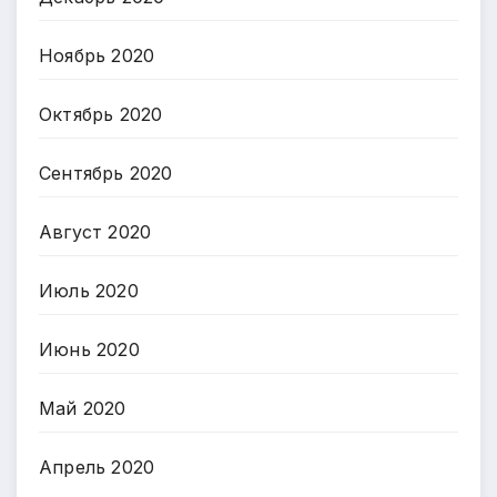
Ноябрь 2020
Октябрь 2020
Сентябрь 2020
Август 2020
Июль 2020
Июнь 2020
Май 2020
Апрель 2020