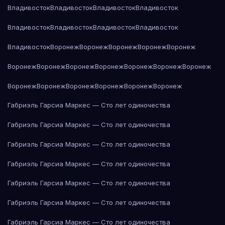
Владивосток
Владивосток
Владивосток
Владивосток
Владивосток
Владивосток
Владивосток
Владивосток
Владивосток
Воронеж
Воронеж
Воронеж
Воронеж
Воронеж
Воронеж
Воронеж
Воронеж
Воронеж
Воронеж
Воронеж
Воронеж
Воронеж
Воронеж
Воронеж
Воронеж
Воронеж
Воронеж
Габриэль Гарсиа Маркес — Сто лет одиночества
Габриэль Гарсиа Маркес — Сто лет одиночества
Габриэль Гарсиа Маркес — Сто лет одиночества
Габриэль Гарсиа Маркес — Сто лет одиночества
Габриэль Гарсиа Маркес — Сто лет одиночества
Габриэль Гарсиа Маркес — Сто лет одиночества
Габриэль Гарсиа Маркес — Сто лет одиночества