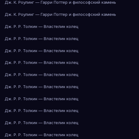
Дж. К. Роулинг — Гарри Поттер и философский камень
Дж. К. Роулинг — Гарри Поттер и философский камень
Дж. Р. Р. Толкин — Властелин колец
Дж. Р. Р. Толкин — Властелин колец
Дж. Р. Р. Толкин — Властелин колец
Дж. Р. Р. Толкин — Властелин колец
Дж. Р. Р. Толкин — Властелин колец
Дж. Р. Р. Толкин — Властелин колец
Дж. Р. Р. Толкин — Властелин колец
Дж. Р. Р. Толкин — Властелин колец
Дж. Р. Р. Толкин — Властелин колец
Дж. Р. Р. Толкин — Властелин колец