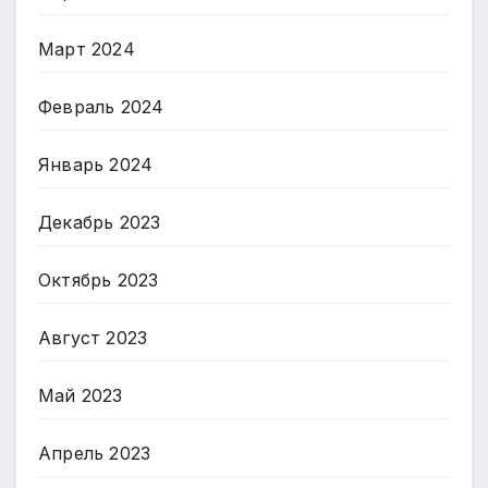
Март 2024
Февраль 2024
Январь 2024
Декабрь 2023
Октябрь 2023
Август 2023
Май 2023
Апрель 2023