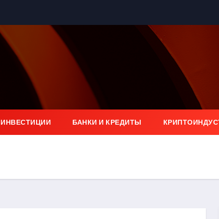
 ИНВЕСТИЦИИ
БАНКИ И КРЕДИТЫ
КРИПТОИНДУС