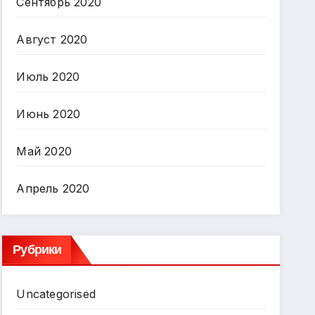
Сентябрь 2020
Август 2020
Июль 2020
Июнь 2020
Май 2020
Апрель 2020
Рубрики
Uncategorised