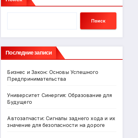
Поиск
Последние записи
Бизнес и Закон: Основы Успешного
Предпринимательства
Университет Синергия: Образование для
Будущего
Автозапчасти: Сигналы заднего хода и их
значение для безопасности на дороге