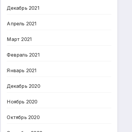
Декабрь 2021
Апрель 2021
Март 2021
Февраль 2021
Январь 2021
Декабрь 2020
Ноябрь 2020
Октябрь 2020