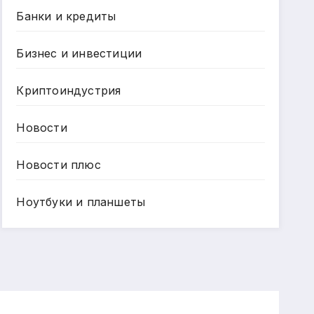
Банки и кредиты
Бизнес и инвестиции
Криптоиндустрия
Новости
Новости плюс
Ноутбуки и планшеты