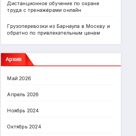
Дистанционное обучение по охране
труда с тренажёрами онлайн
Грузоперевозки из Барнаула в Москву и
обратно по привлекательным ценам
Архив
Май 2026
Апрель 2026
Ноябрь 2024
Октябрь 2024