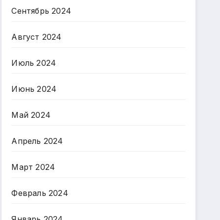
Сентябрь 2024
Август 2024
Июль 2024
Июнь 2024
Май 2024
Апрель 2024
Март 2024
Февраль 2024
Январь 2024