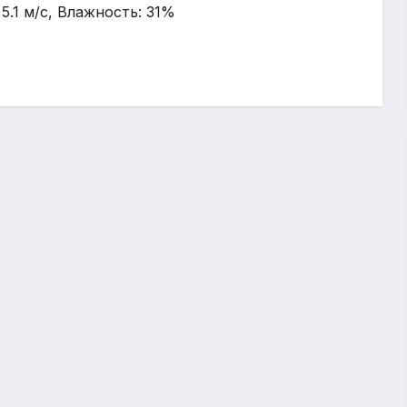
 5.1 м/с, Влажность: 31%