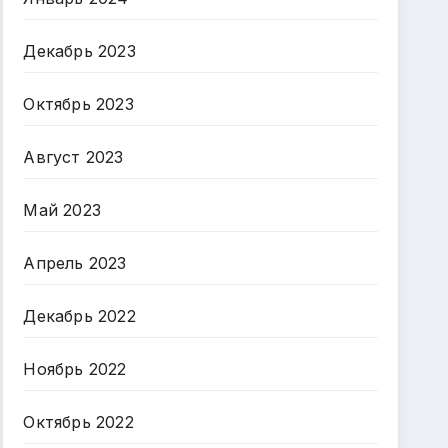
Декабрь 2023
Октябрь 2023
Август 2023
Май 2023
Апрель 2023
Декабрь 2022
Ноябрь 2022
Октябрь 2022