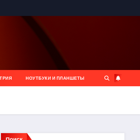
ТРИЯ
НОУТБУКИ И ПЛАНШЕТЫ
Поиск