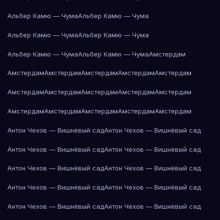
Альбер Камю — Чума
Альбер Камю — Чума
Альбер Камю — Чума
Альбер Камю — Чума
Альбер Камю — Чума
Альбер Камю — Чума
Амстердам
Амстердам
Амстердам
Амстердам
Амстердам
Амстердам
Амстердам
Амстердам
Амстердам
Амстердам
Амстердам
Амстердам
Амстердам
Амстердам
Амстердам
Амстердам
Антон Чехов — Вишнёвый сад
Антон Чехов — Вишнёвый сад
Антон Чехов — Вишнёвый сад
Антон Чехов — Вишнёвый сад
Антон Чехов — Вишнёвый сад
Антон Чехов — Вишнёвый сад
Антон Чехов — Вишнёвый сад
Антон Чехов — Вишнёвый сад
Антон Чехов — Вишнёвый сад
Антон Чехов — Вишнёвый сад