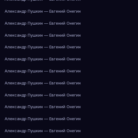
Александр Пушкин — Евгений Онегин
Александр Пушкин — Евгений Онегин
Александр Пушкин — Евгений Онегин
Александр Пушкин — Евгений Онегин
Александр Пушкин — Евгений Онегин
Александр Пушкин — Евгений Онегин
Александр Пушкин — Евгений Онегин
Александр Пушкин — Евгений Онегин
Александр Пушкин — Евгений Онегин
Александр Пушкин — Евгений Онегин
Александр Пушкин — Евгений Онегин