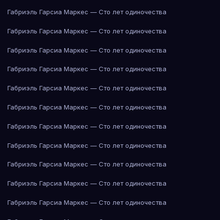
Габриэль Гарсиа Маркес — Сто лет одиночества
Габриэль Гарсиа Маркес — Сто лет одиночества
Габриэль Гарсиа Маркес — Сто лет одиночества
Габриэль Гарсиа Маркес — Сто лет одиночества
Габриэль Гарсиа Маркес — Сто лет одиночества
Габриэль Гарсиа Маркес — Сто лет одиночества
Габриэль Гарсиа Маркес — Сто лет одиночества
Габриэль Гарсиа Маркес — Сто лет одиночества
Габриэль Гарсиа Маркес — Сто лет одиночества
Габриэль Гарсиа Маркес — Сто лет одиночества
Габриэль Гарсиа Маркес — Сто лет одиночества