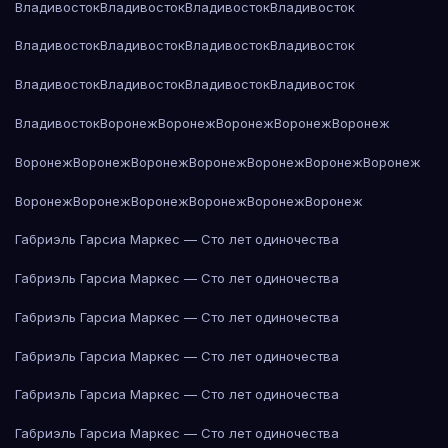
Владивосток
Владивосток
Владивосток
Владивосток
Владивосток
Владивосток
Владивосток
Владивосток
Владивосток
Владивосток
Владивосток
Владивосток
Владивосток
Воронеж
Воронеж
Воронеж
Воронеж
Воронеж
Воронеж
Воронеж
Воронеж
Воронеж
Воронеж
Воронеж
Воронеж
Воронеж
Воронеж
Воронеж
Воронеж
Воронеж
Воронеж
Габриэль Гарсиа Маркес — Сто лет одиночества
Габриэль Гарсиа Маркес — Сто лет одиночества
Габриэль Гарсиа Маркес — Сто лет одиночества
Габриэль Гарсиа Маркес — Сто лет одиночества
Габриэль Гарсиа Маркес — Сто лет одиночества
Габриэль Гарсиа Маркес — Сто лет одиночества