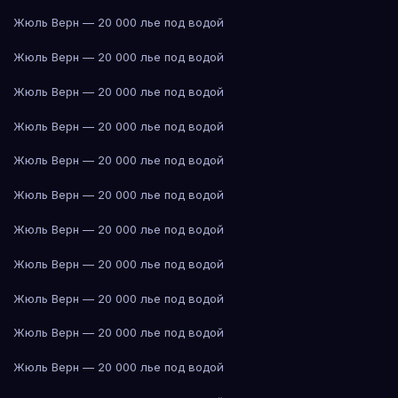
Жюль Верн — 20 000 лье под водой
Жюль Верн — 20 000 лье под водой
Жюль Верн — 20 000 лье под водой
Жюль Верн — 20 000 лье под водой
Жюль Верн — 20 000 лье под водой
Жюль Верн — 20 000 лье под водой
Жюль Верн — 20 000 лье под водой
Жюль Верн — 20 000 лье под водой
Жюль Верн — 20 000 лье под водой
Жюль Верн — 20 000 лье под водой
Жюль Верн — 20 000 лье под водой