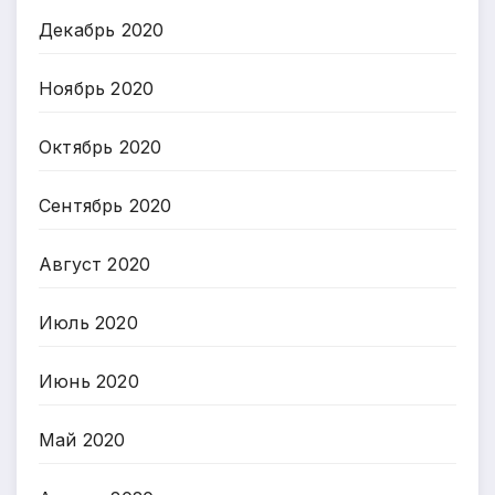
Декабрь 2020
Ноябрь 2020
Октябрь 2020
Сентябрь 2020
Август 2020
Июль 2020
Июнь 2020
Май 2020