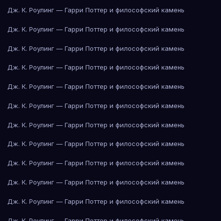
Дж. К. Роулинг — Гарри Поттер и философский камень
Дж. К. Роулинг — Гарри Поттер и философский камень
Дж. К. Роулинг — Гарри Поттер и философский камень
Дж. К. Роулинг — Гарри Поттер и философский камень
Дж. К. Роулинг — Гарри Поттер и философский камень
Дж. К. Роулинг — Гарри Поттер и философский камень
Дж. К. Роулинг — Гарри Поттер и философский камень
Дж. К. Роулинг — Гарри Поттер и философский камень
Дж. К. Роулинг — Гарри Поттер и философский камень
Дж. К. Роулинг — Гарри Поттер и философский камень
Дж. К. Роулинг — Гарри Поттер и философский камень
Дж. К. Роулинг — Гарри Поттер и философский камень