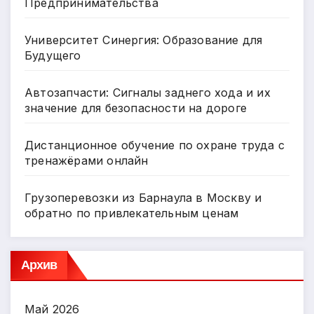
Предпринимательства
Университет Синергия: Образование для
Будущего
Автозапчасти: Сигналы заднего хода и их
значение для безопасности на дороге
Дистанционное обучение по охране труда с
тренажёрами онлайн
Грузоперевозки из Барнаула в Москву и
обратно по привлекательным ценам
Архив
Май 2026