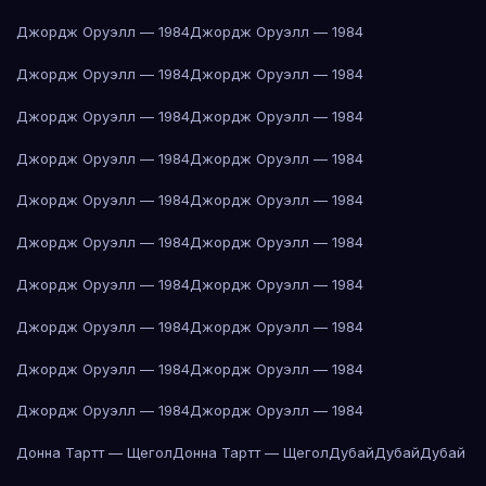
Джордж Оруэлл — 1984
Джордж Оруэлл — 1984
Джордж Оруэлл — 1984
Джордж Оруэлл — 1984
Джордж Оруэлл — 1984
Джордж Оруэлл — 1984
Джордж Оруэлл — 1984
Джордж Оруэлл — 1984
Джордж Оруэлл — 1984
Джордж Оруэлл — 1984
Джордж Оруэлл — 1984
Джордж Оруэлл — 1984
Джордж Оруэлл — 1984
Джордж Оруэлл — 1984
Джордж Оруэлл — 1984
Джордж Оруэлл — 1984
Джордж Оруэлл — 1984
Джордж Оруэлл — 1984
Джордж Оруэлл — 1984
Джордж Оруэлл — 1984
Донна Тартт — Щегол
Донна Тартт — Щегол
Дубай
Дубай
Дубай