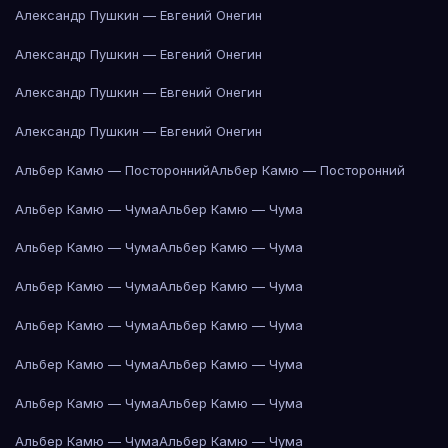
Александр Пушкин — Евгений Онегин
Александр Пушкин — Евгений Онегин
Александр Пушкин — Евгений Онегин
Александр Пушкин — Евгений Онегин
Альбер Камю — Посторонний
Альбер Камю — Посторонний
Альбер Камю — Чума
Альбер Камю — Чума
Альбер Камю — Чума
Альбер Камю — Чума
Альбер Камю — Чума
Альбер Камю — Чума
Альбер Камю — Чума
Альбер Камю — Чума
Альбер Камю — Чума
Альбер Камю — Чума
Альбер Камю — Чума
Альбер Камю — Чума
Альбер Камю — Чума
Альбер Камю — Чума