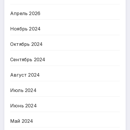
Апрель 2026
Ноябрь 2024
Октябрь 2024
Сентябрь 2024
Август 2024
Июль 2024
Июнь 2024
Май 2024