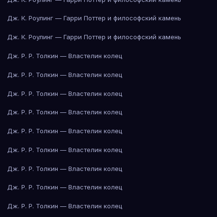
Дж. К. Роулинг — Гарри Поттер и философский камень
Дж. К. Роулинг — Гарри Поттер и философский камень
Дж. Р. Р. Толкин — Властелин колец
Дж. Р. Р. Толкин — Властелин колец
Дж. Р. Р. Толкин — Властелин колец
Дж. Р. Р. Толкин — Властелин колец
Дж. Р. Р. Толкин — Властелин колец
Дж. Р. Р. Толкин — Властелин колец
Дж. Р. Р. Толкин — Властелин колец
Дж. Р. Р. Толкин — Властелин колец
Дж. Р. Р. Толкин — Властелин колец