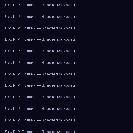
Дж. Р. Р. Толкин — Властелин колец
Дж. Р. Р. Толкин — Властелин колец
Дж. Р. Р. Толкин — Властелин колец
Дж. Р. Р. Толкин — Властелин колец
Дж. Р. Р. Толкин — Властелин колец
Дж. Р. Р. Толкин — Властелин колец
Дж. Р. Р. Толкин — Властелин колец
Дж. Р. Р. Толкин — Властелин колец
Дж. Р. Р. Толкин — Властелин колец
Дж. Р. Р. Толкин — Властелин колец
Дж. Р. Р. Толкин — Властелин колец
Дж. Р. Р. Толкин — Властелин колец