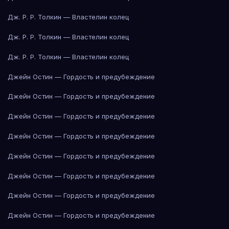
Дж. Р. Р. Толкин — Властелин колец
Дж. Р. Р. Толкин — Властелин колец
Дж. Р. Р. Толкин — Властелин колец
Джейн Остин — Гордость и предубеждение
Джейн Остин — Гордость и предубеждение
Джейн Остин — Гордость и предубеждение
Джейн Остин — Гордость и предубеждение
Джейн Остин — Гордость и предубеждение
Джейн Остин — Гордость и предубеждение
Джейн Остин — Гордость и предубеждение
Джейн Остин — Гордость и предубеждение