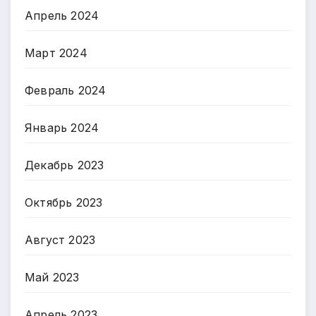
Апрель 2024
Март 2024
Февраль 2024
Январь 2024
Декабрь 2023
Октябрь 2023
Август 2023
Май 2023
Апрель 2023