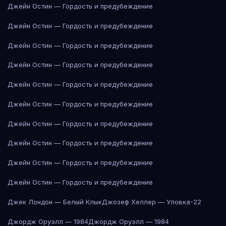
Джейн Остин — Гордость и предубеждение
Джейн Остин — Гордость и предубеждение
Джейн Остин — Гордость и предубеждение
Джейн Остин — Гордость и предубеждение
Джейн Остин — Гордость и предубеждение
Джейн Остин — Гордость и предубеждение
Джейн Остин — Гордость и предубеждение
Джейн Остин — Гордость и предубеждение
Джейн Остин — Гордость и предубеждение
Джейн Остин — Гордость и предубеждение
Джек Лондон — Белый Клык
Джозеф Хеллер — Уловка-22
Джордж Оруэлл — 1984
Джордж Оруэлл — 1984