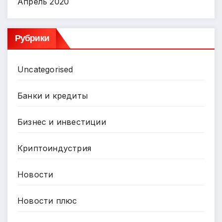
Апрель 2020
Рубрики
Uncategorised
Банки и кредиты
Бизнес и инвестиции
Криптоиндустрия
Новости
Новости плюс