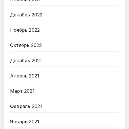
Декабрь 2022
Ноябрь 2022
Октябрь 2022
Декабрь 2021
Апрель 2021
Март 2021
Февраль 2021
Январь 2021