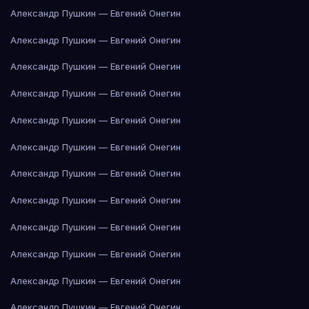
Александр Пушкин — Евгений Онегин
Александр Пушкин — Евгений Онегин
Александр Пушкин — Евгений Онегин
Александр Пушкин — Евгений Онегин
Александр Пушкин — Евгений Онегин
Александр Пушкин — Евгений Онегин
Александр Пушкин — Евгений Онегин
Александр Пушкин — Евгений Онегин
Александр Пушкин — Евгений Онегин
Александр Пушкин — Евгений Онегин
Александр Пушкин — Евгений Онегин
Александр Пушкин — Евгений Онегин