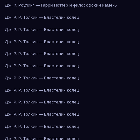
Дж. К. Роулинг — Гарри Поттер и философский камень
Дж. Р. Р. Толкин — Властелин колец
Дж. Р. Р. Толкин — Властелин колец
Дж. Р. Р. Толкин — Властелин колец
Дж. Р. Р. Толкин — Властелин колец
Дж. Р. Р. Толкин — Властелин колец
Дж. Р. Р. Толкин — Властелин колец
Дж. Р. Р. Толкин — Властелин колец
Дж. Р. Р. Толкин — Властелин колец
Дж. Р. Р. Толкин — Властелин колец
Дж. Р. Р. Толкин — Властелин колец
Дж. Р. Р. Толкин — Властелин колец