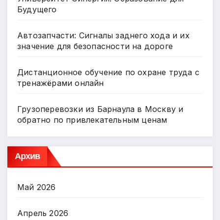
Будущего
Автозапчасти: Сигналы заднего хода и их
значение для безопасности на дороге
Дистанционное обучение по охране труда с
тренажёрами онлайн
Грузоперевозки из Барнаула в Москву и
обратно по привлекательным ценам
Архив
Май 2026
Апрель 2026