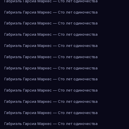
Габриэль Гарсиа Маркес — Сто лет одиночества
Габриэль Гарсиа Маркес — Сто лет одиночества
Габриэль Гарсиа Маркес — Сто лет одиночества
Габриэль Гарсиа Маркес — Сто лет одиночества
Габриэль Гарсиа Маркес — Сто лет одиночества
Габриэль Гарсиа Маркес — Сто лет одиночества
Габриэль Гарсиа Маркес — Сто лет одиночества
Габриэль Гарсиа Маркес — Сто лет одиночества
Габриэль Гарсиа Маркес — Сто лет одиночества
Габриэль Гарсиа Маркес — Сто лет одиночества
Габриэль Гарсиа Маркес — Сто лет одиночества
Габриэль Гарсиа Маркес — Сто лет одиночества