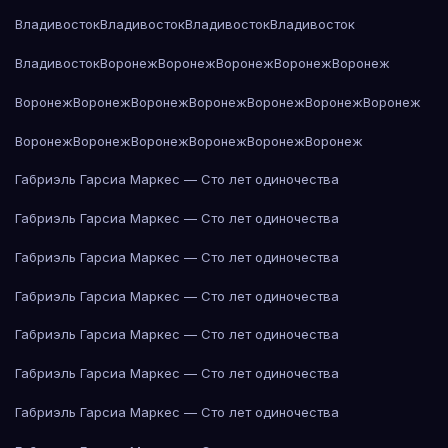
Владивосток
Владивосток
Владивосток
Владивосток
Владивосток
Воронеж
Воронеж
Воронеж
Воронеж
Воронеж
Воронеж
Воронеж
Воронеж
Воронеж
Воронеж
Воронеж
Воронеж
Воронеж
Воронеж
Воронеж
Воронеж
Воронеж
Воронеж
Габриэль Гарсиа Маркес — Сто лет одиночества
Габриэль Гарсиа Маркес — Сто лет одиночества
Габриэль Гарсиа Маркес — Сто лет одиночества
Габриэль Гарсиа Маркес — Сто лет одиночества
Габриэль Гарсиа Маркес — Сто лет одиночества
Габриэль Гарсиа Маркес — Сто лет одиночества
Габриэль Гарсиа Маркес — Сто лет одиночества