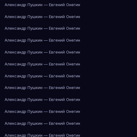
Александр Пушкин — Евгений Онегин
Александр Пушкин — Евгений Онегин
Александр Пушкин — Евгений Онегин
Александр Пушкин — Евгений Онегин
Александр Пушкин — Евгений Онегин
Александр Пушкин — Евгений Онегин
Александр Пушкин — Евгений Онегин
Александр Пушкин — Евгений Онегин
Александр Пушкин — Евгений Онегин
Александр Пушкин — Евгений Онегин
Александр Пушкин — Евгений Онегин
Александр Пушкин — Евгений Онегин