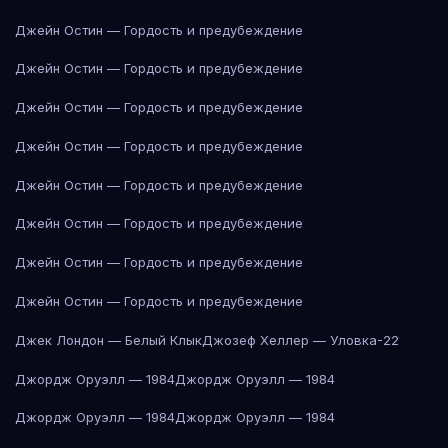
Джейн Остин — Гордость и предубеждение
Джейн Остин — Гордость и предубеждение
Джейн Остин — Гордость и предубеждение
Джейн Остин — Гордость и предубеждение
Джейн Остин — Гордость и предубеждение
Джейн Остин — Гордость и предубеждение
Джейн Остин — Гордость и предубеждение
Джейн Остин — Гордость и предубеждение
Джек Лондон — Белый Клык
Джозеф Хеллер — Уловка-22
Джордж Оруэлл — 1984
Джордж Оруэлл — 1984
Джордж Оруэлл — 1984
Джордж Оруэлл — 1984