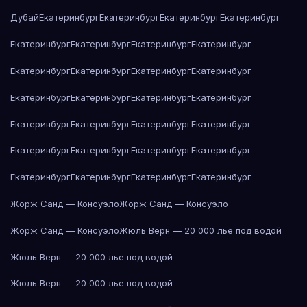
Дубай
Екатеринбург
Екатеринбург
Екатеринбург
Екатеринбург
Екатеринбург
Екатеринбург
Екатеринбург
Екатеринбург
Екатеринбург
Екатеринбург
Екатеринбург
Екатеринбург
Екатеринбург
Екатеринбург
Екатеринбург
Екатеринбург
Екатеринбург
Екатеринбург
Екатеринбург
Екатеринбург
Екатеринбург
Екатеринбург
Екатеринбург
Екатеринбург
Екатеринбург
Екатеринбург
Екатеринбург
Екатеринбург
Жорж Санд — Консуэло
Жорж Санд — Консуэло
Жорж Санд — Консуэло
Жюль Верн — 20 000 лье под водой
Жюль Верн — 20 000 лье под водой
Жюль Верн — 20 000 лье под водой