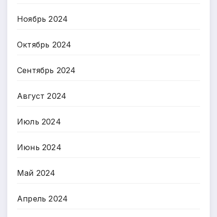
Ноябрь 2024
Октябрь 2024
Сентябрь 2024
Август 2024
Июль 2024
Июнь 2024
Май 2024
Апрель 2024