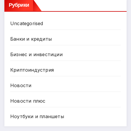
Рубрики
Uncategorised
Банки и кредиты
Бизнес и инвестиции
Криптоиндустрия
Новости
Новости плюс
Ноутбуки и планшеты