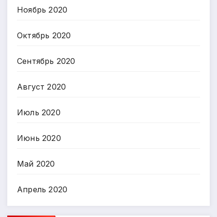
Ноябрь 2020
Октябрь 2020
Сентябрь 2020
Август 2020
Июль 2020
Июнь 2020
Май 2020
Апрель 2020