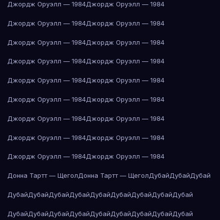
Джордж Оруэлл — 1984
Джордж Оруэлл — 1984
Джордж Оруэлл — 1984
Джордж Оруэлл — 1984
Джордж Оруэлл — 1984
Джордж Оруэлл — 1984
Джордж Оруэлл — 1984
Джордж Оруэлл — 1984
Джордж Оруэлл — 1984
Джордж Оруэлл — 1984
Джордж Оруэлл — 1984
Джордж Оруэлл — 1984
Джордж Оруэлл — 1984
Джордж Оруэлл — 1984
Джордж Оруэлл — 1984
Джордж Оруэлл — 1984
Джордж Оруэлл — 1984
Джордж Оруэлл — 1984
Донна Тартт — Щегол
Донна Тартт — Щегол
Дубай
Дубай
Дубай
Дубай
Дубай
Дубай
Дубай
Дубай
Дубай
Дубай
Дубай
Дубай
Дубай
Дубай
Дубай
Дубай
Дубай
Дубай
Дубай
Дубай
Дубай