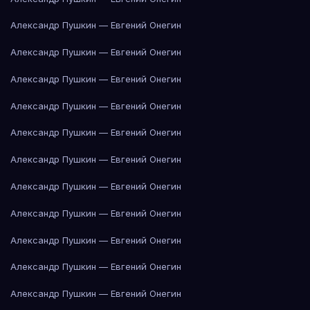
Александр Пушкин — Евгений Онегин
Александр Пушкин — Евгений Онегин
Александр Пушкин — Евгений Онегин
Александр Пушкин — Евгений Онегин
Александр Пушкин — Евгений Онегин
Александр Пушкин — Евгений Онегин
Александр Пушкин — Евгений Онегин
Александр Пушкин — Евгений Онегин
Александр Пушкин — Евгений Онегин
Александр Пушкин — Евгений Онегин
Александр Пушкин — Евгений Онегин