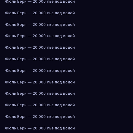
Жюль Верн — 20 000 лье под водой
Жюль Верн — 20 000 лье под водой
Жюль Верн — 20 000 лье под водой
Жюль Верн — 20 000 лье под водой
Жюль Верн — 20 000 лье под водой
Жюль Верн — 20 000 лье под водой
Жюль Верн — 20 000 лье под водой
Жюль Верн — 20 000 лье под водой
Жюль Верн — 20 000 лье под водой
Жюль Верн — 20 000 лье под водой
Жюль Верн — 20 000 лье под водой
Жюль Верн — 20 000 лье под водой