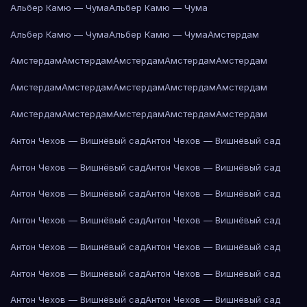
Альбер Камю — Чума
Альбер Камю — Чума
Альбер Камю — Чума
Альбер Камю — Чума
Амстердам
Амстердам
Амстердам
Амстердам
Амстердам
Амстердам
Амстердам
Амстердам
Амстердам
Амстердам
Амстердам
Амстердам
Амстердам
Амстердам
Амстердам
Амстердам
Антон Чехов — Вишнёвый сад
Антон Чехов — Вишнёвый сад
Антон Чехов — Вишнёвый сад
Антон Чехов — Вишнёвый сад
Антон Чехов — Вишнёвый сад
Антон Чехов — Вишнёвый сад
Антон Чехов — Вишнёвый сад
Антон Чехов — Вишнёвый сад
Антон Чехов — Вишнёвый сад
Антон Чехов — Вишнёвый сад
Антон Чехов — Вишнёвый сад
Антон Чехов — Вишнёвый сад
Антон Чехов — Вишнёвый сад
Антон Чехов — Вишнёвый сад