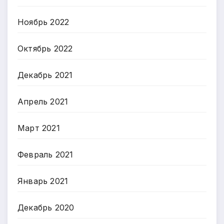
Ноябрь 2022
Октябрь 2022
Декабрь 2021
Апрель 2021
Март 2021
Февраль 2021
Январь 2021
Декабрь 2020