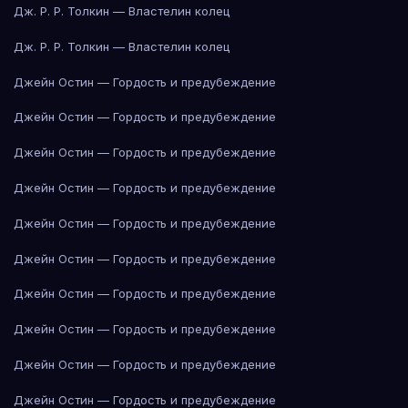
Дж. Р. Р. Толкин — Властелин колец
Дж. Р. Р. Толкин — Властелин колец
Джейн Остин — Гордость и предубеждение
Джейн Остин — Гордость и предубеждение
Джейн Остин — Гордость и предубеждение
Джейн Остин — Гордость и предубеждение
Джейн Остин — Гордость и предубеждение
Джейн Остин — Гордость и предубеждение
Джейн Остин — Гордость и предубеждение
Джейн Остин — Гордость и предубеждение
Джейн Остин — Гордость и предубеждение
Джейн Остин — Гордость и предубеждение