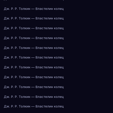
Дж. Р. Р. Толкин — Властелин колец
Дж. Р. Р. Толкин — Властелин колец
Дж. Р. Р. Толкин — Властелин колец
Дж. Р. Р. Толкин — Властелин колец
Дж. Р. Р. Толкин — Властелин колец
Дж. Р. Р. Толкин — Властелин колец
Дж. Р. Р. Толкин — Властелин колец
Дж. Р. Р. Толкин — Властелин колец
Дж. Р. Р. Толкин — Властелин колец
Дж. Р. Р. Толкин — Властелин колец
Дж. Р. Р. Толкин — Властелин колец