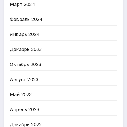
Март 2024
Февраль 2024
Январь 2024
Декабрь 2023
Октябрь 2023
Август 2023
Май 2023
Апрель 2023
Декабрь 2022