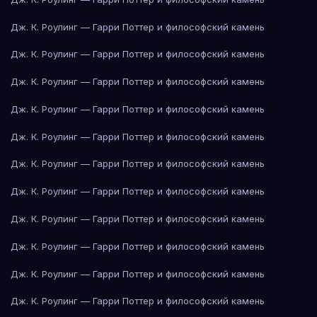
Дж. К. Роулинг — Гарри Поттер и философский камень
Дж. К. Роулинг — Гарри Поттер и философский камень
Дж. К. Роулинг — Гарри Поттер и философский камень
Дж. К. Роулинг — Гарри Поттер и философский камень
Дж. К. Роулинг — Гарри Поттер и философский камень
Дж. К. Роулинг — Гарри Поттер и философский камень
Дж. К. Роулинг — Гарри Поттер и философский камень
Дж. К. Роулинг — Гарри Поттер и философский камень
Дж. К. Роулинг — Гарри Поттер и философский камень
Дж. К. Роулинг — Гарри Поттер и философский камень
Дж. К. Роулинг — Гарри Поттер и философский камень