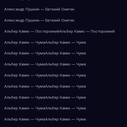
Александр Пушкин — Евгений Онегин
Александр Пушкин — Евгений Онегин
Альбер Камю — Посторонний
Альбер Камю — Посторонний
Альбер Камю — Чума
Альбер Камю — Чума
Альбер Камю — Чума
Альбер Камю — Чума
Альбер Камю — Чума
Альбер Камю — Чума
Альбер Камю — Чума
Альбер Камю — Чума
Альбер Камю — Чума
Альбер Камю — Чума
Альбер Камю — Чума
Альбер Камю — Чума
Альбер Камю — Чума
Альбер Камю — Чума
Альбер Камю — Чума
Альбер Камю — Чума