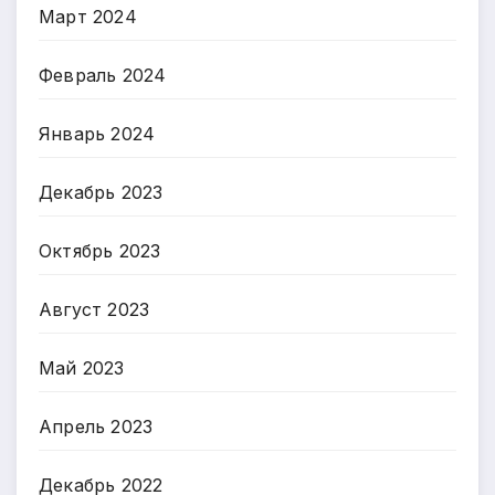
Март 2024
Февраль 2024
Январь 2024
Декабрь 2023
Октябрь 2023
Август 2023
Май 2023
Апрель 2023
Декабрь 2022