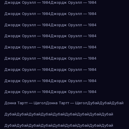
Джордж Оруэлл — 1984
Джордж Оруэлл — 1984
Джордж Оруэлл — 1984
Джордж Оруэлл — 1984
Джордж Оруэлл — 1984
Джордж Оруэлл — 1984
Джордж Оруэлл — 1984
Джордж Оруэлл — 1984
Джордж Оруэлл — 1984
Джордж Оруэлл — 1984
Джордж Оруэлл — 1984
Джордж Оруэлл — 1984
Джордж Оруэлл — 1984
Джордж Оруэлл — 1984
Джордж Оруэлл — 1984
Джордж Оруэлл — 1984
Джордж Оруэлл — 1984
Джордж Оруэлл — 1984
Донна Тартт — Щегол
Донна Тартт — Щегол
Дубай
Дубай
Дубай
Дубай
Дубай
Дубай
Дубай
Дубай
Дубай
Дубай
Дубай
Дубай
Дубай
Дубай
Дубай
Дубай
Дубай
Дубай
Дубай
Дубай
Дубай