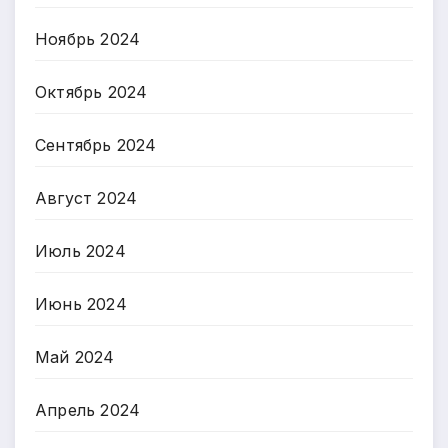
Ноябрь 2024
Октябрь 2024
Сентябрь 2024
Август 2024
Июль 2024
Июнь 2024
Май 2024
Апрель 2024