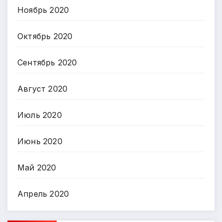
Ноябрь 2020
Октябрь 2020
Сентябрь 2020
Август 2020
Июль 2020
Июнь 2020
Май 2020
Апрель 2020