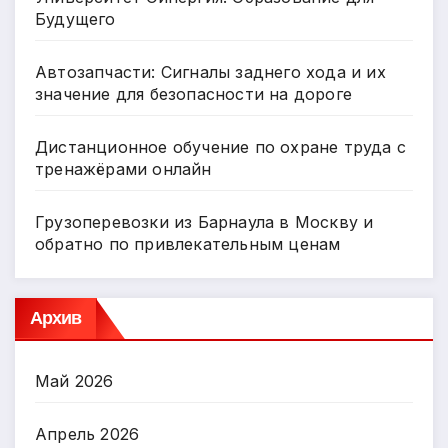
Будущего
Автозапчасти: Сигналы заднего хода и их
значение для безопасности на дороге
Дистанционное обучение по охране труда с
тренажёрами онлайн
Грузоперевозки из Барнаула в Москву и
обратно по привлекательным ценам
Архив
Май 2026
Апрель 2026