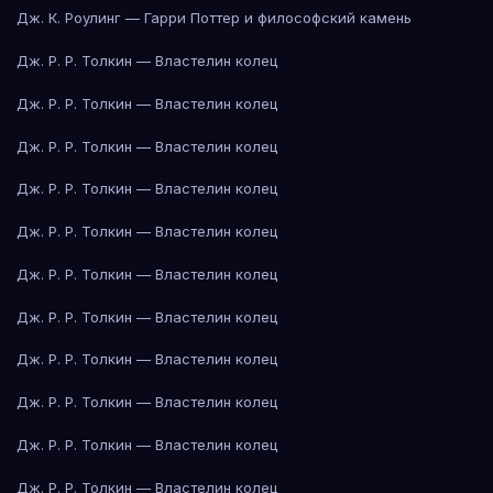
Дж. К. Роулинг — Гарри Поттер и философский камень
Дж. Р. Р. Толкин — Властелин колец
Дж. Р. Р. Толкин — Властелин колец
Дж. Р. Р. Толкин — Властелин колец
Дж. Р. Р. Толкин — Властелин колец
Дж. Р. Р. Толкин — Властелин колец
Дж. Р. Р. Толкин — Властелин колец
Дж. Р. Р. Толкин — Властелин колец
Дж. Р. Р. Толкин — Властелин колец
Дж. Р. Р. Толкин — Властелин колец
Дж. Р. Р. Толкин — Властелин колец
Дж. Р. Р. Толкин — Властелин колец