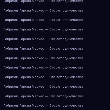
Габриэль Гарсиа Маркес — Сто лет одиночества
Габриэль Гарсиа Маркес — Сто лет одиночества
Габриэль Гарсиа Маркес — Сто лет одиночества
Габриэль Гарсиа Маркес — Сто лет одиночества
Габриэль Гарсиа Маркес — Сто лет одиночества
Габриэль Гарсиа Маркес — Сто лет одиночества
Габриэль Гарсиа Маркес — Сто лет одиночества
Габриэль Гарсиа Маркес — Сто лет одиночества
Габриэль Гарсиа Маркес — Сто лет одиночества
Габриэль Гарсиа Маркес — Сто лет одиночества
Габриэль Гарсиа Маркес — Сто лет одиночества
Габриэль Гарсиа Маркес — Сто лет одиночества