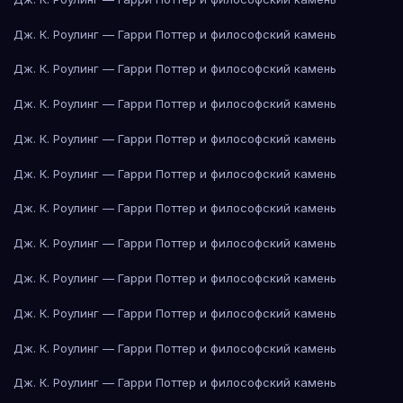
Дж. К. Роулинг — Гарри Поттер и философский камень
Дж. К. Роулинг — Гарри Поттер и философский камень
Дж. К. Роулинг — Гарри Поттер и философский камень
Дж. К. Роулинг — Гарри Поттер и философский камень
Дж. К. Роулинг — Гарри Поттер и философский камень
Дж. К. Роулинг — Гарри Поттер и философский камень
Дж. К. Роулинг — Гарри Поттер и философский камень
Дж. К. Роулинг — Гарри Поттер и философский камень
Дж. К. Роулинг — Гарри Поттер и философский камень
Дж. К. Роулинг — Гарри Поттер и философский камень
Дж. К. Роулинг — Гарри Поттер и философский камень