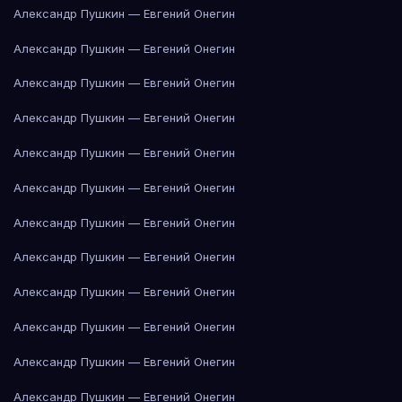
Александр Пушкин — Евгений Онегин
Александр Пушкин — Евгений Онегин
Александр Пушкин — Евгений Онегин
Александр Пушкин — Евгений Онегин
Александр Пушкин — Евгений Онегин
Александр Пушкин — Евгений Онегин
Александр Пушкин — Евгений Онегин
Александр Пушкин — Евгений Онегин
Александр Пушкин — Евгений Онегин
Александр Пушкин — Евгений Онегин
Александр Пушкин — Евгений Онегин
Александр Пушкин — Евгений Онегин