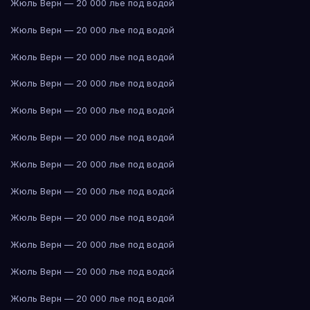
Жюль Верн — 20 000 лье под водой
Жюль Верн — 20 000 лье под водой
Жюль Верн — 20 000 лье под водой
Жюль Верн — 20 000 лье под водой
Жюль Верн — 20 000 лье под водой
Жюль Верн — 20 000 лье под водой
Жюль Верн — 20 000 лье под водой
Жюль Верн — 20 000 лье под водой
Жюль Верн — 20 000 лье под водой
Жюль Верн — 20 000 лье под водой
Жюль Верн — 20 000 лье под водой
Жюль Верн — 20 000 лье под водой