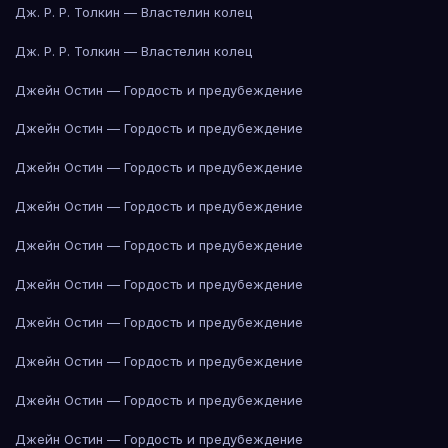
Дж. Р. Р. Толкин — Властелин колец
Дж. Р. Р. Толкин — Властелин колец
Джейн Остин — Гордость и предубеждение
Джейн Остин — Гордость и предубеждение
Джейн Остин — Гордость и предубеждение
Джейн Остин — Гордость и предубеждение
Джейн Остин — Гордость и предубеждение
Джейн Остин — Гордость и предубеждение
Джейн Остин — Гордость и предубеждение
Джейн Остин — Гордость и предубеждение
Джейн Остин — Гордость и предубеждение
Джейн Остин — Гордость и предубеждение