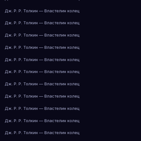
Дж. Р. Р. Толкин — Властелин колец
Дж. Р. Р. Толкин — Властелин колец
Дж. Р. Р. Толкин — Властелин колец
Дж. Р. Р. Толкин — Властелин колец
Дж. Р. Р. Толкин — Властелин колец
Дж. Р. Р. Толкин — Властелин колец
Дж. Р. Р. Толкин — Властелин колец
Дж. Р. Р. Толкин — Властелин колец
Дж. Р. Р. Толкин — Властелин колец
Дж. Р. Р. Толкин — Властелин колец
Дж. Р. Р. Толкин — Властелин колец