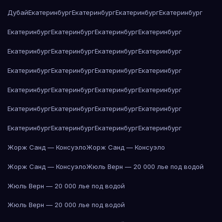
Дубай
Екатеринбург
Екатеринбург
Екатеринбург
Екатеринбург
Екатеринбург
Екатеринбург
Екатеринбург
Екатеринбург
Екатеринбург
Екатеринбург
Екатеринбург
Екатеринбург
Екатеринбург
Екатеринбург
Екатеринбург
Екатеринбург
Екатеринбург
Екатеринбург
Екатеринбург
Екатеринбург
Екатеринбург
Екатеринбург
Екатеринбург
Екатеринбург
Екатеринбург
Екатеринбург
Екатеринбург
Екатеринбург
Жорж Санд — Консуэло
Жорж Санд — Консуэло
Жорж Санд — Консуэло
Жюль Верн — 20 000 лье под водой
Жюль Верн — 20 000 лье под водой
Жюль Верн — 20 000 лье под водой