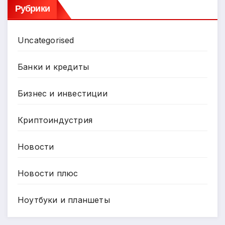
Рубрики
Uncategorised
Банки и кредиты
Бизнес и инвестиции
Криптоиндустрия
Новости
Новости плюс
Ноутбуки и планшеты