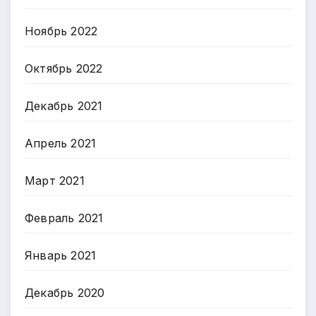
Ноябрь 2022
Октябрь 2022
Декабрь 2021
Апрель 2021
Март 2021
Февраль 2021
Январь 2021
Декабрь 2020