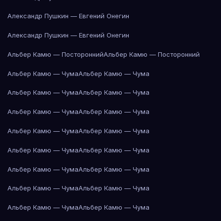
Александр Пушкин — Евгений Онегин
Александр Пушкин — Евгений Онегин
Альбер Камю — Посторонний
Альбер Камю — Посторонний
Альбер Камю — Чума
Альбер Камю — Чума
Альбер Камю — Чума
Альбер Камю — Чума
Альбер Камю — Чума
Альбер Камю — Чума
Альбер Камю — Чума
Альбер Камю — Чума
Альбер Камю — Чума
Альбер Камю — Чума
Альбер Камю — Чума
Альбер Камю — Чума
Альбер Камю — Чума
Альбер Камю — Чума
Альбер Камю — Чума
Альбер Камю — Чума