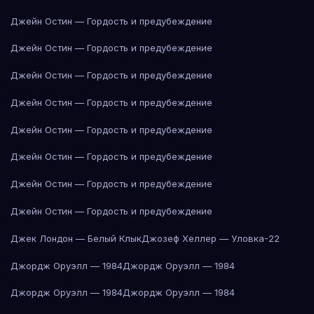
Джейн Остин — Гордость и предубеждение
Джейн Остин — Гордость и предубеждение
Джейн Остин — Гордость и предубеждение
Джейн Остин — Гордость и предубеждение
Джейн Остин — Гордость и предубеждение
Джейн Остин — Гордость и предубеждение
Джейн Остин — Гордость и предубеждение
Джейн Остин — Гордость и предубеждение
Джек Лондон — Белый Клык
Джозеф Хеллер — Уловка-22
Джордж Оруэлл — 1984
Джордж Оруэлл — 1984
Джордж Оруэлл — 1984
Джордж Оруэлл — 1984