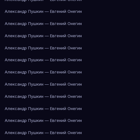
Александр Пушкин — Евгений Онегин
Александр Пушкин — Евгений Онегин
Александр Пушкин — Евгений Онегин
Александр Пушкин — Евгений Онегин
Александр Пушкин — Евгений Онегин
Александр Пушкин — Евгений Онегин
Александр Пушкин — Евгений Онегин
Александр Пушкин — Евгений Онегин
Александр Пушкин — Евгений Онегин
Александр Пушкин — Евгений Онегин
Александр Пушкин — Евгений Онегин