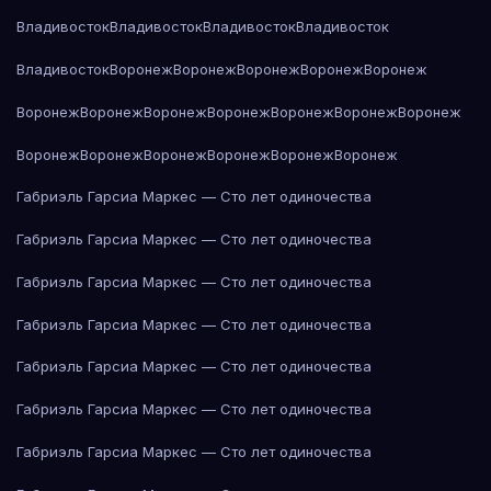
Владивосток
Владивосток
Владивосток
Владивосток
Владивосток
Воронеж
Воронеж
Воронеж
Воронеж
Воронеж
Воронеж
Воронеж
Воронеж
Воронеж
Воронеж
Воронеж
Воронеж
Воронеж
Воронеж
Воронеж
Воронеж
Воронеж
Воронеж
Габриэль Гарсиа Маркес — Сто лет одиночества
Габриэль Гарсиа Маркес — Сто лет одиночества
Габриэль Гарсиа Маркес — Сто лет одиночества
Габриэль Гарсиа Маркес — Сто лет одиночества
Габриэль Гарсиа Маркес — Сто лет одиночества
Габриэль Гарсиа Маркес — Сто лет одиночества
Габриэль Гарсиа Маркес — Сто лет одиночества