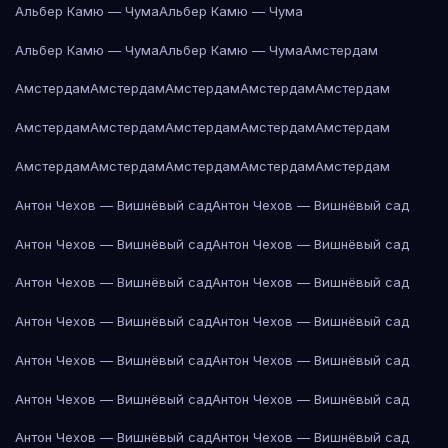
Альбер Камю — Чума
Альбер Камю — Чума
Альбер Камю — Чума
Альбер Камю — Чума
Амстердам
Амстердам
Амстердам
Амстердам
Амстердам
Амстердам
Амстердам
Амстердам
Амстердам
Амстердам
Амстердам
Амстердам
Амстердам
Амстердам
Амстердам
Амстердам
Антон Чехов — Вишнёвый сад
Антон Чехов — Вишнёвый сад
Антон Чехов — Вишнёвый сад
Антон Чехов — Вишнёвый сад
Антон Чехов — Вишнёвый сад
Антон Чехов — Вишнёвый сад
Антон Чехов — Вишнёвый сад
Антон Чехов — Вишнёвый сад
Антон Чехов — Вишнёвый сад
Антон Чехов — Вишнёвый сад
Антон Чехов — Вишнёвый сад
Антон Чехов — Вишнёвый сад
Антон Чехов — Вишнёвый сад
Антон Чехов — Вишнёвый сад