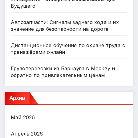
Будущего
Автозапчасти: Сигналы заднего хода и их
значение для безопасности на дороге
Дистанционное обучение по охране труда с
тренажёрами онлайн
Грузоперевозки из Барнаула в Москву и
обратно по привлекательным ценам
Архив
Май 2026
Апрель 2026