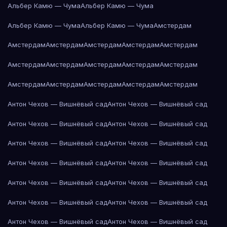
Альбер Камю — Чума
Альбер Камю — Чума
Альбер Камю — Чума
Альбер Камю — Чума
Амстердам
Амстердам
Амстердам
Амстердам
Амстердам
Амстердам
Амстердам
Амстердам
Амстердам
Амстердам
Амстердам
Амстердам
Амстердам
Амстердам
Амстердам
Амстердам
Антон Чехов — Вишнёвый сад
Антон Чехов — Вишнёвый сад
Антон Чехов — Вишнёвый сад
Антон Чехов — Вишнёвый сад
Антон Чехов — Вишнёвый сад
Антон Чехов — Вишнёвый сад
Антон Чехов — Вишнёвый сад
Антон Чехов — Вишнёвый сад
Антон Чехов — Вишнёвый сад
Антон Чехов — Вишнёвый сад
Антон Чехов — Вишнёвый сад
Антон Чехов — Вишнёвый сад
Антон Чехов — Вишнёвый сад
Антон Чехов — Вишнёвый сад