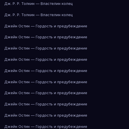
Дж. Р. Р. Толкин — Властелин колец
Дж. Р. Р. Толкин — Властелин колец
Джейн Остин — Гордость и предубеждение
Джейн Остин — Гордость и предубеждение
Джейн Остин — Гордость и предубеждение
Джейн Остин — Гордость и предубеждение
Джейн Остин — Гордость и предубеждение
Джейн Остин — Гордость и предубеждение
Джейн Остин — Гордость и предубеждение
Джейн Остин — Гордость и предубеждение
Джейн Остин — Гордость и предубеждение
Джейн Остин — Гордость и предубеждение