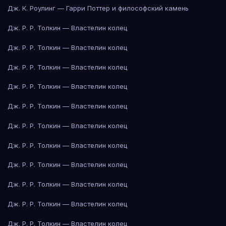
Дж. К. Роулинг — Гарри Поттер и философский камень
Дж. Р. Р. Толкин — Властелин колец
Дж. Р. Р. Толкин — Властелин колец
Дж. Р. Р. Толкин — Властелин колец
Дж. Р. Р. Толкин — Властелин колец
Дж. Р. Р. Толкин — Властелин колец
Дж. Р. Р. Толкин — Властелин колец
Дж. Р. Р. Толкин — Властелин колец
Дж. Р. Р. Толкин — Властелин колец
Дж. Р. Р. Толкин — Властелин колец
Дж. Р. Р. Толкин — Властелин колец
Дж. Р. Р. Толкин — Властелин колец