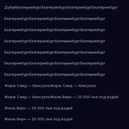
Дубай
Екатеринбург
Екатеринбург
Екатеринбург
Екатеринбург
Екатеринбург
Екатеринбург
Екатеринбург
Екатеринбург
Екатеринбург
Екатеринбург
Екатеринбург
Екатеринбург
Екатеринбург
Екатеринбург
Екатеринбург
Екатеринбург
Екатеринбург
Екатеринбург
Екатеринбург
Екатеринбург
Екатеринбург
Екатеринбург
Екатеринбург
Екатеринбург
Екатеринбург
Екатеринбург
Екатеринбург
Екатеринбург
Жорж Санд — Консуэло
Жорж Санд — Консуэло
Жорж Санд — Консуэло
Жюль Верн — 20 000 лье под водой
Жюль Верн — 20 000 лье под водой
Жюль Верн — 20 000 лье под водой