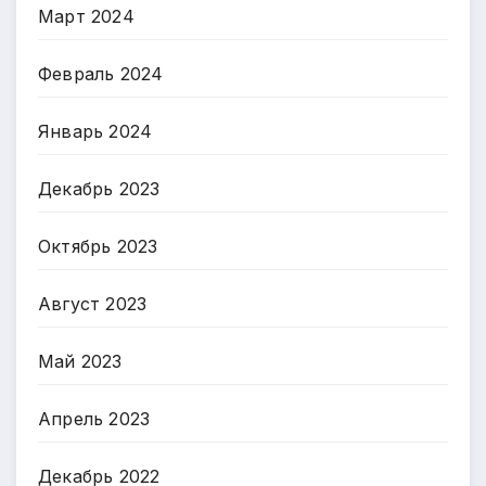
Март 2024
Февраль 2024
Январь 2024
Декабрь 2023
Октябрь 2023
Август 2023
Май 2023
Апрель 2023
Декабрь 2022