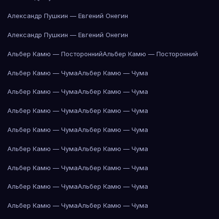
Александр Пушкин — Евгений Онегин
Александр Пушкин — Евгений Онегин
Альбер Камю — Посторонний
Альбер Камю — Посторонний
Альбер Камю — Чума
Альбер Камю — Чума
Альбер Камю — Чума
Альбер Камю — Чума
Альбер Камю — Чума
Альбер Камю — Чума
Альбер Камю — Чума
Альбер Камю — Чума
Альбер Камю — Чума
Альбер Камю — Чума
Альбер Камю — Чума
Альбер Камю — Чума
Альбер Камю — Чума
Альбер Камю — Чума
Альбер Камю — Чума
Альбер Камю — Чума