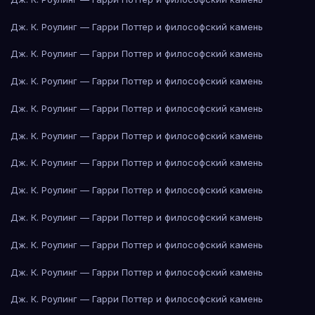
Дж. К. Роулинг — Гарри Поттер и философский камень
Дж. К. Роулинг — Гарри Поттер и философский камень
Дж. К. Роулинг — Гарри Поттер и философский камень
Дж. К. Роулинг — Гарри Поттер и философский камень
Дж. К. Роулинг — Гарри Поттер и философский камень
Дж. К. Роулинг — Гарри Поттер и философский камень
Дж. К. Роулинг — Гарри Поттер и философский камень
Дж. К. Роулинг — Гарри Поттер и философский камень
Дж. К. Роулинг — Гарри Поттер и философский камень
Дж. К. Роулинг — Гарри Поттер и философский камень
Дж. К. Роулинг — Гарри Поттер и философский камень