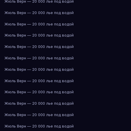
Жюль Верн — 20 000 лье под водой
Жюль Верн — 20 000 лье под водой
Жюль Верн — 20 000 лье под водой
Жюль Верн — 20 000 лье под водой
Жюль Верн — 20 000 лье под водой
Жюль Верн — 20 000 лье под водой
Жюль Верн — 20 000 лье под водой
Жюль Верн — 20 000 лье под водой
Жюль Верн — 20 000 лье под водой
Жюль Верн — 20 000 лье под водой
Жюль Верн — 20 000 лье под водой
Жюль Верн — 20 000 лье под водой