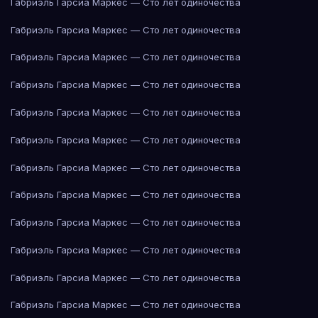
Габриэль Гарсиа Маркес — Сто лет одиночества
Габриэль Гарсиа Маркес — Сто лет одиночества
Габриэль Гарсиа Маркес — Сто лет одиночества
Габриэль Гарсиа Маркес — Сто лет одиночества
Габриэль Гарсиа Маркес — Сто лет одиночества
Габриэль Гарсиа Маркес — Сто лет одиночества
Габриэль Гарсиа Маркес — Сто лет одиночества
Габриэль Гарсиа Маркес — Сто лет одиночества
Габриэль Гарсиа Маркес — Сто лет одиночества
Габриэль Гарсиа Маркес — Сто лет одиночества
Габриэль Гарсиа Маркес — Сто лет одиночества
Габриэль Гарсиа Маркес — Сто лет одиночества