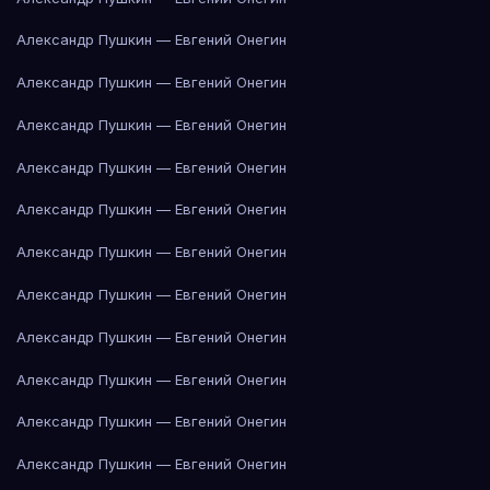
Александр Пушкин — Евгений Онегин
Александр Пушкин — Евгений Онегин
Александр Пушкин — Евгений Онегин
Александр Пушкин — Евгений Онегин
Александр Пушкин — Евгений Онегин
Александр Пушкин — Евгений Онегин
Александр Пушкин — Евгений Онегин
Александр Пушкин — Евгений Онегин
Александр Пушкин — Евгений Онегин
Александр Пушкин — Евгений Онегин
Александр Пушкин — Евгений Онегин