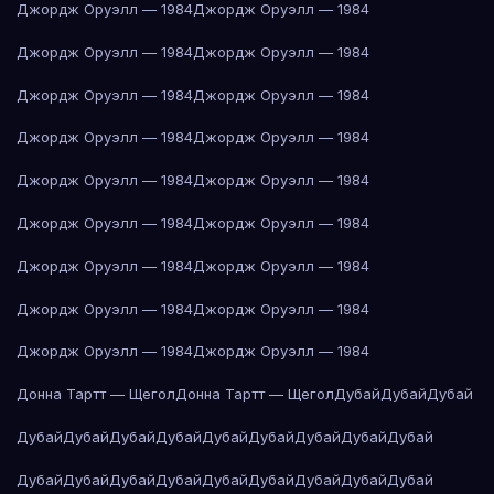
Джордж Оруэлл — 1984
Джордж Оруэлл — 1984
Джордж Оруэлл — 1984
Джордж Оруэлл — 1984
Джордж Оруэлл — 1984
Джордж Оруэлл — 1984
Джордж Оруэлл — 1984
Джордж Оруэлл — 1984
Джордж Оруэлл — 1984
Джордж Оруэлл — 1984
Джордж Оруэлл — 1984
Джордж Оруэлл — 1984
Джордж Оруэлл — 1984
Джордж Оруэлл — 1984
Джордж Оруэлл — 1984
Джордж Оруэлл — 1984
Джордж Оруэлл — 1984
Джордж Оруэлл — 1984
Донна Тартт — Щегол
Донна Тартт — Щегол
Дубай
Дубай
Дубай
Дубай
Дубай
Дубай
Дубай
Дубай
Дубай
Дубай
Дубай
Дубай
Дубай
Дубай
Дубай
Дубай
Дубай
Дубай
Дубай
Дубай
Дубай