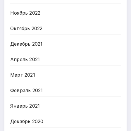
Ноябрь 2022
Октябрь 2022
Декабрь 2021
Апрель 2021
Март 2021
Февраль 2021
Январь 2021
Декабрь 2020