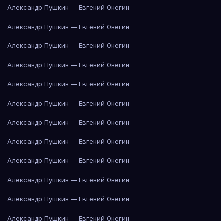
Александр Пушкин — Евгений Онегин
Александр Пушкин — Евгений Онегин
Александр Пушкин — Евгений Онегин
Александр Пушкин — Евгений Онегин
Александр Пушкин — Евгений Онегин
Александр Пушкин — Евгений Онегин
Александр Пушкин — Евгений Онегин
Александр Пушкин — Евгений Онегин
Александр Пушкин — Евгений Онегин
Александр Пушкин — Евгений Онегин
Александр Пушкин — Евгений Онегин
Александр Пушкин — Евгений Онегин