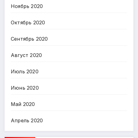
Ноябрь 2020
Октябрь 2020
Сентябрь 2020
Август 2020
Июль 2020
Июнь 2020
Май 2020
Апрель 2020