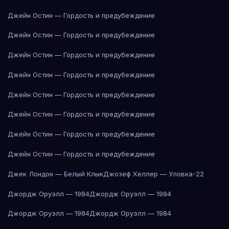
Джейн Остин — Гордость и предубеждение
Джейн Остин — Гордость и предубеждение
Джейн Остин — Гордость и предубеждение
Джейн Остин — Гордость и предубеждение
Джейн Остин — Гордость и предубеждение
Джейн Остин — Гордость и предубеждение
Джейн Остин — Гордость и предубеждение
Джейн Остин — Гордость и предубеждение
Джек Лондон — Белый Клык
Джозеф Хеллер — Уловка-22
Джордж Оруэлл — 1984
Джордж Оруэлл — 1984
Джордж Оруэлл — 1984
Джордж Оруэлл — 1984