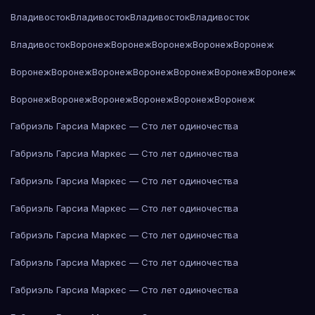
Владивосток
Владивосток
Владивосток
Владивосток
Владивосток
Воронеж
Воронеж
Воронеж
Воронеж
Воронеж
Воронеж
Воронеж
Воронеж
Воронеж
Воронеж
Воронеж
Воронеж
Воронеж
Воронеж
Воронеж
Воронеж
Воронеж
Воронеж
Габриэль Гарсиа Маркес — Сто лет одиночества
Габриэль Гарсиа Маркес — Сто лет одиночества
Габриэль Гарсиа Маркес — Сто лет одиночества
Габриэль Гарсиа Маркес — Сто лет одиночества
Габриэль Гарсиа Маркес — Сто лет одиночества
Габриэль Гарсиа Маркес — Сто лет одиночества
Габриэль Гарсиа Маркес — Сто лет одиночества