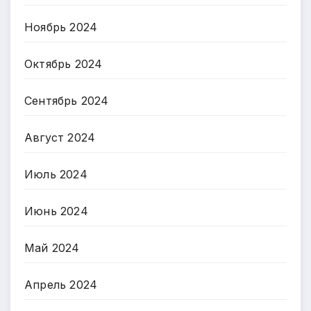
Ноябрь 2024
Октябрь 2024
Сентябрь 2024
Август 2024
Июль 2024
Июнь 2024
Май 2024
Апрель 2024