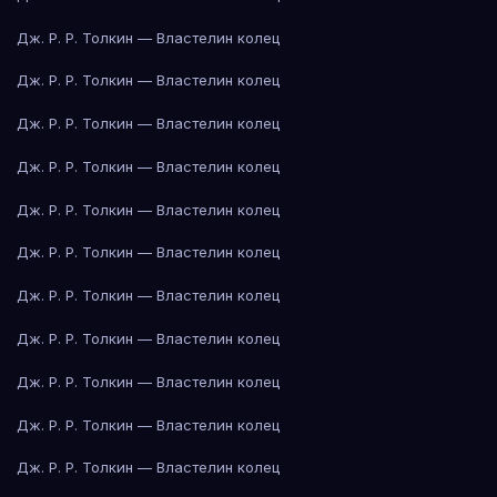
Дж. Р. Р. Толкин — Властелин колец
Дж. Р. Р. Толкин — Властелин колец
Дж. Р. Р. Толкин — Властелин колец
Дж. Р. Р. Толкин — Властелин колец
Дж. Р. Р. Толкин — Властелин колец
Дж. Р. Р. Толкин — Властелин колец
Дж. Р. Р. Толкин — Властелин колец
Дж. Р. Р. Толкин — Властелин колец
Дж. Р. Р. Толкин — Властелин колец
Дж. Р. Р. Толкин — Властелин колец
Дж. Р. Р. Толкин — Властелин колец