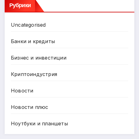
Рубрики
Uncategorised
Банки и кредиты
Бизнес и инвестиции
Криптоиндустрия
Новости
Новости плюс
Ноутбуки и планшеты