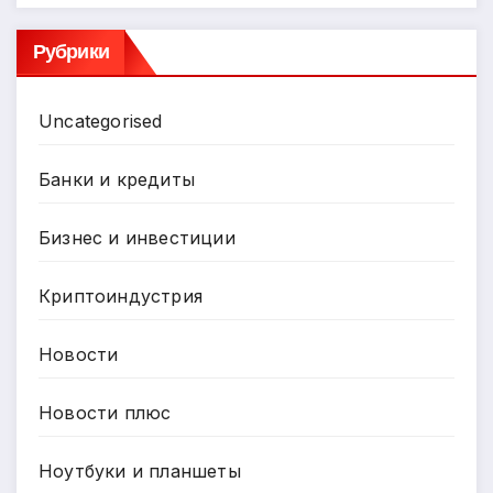
Рубрики
Uncategorised
Банки и кредиты
Бизнес и инвестиции
Криптоиндустрия
Новости
Новости плюс
Ноутбуки и планшеты