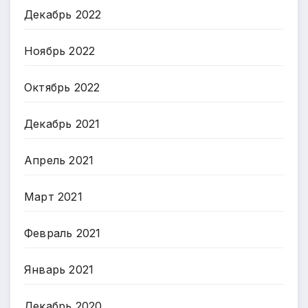
Декабрь 2022
Ноябрь 2022
Октябрь 2022
Декабрь 2021
Апрель 2021
Март 2021
Февраль 2021
Январь 2021
Декабрь 2020