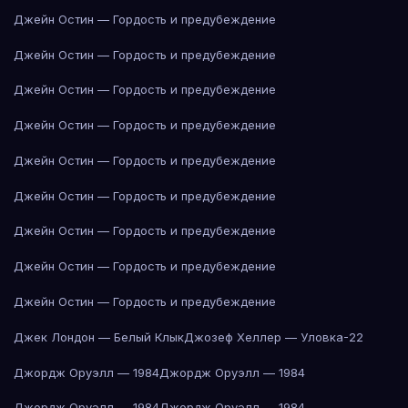
Джейн Остин — Гордость и предубеждение
Джейн Остин — Гордость и предубеждение
Джейн Остин — Гордость и предубеждение
Джейн Остин — Гордость и предубеждение
Джейн Остин — Гордость и предубеждение
Джейн Остин — Гордость и предубеждение
Джейн Остин — Гордость и предубеждение
Джейн Остин — Гордость и предубеждение
Джейн Остин — Гордость и предубеждение
Джек Лондон — Белый Клык
Джозеф Хеллер — Уловка-22
Джордж Оруэлл — 1984
Джордж Оруэлл — 1984
Джордж Оруэлл — 1984
Джордж Оруэлл — 1984