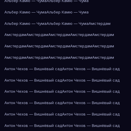
Альбер Камю — Чума
Альбер Камю — Чума
Альбер Камю — Чума
Альбер Камю — Чума
Альбер Камю — Чума
Альбер Камю — Чума
Амстердам
Амстердам
Амстердам
Амстердам
Амстердам
Амстердам
Амстердам
Амстердам
Амстердам
Амстердам
Амстердам
Амстердам
Амстердам
Амстердам
Амстердам
Амстердам
Антон Чехов — Вишнёвый сад
Антон Чехов — Вишнёвый сад
Антон Чехов — Вишнёвый сад
Антон Чехов — Вишнёвый сад
Антон Чехов — Вишнёвый сад
Антон Чехов — Вишнёвый сад
Антон Чехов — Вишнёвый сад
Антон Чехов — Вишнёвый сад
Антон Чехов — Вишнёвый сад
Антон Чехов — Вишнёвый сад
Антон Чехов — Вишнёвый сад
Антон Чехов — Вишнёвый сад