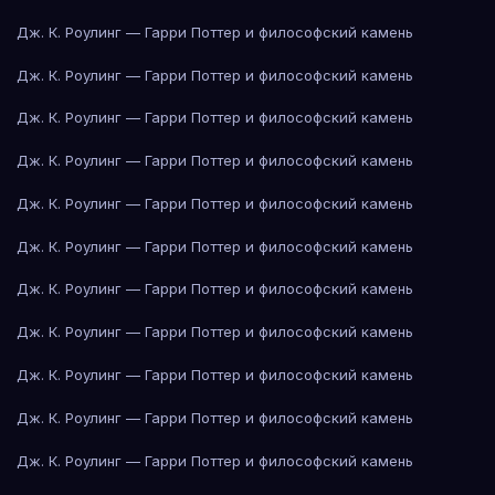
Дж. К. Роулинг — Гарри Поттер и философский камень
Дж. К. Роулинг — Гарри Поттер и философский камень
Дж. К. Роулинг — Гарри Поттер и философский камень
Дж. К. Роулинг — Гарри Поттер и философский камень
Дж. К. Роулинг — Гарри Поттер и философский камень
Дж. К. Роулинг — Гарри Поттер и философский камень
Дж. К. Роулинг — Гарри Поттер и философский камень
Дж. К. Роулинг — Гарри Поттер и философский камень
Дж. К. Роулинг — Гарри Поттер и философский камень
Дж. К. Роулинг — Гарри Поттер и философский камень
Дж. К. Роулинг — Гарри Поттер и философский камень