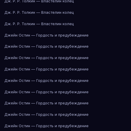
Дж. Р. Р. Толкин — Властелин колец
Дж. Р. Р. Толкин — Властелин колец
Дж. Р. Р. Толкин — Властелин колец
Джейн Остин — Гордость и предубеждение
Джейн Остин — Гордость и предубеждение
Джейн Остин — Гордость и предубеждение
Джейн Остин — Гордость и предубеждение
Джейн Остин — Гордость и предубеждение
Джейн Остин — Гордость и предубеждение
Джейн Остин — Гордость и предубеждение
Джейн Остин — Гордость и предубеждение
Джейн Остин — Гордость и предубеждение