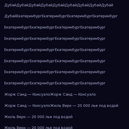
Дубай
Дубай
Дубай
Дубай
Дубай
Дубай
Дубай
Дубай
Дубай
Дубай
Екатеринбург
Екатеринбург
Екатеринбург
Екатеринбург
Екатеринбург
Екатеринбург
Екатеринбург
Екатеринбург
Екатеринбург
Екатеринбург
Екатеринбург
Екатеринбург
Екатеринбург
Екатеринбург
Екатеринбург
Екатеринбург
Екатеринбург
Екатеринбург
Екатеринбург
Екатеринбург
Екатеринбург
Екатеринбург
Екатеринбург
Екатеринбург
Екатеринбург
Екатеринбург
Екатеринбург
Екатеринбург
Жорж Санд — Консуэло
Жорж Санд — Консуэло
Жорж Санд — Консуэло
Жюль Верн — 20 000 лье под водой
Жюль Верн — 20 000 лье под водой
Жюль Верн — 20 000 лье под водой