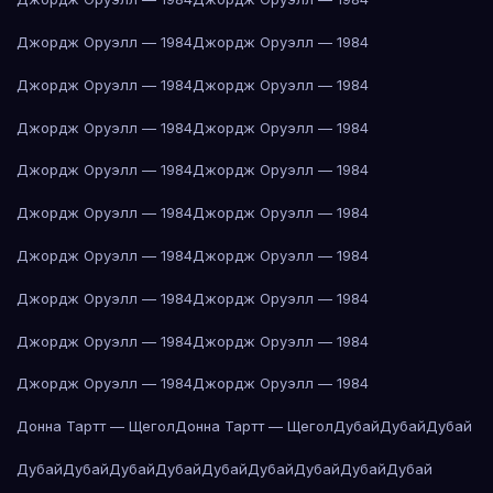
Джордж Оруэлл — 1984
Джордж Оруэлл — 1984
Джордж Оруэлл — 1984
Джордж Оруэлл — 1984
Джордж Оруэлл — 1984
Джордж Оруэлл — 1984
Джордж Оруэлл — 1984
Джордж Оруэлл — 1984
Джордж Оруэлл — 1984
Джордж Оруэлл — 1984
Джордж Оруэлл — 1984
Джордж Оруэлл — 1984
Джордж Оруэлл — 1984
Джордж Оруэлл — 1984
Джордж Оруэлл — 1984
Джордж Оруэлл — 1984
Джордж Оруэлл — 1984
Джордж Оруэлл — 1984
Донна Тартт — Щегол
Донна Тартт — Щегол
Дубай
Дубай
Дубай
Дубай
Дубай
Дубай
Дубай
Дубай
Дубай
Дубай
Дубай
Дубай