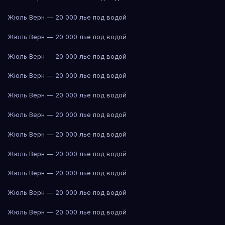
Жюль Верн — 20 000 лье под водой
Жюль Верн — 20 000 лье под водой
Жюль Верн — 20 000 лье под водой
Жюль Верн — 20 000 лье под водой
Жюль Верн — 20 000 лье под водой
Жюль Верн — 20 000 лье под водой
Жюль Верн — 20 000 лье под водой
Жюль Верн — 20 000 лье под водой
Жюль Верн — 20 000 лье под водой
Жюль Верн — 20 000 лье под водой
Жюль Верн — 20 000 лье под водой