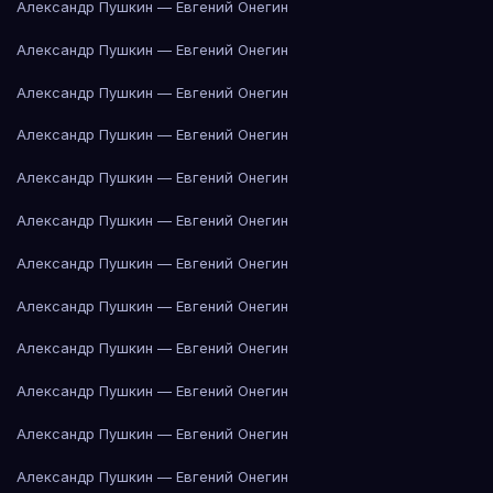
Александр Пушкин — Евгений Онегин
Александр Пушкин — Евгений Онегин
Александр Пушкин — Евгений Онегин
Александр Пушкин — Евгений Онегин
Александр Пушкин — Евгений Онегин
Александр Пушкин — Евгений Онегин
Александр Пушкин — Евгений Онегин
Александр Пушкин — Евгений Онегин
Александр Пушкин — Евгений Онегин
Александр Пушкин — Евгений Онегин
Александр Пушкин — Евгений Онегин
Александр Пушкин — Евгений Онегин