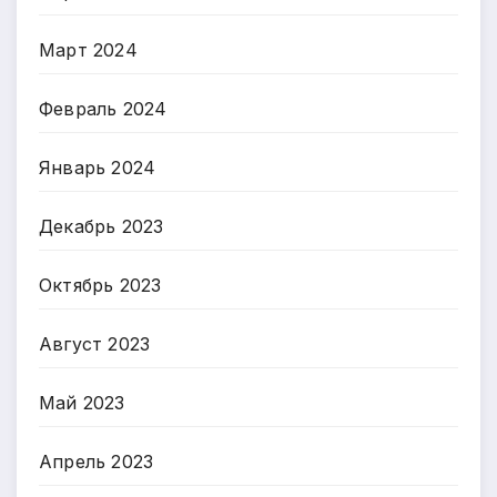
Март 2024
Февраль 2024
Январь 2024
Декабрь 2023
Октябрь 2023
Август 2023
Май 2023
Апрель 2023