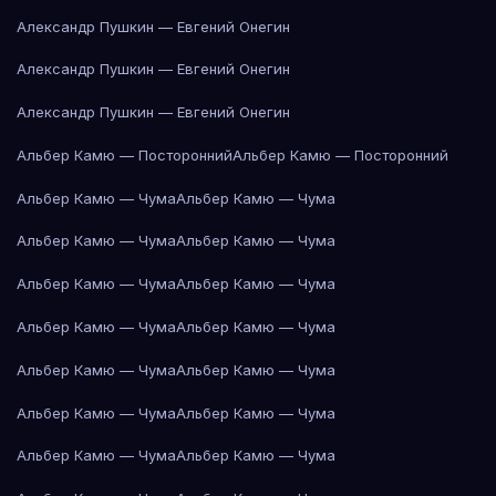
Александр Пушкин — Евгений Онегин
Александр Пушкин — Евгений Онегин
Александр Пушкин — Евгений Онегин
Альбер Камю — Посторонний
Альбер Камю — Посторонний
Альбер Камю — Чума
Альбер Камю — Чума
Альбер Камю — Чума
Альбер Камю — Чума
Альбер Камю — Чума
Альбер Камю — Чума
Альбер Камю — Чума
Альбер Камю — Чума
Альбер Камю — Чума
Альбер Камю — Чума
Альбер Камю — Чума
Альбер Камю — Чума
Альбер Камю — Чума
Альбер Камю — Чума