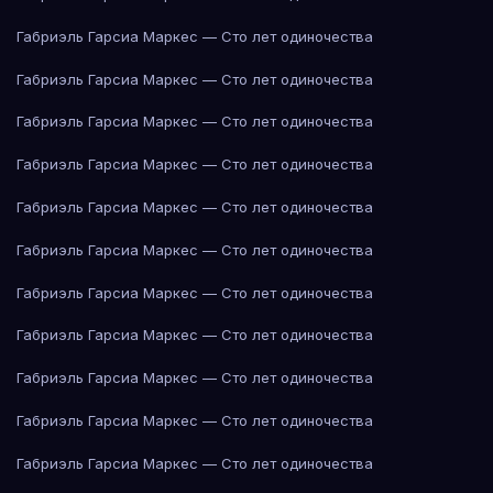
Габриэль Гарсиа Маркес — Сто лет одиночества
Габриэль Гарсиа Маркес — Сто лет одиночества
Габриэль Гарсиа Маркес — Сто лет одиночества
Габриэль Гарсиа Маркес — Сто лет одиночества
Габриэль Гарсиа Маркес — Сто лет одиночества
Габриэль Гарсиа Маркес — Сто лет одиночества
Габриэль Гарсиа Маркес — Сто лет одиночества
Габриэль Гарсиа Маркес — Сто лет одиночества
Габриэль Гарсиа Маркес — Сто лет одиночества
Габриэль Гарсиа Маркес — Сто лет одиночества
Габриэль Гарсиа Маркес — Сто лет одиночества