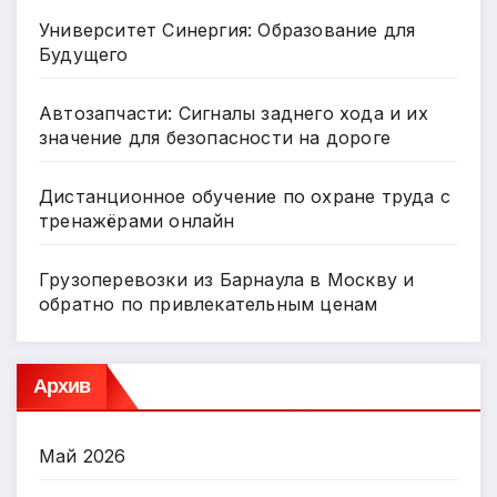
Университет Синергия: Образование для
Будущего
Автозапчасти: Сигналы заднего хода и их
значение для безопасности на дороге
Дистанционное обучение по охране труда с
тренажёрами онлайн
Грузоперевозки из Барнаула в Москву и
обратно по привлекательным ценам
Архив
Май 2026