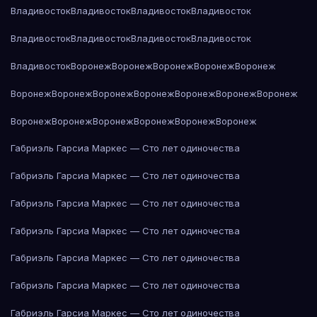
Владивосток
Владивосток
Владивосток
Владивосток
Владивосток
Владивосток
Владивосток
Владивосток
Владивосток
Воронеж
Воронеж
Воронеж
Воронеж
Воронеж
Воронеж
Воронеж
Воронеж
Воронеж
Воронеж
Воронеж
Воронеж
Воронеж
Воронеж
Воронеж
Воронеж
Воронеж
Воронеж
Габриэль Гарсиа Маркес — Сто лет одиночества
Габриэль Гарсиа Маркес — Сто лет одиночества
Габриэль Гарсиа Маркес — Сто лет одиночества
Габриэль Гарсиа Маркес — Сто лет одиночества
Габриэль Гарсиа Маркес — Сто лет одиночества
Габриэль Гарсиа Маркес — Сто лет одиночества
Габриэль Гарсиа Маркес — Сто лет одиночества