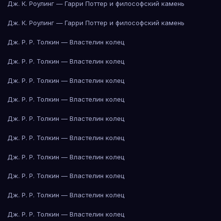
Дж. К. Роулинг — Гарри Поттер и философский камень
Дж. К. Роулинг — Гарри Поттер и философский камень
Дж. Р. Р. Толкин — Властелин колец
Дж. Р. Р. Толкин — Властелин колец
Дж. Р. Р. Толкин — Властелин колец
Дж. Р. Р. Толкин — Властелин колец
Дж. Р. Р. Толкин — Властелин колец
Дж. Р. Р. Толкин — Властелин колец
Дж. Р. Р. Толкин — Властелин колец
Дж. Р. Р. Толкин — Властелин колец
Дж. Р. Р. Толкин — Властелин колец
Дж. Р. Р. Толкин — Властелин колец