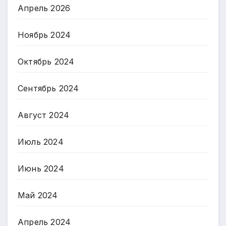
Апрель 2026
Ноябрь 2024
Октябрь 2024
Сентябрь 2024
Август 2024
Июль 2024
Июнь 2024
Май 2024
Апрель 2024