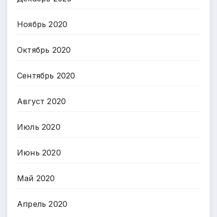
Ноябрь 2020
Октябрь 2020
Сентябрь 2020
Август 2020
Июль 2020
Июнь 2020
Май 2020
Апрель 2020