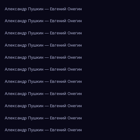
Александр Пушкин — Евгений Онегин
Александр Пушкин — Евгений Онегин
Александр Пушкин — Евгений Онегин
Александр Пушкин — Евгений Онегин
Александр Пушкин — Евгений Онегин
Александр Пушкин — Евгений Онегин
Александр Пушкин — Евгений Онегин
Александр Пушкин — Евгений Онегин
Александр Пушкин — Евгений Онегин
Александр Пушкин — Евгений Онегин
Александр Пушкин — Евгений Онегин