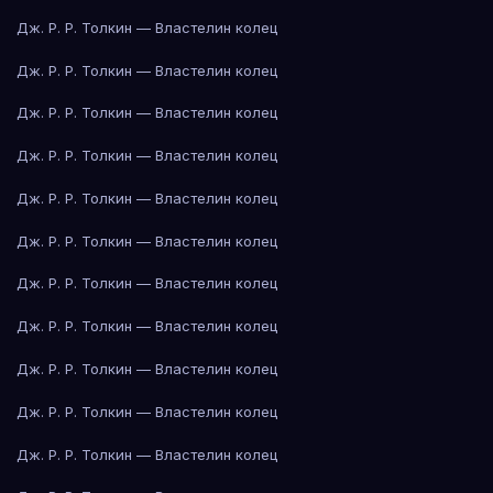
Дж. Р. Р. Толкин — Властелин колец
Дж. Р. Р. Толкин — Властелин колец
Дж. Р. Р. Толкин — Властелин колец
Дж. Р. Р. Толкин — Властелин колец
Дж. Р. Р. Толкин — Властелин колец
Дж. Р. Р. Толкин — Властелин колец
Дж. Р. Р. Толкин — Властелин колец
Дж. Р. Р. Толкин — Властелин колец
Дж. Р. Р. Толкин — Властелин колец
Дж. Р. Р. Толкин — Властелин колец
Дж. Р. Р. Толкин — Властелин колец