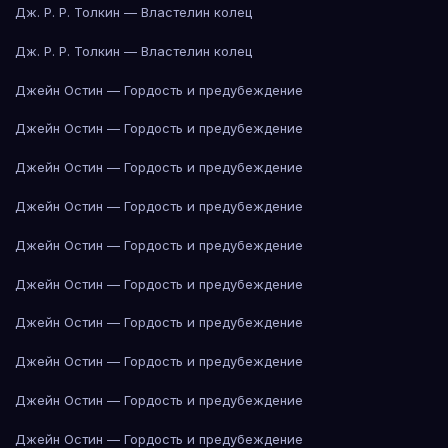
Дж. Р. Р. Толкин — Властелин колец
Дж. Р. Р. Толкин — Властелин колец
Джейн Остин — Гордость и предубеждение
Джейн Остин — Гордость и предубеждение
Джейн Остин — Гордость и предубеждение
Джейн Остин — Гордость и предубеждение
Джейн Остин — Гордость и предубеждение
Джейн Остин — Гордость и предубеждение
Джейн Остин — Гордость и предубеждение
Джейн Остин — Гордость и предубеждение
Джейн Остин — Гордость и предубеждение
Джейн Остин — Гордость и предубеждение