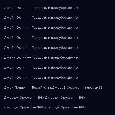
Джейн Остин — Гордость и предубеждение
Джейн Остин — Гордость и предубеждение
Джейн Остин — Гордость и предубеждение
Джейн Остин — Гордость и предубеждение
Джейн Остин — Гордость и предубеждение
Джейн Остин — Гордость и предубеждение
Джейн Остин — Гордость и предубеждение
Джейн Остин — Гордость и предубеждение
Джек Лондон — Белый Клык
Джозеф Хеллер — Уловка-22
Джордж Оруэлл — 1984
Джордж Оруэлл — 1984
Джордж Оруэлл — 1984
Джордж Оруэлл — 1984