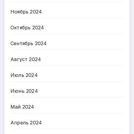
Ноябрь 2024
Октябрь 2024
Сентябрь 2024
Август 2024
Июль 2024
Июнь 2024
Май 2024
Апрель 2024