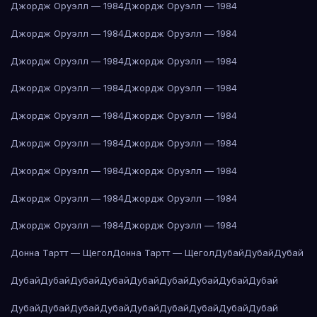
Джордж Оруэлл — 1984
Джордж Оруэлл — 1984
Джордж Оруэлл — 1984
Джордж Оруэлл — 1984
Джордж Оруэлл — 1984
Джордж Оруэлл — 1984
Джордж Оруэлл — 1984
Джордж Оруэлл — 1984
Джордж Оруэлл — 1984
Джордж Оруэлл — 1984
Джордж Оруэлл — 1984
Джордж Оруэлл — 1984
Джордж Оруэлл — 1984
Джордж Оруэлл — 1984
Джордж Оруэлл — 1984
Джордж Оруэлл — 1984
Джордж Оруэлл — 1984
Джордж Оруэлл — 1984
Донна Тартт — Щегол
Донна Тартт — Щегол
Дубай
Дубай
Дубай
Дубай
Дубай
Дубай
Дубай
Дубай
Дубай
Дубай
Дубай
Дубай
Дубай
Дубай
Дубай
Дубай
Дубай
Дубай
Дубай
Дубай
Дубай