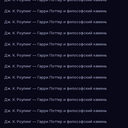
Дж. К. Роулинг — Гарри Поттер и философский камень
Дж. К. Роулинг — Гарри Поттер и философский камень
Дж. К. Роулинг — Гарри Поттер и философский камень
Дж. К. Роулинг — Гарри Поттер и философский камень
Дж. К. Роулинг — Гарри Поттер и философский камень
Дж. К. Роулинг — Гарри Поттер и философский камень
Дж. К. Роулинг — Гарри Поттер и философский камень
Дж. К. Роулинг — Гарри Поттер и философский камень
Дж. К. Роулинг — Гарри Поттер и философский камень
Дж. К. Роулинг — Гарри Поттер и философский камень
Дж. К. Роулинг — Гарри Поттер и философский камень