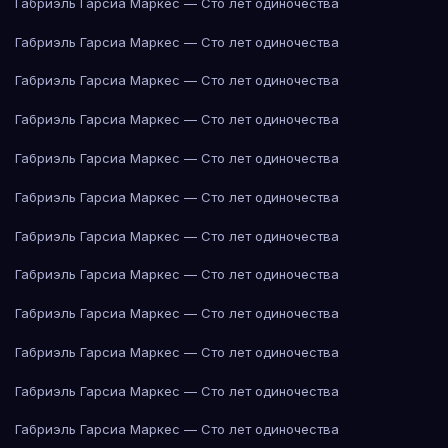
Габриэль Гарсиа Маркес — Сто лет одиночества
Габриэль Гарсиа Маркес — Сто лет одиночества
Габриэль Гарсиа Маркес — Сто лет одиночества
Габриэль Гарсиа Маркес — Сто лет одиночества
Габриэль Гарсиа Маркес — Сто лет одиночества
Габриэль Гарсиа Маркес — Сто лет одиночества
Габриэль Гарсиа Маркес — Сто лет одиночества
Габриэль Гарсиа Маркес — Сто лет одиночества
Габриэль Гарсиа Маркес — Сто лет одиночества
Габриэль Гарсиа Маркес — Сто лет одиночества
Габриэль Гарсиа Маркес — Сто лет одиночества
Габриэль Гарсиа Маркес — Сто лет одиночества