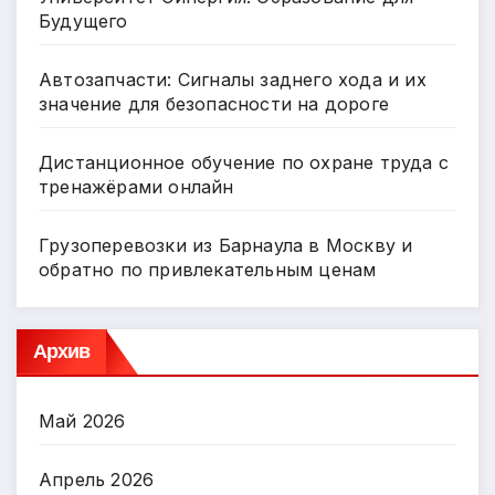
Будущего
Автозапчасти: Сигналы заднего хода и их
значение для безопасности на дороге
Дистанционное обучение по охране труда с
тренажёрами онлайн
Грузоперевозки из Барнаула в Москву и
обратно по привлекательным ценам
Архив
Май 2026
Апрель 2026