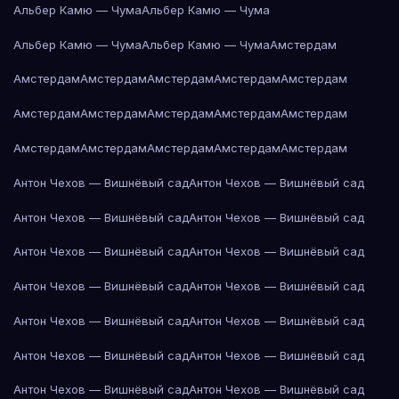
Альбер Камю — Чума
Альбер Камю — Чума
Альбер Камю — Чума
Альбер Камю — Чума
Амстердам
Амстердам
Амстердам
Амстердам
Амстердам
Амстердам
Амстердам
Амстердам
Амстердам
Амстердам
Амстердам
Амстердам
Амстердам
Амстердам
Амстердам
Амстердам
Антон Чехов — Вишнёвый сад
Антон Чехов — Вишнёвый сад
Антон Чехов — Вишнёвый сад
Антон Чехов — Вишнёвый сад
Антон Чехов — Вишнёвый сад
Антон Чехов — Вишнёвый сад
Антон Чехов — Вишнёвый сад
Антон Чехов — Вишнёвый сад
Антон Чехов — Вишнёвый сад
Антон Чехов — Вишнёвый сад
Антон Чехов — Вишнёвый сад
Антон Чехов — Вишнёвый сад
Антон Чехов — Вишнёвый сад
Антон Чехов — Вишнёвый сад