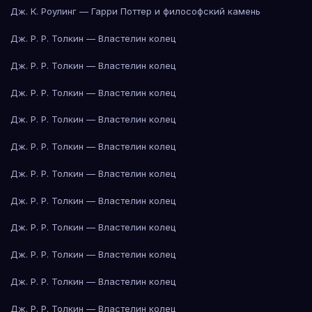
Дж. К. Роулинг — Гарри Поттер и философский камень
Дж. Р. Р. Толкин — Властелин колец
Дж. Р. Р. Толкин — Властелин колец
Дж. Р. Р. Толкин — Властелин колец
Дж. Р. Р. Толкин — Властелин колец
Дж. Р. Р. Толкин — Властелин колец
Дж. Р. Р. Толкин — Властелин колец
Дж. Р. Р. Толкин — Властелин колец
Дж. Р. Р. Толкин — Властелин колец
Дж. Р. Р. Толкин — Властелин колец
Дж. Р. Р. Толкин — Властелин колец
Дж. Р. Р. Толкин — Властелин колец