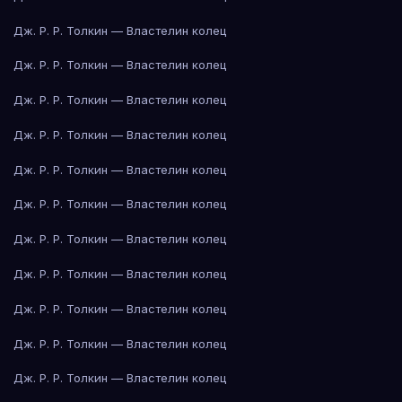
Дж. Р. Р. Толкин — Властелин колец
Дж. Р. Р. Толкин — Властелин колец
Дж. Р. Р. Толкин — Властелин колец
Дж. Р. Р. Толкин — Властелин колец
Дж. Р. Р. Толкин — Властелин колец
Дж. Р. Р. Толкин — Властелин колец
Дж. Р. Р. Толкин — Властелин колец
Дж. Р. Р. Толкин — Властелин колец
Дж. Р. Р. Толкин — Властелин колец
Дж. Р. Р. Толкин — Властелин колец
Дж. Р. Р. Толкин — Властелин колец