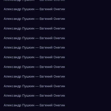
Александр Пушкин — Евгений Онегин
Александр Пушкин — Евгений Онегин
Александр Пушкин — Евгений Онегин
Александр Пушкин — Евгений Онегин
Александр Пушкин — Евгений Онегин
Александр Пушкин — Евгений Онегин
Александр Пушкин — Евгений Онегин
Александр Пушкин — Евгений Онегин
Александр Пушкин — Евгений Онегин
Александр Пушкин — Евгений Онегин
Александр Пушкин — Евгений Онегин