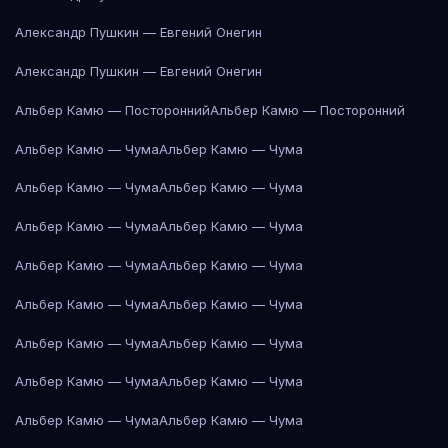
Александр Пушкин — Евгений Онегин
Александр Пушкин — Евгений Онегин
Альбер Камю — Посторонний
Альбер Камю — Посторонний
Альбер Камю — Чума
Альбер Камю — Чума
Альбер Камю — Чума
Альбер Камю — Чума
Альбер Камю — Чума
Альбер Камю — Чума
Альбер Камю — Чума
Альбер Камю — Чума
Альбер Камю — Чума
Альбер Камю — Чума
Альбер Камю — Чума
Альбер Камю — Чума
Альбер Камю — Чума
Альбер Камю — Чума
Альбер Камю — Чума
Альбер Камю — Чума