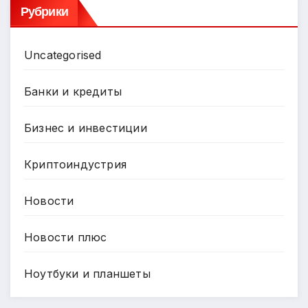
Рубрики
Uncategorised
Банки и кредиты
Бизнес и инвестиции
Криптоиндустрия
Новости
Новости плюс
Ноутбуки и планшеты