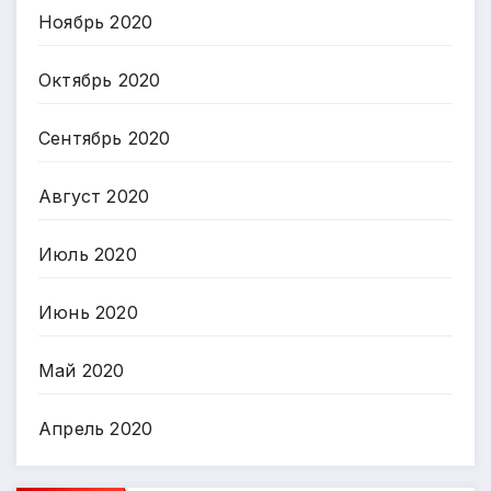
Ноябрь 2020
Октябрь 2020
Сентябрь 2020
Август 2020
Июль 2020
Июнь 2020
Май 2020
Апрель 2020