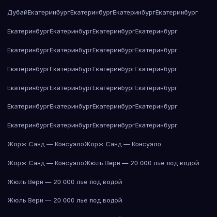
Дубай
Екатеринбург
Екатеринбург
Екатеринбург
Екатеринбург
Екатеринбург
Екатеринбург
Екатеринбург
Екатеринбург
Екатеринбург
Екатеринбург
Екатеринбург
Екатеринбург
Екатеринбург
Екатеринбург
Екатеринбург
Екатеринбург
Екатеринбург
Екатеринбург
Екатеринбург
Екатеринбург
Екатеринбург
Екатеринбург
Екатеринбург
Екатеринбург
Екатеринбург
Екатеринбург
Екатеринбург
Екатеринбург
Жорж Санд — Консуэло
Жорж Санд — Консуэло
Жорж Санд — Консуэло
Жюль Верн — 20 000 лье под водой
Жюль Верн — 20 000 лье под водой
Жюль Верн — 20 000 лье под водой