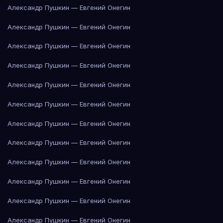
Александр Пушкин — Евгений Онегин
Александр Пушкин — Евгений Онегин
Александр Пушкин — Евгений Онегин
Александр Пушкин — Евгений Онегин
Александр Пушкин — Евгений Онегин
Александр Пушкин — Евгений Онегин
Александр Пушкин — Евгений Онегин
Александр Пушкин — Евгений Онегин
Александр Пушкин — Евгений Онегин
Александр Пушкин — Евгений Онегин
Александр Пушкин — Евгений Онегин
Александр Пушкин — Евгений Онегин