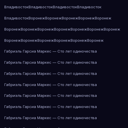
Владивосток
Владивосток
Владивосток
Владивосток
Владивосток
Воронеж
Воронеж
Воронеж
Воронеж
Воронеж
Воронеж
Воронеж
Воронеж
Воронеж
Воронеж
Воронеж
Воронеж
Воронеж
Воронеж
Воронеж
Воронеж
Воронеж
Воронеж
Габриэль Гарсиа Маркес — Сто лет одиночества
Габриэль Гарсиа Маркес — Сто лет одиночества
Габриэль Гарсиа Маркес — Сто лет одиночества
Габриэль Гарсиа Маркес — Сто лет одиночества
Габриэль Гарсиа Маркес — Сто лет одиночества
Габриэль Гарсиа Маркес — Сто лет одиночества
Габриэль Гарсиа Маркес — Сто лет одиночества