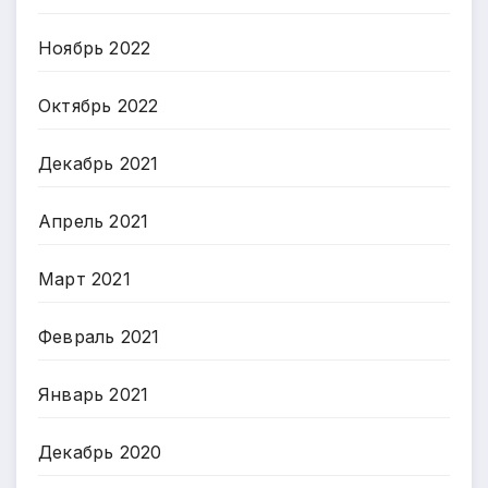
Ноябрь 2022
Октябрь 2022
Декабрь 2021
Апрель 2021
Март 2021
Февраль 2021
Январь 2021
Декабрь 2020