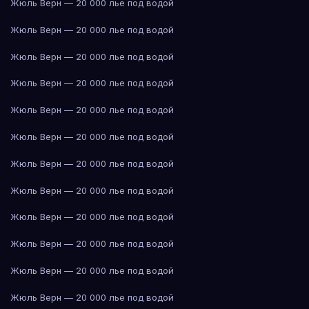
Жюль Верн — 20 000 лье под водой
Жюль Верн — 20 000 лье под водой
Жюль Верн — 20 000 лье под водой
Жюль Верн — 20 000 лье под водой
Жюль Верн — 20 000 лье под водой
Жюль Верн — 20 000 лье под водой
Жюль Верн — 20 000 лье под водой
Жюль Верн — 20 000 лье под водой
Жюль Верн — 20 000 лье под водой
Жюль Верн — 20 000 лье под водой
Жюль Верн — 20 000 лье под водой
Жюль Верн — 20 000 лье под водой