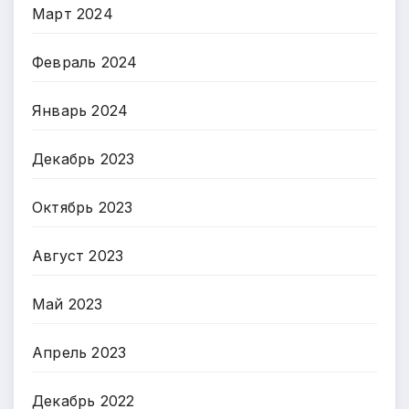
Март 2024
Февраль 2024
Январь 2024
Декабрь 2023
Октябрь 2023
Август 2023
Май 2023
Апрель 2023
Декабрь 2022