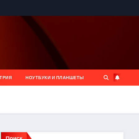
ТРИЯ
НОУТБУКИ И ПЛАНШЕТЫ
Поиск