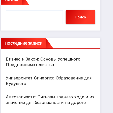
Поиск
Последние записи
Бизнес и Закон: Основы Успешного
Предпринимательства
Университет Синергия: Образование для
Будущего
Автозапчасти: Сигналы заднего хода и их
значение для безопасности на дороге