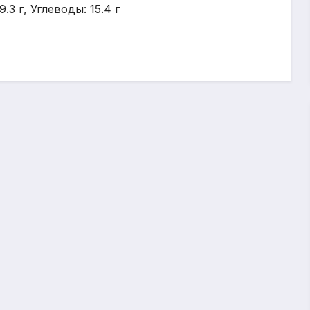
.3 г, Углеводы: 15.4 г