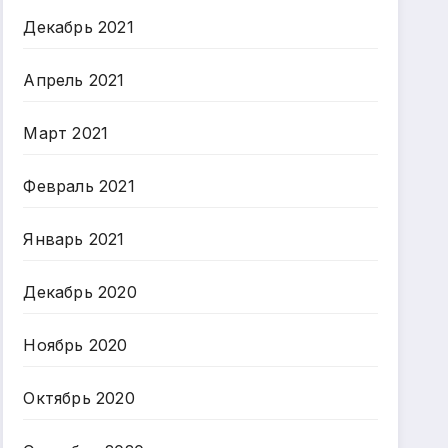
Декабрь 2021
Апрель 2021
Март 2021
Февраль 2021
Январь 2021
Декабрь 2020
Ноябрь 2020
Октябрь 2020