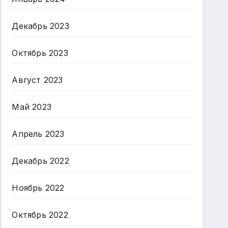
Декабрь 2023
Октябрь 2023
Август 2023
Май 2023
Апрель 2023
Декабрь 2022
Ноябрь 2022
Октябрь 2022