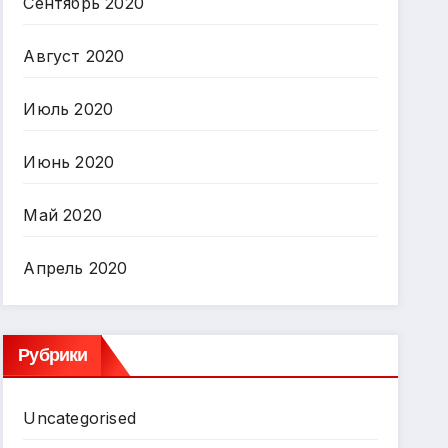
Сентябрь 2020
Август 2020
Июль 2020
Июнь 2020
Май 2020
Апрель 2020
Рубрики
Uncategorised