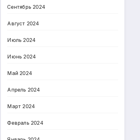
Сентябрь 2024
Август 2024
Июль 2024
Июнь 2024
Май 2024
Апрель 2024
Март 2024
Февраль 2024
Январь 2024