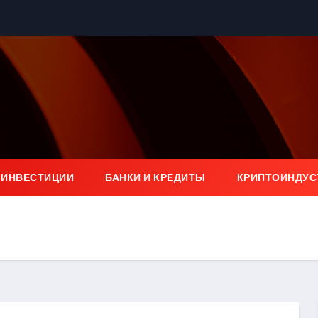
 ИНВЕСТИЦИИ
БАНКИ И КРЕДИТЫ
КРИПТОИНДУС