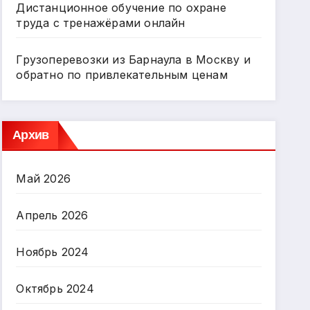
Дистанционное обучение по охране
труда с тренажёрами онлайн
Грузоперевозки из Барнаула в Москву и
обратно по привлекательным ценам
Архив
Май 2026
Апрель 2026
Ноябрь 2024
Октябрь 2024