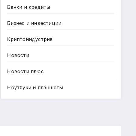
Банки и кредиты
Бизнес и инвестиции
Криптоиндустрия
Новости
Новости плюс
Ноутбуки и планшеты