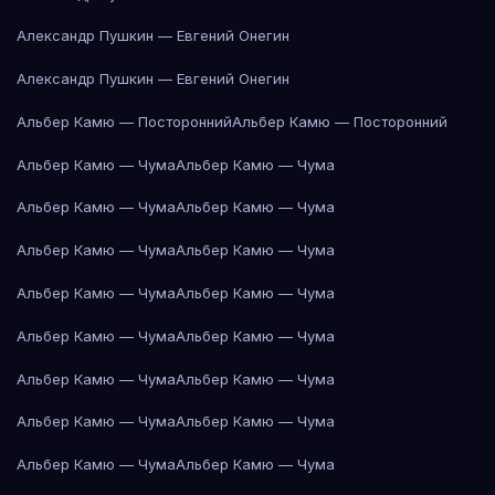
Александр Пушкин — Евгений Онегин
Александр Пушкин — Евгений Онегин
Альбер Камю — Посторонний
Альбер Камю — Посторонний
Альбер Камю — Чума
Альбер Камю — Чума
Альбер Камю — Чума
Альбер Камю — Чума
Альбер Камю — Чума
Альбер Камю — Чума
Альбер Камю — Чума
Альбер Камю — Чума
Альбер Камю — Чума
Альбер Камю — Чума
Альбер Камю — Чума
Альбер Камю — Чума
Альбер Камю — Чума
Альбер Камю — Чума
Альбер Камю — Чума
Альбер Камю — Чума