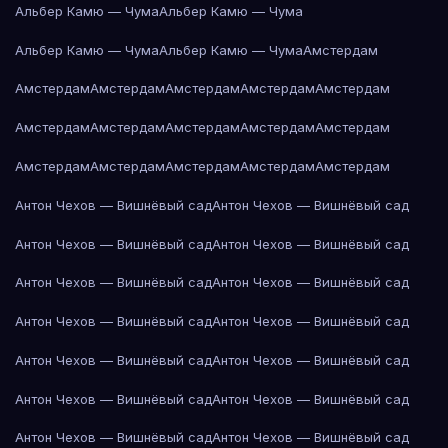
Альбер Камю — Чума
Альбер Камю — Чума
Альбер Камю — Чума
Альбер Камю — Чума
Амстердам
Амстердам
Амстердам
Амстердам
Амстердам
Амстердам
Амстердам
Амстердам
Амстердам
Амстердам
Амстердам
Амстердам
Амстердам
Амстердам
Амстердам
Амстердам
Антон Чехов — Вишнёвый сад
Антон Чехов — Вишнёвый сад
Антон Чехов — Вишнёвый сад
Антон Чехов — Вишнёвый сад
Антон Чехов — Вишнёвый сад
Антон Чехов — Вишнёвый сад
Антон Чехов — Вишнёвый сад
Антон Чехов — Вишнёвый сад
Антон Чехов — Вишнёвый сад
Антон Чехов — Вишнёвый сад
Антон Чехов — Вишнёвый сад
Антон Чехов — Вишнёвый сад
Антон Чехов — Вишнёвый сад
Антон Чехов — Вишнёвый сад