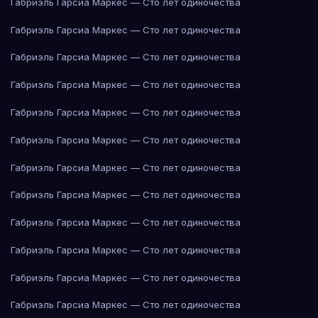
Габриэль Гарсиа Маркес — Сто лет одиночества
Габриэль Гарсиа Маркес — Сто лет одиночества
Габриэль Гарсиа Маркес — Сто лет одиночества
Габриэль Гарсиа Маркес — Сто лет одиночества
Габриэль Гарсиа Маркес — Сто лет одиночества
Габриэль Гарсиа Маркес — Сто лет одиночества
Габриэль Гарсиа Маркес — Сто лет одиночества
Габриэль Гарсиа Маркес — Сто лет одиночества
Габриэль Гарсиа Маркес — Сто лет одиночества
Габриэль Гарсиа Маркес — Сто лет одиночества
Габриэль Гарсиа Маркес — Сто лет одиночества
Габриэль Гарсиа Маркес — Сто лет одиночества