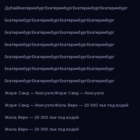
Дубай
Екатеринбург
Екатеринбург
Екатеринбург
Екатеринбург
Екатеринбург
Екатеринбург
Екатеринбург
Екатеринбург
Екатеринбург
Екатеринбург
Екатеринбург
Екатеринбург
Екатеринбург
Екатеринбург
Екатеринбург
Екатеринбург
Екатеринбург
Екатеринбург
Екатеринбург
Екатеринбург
Екатеринбург
Екатеринбург
Екатеринбург
Екатеринбург
Екатеринбург
Екатеринбург
Екатеринбург
Екатеринбург
Жорж Санд — Консуэло
Жорж Санд — Консуэло
Жорж Санд — Консуэло
Жюль Верн — 20 000 лье под водой
Жюль Верн — 20 000 лье под водой
Жюль Верн — 20 000 лье под водой