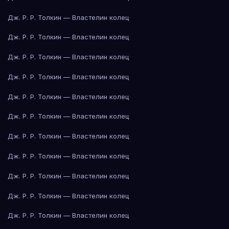
Дж. Р. Р. Толкин — Властелин колец
Дж. Р. Р. Толкин — Властелин колец
Дж. Р. Р. Толкин — Властелин колец
Дж. Р. Р. Толкин — Властелин колец
Дж. Р. Р. Толкин — Властелин колец
Дж. Р. Р. Толкин — Властелин колец
Дж. Р. Р. Толкин — Властелин колец
Дж. Р. Р. Толкин — Властелин колец
Дж. Р. Р. Толкин — Властелин колец
Дж. Р. Р. Толкин — Властелин колец
Дж. Р. Р. Толкин — Властелин колец