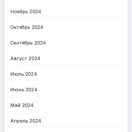
Ноябрь 2024
Октябрь 2024
Сентябрь 2024
Август 2024
Июль 2024
Июнь 2024
Май 2024
Апрель 2024