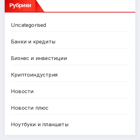
Рубрики
Uncategorised
Банки и кредиты
Бизнес и инвестиции
Криптоиндустрия
Новости
Новости плюс
Ноутбуки и планшеты