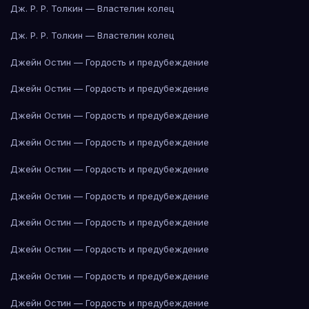
Дж. Р. Р. Толкин — Властелин колец
Дж. Р. Р. Толкин — Властелин колец
Джейн Остин — Гордость и предубеждение
Джейн Остин — Гордость и предубеждение
Джейн Остин — Гордость и предубеждение
Джейн Остин — Гордость и предубеждение
Джейн Остин — Гордость и предубеждение
Джейн Остин — Гордость и предубеждение
Джейн Остин — Гордость и предубеждение
Джейн Остин — Гордость и предубеждение
Джейн Остин — Гордость и предубеждение
Джейн Остин — Гордость и предубеждение