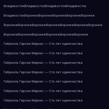
Владивосток
Владивосток
Владивосток
Владивосток
Владивосток
Воронеж
Воронеж
Воронеж
Воронеж
Воронеж
Воронеж
Воронеж
Воронеж
Воронеж
Воронеж
Воронеж
Воронеж
Воронеж
Воронеж
Воронеж
Воронеж
Воронеж
Воронеж
Габриэль Гарсиа Маркес — Сто лет одиночества
Габриэль Гарсиа Маркес — Сто лет одиночества
Габриэль Гарсиа Маркес — Сто лет одиночества
Габриэль Гарсиа Маркес — Сто лет одиночества
Габриэль Гарсиа Маркес — Сто лет одиночества
Габриэль Гарсиа Маркес — Сто лет одиночества
Габриэль Гарсиа Маркес — Сто лет одиночества