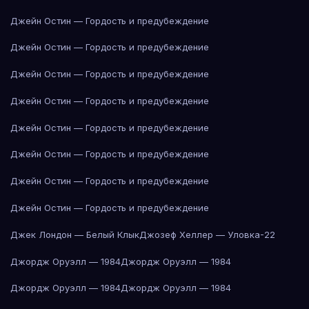
Джейн Остин — Гордость и предубеждение
Джейн Остин — Гордость и предубеждение
Джейн Остин — Гордость и предубеждение
Джейн Остин — Гордость и предубеждение
Джейн Остин — Гордость и предубеждение
Джейн Остин — Гордость и предубеждение
Джейн Остин — Гордость и предубеждение
Джейн Остин — Гордость и предубеждение
Джек Лондон — Белый Клык
Джозеф Хеллер — Уловка-22
Джордж Оруэлл — 1984
Джордж Оруэлл — 1984
Джордж Оруэлл — 1984
Джордж Оруэлл — 1984