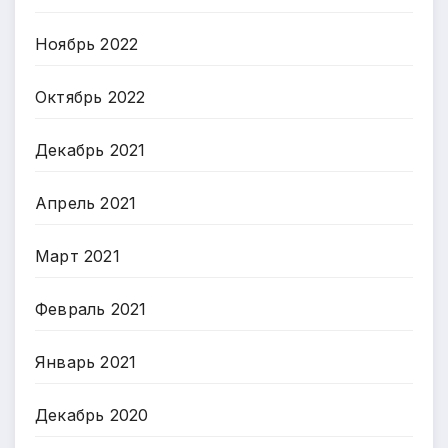
Ноябрь 2022
Октябрь 2022
Декабрь 2021
Апрель 2021
Март 2021
Февраль 2021
Январь 2021
Декабрь 2020