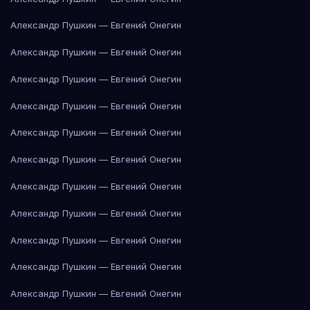
Александр Пушкин — Евгений Онегин
Александр Пушкин — Евгений Онегин
Александр Пушкин — Евгений Онегин
Александр Пушкин — Евгений Онегин
Александр Пушкин — Евгений Онегин
Александр Пушкин — Евгений Онегин
Александр Пушкин — Евгений Онегин
Александр Пушкин — Евгений Онегин
Александр Пушкин — Евгений Онегин
Александр Пушкин — Евгений Онегин
Александр Пушкин — Евгений Онегин