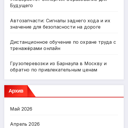
Будущего
Автозапчасти: Сигналы заднего хода и их
значение для безопасности на дороге
Дистанционное обучение по охране труда с
тренажёрами онлайн
Грузоперевозки из Барнаула в Москву и
обратно по привлекательным ценам
Архив
Май 2026
Апрель 2026