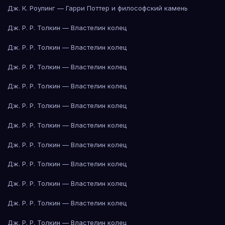
Дж. К. Роулинг — Гарри Поттер и философский камень
Дж. Р. Р. Толкин — Властелин колец
Дж. Р. Р. Толкин — Властелин колец
Дж. Р. Р. Толкин — Властелин колец
Дж. Р. Р. Толкин — Властелин колец
Дж. Р. Р. Толкин — Властелин колец
Дж. Р. Р. Толкин — Властелин колец
Дж. Р. Р. Толкин — Властелин колец
Дж. Р. Р. Толкин — Властелин колец
Дж. Р. Р. Толкин — Властелин колец
Дж. Р. Р. Толкин — Властелин колец
Дж. Р. Р. Толкин — Властелин колец