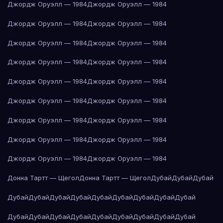
Джордж Оруэлл — 1984
Джордж Оруэлл — 1984
Джордж Оруэлл — 1984
Джордж Оруэлл — 1984
Джордж Оруэлл — 1984
Джордж Оруэлл — 1984
Джордж Оруэлл — 1984
Джордж Оруэлл — 1984
Джордж Оруэлл — 1984
Джордж Оруэлл — 1984
Джордж Оруэлл — 1984
Джордж Оруэлл — 1984
Джордж Оруэлл — 1984
Джордж Оруэлл — 1984
Джордж Оруэлл — 1984
Джордж Оруэлл — 1984
Джордж Оруэлл — 1984
Джордж Оруэлл — 1984
Донна Тартт — Щегол
Донна Тартт — Щегол
Дубай
Дубай
Дубай
Дубай
Дубай
Дубай
Дубай
Дубай
Дубай
Дубай
Дубай
Дубай
Дубай
Дубай
Дубай
Дубай
Дубай
Дубай
Дубай
Дубай
Дубай