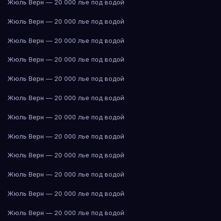
Жюль Верн — 20 000 лье под водой
Жюль Верн — 20 000 лье под водой
Жюль Верн — 20 000 лье под водой
Жюль Верн — 20 000 лье под водой
Жюль Верн — 20 000 лье под водой
Жюль Верн — 20 000 лье под водой
Жюль Верн — 20 000 лье под водой
Жюль Верн — 20 000 лье под водой
Жюль Верн — 20 000 лье под водой
Жюль Верн — 20 000 лье под водой
Жюль Верн — 20 000 лье под водой
Жюль Верн — 20 000 лье под водой