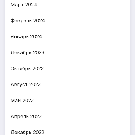
Март 2024
Февраль 2024
Январь 2024
Декабрь 2023
Октябрь 2023
Август 2023
Май 2023
Апрель 2023
Декабрь 2022