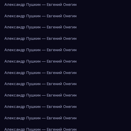
Александр Пушкин — Евгений Онегин
Александр Пушкин — Евгений Онегин
Александр Пушкин — Евгений Онегин
Александр Пушкин — Евгений Онегин
Александр Пушкин — Евгений Онегин
Александр Пушкин — Евгений Онегин
Александр Пушкин — Евгений Онегин
Александр Пушкин — Евгений Онегин
Александр Пушкин — Евгений Онегин
Александр Пушкин — Евгений Онегин
Александр Пушкин — Евгений Онегин
Александр Пушкин — Евгений Онегин