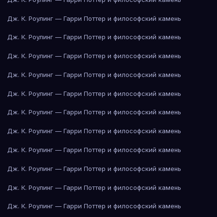
Дж. К. Роулинг — Гарри Поттер и философский камень
Дж. К. Роулинг — Гарри Поттер и философский камень
Дж. К. Роулинг — Гарри Поттер и философский камень
Дж. К. Роулинг — Гарри Поттер и философский камень
Дж. К. Роулинг — Гарри Поттер и философский камень
Дж. К. Роулинг — Гарри Поттер и философский камень
Дж. К. Роулинг — Гарри Поттер и философский камень
Дж. К. Роулинг — Гарри Поттер и философский камень
Дж. К. Роулинг — Гарри Поттер и философский камень
Дж. К. Роулинг — Гарри Поттер и философский камень
Дж. К. Роулинг — Гарри Поттер и философский камень