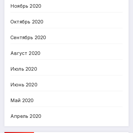
Ноябрь 2020
Октябрь 2020
Сентябрь 2020
Август 2020
Июль 2020
Июнь 2020
Май 2020
Апрель 2020