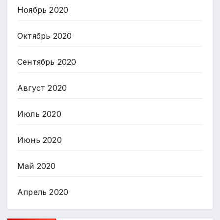
Ноябрь 2020
Октябрь 2020
Сентябрь 2020
Август 2020
Июль 2020
Июнь 2020
Май 2020
Апрель 2020