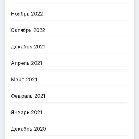
Ноябрь 2022
Октябрь 2022
Декабрь 2021
Апрель 2021
Март 2021
Февраль 2021
Январь 2021
Декабрь 2020