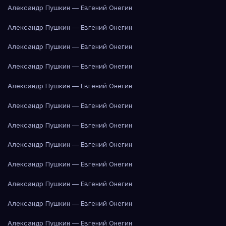
Александр Пушкин — Евгений Онегин
Александр Пушкин — Евгений Онегин
Александр Пушкин — Евгений Онегин
Александр Пушкин — Евгений Онегин
Александр Пушкин — Евгений Онегин
Александр Пушкин — Евгений Онегин
Александр Пушкин — Евгений Онегин
Александр Пушкин — Евгений Онегин
Александр Пушкин — Евгений Онегин
Александр Пушкин — Евгений Онегин
Александр Пушкин — Евгений Онегин
Александр Пушкин — Евгений Онегин