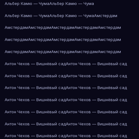
Альбер Камю — Чума
Альбер Камю — Чума
Альбер Камю — Чума
Альбер Камю — Чума
Амстердам
Амстердам
Амстердам
Амстердам
Амстердам
Амстердам
Амстердам
Амстердам
Амстердам
Амстердам
Амстердам
Амстердам
Амстердам
Амстердам
Амстердам
Амстердам
Антон Чехов — Вишнёвый сад
Антон Чехов — Вишнёвый сад
Антон Чехов — Вишнёвый сад
Антон Чехов — Вишнёвый сад
Антон Чехов — Вишнёвый сад
Антон Чехов — Вишнёвый сад
Антон Чехов — Вишнёвый сад
Антон Чехов — Вишнёвый сад
Антон Чехов — Вишнёвый сад
Антон Чехов — Вишнёвый сад
Антон Чехов — Вишнёвый сад
Антон Чехов — Вишнёвый сад
Антон Чехов — Вишнёвый сад
Антон Чехов — Вишнёвый сад