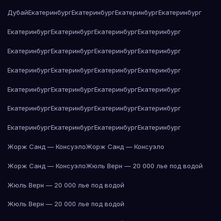
Дубай
Екатеринбург
Екатеринбург
Екатеринбург
Екатеринбург
Екатеринбург
Екатеринбург
Екатеринбург
Екатеринбург
Екатеринбург
Екатеринбург
Екатеринбург
Екатеринбург
Екатеринбург
Екатеринбург
Екатеринбург
Екатеринбург
Екатеринбург
Екатеринбург
Екатеринбург
Екатеринбург
Екатеринбург
Екатеринбург
Екатеринбург
Екатеринбург
Екатеринбург
Екатеринбург
Екатеринбург
Екатеринбург
Жорж Санд — Консуэло
Жорж Санд — Консуэло
Жорж Санд — Консуэло
Жюль Верн — 20 000 лье под водой
Жюль Верн — 20 000 лье под водой
Жюль Верн — 20 000 лье под водой