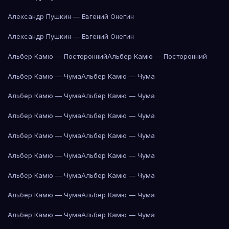
Александр Пушкин — Евгений Онегин
Александр Пушкин — Евгений Онегин
Альбер Камю — Посторонний
Альбер Камю — Посторонний
Альбер Камю — Чума
Альбер Камю — Чума
Альбер Камю — Чума
Альбер Камю — Чума
Альбер Камю — Чума
Альбер Камю — Чума
Альбер Камю — Чума
Альбер Камю — Чума
Альбер Камю — Чума
Альбер Камю — Чума
Альбер Камю — Чума
Альбер Камю — Чума
Альбер Камю — Чума
Альбер Камю — Чума
Альбер Камю — Чума
Альбер Камю — Чума