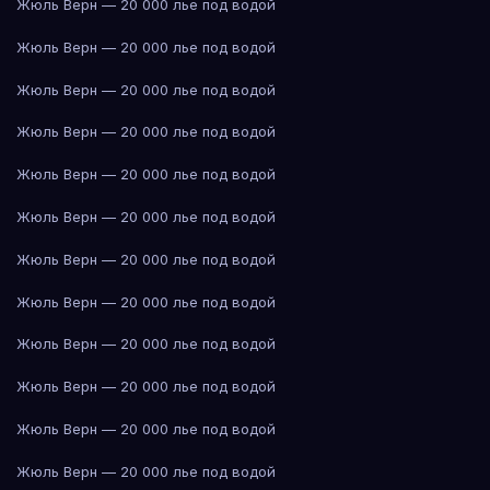
Жюль Верн — 20 000 лье под водой
Жюль Верн — 20 000 лье под водой
Жюль Верн — 20 000 лье под водой
Жюль Верн — 20 000 лье под водой
Жюль Верн — 20 000 лье под водой
Жюль Верн — 20 000 лье под водой
Жюль Верн — 20 000 лье под водой
Жюль Верн — 20 000 лье под водой
Жюль Верн — 20 000 лье под водой
Жюль Верн — 20 000 лье под водой
Жюль Верн — 20 000 лье под водой
Жюль Верн — 20 000 лье под водой