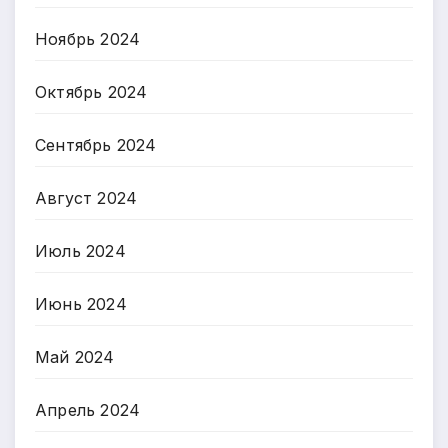
Ноябрь 2024
Октябрь 2024
Сентябрь 2024
Август 2024
Июль 2024
Июнь 2024
Май 2024
Апрель 2024