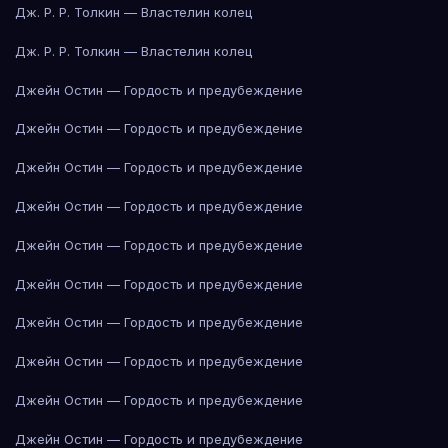
Дж. Р. Р. Толкин — Властелин колец
Дж. Р. Р. Толкин — Властелин колец
Джейн Остин — Гордость и предубеждение
Джейн Остин — Гордость и предубеждение
Джейн Остин — Гордость и предубеждение
Джейн Остин — Гордость и предубеждение
Джейн Остин — Гордость и предубеждение
Джейн Остин — Гордость и предубеждение
Джейн Остин — Гордость и предубеждение
Джейн Остин — Гордость и предубеждение
Джейн Остин — Гордость и предубеждение
Джейн Остин — Гордость и предубеждение