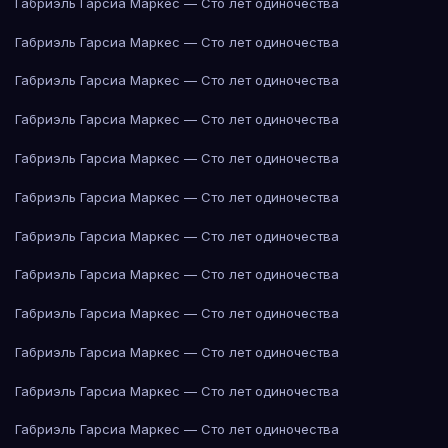
Габриэль Гарсиа Маркес — Сто лет одиночества
Габриэль Гарсиа Маркес — Сто лет одиночества
Габриэль Гарсиа Маркес — Сто лет одиночества
Габриэль Гарсиа Маркес — Сто лет одиночества
Габриэль Гарсиа Маркес — Сто лет одиночества
Габриэль Гарсиа Маркес — Сто лет одиночества
Габриэль Гарсиа Маркес — Сто лет одиночества
Габриэль Гарсиа Маркес — Сто лет одиночества
Габриэль Гарсиа Маркес — Сто лет одиночества
Габриэль Гарсиа Маркес — Сто лет одиночества
Габриэль Гарсиа Маркес — Сто лет одиночества
Габриэль Гарсиа Маркес — Сто лет одиночества