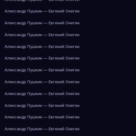
Александр Пушкин — Евгений Онегин
Александр Пушкин — Евгений Онегин
Александр Пушкин — Евгений Онегин
Александр Пушкин — Евгений Онегин
Александр Пушкин — Евгений Онегин
Александр Пушкин — Евгений Онегин
Александр Пушкин — Евгений Онегин
Александр Пушкин — Евгений Онегин
Александр Пушкин — Евгений Онегин
Александр Пушкин — Евгений Онегин
Александр Пушкин — Евгений Онегин