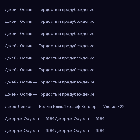
Джейн Остин — Гордость и предубеждение
Джейн Остин — Гордость и предубеждение
Джейн Остин — Гордость и предубеждение
Джейн Остин — Гордость и предубеждение
Джейн Остин — Гордость и предубеждение
Джейн Остин — Гордость и предубеждение
Джейн Остин — Гордость и предубеждение
Джейн Остин — Гордость и предубеждение
Джек Лондон — Белый Клык
Джозеф Хеллер — Уловка-22
Джордж Оруэлл — 1984
Джордж Оруэлл — 1984
Джордж Оруэлл — 1984
Джордж Оруэлл — 1984