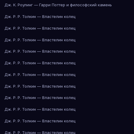
Дж. К. Роулинг — Гарри Поттер и философский камень
Дж. Р. Р. Толкин — Властелин колец
Дж. Р. Р. Толкин — Властелин колец
Дж. Р. Р. Толкин — Властелин колец
Дж. Р. Р. Толкин — Властелин колец
Дж. Р. Р. Толкин — Властелин колец
Дж. Р. Р. Толкин — Властелин колец
Дж. Р. Р. Толкин — Властелин колец
Дж. Р. Р. Толкин — Властелин колец
Дж. Р. Р. Толкин — Властелин колец
Дж. Р. Р. Толкин — Властелин колец
Дж. Р. Р. Толкин — Властелин колец