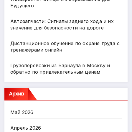
Будущего
Автозапчасти: Сигналы заднего хода и их
значение для безопасности на дороге
Дистанционное обучение по охране труда с
тренажёрами онлайн
Грузоперевозки из Барнаула в Москву и
обратно по привлекательным ценам
Архив
Май 2026
Апрель 2026