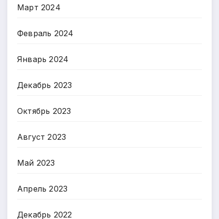
Март 2024
Февраль 2024
Январь 2024
Декабрь 2023
Октябрь 2023
Август 2023
Май 2023
Апрель 2023
Декабрь 2022