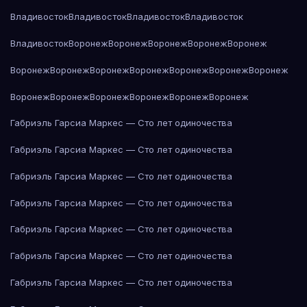
Владивосток
Владивосток
Владивосток
Владивосток
Владивосток
Воронеж
Воронеж
Воронеж
Воронеж
Воронеж
Воронеж
Воронеж
Воронеж
Воронеж
Воронеж
Воронеж
Воронеж
Воронеж
Воронеж
Воронеж
Воронеж
Воронеж
Воронеж
Габриэль Гарсиа Маркес — Сто лет одиночества
Габриэль Гарсиа Маркес — Сто лет одиночества
Габриэль Гарсиа Маркес — Сто лет одиночества
Габриэль Гарсиа Маркес — Сто лет одиночества
Габриэль Гарсиа Маркес — Сто лет одиночества
Габриэль Гарсиа Маркес — Сто лет одиночества
Габриэль Гарсиа Маркес — Сто лет одиночества