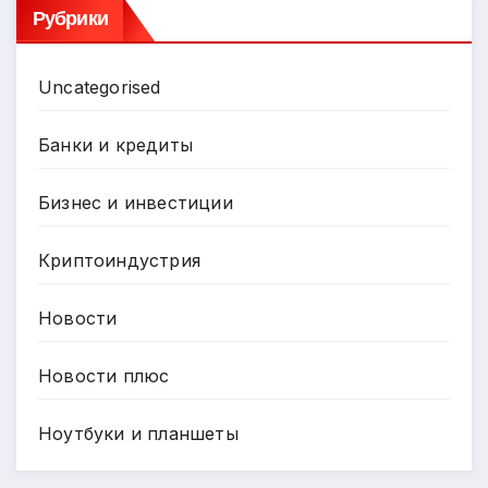
Рубрики
Uncategorised
Банки и кредиты
Бизнес и инвестиции
Криптоиндустрия
Новости
Новости плюс
Ноутбуки и планшеты