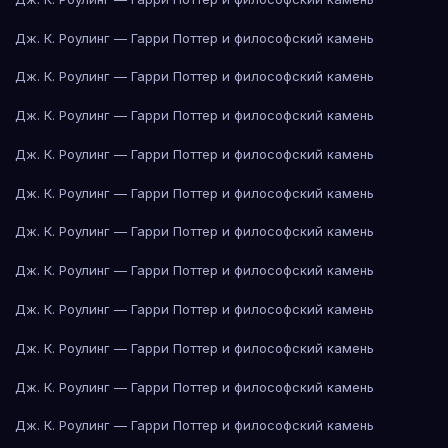
Дж. К. Роулинг — Гарри Поттер и философский камень
Дж. К. Роулинг — Гарри Поттер и философский камень
Дж. К. Роулинг — Гарри Поттер и философский камень
Дж. К. Роулинг — Гарри Поттер и философский камень
Дж. К. Роулинг — Гарри Поттер и философский камень
Дж. К. Роулинг — Гарри Поттер и философский камень
Дж. К. Роулинг — Гарри Поттер и философский камень
Дж. К. Роулинг — Гарри Поттер и философский камень
Дж. К. Роулинг — Гарри Поттер и философский камень
Дж. К. Роулинг — Гарри Поттер и философский камень
Дж. К. Роулинг — Гарри Поттер и философский камень