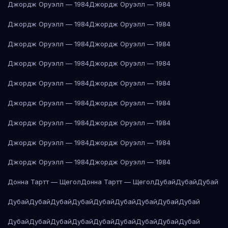
Джордж Оруэлл — 1984
Джордж Оруэлл — 1984
Джордж Оруэлл — 1984
Джордж Оруэлл — 1984
Джордж Оруэлл — 1984
Джордж Оруэлл — 1984
Джордж Оруэлл — 1984
Джордж Оруэлл — 1984
Джордж Оруэлл — 1984
Джордж Оруэлл — 1984
Джордж Оруэлл — 1984
Джордж Оруэлл — 1984
Джордж Оруэлл — 1984
Джордж Оруэлл — 1984
Джордж Оруэлл — 1984
Джордж Оруэлл — 1984
Джордж Оруэлл — 1984
Джордж Оруэлл — 1984
Донна Тартт — Щегол
Донна Тартт — Щегол
Дубай
Дубай
Дубай
Дубай
Дубай
Дубай
Дубай
Дубай
Дубай
Дубай
Дубай
Дубай
Дубай
Дубай
Дубай
Дубай
Дубай
Дубай
Дубай
Дубай
Дубай