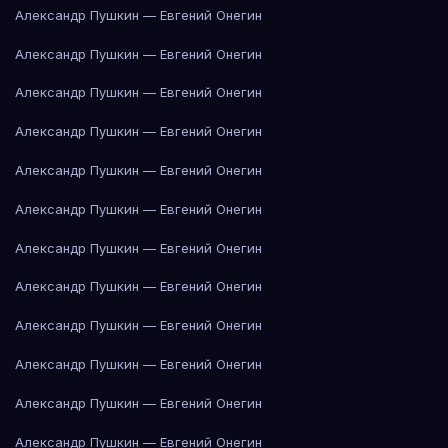
Александр Пушкин — Евгений Онегин
Александр Пушкин — Евгений Онегин
Александр Пушкин — Евгений Онегин
Александр Пушкин — Евгений Онегин
Александр Пушкин — Евгений Онегин
Александр Пушкин — Евгений Онегин
Александр Пушкин — Евгений Онегин
Александр Пушкин — Евгений Онегин
Александр Пушкин — Евгений Онегин
Александр Пушкин — Евгений Онегин
Александр Пушкин — Евгений Онегин
Александр Пушкин — Евгений Онегин