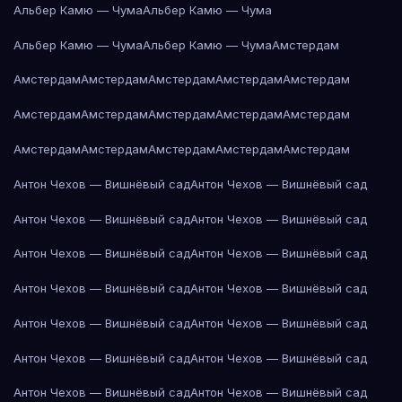
Альбер Камю — Чума
Альбер Камю — Чума
Альбер Камю — Чума
Альбер Камю — Чума
Амстердам
Амстердам
Амстердам
Амстердам
Амстердам
Амстердам
Амстердам
Амстердам
Амстердам
Амстердам
Амстердам
Амстердам
Амстердам
Амстердам
Амстердам
Амстердам
Антон Чехов — Вишнёвый сад
Антон Чехов — Вишнёвый сад
Антон Чехов — Вишнёвый сад
Антон Чехов — Вишнёвый сад
Антон Чехов — Вишнёвый сад
Антон Чехов — Вишнёвый сад
Антон Чехов — Вишнёвый сад
Антон Чехов — Вишнёвый сад
Антон Чехов — Вишнёвый сад
Антон Чехов — Вишнёвый сад
Антон Чехов — Вишнёвый сад
Антон Чехов — Вишнёвый сад
Антон Чехов — Вишнёвый сад
Антон Чехов — Вишнёвый сад