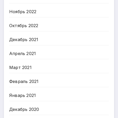
Ноябрь 2022
Октябрь 2022
Декабрь 2021
Апрель 2021
Март 2021
Февраль 2021
Январь 2021
Декабрь 2020