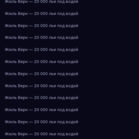
Жюль Верн — 20 000 лье под водой
Жюль Верн — 20 000 лье под водой
Жюль Верн — 20 000 лье под водой
Жюль Верн — 20 000 лье под водой
Жюль Верн — 20 000 лье под водой
Жюль Верн — 20 000 лье под водой
Жюль Верн — 20 000 лье под водой
Жюль Верн — 20 000 лье под водой
Жюль Верн — 20 000 лье под водой
Жюль Верн — 20 000 лье под водой
Жюль Верн — 20 000 лье под водой
Жюль Верн — 20 000 лье под водой