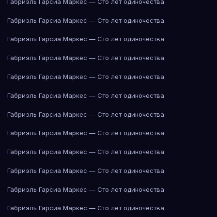
Габриэль Гарсиа Маркес — Сто лет одиночества
Габриэль Гарсиа Маркес — Сто лет одиночества
Габриэль Гарсиа Маркес — Сто лет одиночества
Габриэль Гарсиа Маркес — Сто лет одиночества
Габриэль Гарсиа Маркес — Сто лет одиночества
Габриэль Гарсиа Маркес — Сто лет одиночества
Габриэль Гарсиа Маркес — Сто лет одиночества
Габриэль Гарсиа Маркес — Сто лет одиночества
Габриэль Гарсиа Маркес — Сто лет одиночества
Габриэль Гарсиа Маркес — Сто лет одиночества
Габриэль Гарсиа Маркес — Сто лет одиночества
Габриэль Гарсиа Маркес — Сто лет одиночества