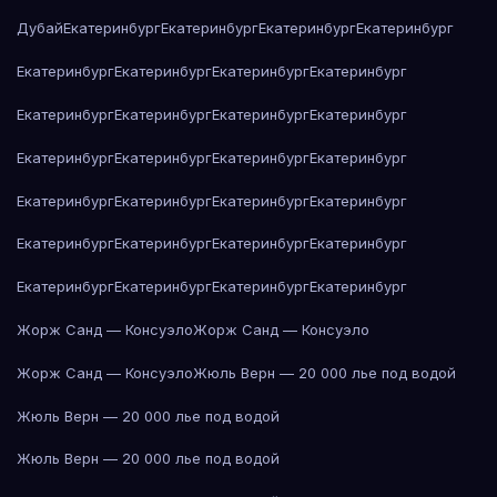
Дубай
Екатеринбург
Екатеринбург
Екатеринбург
Екатеринбург
Екатеринбург
Екатеринбург
Екатеринбург
Екатеринбург
Екатеринбург
Екатеринбург
Екатеринбург
Екатеринбург
Екатеринбург
Екатеринбург
Екатеринбург
Екатеринбург
Екатеринбург
Екатеринбург
Екатеринбург
Екатеринбург
Екатеринбург
Екатеринбург
Екатеринбург
Екатеринбург
Екатеринбург
Екатеринбург
Екатеринбург
Екатеринбург
Жорж Санд — Консуэло
Жорж Санд — Консуэло
Жорж Санд — Консуэло
Жюль Верн — 20 000 лье под водой
Жюль Верн — 20 000 лье под водой
Жюль Верн — 20 000 лье под водой