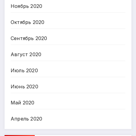
Ноябрь 2020
Октябрь 2020
Сентябрь 2020
Август 2020
Июль 2020
Июнь 2020
Май 2020
Апрель 2020