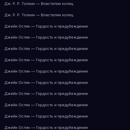
Дж. Р. Р. Толкин — Властелин колец
Дж. Р. Р. Толкин — Властелин колец
Джейн Остин — Гордость и предубеждение
Джейн Остин — Гордость и предубеждение
Джейн Остин — Гордость и предубеждение
Джейн Остин — Гордость и предубеждение
Джейн Остин — Гордость и предубеждение
Джейн Остин — Гордость и предубеждение
Джейн Остин — Гордость и предубеждение
Джейн Остин — Гордость и предубеждение
Джейн Остин — Гордость и предубеждение
Джейн Остин — Гордость и предубеждение