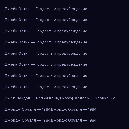
Джейн Остин — Гордость и предубеждение
Джейн Остин — Гордость и предубеждение
Джейн Остин — Гордость и предубеждение
Джейн Остин — Гордость и предубеждение
Джейн Остин — Гордость и предубеждение
Джейн Остин — Гордость и предубеждение
Джейн Остин — Гордость и предубеждение
Джейн Остин — Гордость и предубеждение
Джек Лондон — Белый Клык
Джозеф Хеллер — Уловка-22
Джордж Оруэлл — 1984
Джордж Оруэлл — 1984
Джордж Оруэлл — 1984
Джордж Оруэлл — 1984