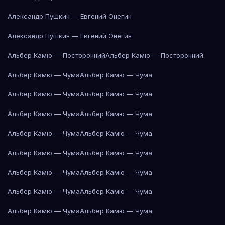
Александр Пушкин — Евгений Онегин
Александр Пушкин — Евгений Онегин
Альбер Камю — Посторонний
Альбер Камю — Посторонний
Альбер Камю — Чума
Альбер Камю — Чума
Альбер Камю — Чума
Альбер Камю — Чума
Альбер Камю — Чума
Альбер Камю — Чума
Альбер Камю — Чума
Альбер Камю — Чума
Альбер Камю — Чума
Альбер Камю — Чума
Альбер Камю — Чума
Альбер Камю — Чума
Альбер Камю — Чума
Альбер Камю — Чума
Альбер Камю — Чума
Альбер Камю — Чума