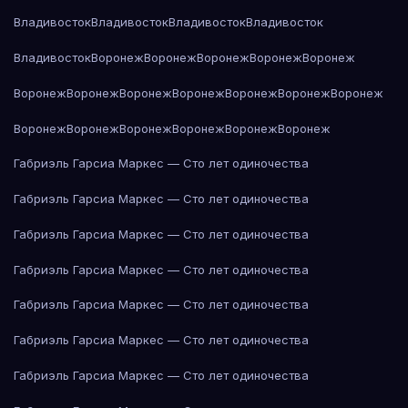
Владивосток
Владивосток
Владивосток
Владивосток
Владивосток
Воронеж
Воронеж
Воронеж
Воронеж
Воронеж
Воронеж
Воронеж
Воронеж
Воронеж
Воронеж
Воронеж
Воронеж
Воронеж
Воронеж
Воронеж
Воронеж
Воронеж
Воронеж
Габриэль Гарсиа Маркес — Сто лет одиночества
Габриэль Гарсиа Маркес — Сто лет одиночества
Габриэль Гарсиа Маркес — Сто лет одиночества
Габриэль Гарсиа Маркес — Сто лет одиночества
Габриэль Гарсиа Маркес — Сто лет одиночества
Габриэль Гарсиа Маркес — Сто лет одиночества
Габриэль Гарсиа Маркес — Сто лет одиночества