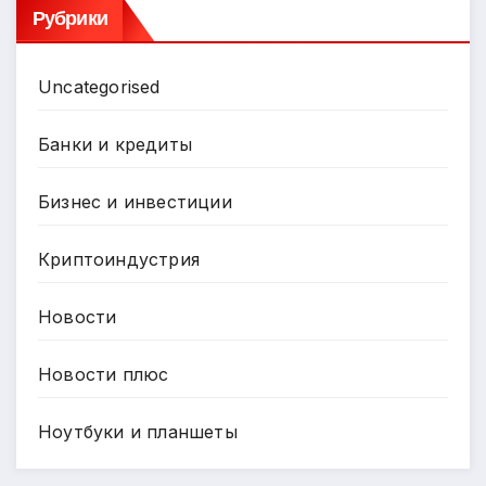
Рубрики
Uncategorised
Банки и кредиты
Бизнес и инвестиции
Криптоиндустрия
Новости
Новости плюс
Ноутбуки и планшеты