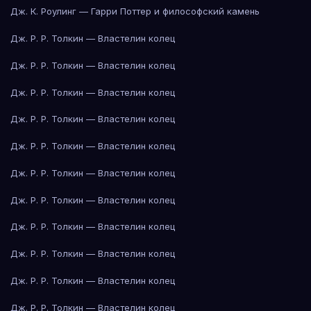
Дж. К. Роулинг — Гарри Поттер и философский камень
Дж. Р. Р. Толкин — Властелин колец
Дж. Р. Р. Толкин — Властелин колец
Дж. Р. Р. Толкин — Властелин колец
Дж. Р. Р. Толкин — Властелин колец
Дж. Р. Р. Толкин — Властелин колец
Дж. Р. Р. Толкин — Властелин колец
Дж. Р. Р. Толкин — Властелин колец
Дж. Р. Р. Толкин — Властелин колец
Дж. Р. Р. Толкин — Властелин колец
Дж. Р. Р. Толкин — Властелин колец
Дж. Р. Р. Толкин — Властелин колец