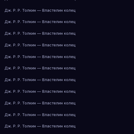
Дж. Р. Р. Толкин — Властелин колец
Дж. Р. Р. Толкин — Властелин колец
Дж. Р. Р. Толкин — Властелин колец
Дж. Р. Р. Толкин — Властелин колец
Дж. Р. Р. Толкин — Властелин колец
Дж. Р. Р. Толкин — Властелин колец
Дж. Р. Р. Толкин — Властелин колец
Дж. Р. Р. Толкин — Властелин колец
Дж. Р. Р. Толкин — Властелин колец
Дж. Р. Р. Толкин — Властелин колец
Дж. Р. Р. Толкин — Властелин колец