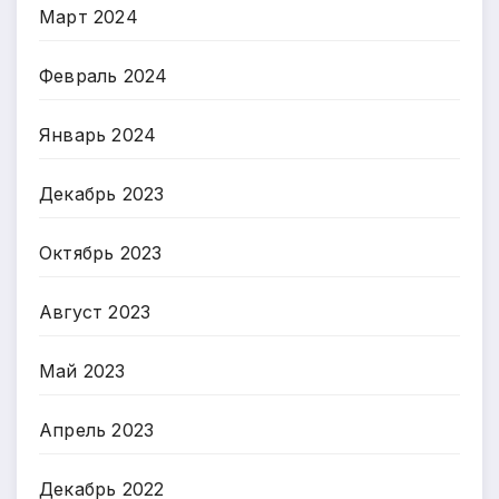
Март 2024
Февраль 2024
Январь 2024
Декабрь 2023
Октябрь 2023
Август 2023
Май 2023
Апрель 2023
Декабрь 2022