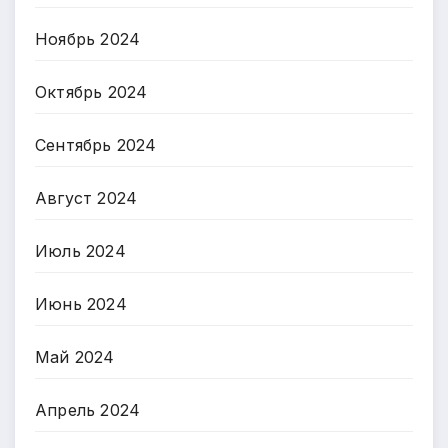
Ноябрь 2024
Октябрь 2024
Сентябрь 2024
Август 2024
Июль 2024
Июнь 2024
Май 2024
Апрель 2024