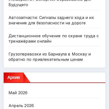
Будущего
Автозапчасти: Сигналы заднего хода и их
значение для безопасности на дороге
Дистанционное обучение по охране труда с
тренажёрами онлайн
Грузоперевозки из Барнаула в Москву и
обратно по привлекательным ценам
Архив
Май 2026
Апрель 2026