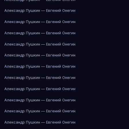
Александр Пушкин — Евгений Онегин
Александр Пушкин — Евгений Онегин
Александр Пушкин — Евгений Онегин
Александр Пушкин — Евгений Онегин
Александр Пушкин — Евгений Онегин
Александр Пушкин — Евгений Онегин
Александр Пушкин — Евгений Онегин
Александр Пушкин — Евгений Онегин
Александр Пушкин — Евгений Онегин
Александр Пушкин — Евгений Онегин
Александр Пушкин — Евгений Онегин