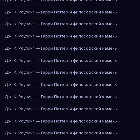
Дж. К. Роулинг — Гарри Поттер и философский камень
Дж. К. Роулинг — Гарри Поттер и философский камень
Дж. К. Роулинг — Гарри Поттер и философский камень
Дж. К. Роулинг — Гарри Поттер и философский камень
Дж. К. Роулинг — Гарри Поттер и философский камень
Дж. К. Роулинг — Гарри Поттер и философский камень
Дж. К. Роулинг — Гарри Поттер и философский камень
Дж. К. Роулинг — Гарри Поттер и философский камень
Дж. К. Роулинг — Гарри Поттер и философский камень
Дж. К. Роулинг — Гарри Поттер и философский камень
Дж. К. Роулинг — Гарри Поттер и философский камень