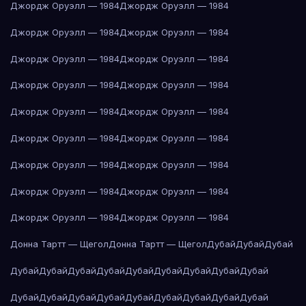
Джордж Оруэлл — 1984
Джордж Оруэлл — 1984
Джордж Оруэлл — 1984
Джордж Оруэлл — 1984
Джордж Оруэлл — 1984
Джордж Оруэлл — 1984
Джордж Оруэлл — 1984
Джордж Оруэлл — 1984
Джордж Оруэлл — 1984
Джордж Оруэлл — 1984
Джордж Оруэлл — 1984
Джордж Оруэлл — 1984
Джордж Оруэлл — 1984
Джордж Оруэлл — 1984
Джордж Оруэлл — 1984
Джордж Оруэлл — 1984
Джордж Оруэлл — 1984
Джордж Оруэлл — 1984
Донна Тартт — Щегол
Донна Тартт — Щегол
Дубай
Дубай
Дубай
Дубай
Дубай
Дубай
Дубай
Дубай
Дубай
Дубай
Дубай
Дубай
Дубай
Дубай
Дубай
Дубай
Дубай
Дубай
Дубай
Дубай
Дубай