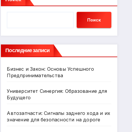
Поиск
Последние записи
Бизнес и Закон: Основы Успешного
Предпринимательства
Университет Синергия: Образование для
Будущего
Автозапчасти: Сигналы заднего хода и их
значение для безопасности на дороге