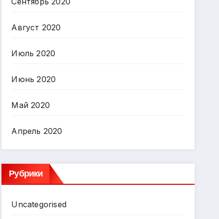
Сентябрь 2020
Август 2020
Июль 2020
Июнь 2020
Май 2020
Апрель 2020
Рубрики
Uncategorised