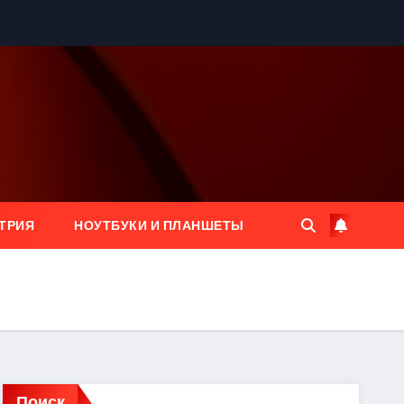
ТРИЯ
НОУТБУКИ И ПЛАНШЕТЫ
Поиск