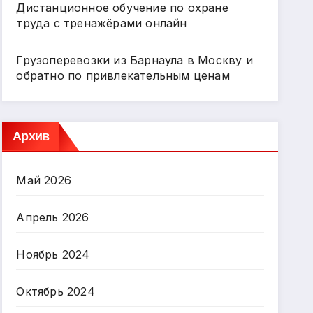
Дистанционное обучение по охране
труда с тренажёрами онлайн
Грузоперевозки из Барнаула в Москву и
обратно по привлекательным ценам
Архив
Май 2026
Апрель 2026
Ноябрь 2024
Октябрь 2024