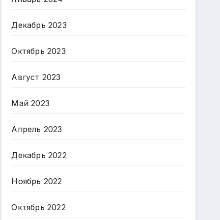
Декабрь 2023
Октябрь 2023
Август 2023
Май 2023
Апрель 2023
Декабрь 2022
Ноябрь 2022
Октябрь 2022