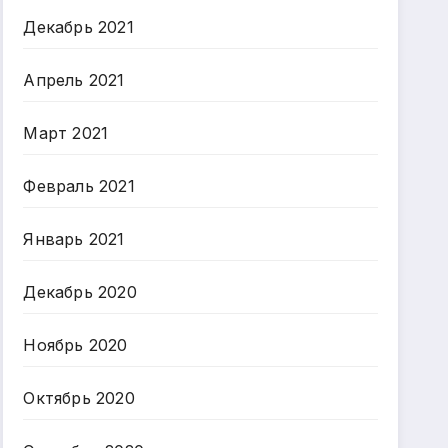
Декабрь 2021
Апрель 2021
Март 2021
Февраль 2021
Январь 2021
Декабрь 2020
Ноябрь 2020
Октябрь 2020