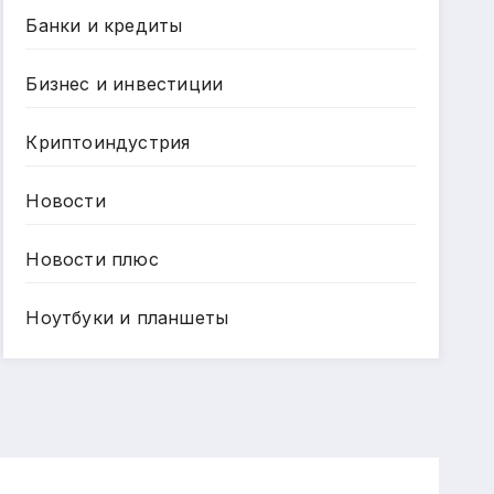
Банки и кредиты
Бизнес и инвестиции
Криптоиндустрия
Новости
Новости плюс
Ноутбуки и планшеты