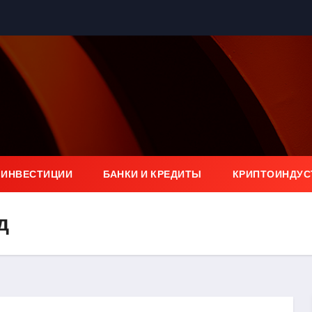
 ИНВЕСТИЦИИ
БАНКИ И КРЕДИТЫ
КРИПТОИНДУС
д