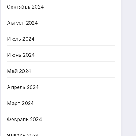
Сентябрь 2024
Август 2024
Июль 2024
Июнь 2024
Май 2024
Апрель 2024
Март 2024
Февраль 2024
Январь 2024