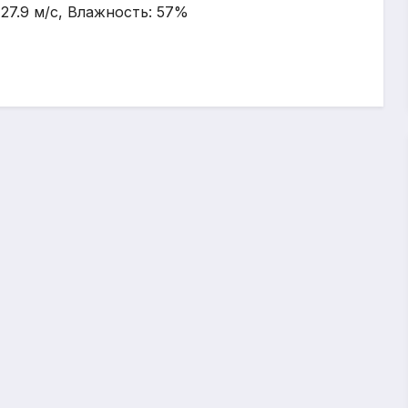
 27.9 м/с, Влажность: 57%