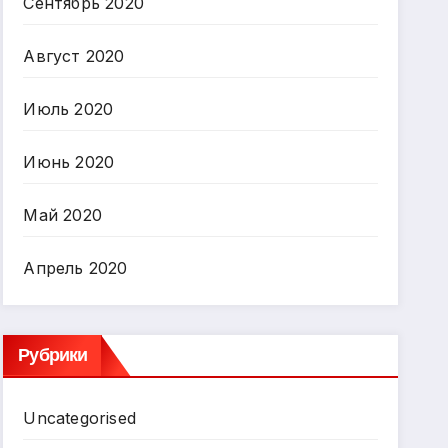
Сентябрь 2020
Август 2020
Июль 2020
Июнь 2020
Май 2020
Апрель 2020
Рубрики
Uncategorised