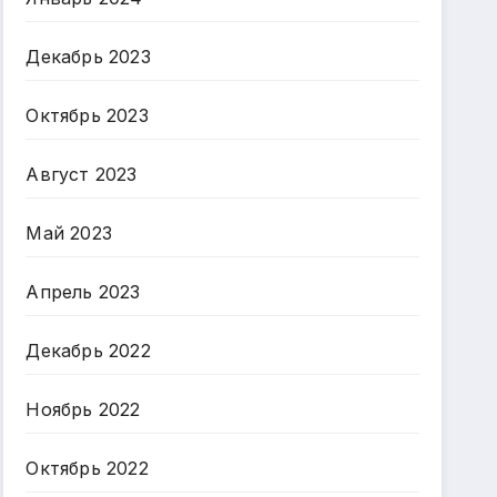
Декабрь 2023
Октябрь 2023
Август 2023
Май 2023
Апрель 2023
Декабрь 2022
Ноябрь 2022
Октябрь 2022