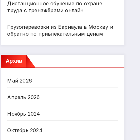
Дистанционное обучение по охране
труда с тренажёрами онлайн
Грузоперевозки из Барнаула в Москву и
обратно по привлекательным ценам
Архив
Май 2026
Апрель 2026
Ноябрь 2024
Октябрь 2024