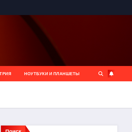
ТРИЯ
НОУТБУКИ И ПЛАНШЕТЫ
Поиск