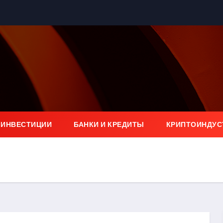
 ИНВЕСТИЦИИ
БАНКИ И КРЕДИТЫ
КРИПТОИНДУС