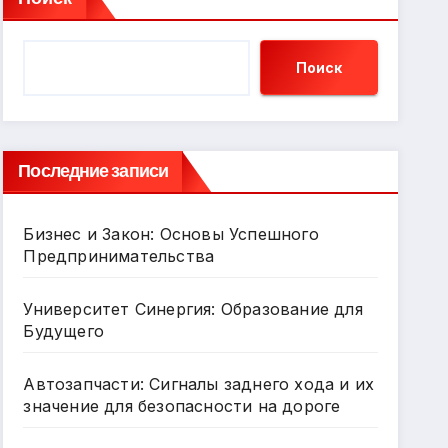
Поиск
Последние записи
Бизнес и Закон: Основы Успешного
Предпринимательства
Университет Синергия: Образование для
Будущего
Автозапчасти: Сигналы заднего хода и их
значение для безопасности на дороге