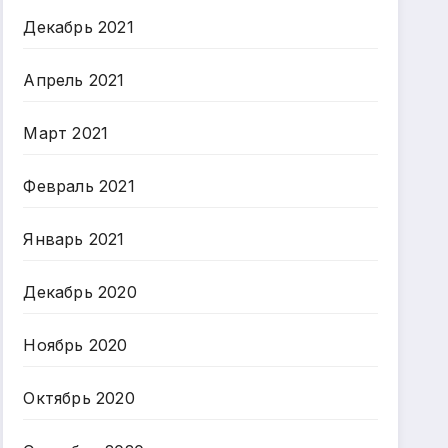
Декабрь 2021
Апрель 2021
Март 2021
Февраль 2021
Январь 2021
Декабрь 2020
Ноябрь 2020
Октябрь 2020