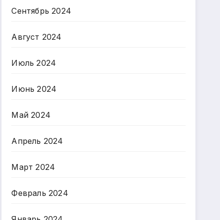
Сентябрь 2024
Август 2024
Июль 2024
Июнь 2024
Май 2024
Апрель 2024
Март 2024
Февраль 2024
Январь 2024