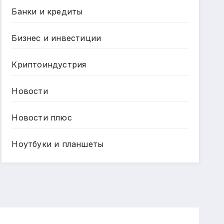
Банки и кредиты
Бизнес и инвестиции
Криптоиндустрия
Новости
Новости плюс
Ноутбуки и планшеты