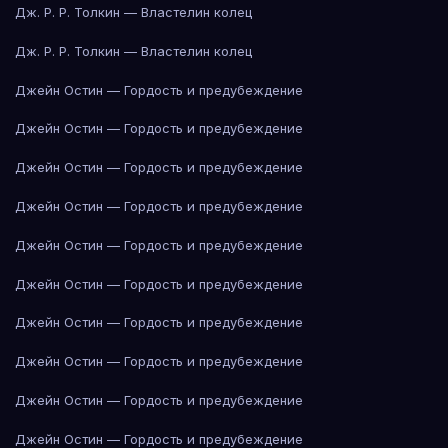
Дж. Р. Р. Толкин — Властелин колец
Дж. Р. Р. Толкин — Властелин колец
Джейн Остин — Гордость и предубеждение
Джейн Остин — Гордость и предубеждение
Джейн Остин — Гордость и предубеждение
Джейн Остин — Гордость и предубеждение
Джейн Остин — Гордость и предубеждение
Джейн Остин — Гордость и предубеждение
Джейн Остин — Гордость и предубеждение
Джейн Остин — Гордость и предубеждение
Джейн Остин — Гордость и предубеждение
Джейн Остин — Гордость и предубеждение