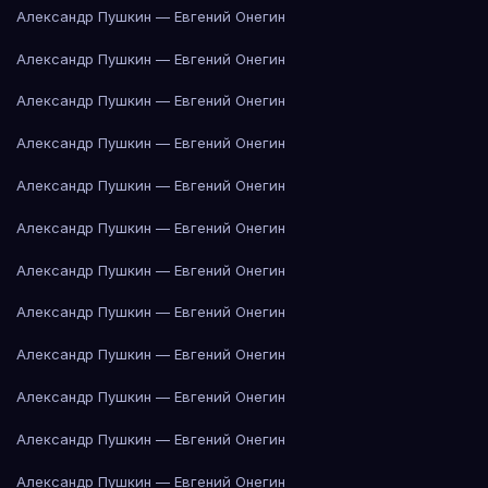
Александр Пушкин — Евгений Онегин
Александр Пушкин — Евгений Онегин
Александр Пушкин — Евгений Онегин
Александр Пушкин — Евгений Онегин
Александр Пушкин — Евгений Онегин
Александр Пушкин — Евгений Онегин
Александр Пушкин — Евгений Онегин
Александр Пушкин — Евгений Онегин
Александр Пушкин — Евгений Онегин
Александр Пушкин — Евгений Онегин
Александр Пушкин — Евгений Онегин
Александр Пушкин — Евгений Онегин