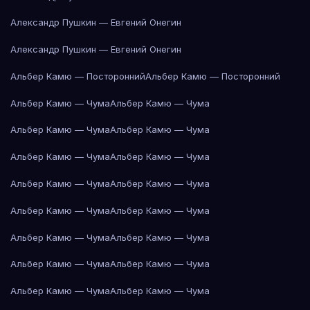
Александр Пушкин — Евгений Онегин
Александр Пушкин — Евгений Онегин
Альбер Камю — Посторонний
Альбер Камю — Посторонний
Альбер Камю — Чума
Альбер Камю — Чума
Альбер Камю — Чума
Альбер Камю — Чума
Альбер Камю — Чума
Альбер Камю — Чума
Альбер Камю — Чума
Альбер Камю — Чума
Альбер Камю — Чума
Альбер Камю — Чума
Альбер Камю — Чума
Альбер Камю — Чума
Альбер Камю — Чума
Альбер Камю — Чума
Альбер Камю — Чума
Альбер Камю — Чума