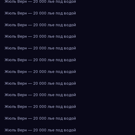
Жюль Верн — 20 000 лье под водой
Жюль Верн — 20 000 лье под водой
Жюль Верн — 20 000 лье под водой
Жюль Верн — 20 000 лье под водой
Жюль Верн — 20 000 лье под водой
Жюль Верн — 20 000 лье под водой
Жюль Верн — 20 000 лье под водой
Жюль Верн — 20 000 лье под водой
Жюль Верн — 20 000 лье под водой
Жюль Верн — 20 000 лье под водой
Жюль Верн — 20 000 лье под водой
Жюль Верн — 20 000 лье под водой