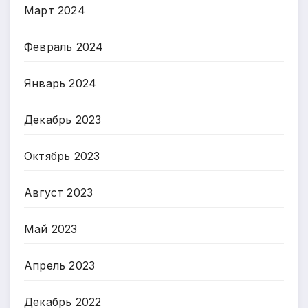
Март 2024
Февраль 2024
Январь 2024
Декабрь 2023
Октябрь 2023
Август 2023
Май 2023
Апрель 2023
Декабрь 2022