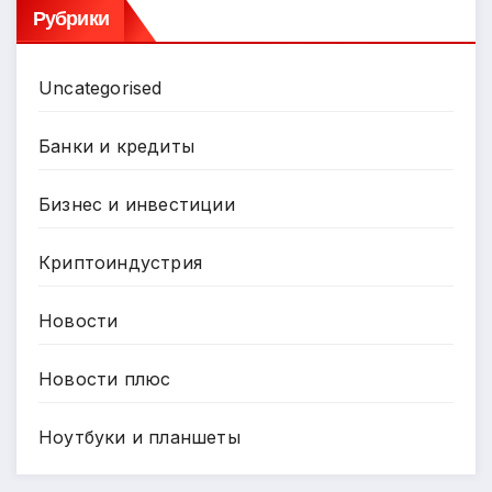
Рубрики
Uncategorised
Банки и кредиты
Бизнес и инвестиции
Криптоиндустрия
Новости
Новости плюс
Ноутбуки и планшеты