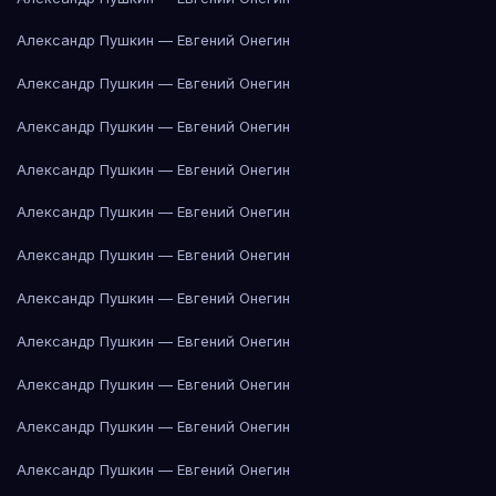
Александр Пушкин — Евгений Онегин
Александр Пушкин — Евгений Онегин
Александр Пушкин — Евгений Онегин
Александр Пушкин — Евгений Онегин
Александр Пушкин — Евгений Онегин
Александр Пушкин — Евгений Онегин
Александр Пушкин — Евгений Онегин
Александр Пушкин — Евгений Онегин
Александр Пушкин — Евгений Онегин
Александр Пушкин — Евгений Онегин
Александр Пушкин — Евгений Онегин