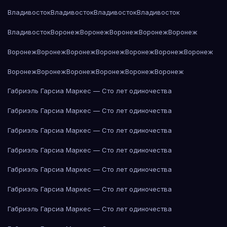
Владивосток
Владивосток
Владивосток
Владивосток
Владивосток
Воронеж
Воронеж
Воронеж
Воронеж
Воронеж
Воронеж
Воронеж
Воронеж
Воронеж
Воронеж
Воронеж
Воронеж
Воронеж
Воронеж
Воронеж
Воронеж
Воронеж
Воронеж
Габриэль Гарсиа Маркес — Сто лет одиночества
Габриэль Гарсиа Маркес — Сто лет одиночества
Габриэль Гарсиа Маркес — Сто лет одиночества
Габриэль Гарсиа Маркес — Сто лет одиночества
Габриэль Гарсиа Маркес — Сто лет одиночества
Габриэль Гарсиа Маркес — Сто лет одиночества
Габриэль Гарсиа Маркес — Сто лет одиночества