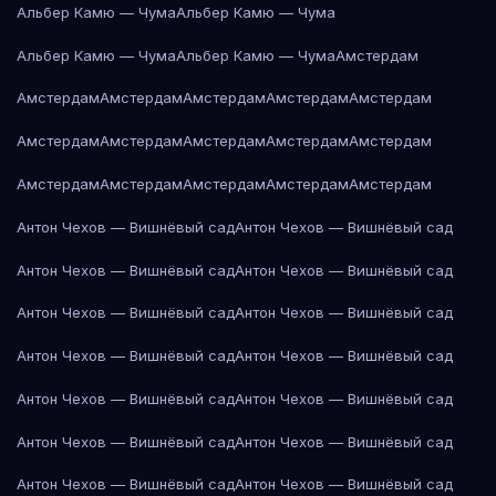
Альбер Камю — Чума
Альбер Камю — Чума
Альбер Камю — Чума
Альбер Камю — Чума
Амстердам
Амстердам
Амстердам
Амстердам
Амстердам
Амстердам
Амстердам
Амстердам
Амстердам
Амстердам
Амстердам
Амстердам
Амстердам
Амстердам
Амстердам
Амстердам
Антон Чехов — Вишнёвый сад
Антон Чехов — Вишнёвый сад
Антон Чехов — Вишнёвый сад
Антон Чехов — Вишнёвый сад
Антон Чехов — Вишнёвый сад
Антон Чехов — Вишнёвый сад
Антон Чехов — Вишнёвый сад
Антон Чехов — Вишнёвый сад
Антон Чехов — Вишнёвый сад
Антон Чехов — Вишнёвый сад
Антон Чехов — Вишнёвый сад
Антон Чехов — Вишнёвый сад
Антон Чехов — Вишнёвый сад
Антон Чехов — Вишнёвый сад