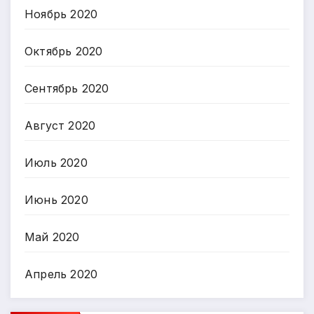
Ноябрь 2020
Октябрь 2020
Сентябрь 2020
Август 2020
Июль 2020
Июнь 2020
Май 2020
Апрель 2020