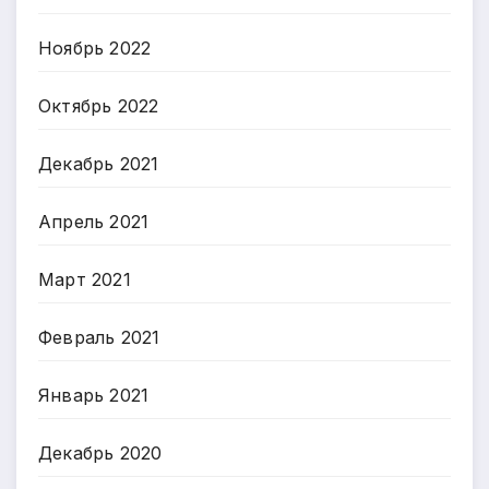
Ноябрь 2022
Октябрь 2022
Декабрь 2021
Апрель 2021
Март 2021
Февраль 2021
Январь 2021
Декабрь 2020