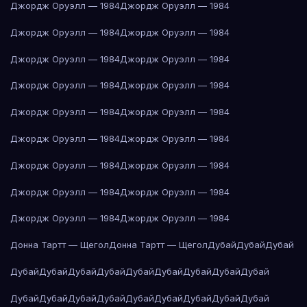
Джордж Оруэлл — 1984
Джордж Оруэлл — 1984
Джордж Оруэлл — 1984
Джордж Оруэлл — 1984
Джордж Оруэлл — 1984
Джордж Оруэлл — 1984
Джордж Оруэлл — 1984
Джордж Оруэлл — 1984
Джордж Оруэлл — 1984
Джордж Оруэлл — 1984
Джордж Оруэлл — 1984
Джордж Оруэлл — 1984
Джордж Оруэлл — 1984
Джордж Оруэлл — 1984
Джордж Оруэлл — 1984
Джордж Оруэлл — 1984
Джордж Оруэлл — 1984
Джордж Оруэлл — 1984
Донна Тартт — Щегол
Донна Тартт — Щегол
Дубай
Дубай
Дубай
Дубай
Дубай
Дубай
Дубай
Дубай
Дубай
Дубай
Дубай
Дубай
Дубай
Дубай
Дубай
Дубай
Дубай
Дубай
Дубай
Дубай
Дубай