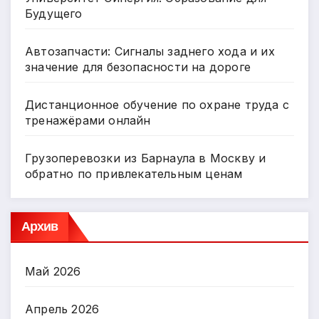
Будущего
Автозапчасти: Сигналы заднего хода и их
значение для безопасности на дороге
Дистанционное обучение по охране труда с
тренажёрами онлайн
Грузоперевозки из Барнаула в Москву и
обратно по привлекательным ценам
Архив
Май 2026
Апрель 2026