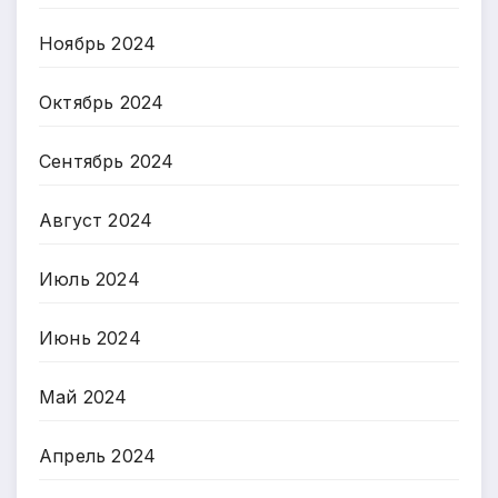
Ноябрь 2024
Октябрь 2024
Сентябрь 2024
Август 2024
Июль 2024
Июнь 2024
Май 2024
Апрель 2024