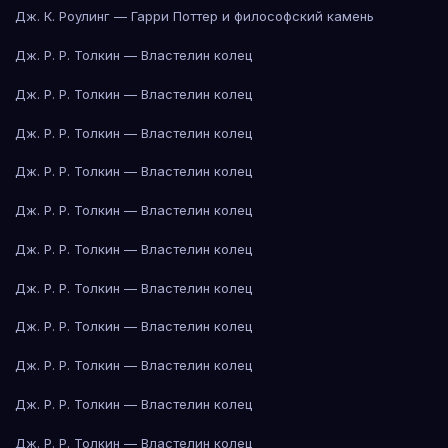
Дж. К. Роулинг — Гарри Поттер и философский камень
Дж. Р. Р. Толкин — Властелин колец
Дж. Р. Р. Толкин — Властелин колец
Дж. Р. Р. Толкин — Властелин колец
Дж. Р. Р. Толкин — Властелин колец
Дж. Р. Р. Толкин — Властелин колец
Дж. Р. Р. Толкин — Властелин колец
Дж. Р. Р. Толкин — Властелин колец
Дж. Р. Р. Толкин — Властелин колец
Дж. Р. Р. Толкин — Властелин колец
Дж. Р. Р. Толкин — Властелин колец
Дж. Р. Р. Толкин — Властелин колец