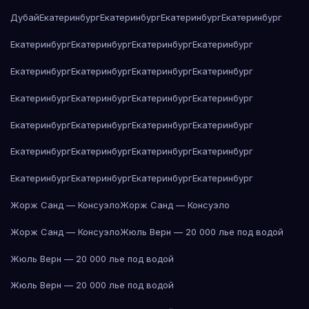
Дубай
Екатеринбург
Екатеринбург
Екатеринбург
Екатеринбург
Екатеринбург
Екатеринбург
Екатеринбург
Екатеринбург
Екатеринбург
Екатеринбург
Екатеринбург
Екатеринбург
Екатеринбург
Екатеринбург
Екатеринбург
Екатеринбург
Екатеринбург
Екатеринбург
Екатеринбург
Екатеринбург
Екатеринбург
Екатеринбург
Екатеринбург
Екатеринбург
Екатеринбург
Екатеринбург
Екатеринбург
Екатеринбург
Жорж Санд — Консуэло
Жорж Санд — Консуэло
Жорж Санд — Консуэло
Жюль Верн — 20 000 лье под водой
Жюль Верн — 20 000 лье под водой
Жюль Верн — 20 000 лье под водой