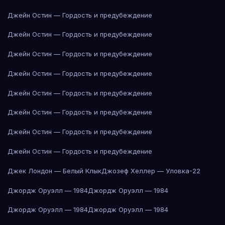
Джейн Остин — Гордость и предубеждение
Джейн Остин — Гордость и предубеждение
Джейн Остин — Гордость и предубеждение
Джейн Остин — Гордость и предубеждение
Джейн Остин — Гордость и предубеждение
Джейн Остин — Гордость и предубеждение
Джейн Остин — Гордость и предубеждение
Джейн Остин — Гордость и предубеждение
Джек Лондон — Белый Клык
Джозеф Хеллер — Уловка-22
Джордж Оруэлл — 1984
Джордж Оруэлл — 1984
Джордж Оруэлл — 1984
Джордж Оруэлл — 1984