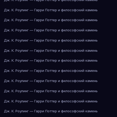
Дж. К. Роулинг — Гарри Поттер и философский камень
Дж. К. Роулинг — Гарри Поттер и философский камень
Дж. К. Роулинг — Гарри Поттер и философский камень
Дж. К. Роулинг — Гарри Поттер и философский камень
Дж. К. Роулинг — Гарри Поттер и философский камень
Дж. К. Роулинг — Гарри Поттер и философский камень
Дж. К. Роулинг — Гарри Поттер и философский камень
Дж. К. Роулинг — Гарри Поттер и философский камень
Дж. К. Роулинг — Гарри Поттер и философский камень
Дж. К. Роулинг — Гарри Поттер и философский камень
Дж. К. Роулинг — Гарри Поттер и философский камень