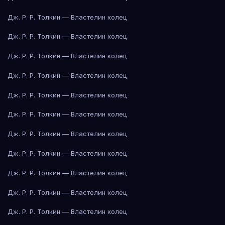
Дж. Р. Р. Толкин — Властелин колец
Дж. Р. Р. Толкин — Властелин колец
Дж. Р. Р. Толкин — Властелин колец
Дж. Р. Р. Толкин — Властелин колец
Дж. Р. Р. Толкин — Властелин колец
Дж. Р. Р. Толкин — Властелин колец
Дж. Р. Р. Толкин — Властелин колец
Дж. Р. Р. Толкин — Властелин колец
Дж. Р. Р. Толкин — Властелин колец
Дж. Р. Р. Толкин — Властелин колец
Дж. Р. Р. Толкин — Властелин колец