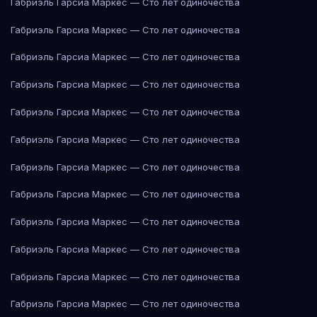
Габриэль Гарсиа Маркес — Сто лет одиночества
Габриэль Гарсиа Маркес — Сто лет одиночества
Габриэль Гарсиа Маркес — Сто лет одиночества
Габриэль Гарсиа Маркес — Сто лет одиночества
Габриэль Гарсиа Маркес — Сто лет одиночества
Габриэль Гарсиа Маркес — Сто лет одиночества
Габриэль Гарсиа Маркес — Сто лет одиночества
Габриэль Гарсиа Маркес — Сто лет одиночества
Габриэль Гарсиа Маркес — Сто лет одиночества
Габриэль Гарсиа Маркес — Сто лет одиночества
Габриэль Гарсиа Маркес — Сто лет одиночества
Габриэль Гарсиа Маркес — Сто лет одиночества