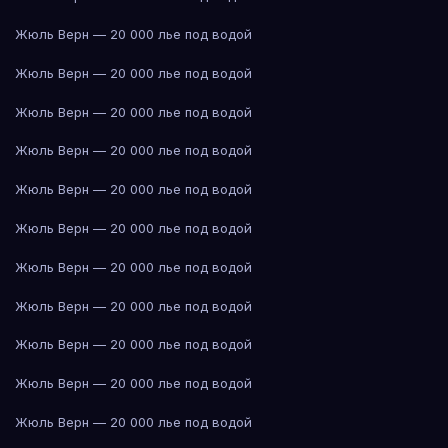
Жюль Верн — 20 000 лье под водой
Жюль Верн — 20 000 лье под водой
Жюль Верн — 20 000 лье под водой
Жюль Верн — 20 000 лье под водой
Жюль Верн — 20 000 лье под водой
Жюль Верн — 20 000 лье под водой
Жюль Верн — 20 000 лье под водой
Жюль Верн — 20 000 лье под водой
Жюль Верн — 20 000 лье под водой
Жюль Верн — 20 000 лье под водой
Жюль Верн — 20 000 лье под водой