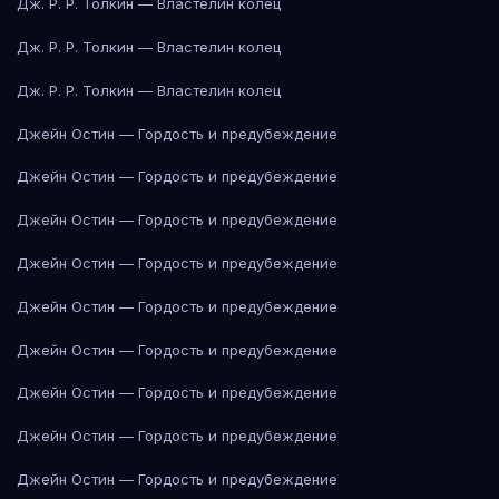
Дж. Р. Р. Толкин — Властелин колец
Дж. Р. Р. Толкин — Властелин колец
Дж. Р. Р. Толкин — Властелин колец
Джейн Остин — Гордость и предубеждение
Джейн Остин — Гордость и предубеждение
Джейн Остин — Гордость и предубеждение
Джейн Остин — Гордость и предубеждение
Джейн Остин — Гордость и предубеждение
Джейн Остин — Гордость и предубеждение
Джейн Остин — Гордость и предубеждение
Джейн Остин — Гордость и предубеждение
Джейн Остин — Гордость и предубеждение