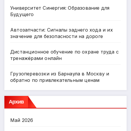
Университет Синергия: Образование для
Будущего
Автозапчасти: Сигналы заднего хода и их
значение для безопасности на дороге
Дистанционное обучение по охране труда с
тренажёрами онлайн
Грузоперевозки из Барнаула в Москву и
обратно по привлекательным ценам
Архив
Май 2026