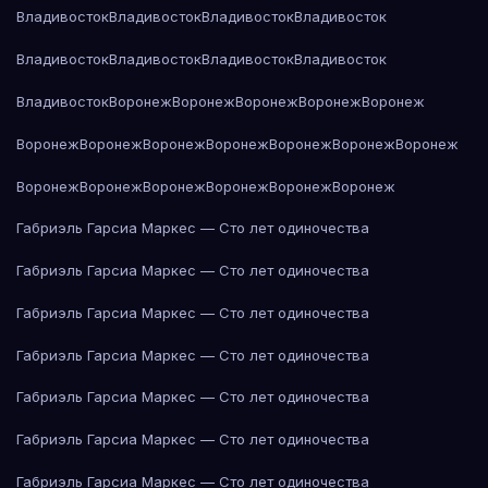
Владивосток
Владивосток
Владивосток
Владивосток
Владивосток
Владивосток
Владивосток
Владивосток
Владивосток
Воронеж
Воронеж
Воронеж
Воронеж
Воронеж
Воронеж
Воронеж
Воронеж
Воронеж
Воронеж
Воронеж
Воронеж
Воронеж
Воронеж
Воронеж
Воронеж
Воронеж
Воронеж
Габриэль Гарсиа Маркес — Сто лет одиночества
Габриэль Гарсиа Маркес — Сто лет одиночества
Габриэль Гарсиа Маркес — Сто лет одиночества
Габриэль Гарсиа Маркес — Сто лет одиночества
Габриэль Гарсиа Маркес — Сто лет одиночества
Габриэль Гарсиа Маркес — Сто лет одиночества
Габриэль Гарсиа Маркес — Сто лет одиночества