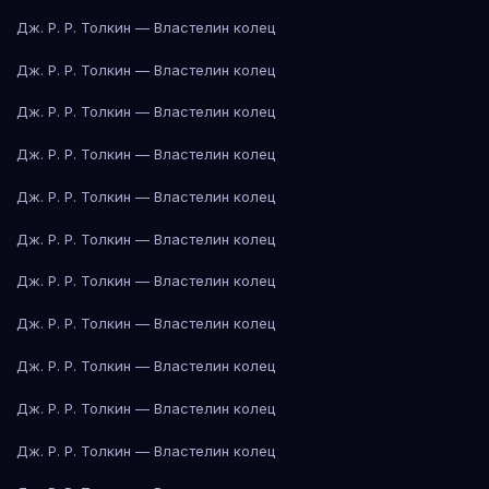
Дж. Р. Р. Толкин — Властелин колец
Дж. Р. Р. Толкин — Властелин колец
Дж. Р. Р. Толкин — Властелин колец
Дж. Р. Р. Толкин — Властелин колец
Дж. Р. Р. Толкин — Властелин колец
Дж. Р. Р. Толкин — Властелин колец
Дж. Р. Р. Толкин — Властелин колец
Дж. Р. Р. Толкин — Властелин колец
Дж. Р. Р. Толкин — Властелин колец
Дж. Р. Р. Толкин — Властелин колец
Дж. Р. Р. Толкин — Властелин колец