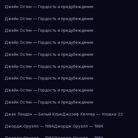
Джейн Остин — Гордость и предубеждение
Джейн Остин — Гордость и предубеждение
Джейн Остин — Гордость и предубеждение
Джейн Остин — Гордость и предубеждение
Джейн Остин — Гордость и предубеждение
Джейн Остин — Гордость и предубеждение
Джейн Остин — Гордость и предубеждение
Джейн Остин — Гордость и предубеждение
Джейн Остин — Гордость и предубеждение
Джек Лондон — Белый Клык
Джозеф Хеллер — Уловка-22
Джордж Оруэлл — 1984
Джордж Оруэлл — 1984
Джордж Оруэлл — 1984
Джордж Оруэлл — 1984