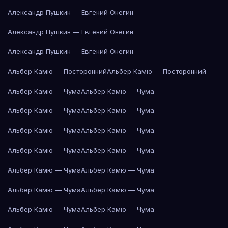
Александр Пушкин — Евгений Онегин
Александр Пушкин — Евгений Онегин
Александр Пушкин — Евгений Онегин
Альбер Камю — Посторонний
Альбер Камю — Посторонний
Альбер Камю — Чума
Альбер Камю — Чума
Альбер Камю — Чума
Альбер Камю — Чума
Альбер Камю — Чума
Альбер Камю — Чума
Альбер Камю — Чума
Альбер Камю — Чума
Альбер Камю — Чума
Альбер Камю — Чума
Альбер Камю — Чума
Альбер Камю — Чума
Альбер Камю — Чума
Альбер Камю — Чума