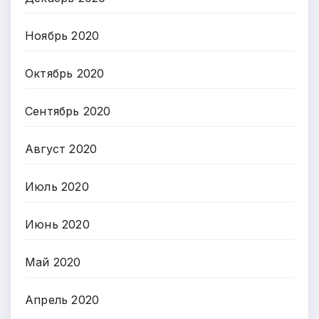
Ноябрь 2020
Октябрь 2020
Сентябрь 2020
Август 2020
Июль 2020
Июнь 2020
Май 2020
Апрель 2020