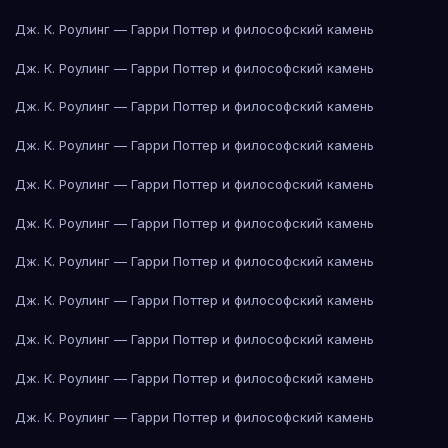
Дж. К. Роулинг — Гарри Поттер и философский камень
Дж. К. Роулинг — Гарри Поттер и философский камень
Дж. К. Роулинг — Гарри Поттер и философский камень
Дж. К. Роулинг — Гарри Поттер и философский камень
Дж. К. Роулинг — Гарри Поттер и философский камень
Дж. К. Роулинг — Гарри Поттер и философский камень
Дж. К. Роулинг — Гарри Поттер и философский камень
Дж. К. Роулинг — Гарри Поттер и философский камень
Дж. К. Роулинг — Гарри Поттер и философский камень
Дж. К. Роулинг — Гарри Поттер и философский камень
Дж. К. Роулинг — Гарри Поттер и философский камень