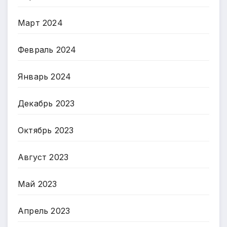
Март 2024
Февраль 2024
Январь 2024
Декабрь 2023
Октябрь 2023
Август 2023
Май 2023
Апрель 2023