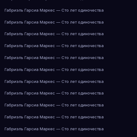
Габриэль Гарсиа Маркес — Сто лет одиночества
Габриэль Гарсиа Маркес — Сто лет одиночества
Габриэль Гарсиа Маркес — Сто лет одиночества
Габриэль Гарсиа Маркес — Сто лет одиночества
Габриэль Гарсиа Маркес — Сто лет одиночества
Габриэль Гарсиа Маркес — Сто лет одиночества
Габриэль Гарсиа Маркес — Сто лет одиночества
Габриэль Гарсиа Маркес — Сто лет одиночества
Габриэль Гарсиа Маркес — Сто лет одиночества
Габриэль Гарсиа Маркес — Сто лет одиночества
Габриэль Гарсиа Маркес — Сто лет одиночества