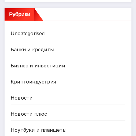
Рубрики
Uncategorised
Банки и кредиты
Бизнес и инвестиции
Криптоиндустрия
Новости
Новости плюс
Ноутбуки и планшеты