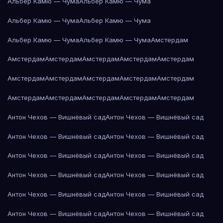
Альбер Камю — Чума
Альбер Камю — Чума
Альбер Камю — Чума
Альбер Камю — Чума
Альбер Камю — Чума
Альбер Камю — Чума
Амстердам
Амстердам
Амстердам
Амстердам
Амстердам
Амстердам
Амстердам
Амстердам
Амстердам
Амстердам
Амстердам
Амстердам
Амстердам
Амстердам
Амстердам
Амстердам
Антон Чехов — Вишнёвый сад
Антон Чехов — Вишнёвый сад
Антон Чехов — Вишнёвый сад
Антон Чехов — Вишнёвый сад
Антон Чехов — Вишнёвый сад
Антон Чехов — Вишнёвый сад
Антон Чехов — Вишнёвый сад
Антон Чехов — Вишнёвый сад
Антон Чехов — Вишнёвый сад
Антон Чехов — Вишнёвый сад
Антон Чехов — Вишнёвый сад
Антон Чехов — Вишнёвый сад