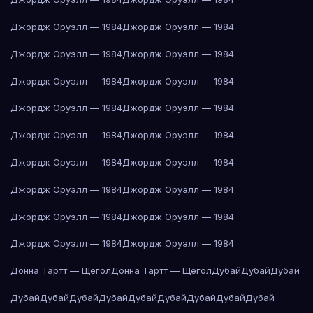
Джордж Оруэлл — 1984
Джордж Оруэлл — 1984
Джордж Оруэлл — 1984
Джордж Оруэлл — 1984
Джордж Оруэлл — 1984
Джордж Оруэлл — 1984
Джордж Оруэлл — 1984
Джордж Оруэлл — 1984
Джордж Оруэлл — 1984
Джордж Оруэлл — 1984
Джордж Оруэлл — 1984
Джордж Оруэлл — 1984
Джордж Оруэлл — 1984
Джордж Оруэлл — 1984
Джордж Оруэлл — 1984
Джордж Оруэлл — 1984
Джордж Оруэлл — 1984
Джордж Оруэлл — 1984
Донна Тартт — Щегол
Донна Тартт — Щегол
Дубай
Дубай
Дубай
Дубай
Дубай
Дубай
Дубай
Дубай
Дубай
Дубай
Дубай
Дубай