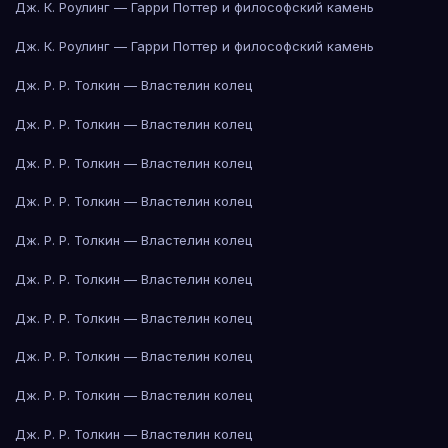
Дж. К. Роулинг — Гарри Поттер и философский камень
Дж. К. Роулинг — Гарри Поттер и философский камень
Дж. Р. Р. Толкин — Властелин колец
Дж. Р. Р. Толкин — Властелин колец
Дж. Р. Р. Толкин — Властелин колец
Дж. Р. Р. Толкин — Властелин колец
Дж. Р. Р. Толкин — Властелин колец
Дж. Р. Р. Толкин — Властелин колец
Дж. Р. Р. Толкин — Властелин колец
Дж. Р. Р. Толкин — Властелин колец
Дж. Р. Р. Толкин — Властелин колец
Дж. Р. Р. Толкин — Властелин колец