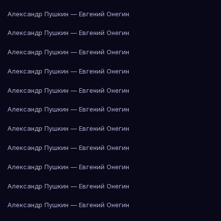
Александр Пушкин — Евгений Онегин
Александр Пушкин — Евгений Онегин
Александр Пушкин — Евгений Онегин
Александр Пушкин — Евгений Онегин
Александр Пушкин — Евгений Онегин
Александр Пушкин — Евгений Онегин
Александр Пушкин — Евгений Онегин
Александр Пушкин — Евгений Онегин
Александр Пушкин — Евгений Онегин
Александр Пушкин — Евгений Онегин
Александр Пушкин — Евгений Онегин