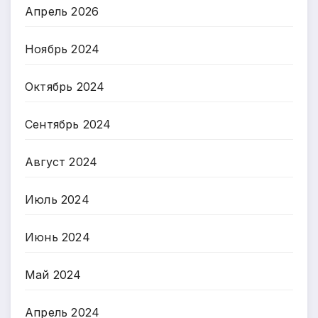
Апрель 2026
Ноябрь 2024
Октябрь 2024
Сентябрь 2024
Август 2024
Июль 2024
Июнь 2024
Май 2024
Апрель 2024