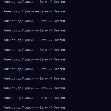
Александр Пушкин — Евгений Онегин
Александр Пушкин — Евгений Онегин
Александр Пушкин — Евгений Онегин
Александр Пушкин — Евгений Онегин
Александр Пушкин — Евгений Онегин
Александр Пушкин — Евгений Онегин
Александр Пушкин — Евгений Онегин
Александр Пушкин — Евгений Онегин
Александр Пушкин — Евгений Онегин
Александр Пушкин — Евгений Онегин
Александр Пушкин — Евгений Онегин
Александр Пушкин — Евгений Онегин