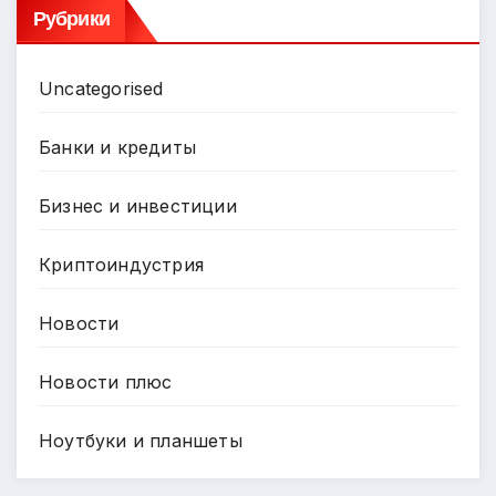
Рубрики
Uncategorised
Банки и кредиты
Бизнес и инвестиции
Криптоиндустрия
Новости
Новости плюс
Ноутбуки и планшеты