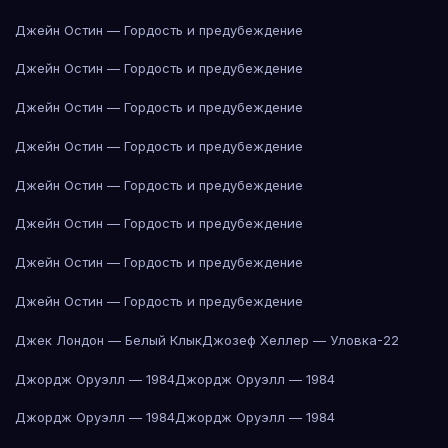
Джейн Остин — Гордость и предубеждение
Джейн Остин — Гордость и предубеждение
Джейн Остин — Гордость и предубеждение
Джейн Остин — Гордость и предубеждение
Джейн Остин — Гордость и предубеждение
Джейн Остин — Гордость и предубеждение
Джейн Остин — Гордость и предубеждение
Джейн Остин — Гордость и предубеждение
Джек Лондон — Белый Клык
Джозеф Хеллер — Уловка-22
Джордж Оруэлл — 1984
Джордж Оруэлл — 1984
Джордж Оруэлл — 1984
Джордж Оруэлл — 1984