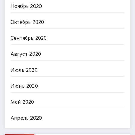
Ноябрь 2020
Октябрь 2020
Сентябрь 2020
Август 2020
Июль 2020
Июнь 2020
Май 2020
Апрель 2020