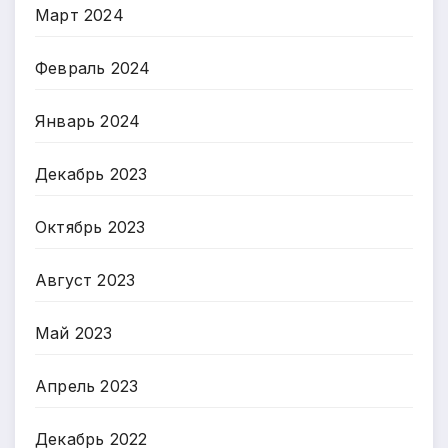
Март 2024
Февраль 2024
Январь 2024
Декабрь 2023
Октябрь 2023
Август 2023
Май 2023
Апрель 2023
Декабрь 2022