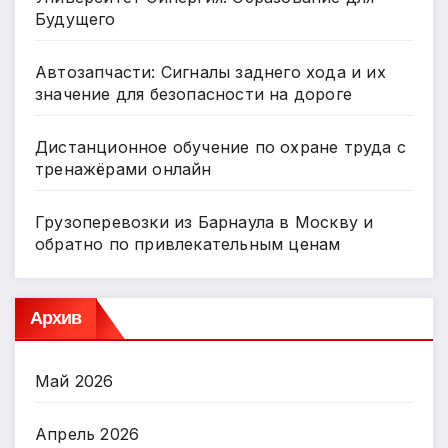
Будущего
Автозапчасти: Сигналы заднего хода и их
значение для безопасности на дороге
Дистанционное обучение по охране труда с
тренажёрами онлайн
Грузоперевозки из Барнаула в Москву и
обратно по привлекательным ценам
Архив
Май 2026
Апрель 2026