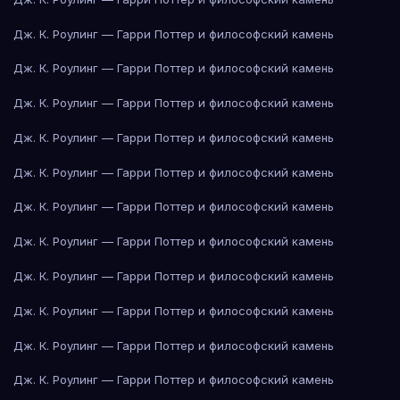
Дж. К. Роулинг — Гарри Поттер и философский камень
Дж. К. Роулинг — Гарри Поттер и философский камень
Дж. К. Роулинг — Гарри Поттер и философский камень
Дж. К. Роулинг — Гарри Поттер и философский камень
Дж. К. Роулинг — Гарри Поттер и философский камень
Дж. К. Роулинг — Гарри Поттер и философский камень
Дж. К. Роулинг — Гарри Поттер и философский камень
Дж. К. Роулинг — Гарри Поттер и философский камень
Дж. К. Роулинг — Гарри Поттер и философский камень
Дж. К. Роулинг — Гарри Поттер и философский камень
Дж. К. Роулинг — Гарри Поттер и философский камень