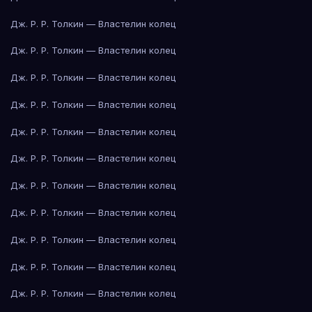
Дж. Р. Р. Толкин — Властелин колец
Дж. Р. Р. Толкин — Властелин колец
Дж. Р. Р. Толкин — Властелин колец
Дж. Р. Р. Толкин — Властелин колец
Дж. Р. Р. Толкин — Властелин колец
Дж. Р. Р. Толкин — Властелин колец
Дж. Р. Р. Толкин — Властелин колец
Дж. Р. Р. Толкин — Властелин колец
Дж. Р. Р. Толкин — Властелин колец
Дж. Р. Р. Толкин — Властелин колец
Дж. Р. Р. Толкин — Властелин колец