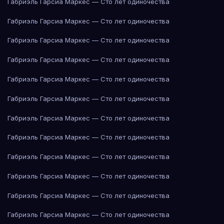
Габриэль Гарсиа Маркес — Сто лет одиночества
Габриэль Гарсиа Маркес — Сто лет одиночества
Габриэль Гарсиа Маркес — Сто лет одиночества
Габриэль Гарсиа Маркес — Сто лет одиночества
Габриэль Гарсиа Маркес — Сто лет одиночества
Габриэль Гарсиа Маркес — Сто лет одиночества
Габриэль Гарсиа Маркес — Сто лет одиночества
Габриэль Гарсиа Маркес — Сто лет одиночества
Габриэль Гарсиа Маркес — Сто лет одиночества
Габриэль Гарсиа Маркес — Сто лет одиночества
Габриэль Гарсиа Маркес — Сто лет одиночества
Габриэль Гарсиа Маркес — Сто лет одиночества