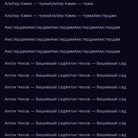
Альбер Камю — Чума
Альбер Камю — Чума
Альбер Камю — Чума
Альбер Камю — Чума
Амстердам
Амстердам
Амстердам
Амстердам
Амстердам
Амстердам
Амстердам
Амстердам
Амстердам
Амстердам
Амстердам
Амстердам
Амстердам
Амстердам
Амстердам
Амстердам
Антон Чехов — Вишнёвый сад
Антон Чехов — Вишнёвый сад
Антон Чехов — Вишнёвый сад
Антон Чехов — Вишнёвый сад
Антон Чехов — Вишнёвый сад
Антон Чехов — Вишнёвый сад
Антон Чехов — Вишнёвый сад
Антон Чехов — Вишнёвый сад
Антон Чехов — Вишнёвый сад
Антон Чехов — Вишнёвый сад
Антон Чехов — Вишнёвый сад
Антон Чехов — Вишнёвый сад
Антон Чехов — Вишнёвый сад
Антон Чехов — Вишнёвый сад