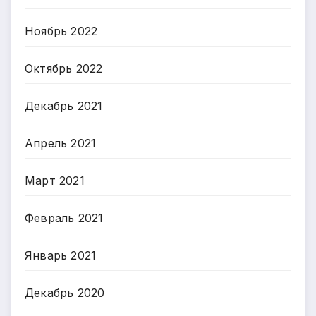
Ноябрь 2022
Октябрь 2022
Декабрь 2021
Апрель 2021
Март 2021
Февраль 2021
Январь 2021
Декабрь 2020