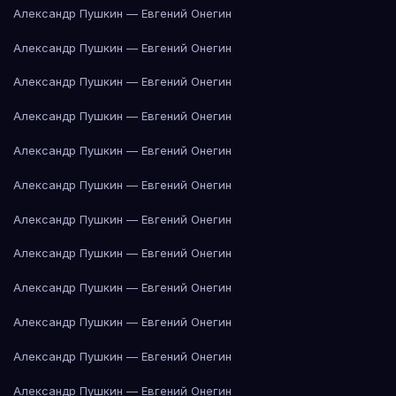
Александр Пушкин — Евгений Онегин
Александр Пушкин — Евгений Онегин
Александр Пушкин — Евгений Онегин
Александр Пушкин — Евгений Онегин
Александр Пушкин — Евгений Онегин
Александр Пушкин — Евгений Онегин
Александр Пушкин — Евгений Онегин
Александр Пушкин — Евгений Онегин
Александр Пушкин — Евгений Онегин
Александр Пушкин — Евгений Онегин
Александр Пушкин — Евгений Онегин
Александр Пушкин — Евгений Онегин