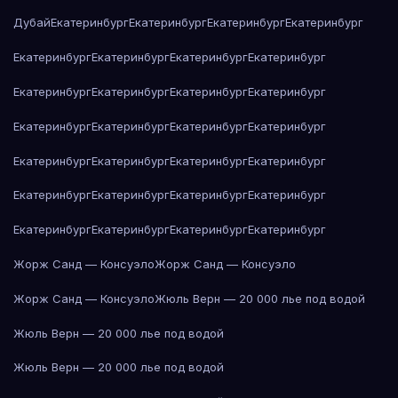
Дубай
Екатеринбург
Екатеринбург
Екатеринбург
Екатеринбург
Екатеринбург
Екатеринбург
Екатеринбург
Екатеринбург
Екатеринбург
Екатеринбург
Екатеринбург
Екатеринбург
Екатеринбург
Екатеринбург
Екатеринбург
Екатеринбург
Екатеринбург
Екатеринбург
Екатеринбург
Екатеринбург
Екатеринбург
Екатеринбург
Екатеринбург
Екатеринбург
Екатеринбург
Екатеринбург
Екатеринбург
Екатеринбург
Жорж Санд — Консуэло
Жорж Санд — Консуэло
Жорж Санд — Консуэло
Жюль Верн — 20 000 лье под водой
Жюль Верн — 20 000 лье под водой
Жюль Верн — 20 000 лье под водой