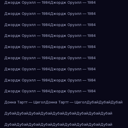
Джордж Оруэлл — 1984
Джордж Оруэлл — 1984
Джордж Оруэлл — 1984
Джордж Оруэлл — 1984
Джордж Оруэлл — 1984
Джордж Оруэлл — 1984
Джордж Оруэлл — 1984
Джордж Оруэлл — 1984
Джордж Оруэлл — 1984
Джордж Оруэлл — 1984
Джордж Оруэлл — 1984
Джордж Оруэлл — 1984
Джордж Оруэлл — 1984
Джордж Оруэлл — 1984
Джордж Оруэлл — 1984
Джордж Оруэлл — 1984
Джордж Оруэлл — 1984
Джордж Оруэлл — 1984
Донна Тартт — Щегол
Донна Тартт — Щегол
Дубай
Дубай
Дубай
Дубай
Дубай
Дубай
Дубай
Дубай
Дубай
Дубай
Дубай
Дубай
Дубай
Дубай
Дубай
Дубай
Дубай
Дубай
Дубай
Дубай
Дубай