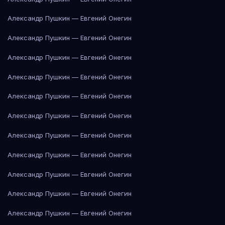
Александр Пушкин — Евгений Онегин
Александр Пушкин — Евгений Онегин
Александр Пушкин — Евгений Онегин
Александр Пушкин — Евгений Онегин
Александр Пушкин — Евгений Онегин
Александр Пушкин — Евгений Онегин
Александр Пушкин — Евгений Онегин
Александр Пушкин — Евгений Онегин
Александр Пушкин — Евгений Онегин
Александр Пушкин — Евгений Онегин
Александр Пушкин — Евгений Онегин