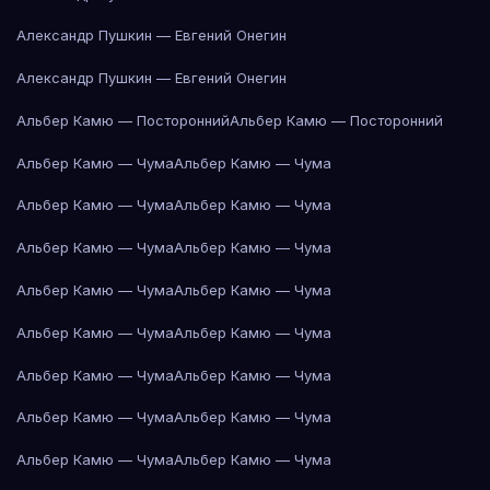
Александр Пушкин — Евгений Онегин
Александр Пушкин — Евгений Онегин
Альбер Камю — Посторонний
Альбер Камю — Посторонний
Альбер Камю — Чума
Альбер Камю — Чума
Альбер Камю — Чума
Альбер Камю — Чума
Альбер Камю — Чума
Альбер Камю — Чума
Альбер Камю — Чума
Альбер Камю — Чума
Альбер Камю — Чума
Альбер Камю — Чума
Альбер Камю — Чума
Альбер Камю — Чума
Альбер Камю — Чума
Альбер Камю — Чума
Альбер Камю — Чума
Альбер Камю — Чума