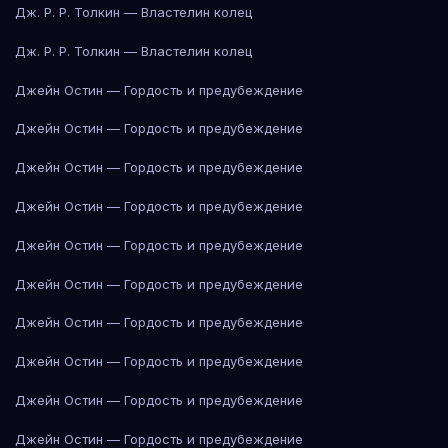
Дж. Р. Р. Толкин — Властелин колец
Дж. Р. Р. Толкин — Властелин колец
Джейн Остин — Гордость и предубеждение
Джейн Остин — Гордость и предубеждение
Джейн Остин — Гордость и предубеждение
Джейн Остин — Гордость и предубеждение
Джейн Остин — Гордость и предубеждение
Джейн Остин — Гордость и предубеждение
Джейн Остин — Гордость и предубеждение
Джейн Остин — Гордость и предубеждение
Джейн Остин — Гордость и предубеждение
Джейн Остин — Гордость и предубеждение