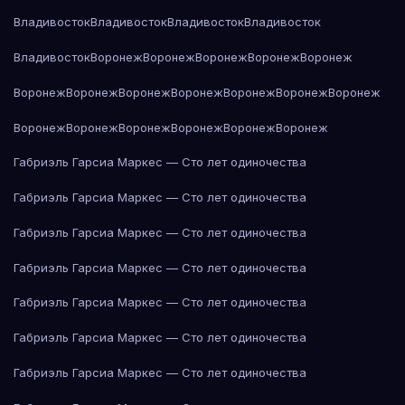
Владивосток
Владивосток
Владивосток
Владивосток
Владивосток
Воронеж
Воронеж
Воронеж
Воронеж
Воронеж
Воронеж
Воронеж
Воронеж
Воронеж
Воронеж
Воронеж
Воронеж
Воронеж
Воронеж
Воронеж
Воронеж
Воронеж
Воронеж
Габриэль Гарсиа Маркес — Сто лет одиночества
Габриэль Гарсиа Маркес — Сто лет одиночества
Габриэль Гарсиа Маркес — Сто лет одиночества
Габриэль Гарсиа Маркес — Сто лет одиночества
Габриэль Гарсиа Маркес — Сто лет одиночества
Габриэль Гарсиа Маркес — Сто лет одиночества
Габриэль Гарсиа Маркес — Сто лет одиночества