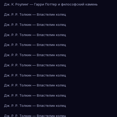
Дж. К. Роулинг — Гарри Поттер и философский камень
Дж. Р. Р. Толкин — Властелин колец
Дж. Р. Р. Толкин — Властелин колец
Дж. Р. Р. Толкин — Властелин колец
Дж. Р. Р. Толкин — Властелин колец
Дж. Р. Р. Толкин — Властелин колец
Дж. Р. Р. Толкин — Властелин колец
Дж. Р. Р. Толкин — Властелин колец
Дж. Р. Р. Толкин — Властелин колец
Дж. Р. Р. Толкин — Властелин колец
Дж. Р. Р. Толкин — Властелин колец
Дж. Р. Р. Толкин — Властелин колец