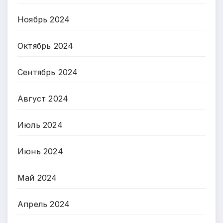
Ноябрь 2024
Октябрь 2024
Сентябрь 2024
Август 2024
Июль 2024
Июнь 2024
Май 2024
Апрель 2024