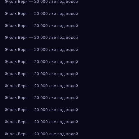
Жюль Верн — 20 000 лье под водой
Жюль Верн — 20 000 лье под водой
Жюль Верн — 20 000 лье под водой
Жюль Верн — 20 000 лье под водой
Жюль Верн — 20 000 лье под водой
Жюль Верн — 20 000 лье под водой
Жюль Верн — 20 000 лье под водой
Жюль Верн — 20 000 лье под водой
Жюль Верн — 20 000 лье под водой
Жюль Верн — 20 000 лье под водой
Жюль Верн — 20 000 лье под водой
Жюль Верн — 20 000 лье под водой