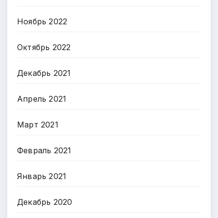
Ноябрь 2022
Октябрь 2022
Декабрь 2021
Апрель 2021
Март 2021
Февраль 2021
Январь 2021
Декабрь 2020