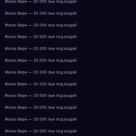
Жюль Верн — 20 000 лье под водой
Жюль Верн — 20 000 лье под водой
Жюль Верн — 20 000 лье под водой
Жюль Верн — 20 000 лье под водой
Жюль Верн — 20 000 лье под водой
Жюль Верн — 20 000 лье под водой
Жюль Верн — 20 000 лье под водой
Жюль Верн — 20 000 лье под водой
Жюль Верн — 20 000 лье под водой
Жюль Верн — 20 000 лье под водой
Жюль Верн — 20 000 лье под водой
Жюль Верн — 20 000 лье под водой