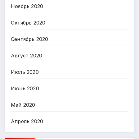
Ноябрь 2020
Октябрь 2020
Сентябрь 2020
Август 2020
Июль 2020
Июнь 2020
Май 2020
Апрель 2020