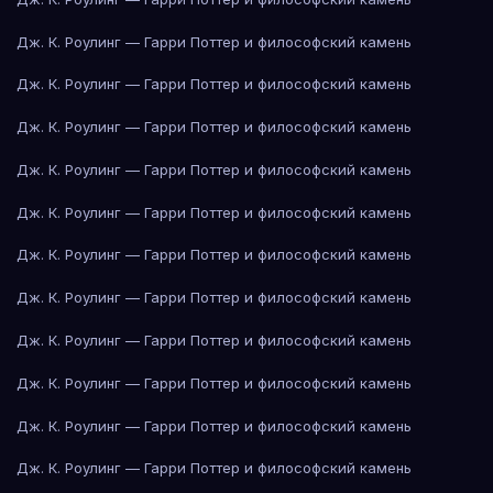
Дж. К. Роулинг — Гарри Поттер и философский камень
Дж. К. Роулинг — Гарри Поттер и философский камень
Дж. К. Роулинг — Гарри Поттер и философский камень
Дж. К. Роулинг — Гарри Поттер и философский камень
Дж. К. Роулинг — Гарри Поттер и философский камень
Дж. К. Роулинг — Гарри Поттер и философский камень
Дж. К. Роулинг — Гарри Поттер и философский камень
Дж. К. Роулинг — Гарри Поттер и философский камень
Дж. К. Роулинг — Гарри Поттер и философский камень
Дж. К. Роулинг — Гарри Поттер и философский камень
Дж. К. Роулинг — Гарри Поттер и философский камень