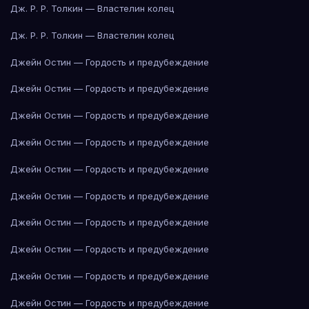
Дж. Р. Р. Толкин — Властелин колец
Дж. Р. Р. Толкин — Властелин колец
Джейн Остин — Гордость и предубеждение
Джейн Остин — Гордость и предубеждение
Джейн Остин — Гордость и предубеждение
Джейн Остин — Гордость и предубеждение
Джейн Остин — Гордость и предубеждение
Джейн Остин — Гордость и предубеждение
Джейн Остин — Гордость и предубеждение
Джейн Остин — Гордость и предубеждение
Джейн Остин — Гордость и предубеждение
Джейн Остин — Гордость и предубеждение