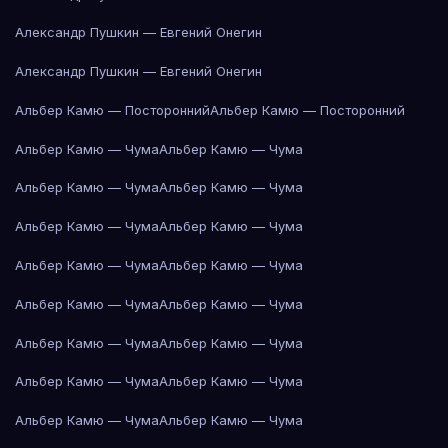
Александр Пушкин — Евгений Онегин
Александр Пушкин — Евгений Онегин
Альбер Камю — Посторонний
Альбер Камю — Посторонний
Альбер Камю — Чума
Альбер Камю — Чума
Альбер Камю — Чума
Альбер Камю — Чума
Альбер Камю — Чума
Альбер Камю — Чума
Альбер Камю — Чума
Альбер Камю — Чума
Альбер Камю — Чума
Альбер Камю — Чума
Альбер Камю — Чума
Альбер Камю — Чума
Альбер Камю — Чума
Альбер Камю — Чума
Альбер Камю — Чума
Альбер Камю — Чума