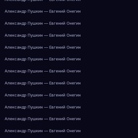
Александр Пушкин — Евгений Онегин
Александр Пушкин — Евгений Онегин
Александр Пушкин — Евгений Онегин
Александр Пушкин — Евгений Онегин
Александр Пушкин — Евгений Онегин
Александр Пушкин — Евгений Онегин
Александр Пушкин — Евгений Онегин
Александр Пушкин — Евгений Онегин
Александр Пушкин — Евгений Онегин
Александр Пушкин — Евгений Онегин
Александр Пушкин — Евгений Онегин