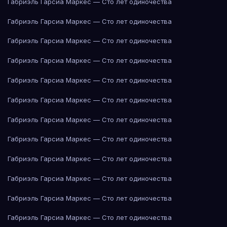
Габриэль Гарсиа Маркес — Сто лет одиночества
Габриэль Гарсиа Маркес — Сто лет одиночества
Габриэль Гарсиа Маркес — Сто лет одиночества
Габриэль Гарсиа Маркес — Сто лет одиночества
Габриэль Гарсиа Маркес — Сто лет одиночества
Габриэль Гарсиа Маркес — Сто лет одиночества
Габриэль Гарсиа Маркес — Сто лет одиночества
Габриэль Гарсиа Маркес — Сто лет одиночества
Габриэль Гарсиа Маркес — Сто лет одиночества
Габриэль Гарсиа Маркес — Сто лет одиночества
Габриэль Гарсиа Маркес — Сто лет одиночества
Габриэль Гарсиа Маркес — Сто лет одиночества