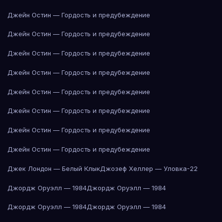
Джейн Остин — Гордость и предубеждение
Джейн Остин — Гордость и предубеждение
Джейн Остин — Гордость и предубеждение
Джейн Остин — Гордость и предубеждение
Джейн Остин — Гордость и предубеждение
Джейн Остин — Гордость и предубеждение
Джейн Остин — Гордость и предубеждение
Джейн Остин — Гордость и предубеждение
Джек Лондон — Белый Клык
Джозеф Хеллер — Уловка-22
Джордж Оруэлл — 1984
Джордж Оруэлл — 1984
Джордж Оруэлл — 1984
Джордж Оруэлл — 1984