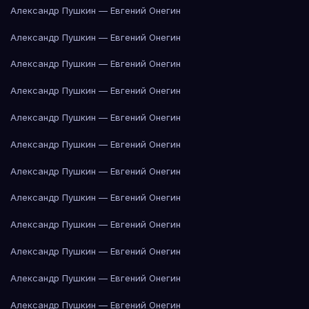
Александр Пушкин — Евгений Онегин
Александр Пушкин — Евгений Онегин
Александр Пушкин — Евгений Онегин
Александр Пушкин — Евгений Онегин
Александр Пушкин — Евгений Онегин
Александр Пушкин — Евгений Онегин
Александр Пушкин — Евгений Онегин
Александр Пушкин — Евгений Онегин
Александр Пушкин — Евгений Онегин
Александр Пушкин — Евгений Онегин
Александр Пушкин — Евгений Онегин
Александр Пушкин — Евгений Онегин