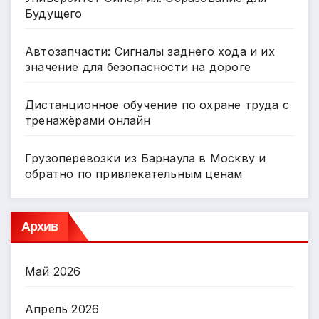
Будущего
Автозапчасти: Сигналы заднего хода и их
значение для безопасности на дороге
Дистанционное обучение по охране труда с
тренажёрами онлайн
Грузоперевозки из Барнаула в Москву и
обратно по привлекательным ценам
Архив
Май 2026
Апрель 2026