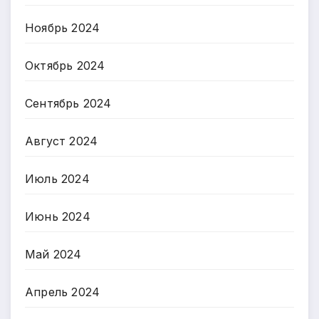
Ноябрь 2024
Октябрь 2024
Сентябрь 2024
Август 2024
Июль 2024
Июнь 2024
Май 2024
Апрель 2024