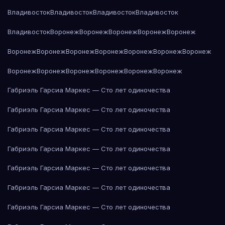
Владивосток
Владивосток
Владивосток
Владивосток
Владивосток
Воронеж
Воронеж
Воронеж
Воронеж
Воронеж
Воронеж
Воронеж
Воронеж
Воронеж
Воронеж
Воронеж
Воронеж
Воронеж
Воронеж
Воронеж
Воронеж
Воронеж
Воронеж
Габриэль Гарсиа Маркес — Сто лет одиночества
Габриэль Гарсиа Маркес — Сто лет одиночества
Габриэль Гарсиа Маркес — Сто лет одиночества
Габриэль Гарсиа Маркес — Сто лет одиночества
Габриэль Гарсиа Маркес — Сто лет одиночества
Габриэль Гарсиа Маркес — Сто лет одиночества
Габриэль Гарсиа Маркес — Сто лет одиночества