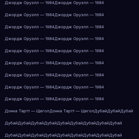
Джордж Оруэлл — 1984
Джордж Оруэлл — 1984
Джордж Оруэлл — 1984
Джордж Оруэлл — 1984
Джордж Оруэлл — 1984
Джордж Оруэлл — 1984
Джордж Оруэлл — 1984
Джордж Оруэлл — 1984
Джордж Оруэлл — 1984
Джордж Оруэлл — 1984
Джордж Оруэлл — 1984
Джордж Оруэлл — 1984
Джордж Оруэлл — 1984
Джордж Оруэлл — 1984
Джордж Оруэлл — 1984
Джордж Оруэлл — 1984
Джордж Оруэлл — 1984
Джордж Оруэлл — 1984
Донна Тартт — Щегол
Донна Тартт — Щегол
Дубай
Дубай
Дубай
Дубай
Дубай
Дубай
Дубай
Дубай
Дубай
Дубай
Дубай
Дубай
Дубай
Дубай
Дубай
Дубай
Дубай
Дубай
Дубай
Дубай
Дубай