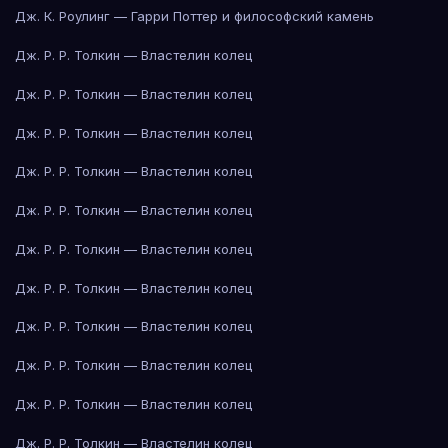
Дж. К. Роулинг — Гарри Поттер и философский камень
Дж. Р. Р. Толкин — Властелин колец
Дж. Р. Р. Толкин — Властелин колец
Дж. Р. Р. Толкин — Властелин колец
Дж. Р. Р. Толкин — Властелин колец
Дж. Р. Р. Толкин — Властелин колец
Дж. Р. Р. Толкин — Властелин колец
Дж. Р. Р. Толкин — Властелин колец
Дж. Р. Р. Толкин — Властелин колец
Дж. Р. Р. Толкин — Властелин колец
Дж. Р. Р. Толкин — Властелин колец
Дж. Р. Р. Толкин — Властелин колец