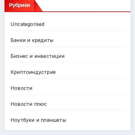
Рубрики
Uncategorised
Банки и кредиты
Бизнес и инвестиции
Криптоиндустрия
Новости
Новости плюс
Ноутбуки и планшеты