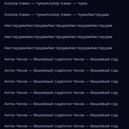
Альбер Камю — Чума
Альбер Камю — Чума
Альбер Камю — Чума
Альбер Камю — Чума
Амстердам
Амстердам
Амстердам
Амстердам
Амстердам
Амстердам
Амстердам
Амстердам
Амстердам
Амстердам
Амстердам
Амстердам
Амстердам
Амстердам
Амстердам
Амстердам
Антон Чехов — Вишнёвый сад
Антон Чехов — Вишнёвый сад
Антон Чехов — Вишнёвый сад
Антон Чехов — Вишнёвый сад
Антон Чехов — Вишнёвый сад
Антон Чехов — Вишнёвый сад
Антон Чехов — Вишнёвый сад
Антон Чехов — Вишнёвый сад
Антон Чехов — Вишнёвый сад
Антон Чехов — Вишнёвый сад
Антон Чехов — Вишнёвый сад
Антон Чехов — Вишнёвый сад
Антон Чехов — Вишнёвый сад
Антон Чехов — Вишнёвый сад