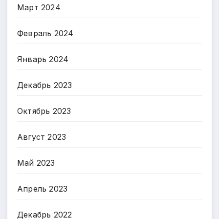
Март 2024
Февраль 2024
Январь 2024
Декабрь 2023
Октябрь 2023
Август 2023
Май 2023
Апрель 2023
Декабрь 2022