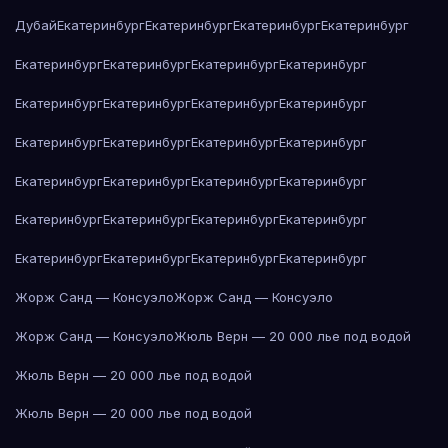
Дубай
Екатеринбург
Екатеринбург
Екатеринбург
Екатеринбург
Екатеринбург
Екатеринбург
Екатеринбург
Екатеринбург
Екатеринбург
Екатеринбург
Екатеринбург
Екатеринбург
Екатеринбург
Екатеринбург
Екатеринбург
Екатеринбург
Екатеринбург
Екатеринбург
Екатеринбург
Екатеринбург
Екатеринбург
Екатеринбург
Екатеринбург
Екатеринбург
Екатеринбург
Екатеринбург
Екатеринбург
Екатеринбург
Жорж Санд — Консуэло
Жорж Санд — Консуэло
Жорж Санд — Консуэло
Жюль Верн — 20 000 лье под водой
Жюль Верн — 20 000 лье под водой
Жюль Верн — 20 000 лье под водой