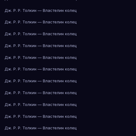
Дж. Р. Р. Толкин — Властелин колец
Дж. Р. Р. Толкин — Властелин колец
Дж. Р. Р. Толкин — Властелин колец
Дж. Р. Р. Толкин — Властелин колец
Дж. Р. Р. Толкин — Властелин колец
Дж. Р. Р. Толкин — Властелин колец
Дж. Р. Р. Толкин — Властелин колец
Дж. Р. Р. Толкин — Властелин колец
Дж. Р. Р. Толкин — Властелин колец
Дж. Р. Р. Толкин — Властелин колец
Дж. Р. Р. Толкин — Властелин колец