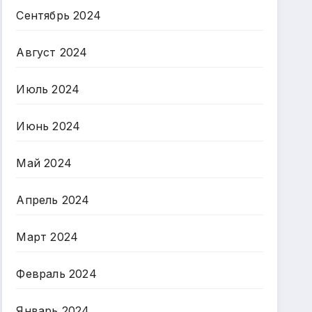
Сентябрь 2024
Август 2024
Июль 2024
Июнь 2024
Май 2024
Апрель 2024
Март 2024
Февраль 2024
Январь 2024