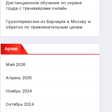
Дистанционное обучение по охране
труда с тренажёрами онлайн
Грузоперевозки из Барнаула в Москву и
обратно по привлекательным ценам
Архив
Май 2026
Апрель 2026
Ноябрь 2024
Октябрь 2024