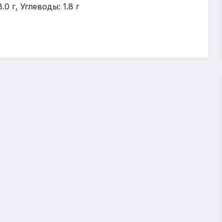
0 г, Углеводы: 1.8 г