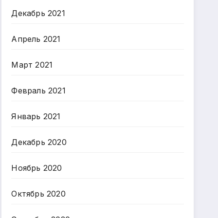
Декабрь 2021
Апрель 2021
Март 2021
Февраль 2021
Январь 2021
Декабрь 2020
Ноябрь 2020
Октябрь 2020