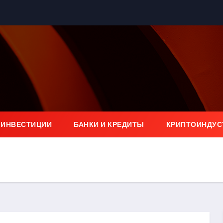
 ИНВЕСТИЦИИ
БАНКИ И КРЕДИТЫ
КРИПТОИНДУС