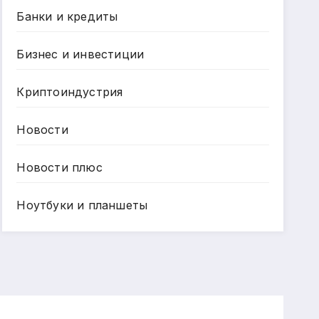
Банки и кредиты
Бизнес и инвестиции
Криптоиндустрия
Новости
Новости плюс
Ноутбуки и планшеты