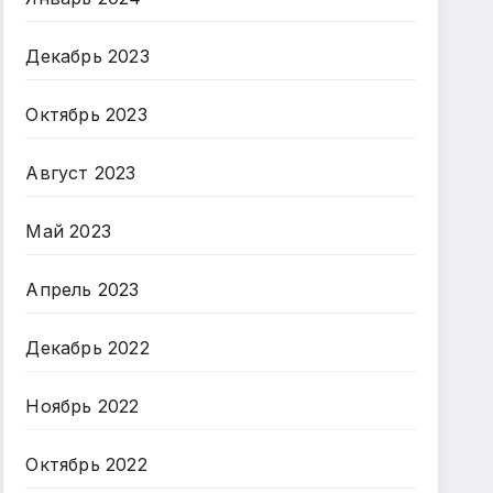
Декабрь 2023
Октябрь 2023
Август 2023
Май 2023
Апрель 2023
Декабрь 2022
Ноябрь 2022
Октябрь 2022