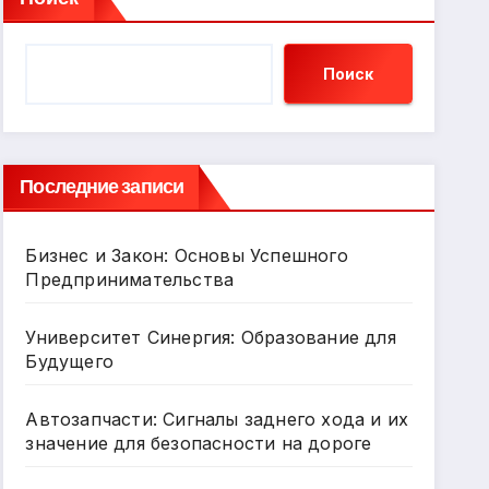
Поиск
Последние записи
Бизнес и Закон: Основы Успешного
Предпринимательства
Университет Синергия: Образование для
Будущего
Автозапчасти: Сигналы заднего хода и их
значение для безопасности на дороге