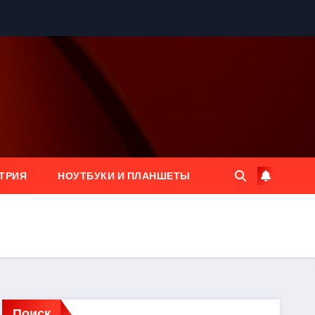
ТРИЯ
НОУТБУКИ И ПЛАНШЕТЫ
Поиск