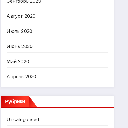
Сентябрь 2020
Август 2020
Июль 2020
Июнь 2020
Май 2020
Апрель 2020
Рубрики
Uncategorised