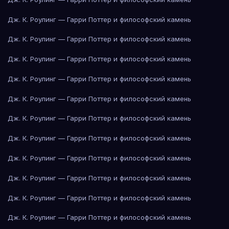
Дж. К. Роулинг — Гарри Поттер и философский камень
Дж. К. Роулинг — Гарри Поттер и философский камень
Дж. К. Роулинг — Гарри Поттер и философский камень
Дж. К. Роулинг — Гарри Поттер и философский камень
Дж. К. Роулинг — Гарри Поттер и философский камень
Дж. К. Роулинг — Гарри Поттер и философский камень
Дж. К. Роулинг — Гарри Поттер и философский камень
Дж. К. Роулинг — Гарри Поттер и философский камень
Дж. К. Роулинг — Гарри Поттер и философский камень
Дж. К. Роулинг — Гарри Поттер и философский камень
Дж. К. Роулинг — Гарри Поттер и философский камень