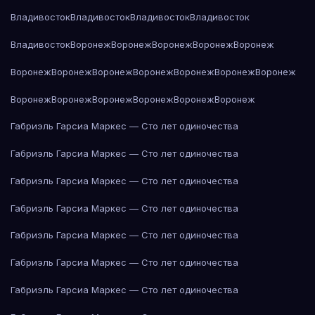
Владивосток
Владивосток
Владивосток
Владивосток
Владивосток
Воронеж
Воронеж
Воронеж
Воронеж
Воронеж
Воронеж
Воронеж
Воронеж
Воронеж
Воронеж
Воронеж
Воронеж
Воронеж
Воронеж
Воронеж
Воронеж
Воронеж
Воронеж
Габриэль Гарсиа Маркес — Сто лет одиночества
Габриэль Гарсиа Маркес — Сто лет одиночества
Габриэль Гарсиа Маркес — Сто лет одиночества
Габриэль Гарсиа Маркес — Сто лет одиночества
Габриэль Гарсиа Маркес — Сто лет одиночества
Габриэль Гарсиа Маркес — Сто лет одиночества
Габриэль Гарсиа Маркес — Сто лет одиночества