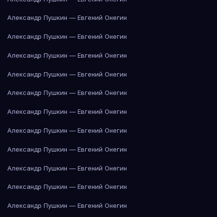
Александр Пушкин — Евгений Онегин
Александр Пушкин — Евгений Онегин
Александр Пушкин — Евгений Онегин
Александр Пушкин — Евгений Онегин
Александр Пушкин — Евгений Онегин
Александр Пушкин — Евгений Онегин
Александр Пушкин — Евгений Онегин
Александр Пушкин — Евгений Онегин
Александр Пушкин — Евгений Онегин
Александр Пушкин — Евгений Онегин
Александр Пушкин — Евгений Онегин