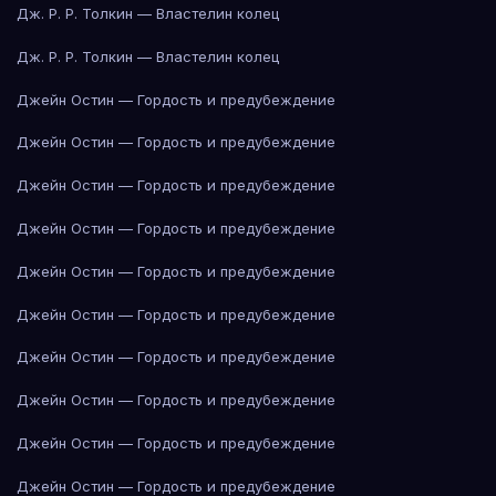
Дж. Р. Р. Толкин — Властелин колец
Дж. Р. Р. Толкин — Властелин колец
Джейн Остин — Гордость и предубеждение
Джейн Остин — Гордость и предубеждение
Джейн Остин — Гордость и предубеждение
Джейн Остин — Гордость и предубеждение
Джейн Остин — Гордость и предубеждение
Джейн Остин — Гордость и предубеждение
Джейн Остин — Гордость и предубеждение
Джейн Остин — Гордость и предубеждение
Джейн Остин — Гордость и предубеждение
Джейн Остин — Гордость и предубеждение