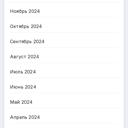
Ноябрь 2024
Октябрь 2024
Сентябрь 2024
Август 2024
Июль 2024
Июнь 2024
Май 2024
Апрель 2024