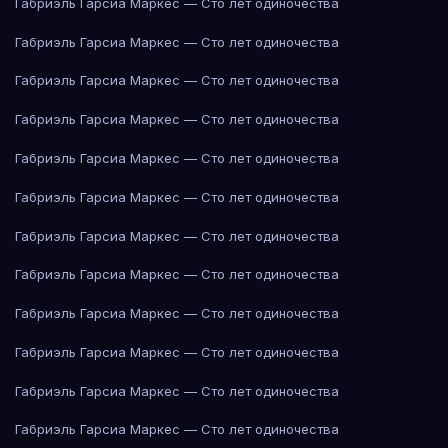
Габриэль Гарсиа Маркес — Сто лет одиночества
Габриэль Гарсиа Маркес — Сто лет одиночества
Габриэль Гарсиа Маркес — Сто лет одиночества
Габриэль Гарсиа Маркес — Сто лет одиночества
Габриэль Гарсиа Маркес — Сто лет одиночества
Габриэль Гарсиа Маркес — Сто лет одиночества
Габриэль Гарсиа Маркес — Сто лет одиночества
Габриэль Гарсиа Маркес — Сто лет одиночества
Габриэль Гарсиа Маркес — Сто лет одиночества
Габриэль Гарсиа Маркес — Сто лет одиночества
Габриэль Гарсиа Маркес — Сто лет одиночества
Габриэль Гарсиа Маркес — Сто лет одиночества