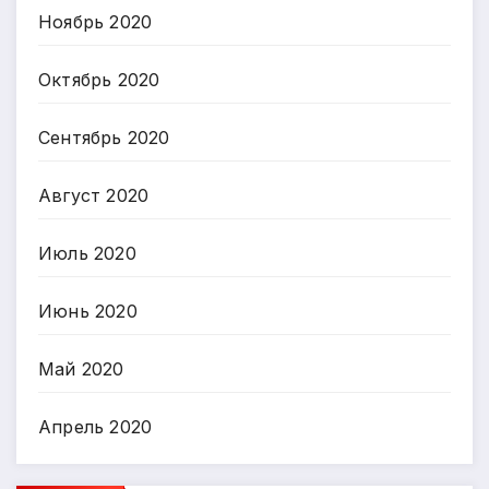
Ноябрь 2020
Октябрь 2020
Сентябрь 2020
Август 2020
Июль 2020
Июнь 2020
Май 2020
Апрель 2020