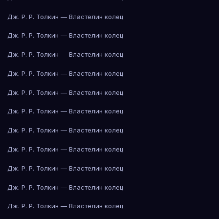
Дж. Р. Р. Толкин — Властелин колец
Дж. Р. Р. Толкин — Властелин колец
Дж. Р. Р. Толкин — Властелин колец
Дж. Р. Р. Толкин — Властелин колец
Дж. Р. Р. Толкин — Властелин колец
Дж. Р. Р. Толкин — Властелин колец
Дж. Р. Р. Толкин — Властелин колец
Дж. Р. Р. Толкин — Властелин колец
Дж. Р. Р. Толкин — Властелин колец
Дж. Р. Р. Толкин — Властелин колец
Дж. Р. Р. Толкин — Властелин колец