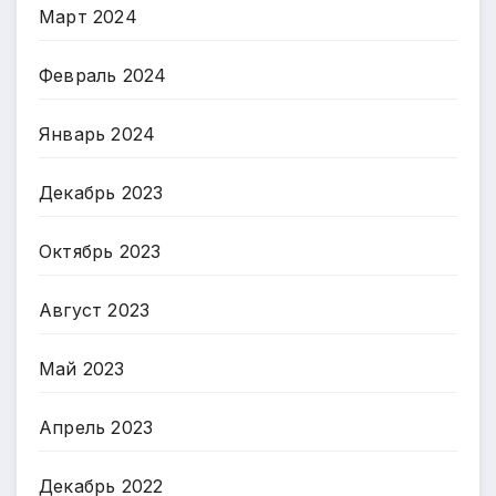
Март 2024
Февраль 2024
Январь 2024
Декабрь 2023
Октябрь 2023
Август 2023
Май 2023
Апрель 2023
Декабрь 2022