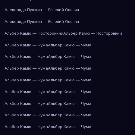
Александр Пушкин — Евгений Онегин
Александр Пушкин — Евгений Онегин
Альбер Камю — Посторонний
Альбер Камю — Посторонний
Альбер Камю — Чума
Альбер Камю — Чума
Альбер Камю — Чума
Альбер Камю — Чума
Альбер Камю — Чума
Альбер Камю — Чума
Альбер Камю — Чума
Альбер Камю — Чума
Альбер Камю — Чума
Альбер Камю — Чума
Альбер Камю — Чума
Альбер Камю — Чума
Альбер Камю — Чума
Альбер Камю — Чума
Альбер Камю — Чума
Альбер Камю — Чума