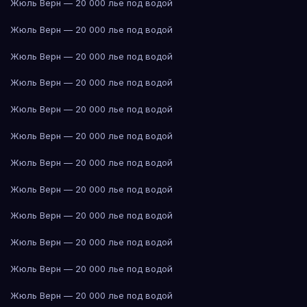
Жюль Верн — 20 000 лье под водой
Жюль Верн — 20 000 лье под водой
Жюль Верн — 20 000 лье под водой
Жюль Верн — 20 000 лье под водой
Жюль Верн — 20 000 лье под водой
Жюль Верн — 20 000 лье под водой
Жюль Верн — 20 000 лье под водой
Жюль Верн — 20 000 лье под водой
Жюль Верн — 20 000 лье под водой
Жюль Верн — 20 000 лье под водой
Жюль Верн — 20 000 лье под водой
Жюль Верн — 20 000 лье под водой