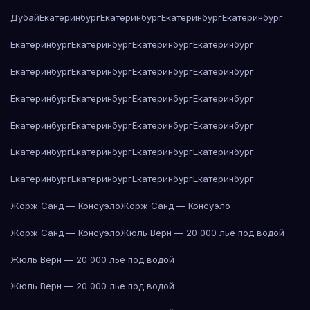
Дубай
Екатеринбург
Екатеринбург
Екатеринбург
Екатеринбург
Екатеринбург
Екатеринбург
Екатеринбург
Екатеринбург
Екатеринбург
Екатеринбург
Екатеринбург
Екатеринбург
Екатеринбург
Екатеринбург
Екатеринбург
Екатеринбург
Екатеринбург
Екатеринбург
Екатеринбург
Екатеринбург
Екатеринбург
Екатеринбург
Екатеринбург
Екатеринбург
Екатеринбург
Екатеринбург
Екатеринбург
Екатеринбург
Жорж Санд — Консуэло
Жорж Санд — Консуэло
Жорж Санд — Консуэло
Жюль Верн — 20 000 лье под водой
Жюль Верн — 20 000 лье под водой
Жюль Верн — 20 000 лье под водой