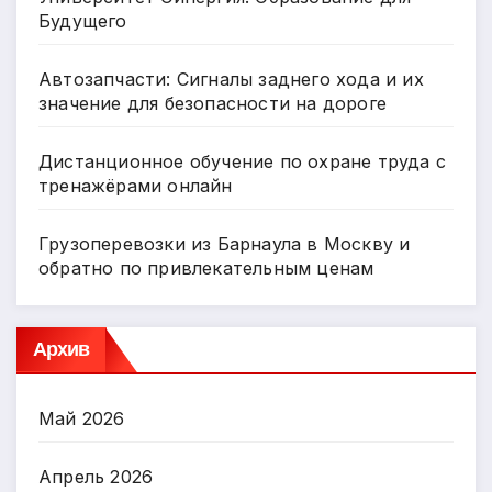
Будущего
Автозапчасти: Сигналы заднего хода и их
значение для безопасности на дороге
Дистанционное обучение по охране труда с
тренажёрами онлайн
Грузоперевозки из Барнаула в Москву и
обратно по привлекательным ценам
Архив
Май 2026
Апрель 2026