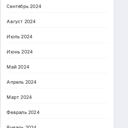
Сентябрь 2024
Август 2024
Июль 2024
Июнь 2024
Май 2024
Апрель 2024
Март 2024
Февраль 2024
Январь 2024