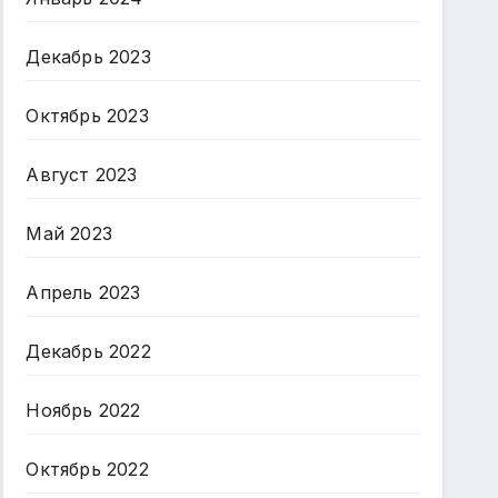
Декабрь 2023
Октябрь 2023
Август 2023
Май 2023
Апрель 2023
Декабрь 2022
Ноябрь 2022
Октябрь 2022