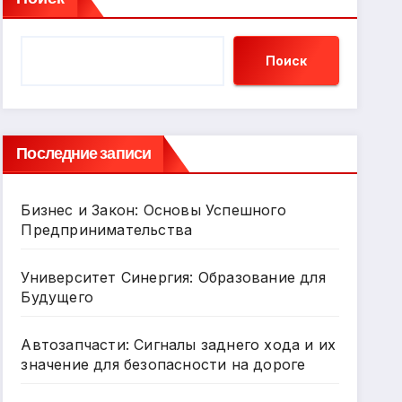
Поиск
Последние записи
Бизнес и Закон: Основы Успешного
Предпринимательства
Университет Синергия: Образование для
Будущего
Автозапчасти: Сигналы заднего хода и их
значение для безопасности на дороге