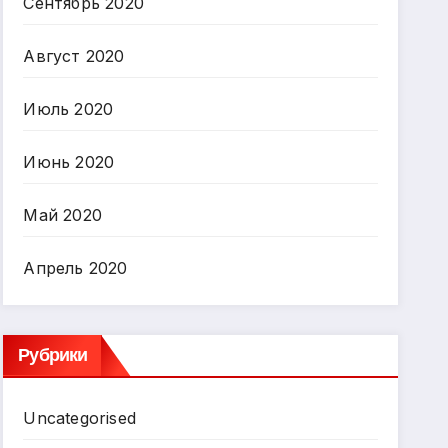
Сентябрь 2020
Август 2020
Июль 2020
Июнь 2020
Май 2020
Апрель 2020
Рубрики
Uncategorised