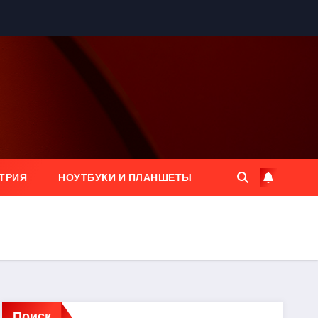
ТРИЯ
НОУТБУКИ И ПЛАНШЕТЫ
Поиск