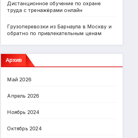
Дистанционное обучение по охране
труда с тренажёрами онлайн
Грузоперевозки из Барнаула в Москву и
обратно по привлекательным ценам
Архив
Май 2026
Апрель 2026
Ноябрь 2024
Октябрь 2024