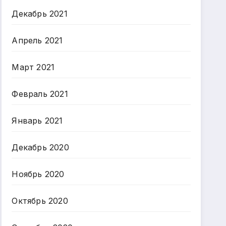
Декабрь 2021
Апрель 2021
Март 2021
Февраль 2021
Январь 2021
Декабрь 2020
Ноябрь 2020
Октябрь 2020