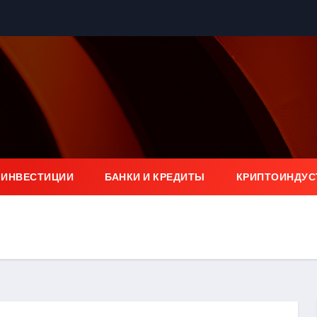
 ИНВЕСТИЦИИ
БАНКИ И КРЕДИТЫ
КРИПТОИНДУС