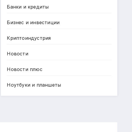
Банки и кредиты
Бизнес и инвестиции
Криптоиндустрия
Новости
Новости плюс
Ноутбуки и планшеты