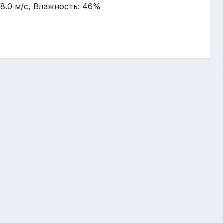
: 8.0 м/с, Влажность: 46%