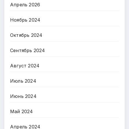
Апрель 2026
Ноябрь 2024
Октябрь 2024
Сентябрь 2024
Август 2024
Июль 2024
Июнь 2024
Май 2024
Апрель 2024