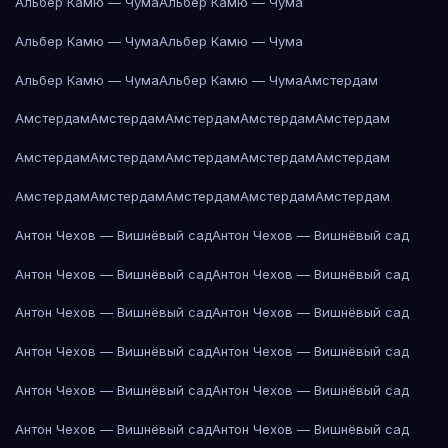
Альбер Камю — Чума
Альбер Камю — Чума
Альбер Камю — Чума
Альбер Камю — Чума
Альбер Камю — Чума
Альбер Камю — Чума
Амстердам
Амстердам
Амстердам
Амстердам
Амстердам
Амстердам
Амстердам
Амстердам
Амстердам
Амстердам
Амстердам
Амстердам
Амстердам
Амстердам
Амстердам
Амстердам
Антон Чехов — Вишнёвый сад
Антон Чехов — Вишнёвый сад
Антон Чехов — Вишнёвый сад
Антон Чехов — Вишнёвый сад
Антон Чехов — Вишнёвый сад
Антон Чехов — Вишнёвый сад
Антон Чехов — Вишнёвый сад
Антон Чехов — Вишнёвый сад
Антон Чехов — Вишнёвый сад
Антон Чехов — Вишнёвый сад
Антон Чехов — Вишнёвый сад
Антон Чехов — Вишнёвый сад