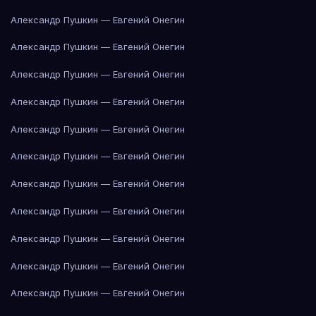
Александр Пушкин — Евгений Онегин
Александр Пушкин — Евгений Онегин
Александр Пушкин — Евгений Онегин
Александр Пушкин — Евгений Онегин
Александр Пушкин — Евгений Онегин
Александр Пушкин — Евгений Онегин
Александр Пушкин — Евгений Онегин
Александр Пушкин — Евгений Онегин
Александр Пушкин — Евгений Онегин
Александр Пушкин — Евгений Онегин
Александр Пушкин — Евгений Онегин