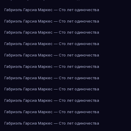
Габриэль Гарсиа Маркес — Сто лет одиночества
Габриэль Гарсиа Маркес — Сто лет одиночества
Габриэль Гарсиа Маркес — Сто лет одиночества
Габриэль Гарсиа Маркес — Сто лет одиночества
Габриэль Гарсиа Маркес — Сто лет одиночества
Габриэль Гарсиа Маркес — Сто лет одиночества
Габриэль Гарсиа Маркес — Сто лет одиночества
Габриэль Гарсиа Маркес — Сто лет одиночества
Габриэль Гарсиа Маркес — Сто лет одиночества
Габриэль Гарсиа Маркес — Сто лет одиночества
Габриэль Гарсиа Маркес — Сто лет одиночества