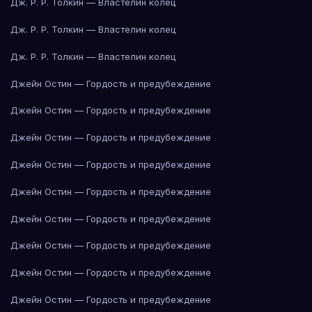
Дж. Р. Р. Толкин — Властелин колец
Дж. Р. Р. Толкин — Властелин колец
Дж. Р. Р. Толкин — Властелин колец
Джейн Остин — Гордость и предубеждение
Джейн Остин — Гордость и предубеждение
Джейн Остин — Гордость и предубеждение
Джейн Остин — Гордость и предубеждение
Джейн Остин — Гордость и предубеждение
Джейн Остин — Гордость и предубеждение
Джейн Остин — Гордость и предубеждение
Джейн Остин — Гордость и предубеждение
Джейн Остин — Гордость и предубеждение