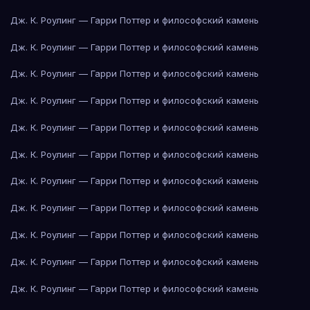
Дж. К. Роулинг — Гарри Поттер и философский камень
Дж. К. Роулинг — Гарри Поттер и философский камень
Дж. К. Роулинг — Гарри Поттер и философский камень
Дж. К. Роулинг — Гарри Поттер и философский камень
Дж. К. Роулинг — Гарри Поттер и философский камень
Дж. К. Роулинг — Гарри Поттер и философский камень
Дж. К. Роулинг — Гарри Поттер и философский камень
Дж. К. Роулинг — Гарри Поттер и философский камень
Дж. К. Роулинг — Гарри Поттер и философский камень
Дж. К. Роулинг — Гарри Поттер и философский камень
Дж. К. Роулинг — Гарри Поттер и философский камень