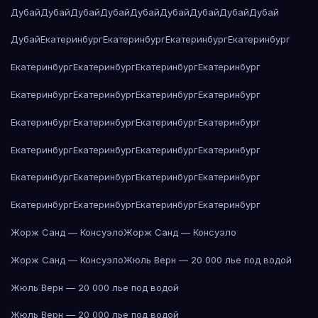
Дубай
Дубай
Дубай
Дубай
Дубай
Дубай
Дубай
Дубай
Дубай
Дубай
Екатеринбург
Екатеринбург
Екатеринбург
Екатеринбург
Екатеринбург
Екатеринбург
Екатеринбург
Екатеринбург
Екатеринбург
Екатеринбург
Екатеринбург
Екатеринбург
Екатеринбург
Екатеринбург
Екатеринбург
Екатеринбург
Екатеринбург
Екатеринбург
Екатеринбург
Екатеринбург
Екатеринбург
Екатеринбург
Екатеринбург
Екатеринбург
Екатеринбург
Екатеринбург
Екатеринбург
Екатеринбург
Жорж Санд — Консуэло
Жорж Санд — Консуэло
Жорж Санд — Консуэло
Жюль Верн — 20 000 лье под водой
Жюль Верн — 20 000 лье под водой
Жюль Верн — 20 000 лье под водой