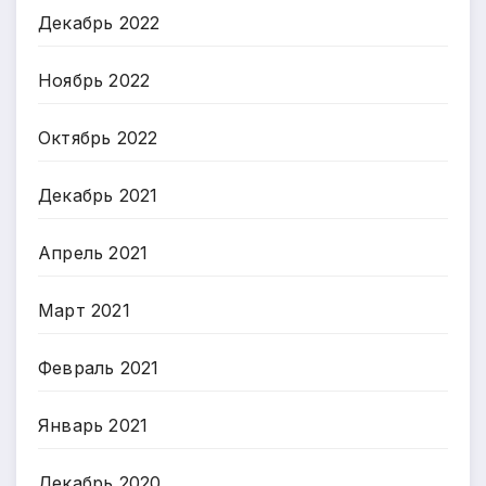
Декабрь 2022
Ноябрь 2022
Октябрь 2022
Декабрь 2021
Апрель 2021
Март 2021
Февраль 2021
Январь 2021
Декабрь 2020