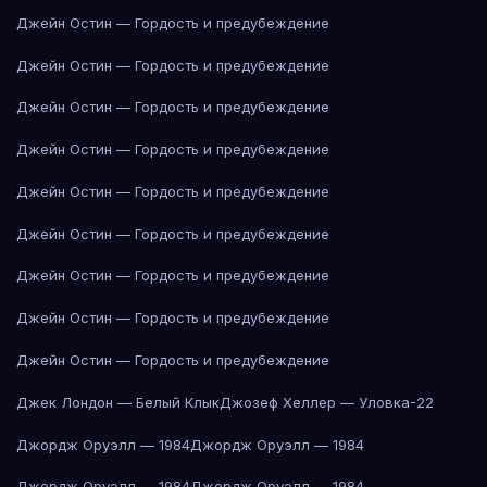
Джейн Остин — Гордость и предубеждение
Джейн Остин — Гордость и предубеждение
Джейн Остин — Гордость и предубеждение
Джейн Остин — Гордость и предубеждение
Джейн Остин — Гордость и предубеждение
Джейн Остин — Гордость и предубеждение
Джейн Остин — Гордость и предубеждение
Джейн Остин — Гордость и предубеждение
Джейн Остин — Гордость и предубеждение
Джек Лондон — Белый Клык
Джозеф Хеллер — Уловка-22
Джордж Оруэлл — 1984
Джордж Оруэлл — 1984
Джордж Оруэлл — 1984
Джордж Оруэлл — 1984