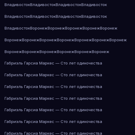
Владивосток
Владивосток
Владивосток
Владивосток
Владивосток
Владивосток
Владивосток
Владивосток
Владивосток
Воронеж
Воронеж
Воронеж
Воронеж
Воронеж
Воронеж
Воронеж
Воронеж
Воронеж
Воронеж
Воронеж
Воронеж
Воронеж
Воронеж
Воронеж
Воронеж
Воронеж
Воронеж
Габриэль Гарсиа Маркес — Сто лет одиночества
Габриэль Гарсиа Маркес — Сто лет одиночества
Габриэль Гарсиа Маркес — Сто лет одиночества
Габриэль Гарсиа Маркес — Сто лет одиночества
Габриэль Гарсиа Маркес — Сто лет одиночества
Габриэль Гарсиа Маркес — Сто лет одиночества
Габриэль Гарсиа Маркес — Сто лет одиночества