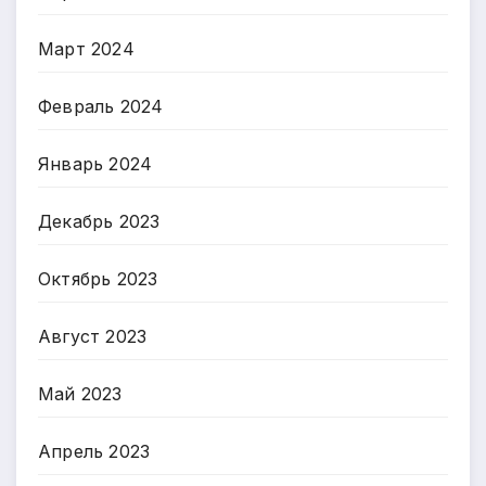
Март 2024
Февраль 2024
Январь 2024
Декабрь 2023
Октябрь 2023
Август 2023
Май 2023
Апрель 2023