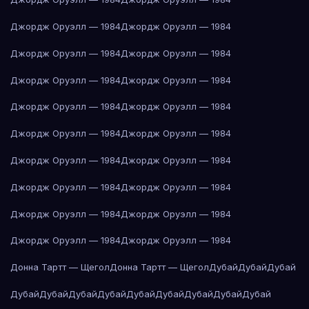
Джордж Оруэлл — 1984
Джордж Оруэлл — 1984
Джордж Оруэлл — 1984
Джордж Оруэлл — 1984
Джордж Оруэлл — 1984
Джордж Оруэлл — 1984
Джордж Оруэлл — 1984
Джордж Оруэлл — 1984
Джордж Оруэлл — 1984
Джордж Оруэлл — 1984
Джордж Оруэлл — 1984
Джордж Оруэлл — 1984
Джордж Оруэлл — 1984
Джордж Оруэлл — 1984
Джордж Оруэлл — 1984
Джордж Оруэлл — 1984
Джордж Оруэлл — 1984
Джордж Оруэлл — 1984
Донна Тартт — Щегол
Донна Тартт — Щегол
Дубай
Дубай
Дубай
Дубай
Дубай
Дубай
Дубай
Дубай
Дубай
Дубай
Дубай
Дубай