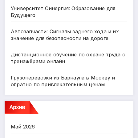
Университет Синергия: Образование для
Будущего
Автозапчасти: Сигналы заднего хода и их
значение для безопасности на дороге
Дистанционное обучение по охране труда с
тренажёрами онлайн
Грузоперевозки из Барнаула в Москву и
обратно по привлекательным ценам
Архив
Май 2026