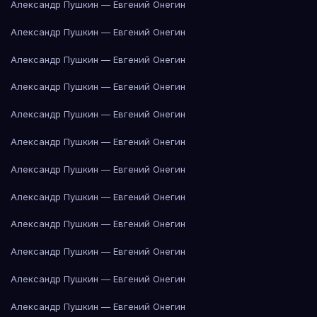
Александр Пушкин — Евгений Онегин
Александр Пушкин — Евгений Онегин
Александр Пушкин — Евгений Онегин
Александр Пушкин — Евгений Онегин
Александр Пушкин — Евгений Онегин
Александр Пушкин — Евгений Онегин
Александр Пушкин — Евгений Онегин
Александр Пушкин — Евгений Онегин
Александр Пушкин — Евгений Онегин
Александр Пушкин — Евгений Онегин
Александр Пушкин — Евгений Онегин
Александр Пушкин — Евгений Онегин