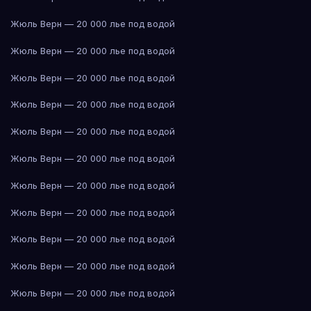
Жюль Верн — 20 000 лье под водой
Жюль Верн — 20 000 лье под водой
Жюль Верн — 20 000 лье под водой
Жюль Верн — 20 000 лье под водой
Жюль Верн — 20 000 лье под водой
Жюль Верн — 20 000 лье под водой
Жюль Верн — 20 000 лье под водой
Жюль Верн — 20 000 лье под водой
Жюль Верн — 20 000 лье под водой
Жюль Верн — 20 000 лье под водой
Жюль Верн — 20 000 лье под водой