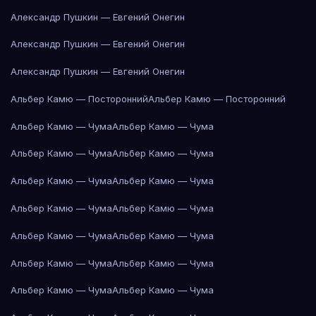
Александр Пушкин — Евгений Онегин
Александр Пушкин — Евгений Онегин
Александр Пушкин — Евгений Онегин
Альбер Камю — Посторонний
Альбер Камю — Посторонний
Альбер Камю — Чума
Альбер Камю — Чума
Альбер Камю — Чума
Альбер Камю — Чума
Альбер Камю — Чума
Альбер Камю — Чума
Альбер Камю — Чума
Альбер Камю — Чума
Альбер Камю — Чума
Альбер Камю — Чума
Альбер Камю — Чума
Альбер Камю — Чума
Альбер Камю — Чума
Альбер Камю — Чума