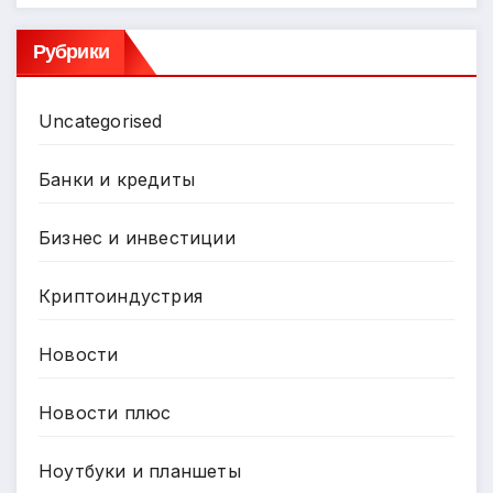
Рубрики
Uncategorised
Банки и кредиты
Бизнес и инвестиции
Криптоиндустрия
Новости
Новости плюс
Ноутбуки и планшеты