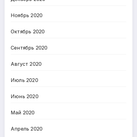
Ноябрь 2020
Октябрь 2020
Сентябрь 2020
Август 2020
Июль 2020
Июнь 2020
Май 2020
Апрель 2020