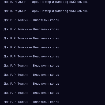
Дж. К. Роулинг — Гарри Поттер и философский камень
Дж. К. Роулинг — Гарри Поттер и философский камень
Дж. Р. Р. Толкин — Властелин колец
Дж. Р. Р. Толкин — Властелин колец
Дж. Р. Р. Толкин — Властелин колец
Дж. Р. Р. Толкин — Властелин колец
Дж. Р. Р. Толкин — Властелин колец
Дж. Р. Р. Толкин — Властелин колец
Дж. Р. Р. Толкин — Властелин колец
Дж. Р. Р. Толкин — Властелин колец
Дж. Р. Р. Толкин — Властелин колец
Дж. Р. Р. Толкин — Властелин колец