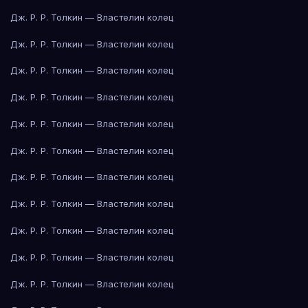
Дж. Р. Р. Толкин — Властелин колец
Дж. Р. Р. Толкин — Властелин колец
Дж. Р. Р. Толкин — Властелин колец
Дж. Р. Р. Толкин — Властелин колец
Дж. Р. Р. Толкин — Властелин колец
Дж. Р. Р. Толкин — Властелин колец
Дж. Р. Р. Толкин — Властелин колец
Дж. Р. Р. Толкин — Властелин колец
Дж. Р. Р. Толкин — Властелин колец
Дж. Р. Р. Толкин — Властелин колец
Дж. Р. Р. Толкин — Властелин колец