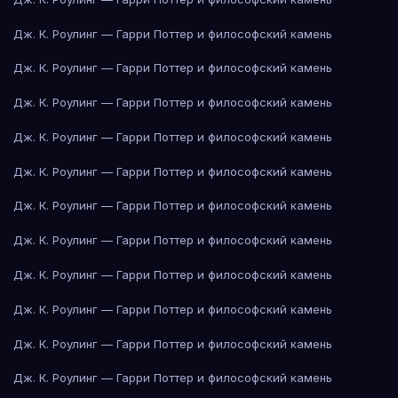
Дж. К. Роулинг — Гарри Поттер и философский камень
Дж. К. Роулинг — Гарри Поттер и философский камень
Дж. К. Роулинг — Гарри Поттер и философский камень
Дж. К. Роулинг — Гарри Поттер и философский камень
Дж. К. Роулинг — Гарри Поттер и философский камень
Дж. К. Роулинг — Гарри Поттер и философский камень
Дж. К. Роулинг — Гарри Поттер и философский камень
Дж. К. Роулинг — Гарри Поттер и философский камень
Дж. К. Роулинг — Гарри Поттер и философский камень
Дж. К. Роулинг — Гарри Поттер и философский камень
Дж. К. Роулинг — Гарри Поттер и философский камень