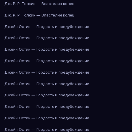
Дж. Р. Р. Толкин — Властелин колец
Дж. Р. Р. Толкин — Властелин колец
Джейн Остин — Гордость и предубеждение
Джейн Остин — Гордость и предубеждение
Джейн Остин — Гордость и предубеждение
Джейн Остин — Гордость и предубеждение
Джейн Остин — Гордость и предубеждение
Джейн Остин — Гордость и предубеждение
Джейн Остин — Гордость и предубеждение
Джейн Остин — Гордость и предубеждение
Джейн Остин — Гордость и предубеждение
Джейн Остин — Гордость и предубеждение