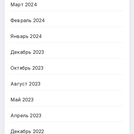
Март 2024
Февраль 2024
Январь 2024
Декабрь 2023
Октябрь 2023
Август 2023
Май 2023
Апрель 2023
Декабрь 2022