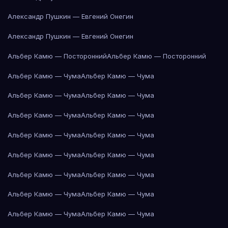
Александр Пушкин — Евгений Онегин
Александр Пушкин — Евгений Онегин
Альбер Камю — Посторонний
Альбер Камю — Посторонний
Альбер Камю — Чума
Альбер Камю — Чума
Альбер Камю — Чума
Альбер Камю — Чума
Альбер Камю — Чума
Альбер Камю — Чума
Альбер Камю — Чума
Альбер Камю — Чума
Альбер Камю — Чума
Альбер Камю — Чума
Альбер Камю — Чума
Альбер Камю — Чума
Альбер Камю — Чума
Альбер Камю — Чума
Альбер Камю — Чума
Альбер Камю — Чума