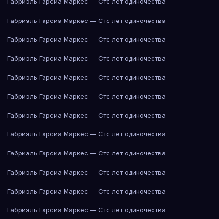
Габриэль Гарсиа Маркес — Сто лет одиночества
Габриэль Гарсиа Маркес — Сто лет одиночества
Габриэль Гарсиа Маркес — Сто лет одиночества
Габриэль Гарсиа Маркес — Сто лет одиночества
Габриэль Гарсиа Маркес — Сто лет одиночества
Габриэль Гарсиа Маркес — Сто лет одиночества
Габриэль Гарсиа Маркес — Сто лет одиночества
Габриэль Гарсиа Маркес — Сто лет одиночества
Габриэль Гарсиа Маркес — Сто лет одиночества
Габриэль Гарсиа Маркес — Сто лет одиночества
Габриэль Гарсиа Маркес — Сто лет одиночества
Габриэль Гарсиа Маркес — Сто лет одиночества