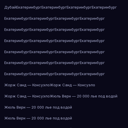
Дубай
Екатеринбург
Екатеринбург
Екатеринбург
Екатеринбург
Екатеринбург
Екатеринбург
Екатеринбург
Екатеринбург
Екатеринбург
Екатеринбург
Екатеринбург
Екатеринбург
Екатеринбург
Екатеринбург
Екатеринбург
Екатеринбург
Екатеринбург
Екатеринбург
Екатеринбург
Екатеринбург
Екатеринбург
Екатеринбург
Екатеринбург
Екатеринбург
Екатеринбург
Екатеринбург
Екатеринбург
Екатеринбург
Жорж Санд — Консуэло
Жорж Санд — Консуэло
Жорж Санд — Консуэло
Жюль Верн — 20 000 лье под водой
Жюль Верн — 20 000 лье под водой
Жюль Верн — 20 000 лье под водой