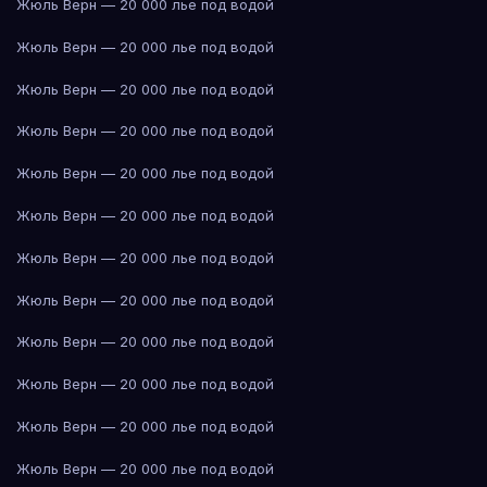
Жюль Верн — 20 000 лье под водой
Жюль Верн — 20 000 лье под водой
Жюль Верн — 20 000 лье под водой
Жюль Верн — 20 000 лье под водой
Жюль Верн — 20 000 лье под водой
Жюль Верн — 20 000 лье под водой
Жюль Верн — 20 000 лье под водой
Жюль Верн — 20 000 лье под водой
Жюль Верн — 20 000 лье под водой
Жюль Верн — 20 000 лье под водой
Жюль Верн — 20 000 лье под водой
Жюль Верн — 20 000 лье под водой