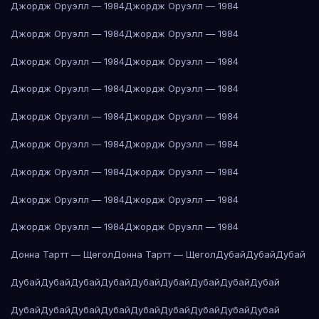
Джордж Оруэлл — 1984
Джордж Оруэлл — 1984
Джордж Оруэлл — 1984
Джордж Оруэлл — 1984
Джордж Оруэлл — 1984
Джордж Оруэлл — 1984
Джордж Оруэлл — 1984
Джордж Оруэлл — 1984
Джордж Оруэлл — 1984
Джордж Оруэлл — 1984
Джордж Оруэлл — 1984
Джордж Оруэлл — 1984
Джордж Оруэлл — 1984
Джордж Оруэлл — 1984
Джордж Оруэлл — 1984
Джордж Оруэлл — 1984
Джордж Оруэлл — 1984
Джордж Оруэлл — 1984
Донна Тартт — Щегол
Донна Тартт — Щегол
Дубай
Дубай
Дубай
Дубай
Дубай
Дубай
Дубай
Дубай
Дубай
Дубай
Дубай
Дубай
Дубай
Дубай
Дубай
Дубай
Дубай
Дубай
Дубай
Дубай
Дубай