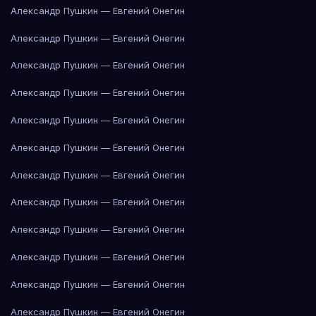
Александр Пушкин — Евгений Онегин
Александр Пушкин — Евгений Онегин
Александр Пушкин — Евгений Онегин
Александр Пушкин — Евгений Онегин
Александр Пушкин — Евгений Онегин
Александр Пушкин — Евгений Онегин
Александр Пушкин — Евгений Онегин
Александр Пушкин — Евгений Онегин
Александр Пушкин — Евгений Онегин
Александр Пушкин — Евгений Онегин
Александр Пушкин — Евгений Онегин
Александр Пушкин — Евгений Онегин