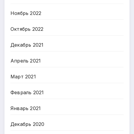
Ноябрь 2022
Октябрь 2022
Декабрь 2021
Апрель 2021
Март 2021
Февраль 2021
Январь 2021
Декабрь 2020