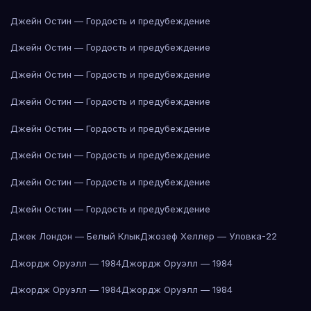
Джейн Остин — Гордость и предубеждение
Джейн Остин — Гордость и предубеждение
Джейн Остин — Гордость и предубеждение
Джейн Остин — Гордость и предубеждение
Джейн Остин — Гордость и предубеждение
Джейн Остин — Гордость и предубеждение
Джейн Остин — Гордость и предубеждение
Джейн Остин — Гордость и предубеждение
Джек Лондон — Белый Клык
Джозеф Хеллер — Уловка-22
Джордж Оруэлл — 1984
Джордж Оруэлл — 1984
Джордж Оруэлл — 1984
Джордж Оруэлл — 1984