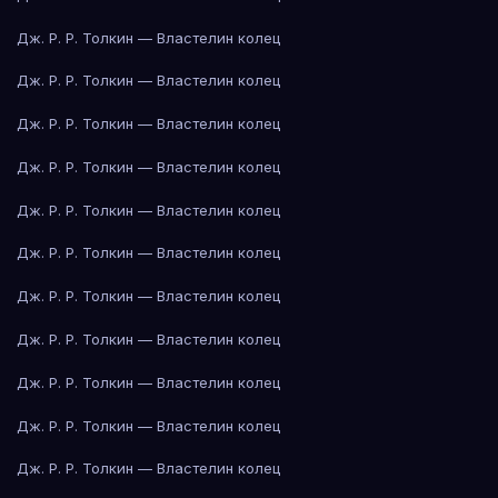
Дж. Р. Р. Толкин — Властелин колец
Дж. Р. Р. Толкин — Властелин колец
Дж. Р. Р. Толкин — Властелин колец
Дж. Р. Р. Толкин — Властелин колец
Дж. Р. Р. Толкин — Властелин колец
Дж. Р. Р. Толкин — Властелин колец
Дж. Р. Р. Толкин — Властелин колец
Дж. Р. Р. Толкин — Властелин колец
Дж. Р. Р. Толкин — Властелин колец
Дж. Р. Р. Толкин — Властелин колец
Дж. Р. Р. Толкин — Властелин колец