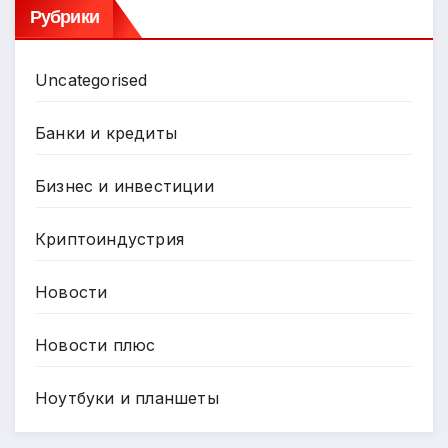
Рубрики
Uncategorised
Банки и кредиты
Бизнес и инвестиции
Криптоиндустрия
Новости
Новости плюс
Ноутбуки и планшеты