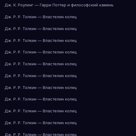
Дж. К. Роулинг — Гарри Поттер и философский камень
Дж. Р. Р. Толкин — Властелин колец
Дж. Р. Р. Толкин — Властелин колец
Дж. Р. Р. Толкин — Властелин колец
Дж. Р. Р. Толкин — Властелин колец
Дж. Р. Р. Толкин — Властелин колец
Дж. Р. Р. Толкин — Властелин колец
Дж. Р. Р. Толкин — Властелин колец
Дж. Р. Р. Толкин — Властелин колец
Дж. Р. Р. Толкин — Властелин колец
Дж. Р. Р. Толкин — Властелин колец
Дж. Р. Р. Толкин — Властелин колец