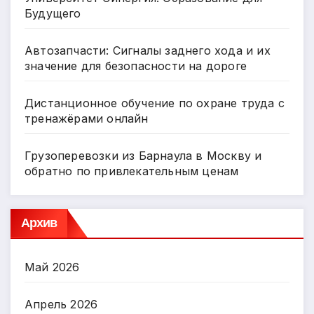
Будущего
Автозапчасти: Сигналы заднего хода и их
значение для безопасности на дороге
Дистанционное обучение по охране труда с
тренажёрами онлайн
Грузоперевозки из Барнаула в Москву и
обратно по привлекательным ценам
Архив
Май 2026
Апрель 2026