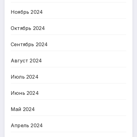
Ноябрь 2024
Октябрь 2024
Сентябрь 2024
Август 2024
Июль 2024
Июнь 2024
Май 2024
Апрель 2024