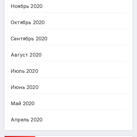
Ноябрь 2020
Октябрь 2020
Сентябрь 2020
Август 2020
Июль 2020
Июнь 2020
Май 2020
Апрель 2020