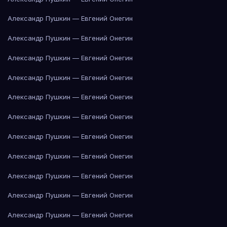
Александр Пушкин — Евгений Онегин
Александр Пушкин — Евгений Онегин
Александр Пушкин — Евгений Онегин
Александр Пушкин — Евгений Онегин
Александр Пушкин — Евгений Онегин
Александр Пушкин — Евгений Онегин
Александр Пушкин — Евгений Онегин
Александр Пушкин — Евгений Онегин
Александр Пушкин — Евгений Онегин
Александр Пушкин — Евгений Онегин
Александр Пушкин — Евгений Онегин