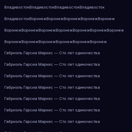
Владивосток
Владивосток
Владивосток
Владивосток
Владивосток
Воронеж
Воронеж
Воронеж
Воронеж
Воронеж
Воронеж
Воронеж
Воронеж
Воронеж
Воронеж
Воронеж
Воронеж
Воронеж
Воронеж
Воронеж
Воронеж
Воронеж
Воронеж
Габриэль Гарсиа Маркес — Сто лет одиночества
Габриэль Гарсиа Маркес — Сто лет одиночества
Габриэль Гарсиа Маркес — Сто лет одиночества
Габриэль Гарсиа Маркес — Сто лет одиночества
Габриэль Гарсиа Маркес — Сто лет одиночества
Габриэль Гарсиа Маркес — Сто лет одиночества
Габриэль Гарсиа Маркес — Сто лет одиночества