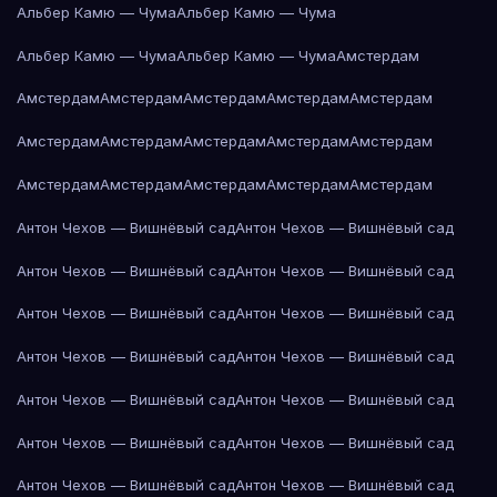
Альбер Камю — Чума
Альбер Камю — Чума
Альбер Камю — Чума
Альбер Камю — Чума
Амстердам
Амстердам
Амстердам
Амстердам
Амстердам
Амстердам
Амстердам
Амстердам
Амстердам
Амстердам
Амстердам
Амстердам
Амстердам
Амстердам
Амстердам
Амстердам
Антон Чехов — Вишнёвый сад
Антон Чехов — Вишнёвый сад
Антон Чехов — Вишнёвый сад
Антон Чехов — Вишнёвый сад
Антон Чехов — Вишнёвый сад
Антон Чехов — Вишнёвый сад
Антон Чехов — Вишнёвый сад
Антон Чехов — Вишнёвый сад
Антон Чехов — Вишнёвый сад
Антон Чехов — Вишнёвый сад
Антон Чехов — Вишнёвый сад
Антон Чехов — Вишнёвый сад
Антон Чехов — Вишнёвый сад
Антон Чехов — Вишнёвый сад