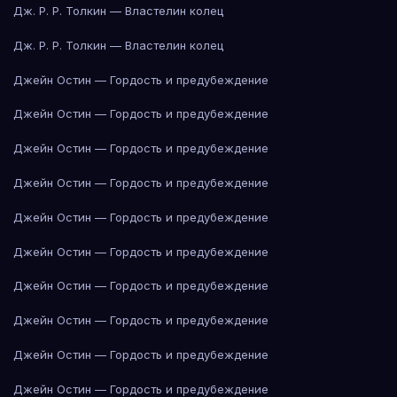
Дж. Р. Р. Толкин — Властелин колец
Дж. Р. Р. Толкин — Властелин колец
Джейн Остин — Гордость и предубеждение
Джейн Остин — Гордость и предубеждение
Джейн Остин — Гордость и предубеждение
Джейн Остин — Гордость и предубеждение
Джейн Остин — Гордость и предубеждение
Джейн Остин — Гордость и предубеждение
Джейн Остин — Гордость и предубеждение
Джейн Остин — Гордость и предубеждение
Джейн Остин — Гордость и предубеждение
Джейн Остин — Гордость и предубеждение