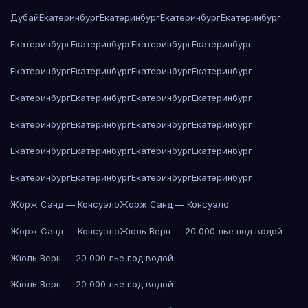
Дубай
Екатеринбург
Екатеринбург
Екатеринбург
Екатеринбург
Екатеринбург
Екатеринбург
Екатеринбург
Екатеринбург
Екатеринбург
Екатеринбург
Екатеринбург
Екатеринбург
Екатеринбург
Екатеринбург
Екатеринбург
Екатеринбург
Екатеринбург
Екатеринбург
Екатеринбург
Екатеринбург
Екатеринбург
Екатеринбург
Екатеринбург
Екатеринбург
Екатеринбург
Екатеринбург
Екатеринбург
Екатеринбург
Жорж Санд — Консуэло
Жорж Санд — Консуэло
Жорж Санд — Консуэло
Жюль Верн — 20 000 лье под водой
Жюль Верн — 20 000 лье под водой
Жюль Верн — 20 000 лье под водой