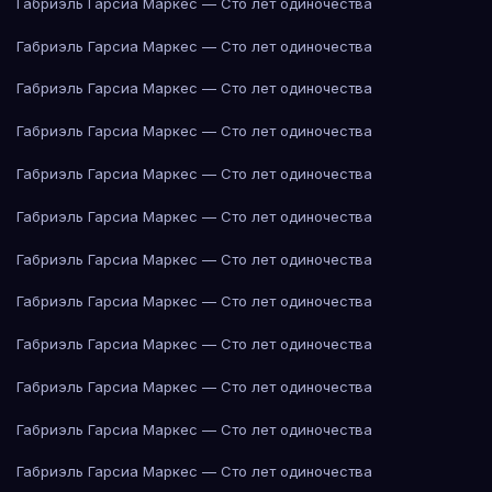
Габриэль Гарсиа Маркес — Сто лет одиночества
Габриэль Гарсиа Маркес — Сто лет одиночества
Габриэль Гарсиа Маркес — Сто лет одиночества
Габриэль Гарсиа Маркес — Сто лет одиночества
Габриэль Гарсиа Маркес — Сто лет одиночества
Габриэль Гарсиа Маркес — Сто лет одиночества
Габриэль Гарсиа Маркес — Сто лет одиночества
Габриэль Гарсиа Маркес — Сто лет одиночества
Габриэль Гарсиа Маркес — Сто лет одиночества
Габриэль Гарсиа Маркес — Сто лет одиночества
Габриэль Гарсиа Маркес — Сто лет одиночества
Габриэль Гарсиа Маркес — Сто лет одиночества