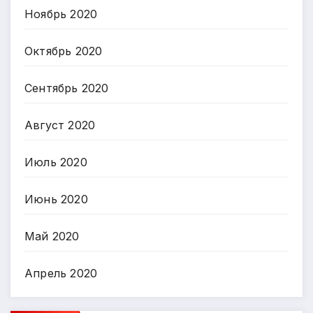
Ноябрь 2020
Октябрь 2020
Сентябрь 2020
Август 2020
Июль 2020
Июнь 2020
Май 2020
Апрель 2020