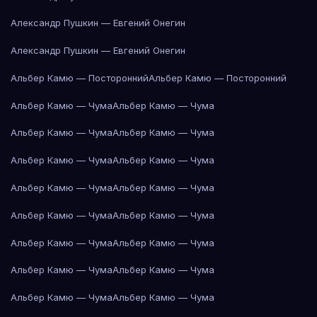
Александр Пушкин — Евгений Онегин
Александр Пушкин — Евгений Онегин
Альбер Камю — Посторонний
Альбер Камю — Посторонний
Альбер Камю — Чума
Альбер Камю — Чума
Альбер Камю — Чума
Альбер Камю — Чума
Альбер Камю — Чума
Альбер Камю — Чума
Альбер Камю — Чума
Альбер Камю — Чума
Альбер Камю — Чума
Альбер Камю — Чума
Альбер Камю — Чума
Альбер Камю — Чума
Альбер Камю — Чума
Альбер Камю — Чума
Альбер Камю — Чума
Альбер Камю — Чума