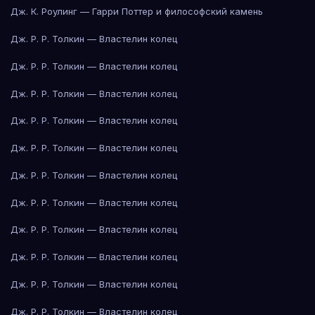
Дж. К. Роулинг — Гарри Поттер и философский камень
Дж. Р. Р. Толкин — Властелин колец
Дж. Р. Р. Толкин — Властелин колец
Дж. Р. Р. Толкин — Властелин колец
Дж. Р. Р. Толкин — Властелин колец
Дж. Р. Р. Толкин — Властелин колец
Дж. Р. Р. Толкин — Властелин колец
Дж. Р. Р. Толкин — Властелин колец
Дж. Р. Р. Толкин — Властелин колец
Дж. Р. Р. Толкин — Властелин колец
Дж. Р. Р. Толкин — Властелин колец
Дж. Р. Р. Толкин — Властелин колец