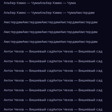
Альбер Камю — Чума
Альбер Камю — Чума
Альбер Камю — Чума
Альбер Камю — Чума
Амстердам
Амстердам
Амстердам
Амстердам
Амстердам
Амстердам
Амстердам
Амстердам
Амстердам
Амстердам
Амстердам
Амстердам
Амстердам
Амстердам
Амстердам
Амстердам
Антон Чехов — Вишнёвый сад
Антон Чехов — Вишнёвый сад
Антон Чехов — Вишнёвый сад
Антон Чехов — Вишнёвый сад
Антон Чехов — Вишнёвый сад
Антон Чехов — Вишнёвый сад
Антон Чехов — Вишнёвый сад
Антон Чехов — Вишнёвый сад
Антон Чехов — Вишнёвый сад
Антон Чехов — Вишнёвый сад
Антон Чехов — Вишнёвый сад
Антон Чехов — Вишнёвый сад
Антон Чехов — Вишнёвый сад
Антон Чехов — Вишнёвый сад