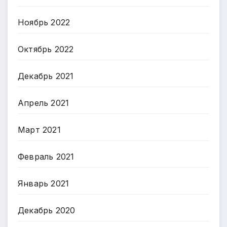
Ноябрь 2022
Октябрь 2022
Декабрь 2021
Апрель 2021
Март 2021
Февраль 2021
Январь 2021
Декабрь 2020