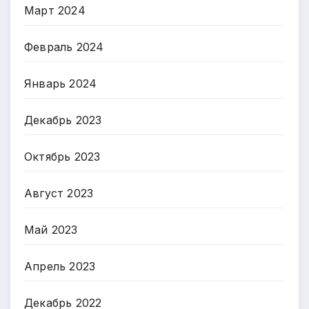
Март 2024
Февраль 2024
Январь 2024
Декабрь 2023
Октябрь 2023
Август 2023
Май 2023
Апрель 2023
Декабрь 2022