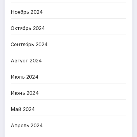
Ноябрь 2024
Октябрь 2024
Сентябрь 2024
Август 2024
Июль 2024
Июнь 2024
Май 2024
Апрель 2024