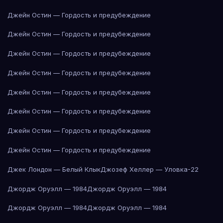
Джейн Остин — Гордость и предубеждение
Джейн Остин — Гордость и предубеждение
Джейн Остин — Гордость и предубеждение
Джейн Остин — Гордость и предубеждение
Джейн Остин — Гордость и предубеждение
Джейн Остин — Гордость и предубеждение
Джейн Остин — Гордость и предубеждение
Джейн Остин — Гордость и предубеждение
Джек Лондон — Белый Клык
Джозеф Хеллер — Уловка-22
Джордж Оруэлл — 1984
Джордж Оруэлл — 1984
Джордж Оруэлл — 1984
Джордж Оруэлл — 1984