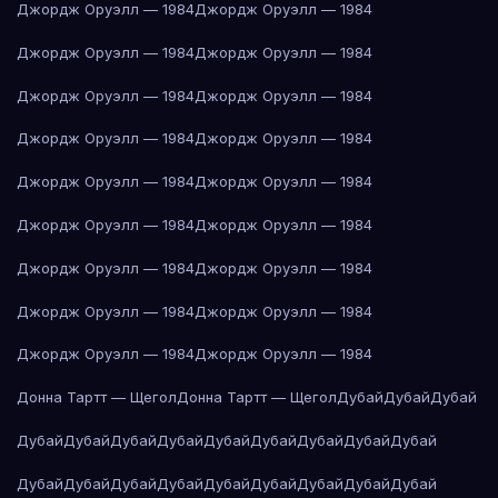
Джордж Оруэлл — 1984
Джордж Оруэлл — 1984
Джордж Оруэлл — 1984
Джордж Оруэлл — 1984
Джордж Оруэлл — 1984
Джордж Оруэлл — 1984
Джордж Оруэлл — 1984
Джордж Оруэлл — 1984
Джордж Оруэлл — 1984
Джордж Оруэлл — 1984
Джордж Оруэлл — 1984
Джордж Оруэлл — 1984
Джордж Оруэлл — 1984
Джордж Оруэлл — 1984
Джордж Оруэлл — 1984
Джордж Оруэлл — 1984
Джордж Оруэлл — 1984
Джордж Оруэлл — 1984
Донна Тартт — Щегол
Донна Тартт — Щегол
Дубай
Дубай
Дубай
Дубай
Дубай
Дубай
Дубай
Дубай
Дубай
Дубай
Дубай
Дубай
Дубай
Дубай
Дубай
Дубай
Дубай
Дубай
Дубай
Дубай
Дубай