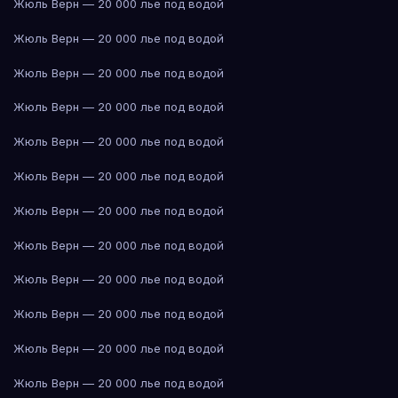
Жюль Верн — 20 000 лье под водой
Жюль Верн — 20 000 лье под водой
Жюль Верн — 20 000 лье под водой
Жюль Верн — 20 000 лье под водой
Жюль Верн — 20 000 лье под водой
Жюль Верн — 20 000 лье под водой
Жюль Верн — 20 000 лье под водой
Жюль Верн — 20 000 лье под водой
Жюль Верн — 20 000 лье под водой
Жюль Верн — 20 000 лье под водой
Жюль Верн — 20 000 лье под водой
Жюль Верн — 20 000 лье под водой