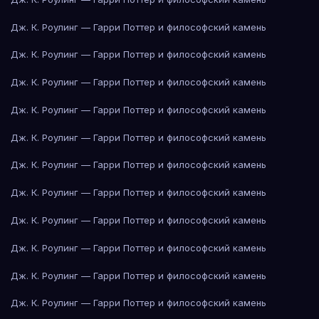
Дж. К. Роулинг — Гарри Поттер и философский камень
Дж. К. Роулинг — Гарри Поттер и философский камень
Дж. К. Роулинг — Гарри Поттер и философский камень
Дж. К. Роулинг — Гарри Поттер и философский камень
Дж. К. Роулинг — Гарри Поттер и философский камень
Дж. К. Роулинг — Гарри Поттер и философский камень
Дж. К. Роулинг — Гарри Поттер и философский камень
Дж. К. Роулинг — Гарри Поттер и философский камень
Дж. К. Роулинг — Гарри Поттер и философский камень
Дж. К. Роулинг — Гарри Поттер и философский камень
Дж. К. Роулинг — Гарри Поттер и философский камень