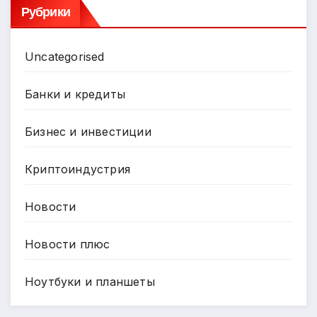
Рубрики
Uncategorised
Банки и кредиты
Бизнес и инвестиции
Криптоиндустрия
Новости
Новости плюс
Ноутбуки и планшеты