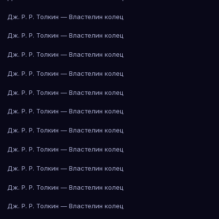
Дж. Р. Р. Толкин — Властелин колец
Дж. Р. Р. Толкин — Властелин колец
Дж. Р. Р. Толкин — Властелин колец
Дж. Р. Р. Толкин — Властелин колец
Дж. Р. Р. Толкин — Властелин колец
Дж. Р. Р. Толкин — Властелин колец
Дж. Р. Р. Толкин — Властелин колец
Дж. Р. Р. Толкин — Властелин колец
Дж. Р. Р. Толкин — Властелин колец
Дж. Р. Р. Толкин — Властелин колец
Дж. Р. Р. Толкин — Властелин колец