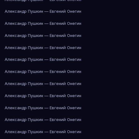
Александр Пушкин — Евгений Онегин
Александр Пушкин — Евгений Онегин
Александр Пушкин — Евгений Онегин
Александр Пушкин — Евгений Онегин
Александр Пушкин — Евгений Онегин
Александр Пушкин — Евгений Онегин
Александр Пушкин — Евгений Онегин
Александр Пушкин — Евгений Онегин
Александр Пушкин — Евгений Онегин
Александр Пушкин — Евгений Онегин
Александр Пушкин — Евгений Онегин