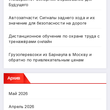
Будущего
Автозапчасти: Сигналы заднего хода и их
значение для безопасности на дороге
Дистанционное обучение по охране труда с
тренажёрами онлайн
Грузоперевозки из Барнаула в Москву и
обратно по привлекательным ценам
Архив
Май 2026
Апрель 2026