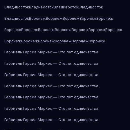
Владивосток
Владивосток
Владивосток
Владивосток
Владивосток
Воронеж
Воронеж
Воронеж
Воронеж
Воронеж
Воронеж
Воронеж
Воронеж
Воронеж
Воронеж
Воронеж
Воронеж
Воронеж
Воронеж
Воронеж
Воронеж
Воронеж
Воронеж
Габриэль Гарсиа Маркес — Сто лет одиночества
Габриэль Гарсиа Маркес — Сто лет одиночества
Габриэль Гарсиа Маркес — Сто лет одиночества
Габриэль Гарсиа Маркес — Сто лет одиночества
Габриэль Гарсиа Маркес — Сто лет одиночества
Габриэль Гарсиа Маркес — Сто лет одиночества
Габриэль Гарсиа Маркес — Сто лет одиночества