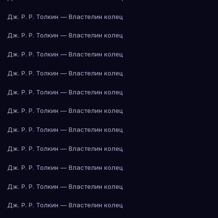
Дж. Р. Р. Толкин — Властелин колец
Дж. Р. Р. Толкин — Властелин колец
Дж. Р. Р. Толкин — Властелин колец
Дж. Р. Р. Толкин — Властелин колец
Дж. Р. Р. Толкин — Властелин колец
Дж. Р. Р. Толкин — Властелин колец
Дж. Р. Р. Толкин — Властелин колец
Дж. Р. Р. Толкин — Властелин колец
Дж. Р. Р. Толкин — Властелин колец
Дж. Р. Р. Толкин — Властелин колец
Дж. Р. Р. Толкин — Властелин колец