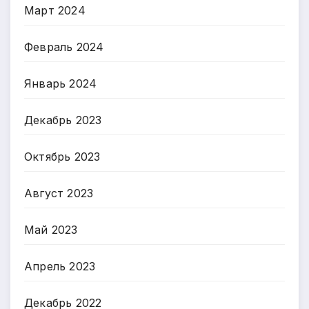
Март 2024
Февраль 2024
Январь 2024
Декабрь 2023
Октябрь 2023
Август 2023
Май 2023
Апрель 2023
Декабрь 2022