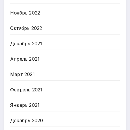
Ноябрь 2022
Октябрь 2022
Декабрь 2021
Апрель 2021
Март 2021
Февраль 2021
Январь 2021
Декабрь 2020