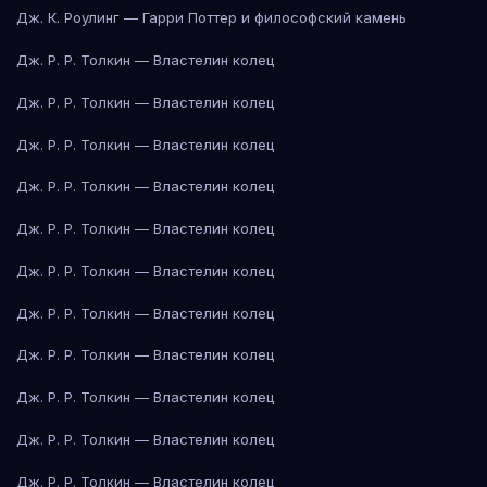
Дж. К. Роулинг — Гарри Поттер и философский камень
Дж. Р. Р. Толкин — Властелин колец
Дж. Р. Р. Толкин — Властелин колец
Дж. Р. Р. Толкин — Властелин колец
Дж. Р. Р. Толкин — Властелин колец
Дж. Р. Р. Толкин — Властелин колец
Дж. Р. Р. Толкин — Властелин колец
Дж. Р. Р. Толкин — Властелин колец
Дж. Р. Р. Толкин — Властелин колец
Дж. Р. Р. Толкин — Властелин колец
Дж. Р. Р. Толкин — Властелин колец
Дж. Р. Р. Толкин — Властелин колец