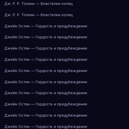
Дж. Р. Р. Толкин — Властелин колец
Дж. Р. Р. Толкин — Властелин колец
Джейн Остин — Гордость и предубеждение
Джейн Остин — Гордость и предубеждение
Джейн Остин — Гордость и предубеждение
Джейн Остин — Гордость и предубеждение
Джейн Остин — Гордость и предубеждение
Джейн Остин — Гордость и предубеждение
Джейн Остин — Гордость и предубеждение
Джейн Остин — Гордость и предубеждение
Джейн Остин — Гордость и предубеждение
Джейн Остин — Гордость и предубеждение