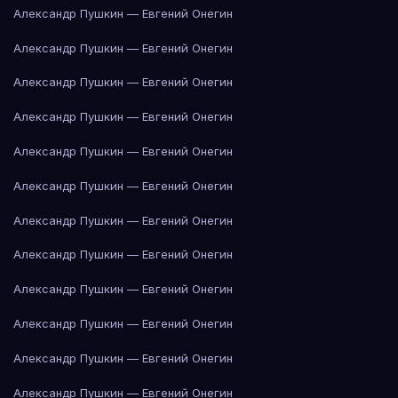
Александр Пушкин — Евгений Онегин
Александр Пушкин — Евгений Онегин
Александр Пушкин — Евгений Онегин
Александр Пушкин — Евгений Онегин
Александр Пушкин — Евгений Онегин
Александр Пушкин — Евгений Онегин
Александр Пушкин — Евгений Онегин
Александр Пушкин — Евгений Онегин
Александр Пушкин — Евгений Онегин
Александр Пушкин — Евгений Онегин
Александр Пушкин — Евгений Онегин
Александр Пушкин — Евгений Онегин