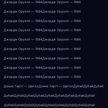
Джордж Оруэлл — 1984
Джордж Оруэлл — 1984
Джордж Оруэлл — 1984
Джордж Оруэлл — 1984
Джордж Оруэлл — 1984
Джордж Оруэлл — 1984
Джордж Оруэлл — 1984
Джордж Оруэлл — 1984
Джордж Оруэлл — 1984
Джордж Оруэлл — 1984
Джордж Оруэлл — 1984
Джордж Оруэлл — 1984
Джордж Оруэлл — 1984
Джордж Оруэлл — 1984
Джордж Оруэлл — 1984
Джордж Оруэлл — 1984
Джордж Оруэлл — 1984
Джордж Оруэлл — 1984
Донна Тартт — Щегол
Донна Тартт — Щегол
Дубай
Дубай
Дубай
Дубай
Дубай
Дубай
Дубай
Дубай
Дубай
Дубай
Дубай
Дубай
Дубай
Дубай
Дубай
Дубай
Дубай
Дубай
Дубай
Дубай
Дубай