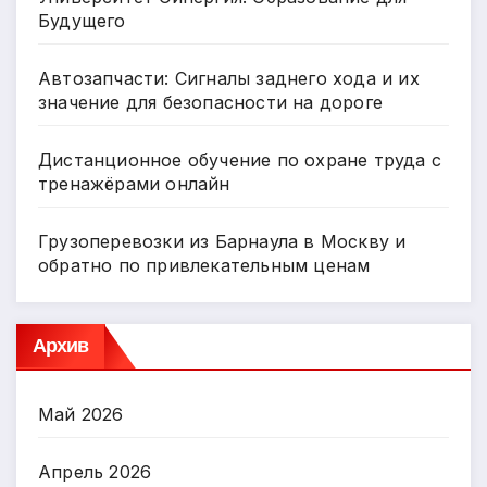
Будущего
Автозапчасти: Сигналы заднего хода и их
значение для безопасности на дороге
Дистанционное обучение по охране труда с
тренажёрами онлайн
Грузоперевозки из Барнаула в Москву и
обратно по привлекательным ценам
Архив
Май 2026
Апрель 2026