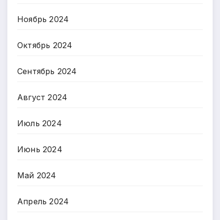
Ноябрь 2024
Октябрь 2024
Сентябрь 2024
Август 2024
Июль 2024
Июнь 2024
Май 2024
Апрель 2024