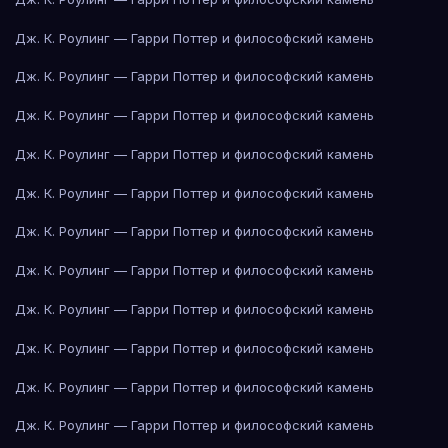
Дж. К. Роулинг — Гарри Поттер и философский камень
Дж. К. Роулинг — Гарри Поттер и философский камень
Дж. К. Роулинг — Гарри Поттер и философский камень
Дж. К. Роулинг — Гарри Поттер и философский камень
Дж. К. Роулинг — Гарри Поттер и философский камень
Дж. К. Роулинг — Гарри Поттер и философский камень
Дж. К. Роулинг — Гарри Поттер и философский камень
Дж. К. Роулинг — Гарри Поттер и философский камень
Дж. К. Роулинг — Гарри Поттер и философский камень
Дж. К. Роулинг — Гарри Поттер и философский камень
Дж. К. Роулинг — Гарри Поттер и философский камень