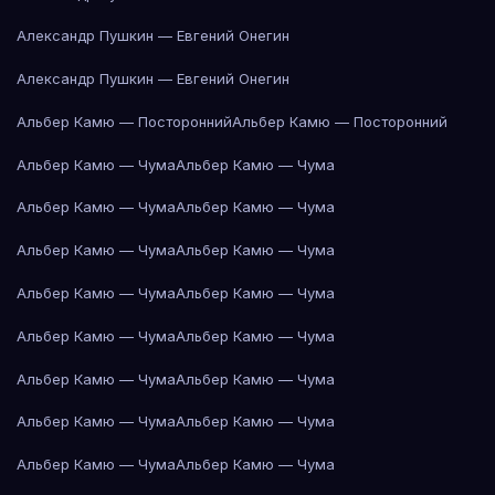
Александр Пушкин — Евгений Онегин
Александр Пушкин — Евгений Онегин
Альбер Камю — Посторонний
Альбер Камю — Посторонний
Альбер Камю — Чума
Альбер Камю — Чума
Альбер Камю — Чума
Альбер Камю — Чума
Альбер Камю — Чума
Альбер Камю — Чума
Альбер Камю — Чума
Альбер Камю — Чума
Альбер Камю — Чума
Альбер Камю — Чума
Альбер Камю — Чума
Альбер Камю — Чума
Альбер Камю — Чума
Альбер Камю — Чума
Альбер Камю — Чума
Альбер Камю — Чума