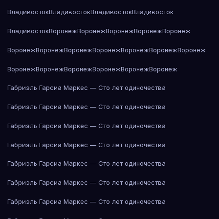
Владивосток
Владивосток
Владивосток
Владивосток
Владивосток
Воронеж
Воронеж
Воронеж
Воронеж
Воронеж
Воронеж
Воронеж
Воронеж
Воронеж
Воронеж
Воронеж
Воронеж
Воронеж
Воронеж
Воронеж
Воронеж
Воронеж
Воронеж
Габриэль Гарсиа Маркес — Сто лет одиночества
Габриэль Гарсиа Маркес — Сто лет одиночества
Габриэль Гарсиа Маркес — Сто лет одиночества
Габриэль Гарсиа Маркес — Сто лет одиночества
Габриэль Гарсиа Маркес — Сто лет одиночества
Габриэль Гарсиа Маркес — Сто лет одиночества
Габриэль Гарсиа Маркес — Сто лет одиночества