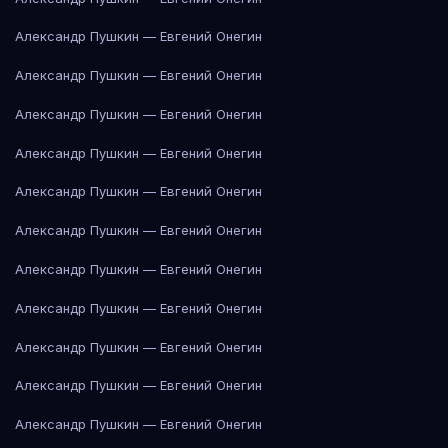
Александр Пушкин — Евгений Онегин
Александр Пушкин — Евгений Онегин
Александр Пушкин — Евгений Онегин
Александр Пушкин — Евгений Онегин
Александр Пушкин — Евгений Онегин
Александр Пушкин — Евгений Онегин
Александр Пушкин — Евгений Онегин
Александр Пушкин — Евгений Онегин
Александр Пушкин — Евгений Онегин
Александр Пушкин — Евгений Онегин
Александр Пушкин — Евгений Онегин