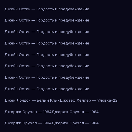
Джейн Остин — Гордость и предубеждение
Джейн Остин — Гордость и предубеждение
Джейн Остин — Гордость и предубеждение
Джейн Остин — Гордость и предубеждение
Джейн Остин — Гордость и предубеждение
Джейн Остин — Гордость и предубеждение
Джейн Остин — Гордость и предубеждение
Джейн Остин — Гордость и предубеждение
Джек Лондон — Белый Клык
Джозеф Хеллер — Уловка-22
Джордж Оруэлл — 1984
Джордж Оруэлл — 1984
Джордж Оруэлл — 1984
Джордж Оруэлл — 1984