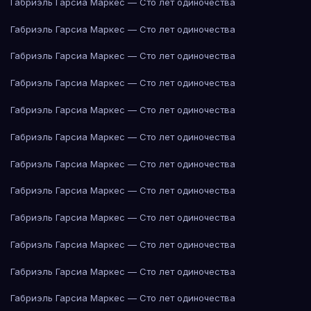
Габриэль Гарсиа Маркес — Сто лет одиночества
Габриэль Гарсиа Маркес — Сто лет одиночества
Габриэль Гарсиа Маркес — Сто лет одиночества
Габриэль Гарсиа Маркес — Сто лет одиночества
Габриэль Гарсиа Маркес — Сто лет одиночества
Габриэль Гарсиа Маркес — Сто лет одиночества
Габриэль Гарсиа Маркес — Сто лет одиночества
Габриэль Гарсиа Маркес — Сто лет одиночества
Габриэль Гарсиа Маркес — Сто лет одиночества
Габриэль Гарсиа Маркес — Сто лет одиночества
Габриэль Гарсиа Маркес — Сто лет одиночества
Габриэль Гарсиа Маркес — Сто лет одиночества