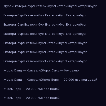
Дубай
Екатеринбург
Екатеринбург
Екатеринбург
Екатеринбург
Екатеринбург
Екатеринбург
Екатеринбург
Екатеринбург
Екатеринбург
Екатеринбург
Екатеринбург
Екатеринбург
Екатеринбург
Екатеринбург
Екатеринбург
Екатеринбург
Екатеринбург
Екатеринбург
Екатеринбург
Екатеринбург
Екатеринбург
Екатеринбург
Екатеринбург
Екатеринбург
Екатеринбург
Екатеринбург
Екатеринбург
Екатеринбург
Жорж Санд — Консуэло
Жорж Санд — Консуэло
Жорж Санд — Консуэло
Жюль Верн — 20 000 лье под водой
Жюль Верн — 20 000 лье под водой
Жюль Верн — 20 000 лье под водой