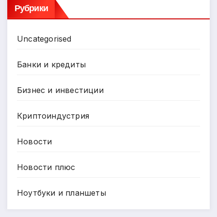
Рубрики
Uncategorised
Банки и кредиты
Бизнес и инвестиции
Криптоиндустрия
Новости
Новости плюс
Ноутбуки и планшеты