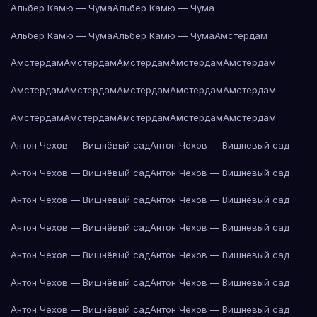
Альбер Камю — Чума
Альбер Камю — Чума
Альбер Камю — Чума
Альбер Камю — Чума
Амстердам
Амстердам
Амстердам
Амстердам
Амстердам
Амстердам
Амстердам
Амстердам
Амстердам
Амстердам
Амстердам
Амстердам
Амстердам
Амстердам
Амстердам
Амстердам
Антон Чехов — Вишнёвый сад
Антон Чехов — Вишнёвый сад
Антон Чехов — Вишнёвый сад
Антон Чехов — Вишнёвый сад
Антон Чехов — Вишнёвый сад
Антон Чехов — Вишнёвый сад
Антон Чехов — Вишнёвый сад
Антон Чехов — Вишнёвый сад
Антон Чехов — Вишнёвый сад
Антон Чехов — Вишнёвый сад
Антон Чехов — Вишнёвый сад
Антон Чехов — Вишнёвый сад
Антон Чехов — Вишнёвый сад
Антон Чехов — Вишнёвый сад