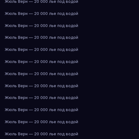
Жюль Верн — 20 000 лье под водой
Жюль Верн — 20 000 лье под водой
Жюль Верн — 20 000 лье под водой
Жюль Верн — 20 000 лье под водой
Жюль Верн — 20 000 лье под водой
Жюль Верн — 20 000 лье под водой
Жюль Верн — 20 000 лье под водой
Жюль Верн — 20 000 лье под водой
Жюль Верн — 20 000 лье под водой
Жюль Верн — 20 000 лье под водой
Жюль Верн — 20 000 лье под водой
Жюль Верн — 20 000 лье под водой