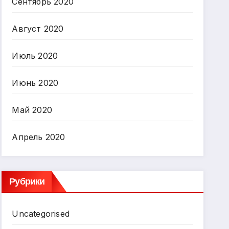
Сентябрь 2020
Август 2020
Июль 2020
Июнь 2020
Май 2020
Апрель 2020
Рубрики
Uncategorised