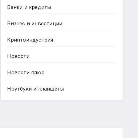
Банки и кредиты
Бизнес и инвестиции
Криптоиндустрия
Новости
Новости плюс
Ноутбуки и планшеты