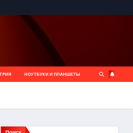
ТРИЯ
НОУТБУКИ И ПЛАНШЕТЫ
Поиск