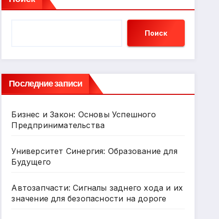
Поиск
Последние записи
Бизнес и Закон: Основы Успешного
Предпринимательства
Университет Синергия: Образование для
Будущего
Автозапчасти: Сигналы заднего хода и их
значение для безопасности на дороге