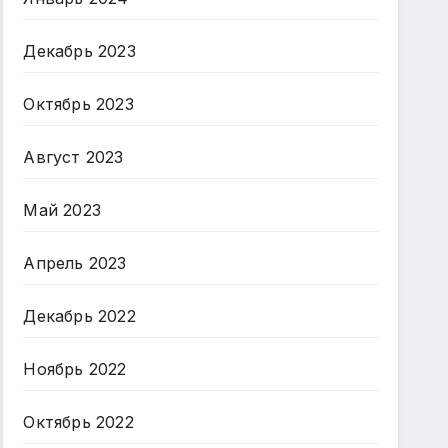
Декабрь 2023
Октябрь 2023
Август 2023
Май 2023
Апрель 2023
Декабрь 2022
Ноябрь 2022
Октябрь 2022