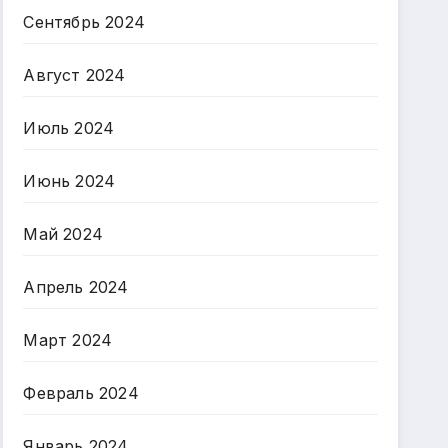
Сентябрь 2024
Август 2024
Июль 2024
Июнь 2024
Май 2024
Апрель 2024
Март 2024
Февраль 2024
Январь 2024