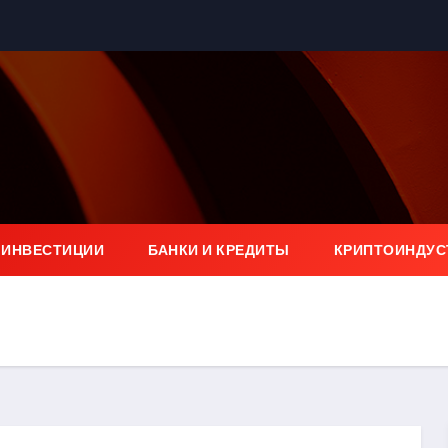
 ИНВЕСТИЦИИ
БАНКИ И КРЕДИТЫ
КРИПТОИНДУС