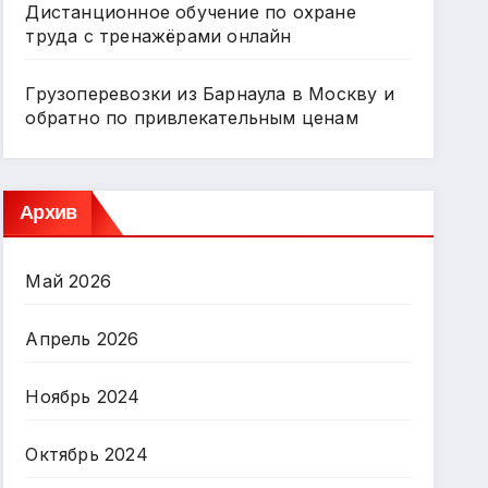
Дистанционное обучение по охране
труда с тренажёрами онлайн
Грузоперевозки из Барнаула в Москву и
обратно по привлекательным ценам
Архив
Май 2026
Апрель 2026
Ноябрь 2024
Октябрь 2024