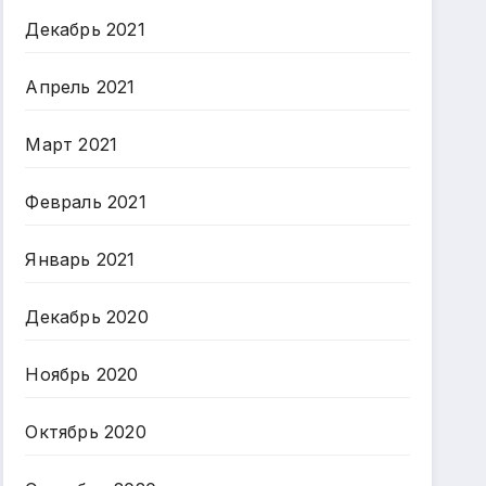
Декабрь 2021
Апрель 2021
Март 2021
Февраль 2021
Январь 2021
Декабрь 2020
Ноябрь 2020
Октябрь 2020