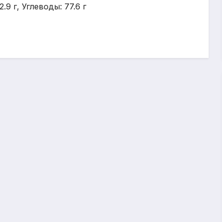
.9 г, Углеводы: 77.6 г