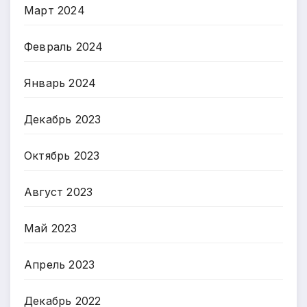
Март 2024
Февраль 2024
Январь 2024
Декабрь 2023
Октябрь 2023
Август 2023
Май 2023
Апрель 2023
Декабрь 2022