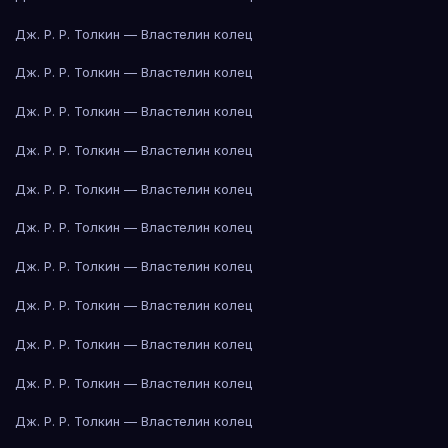
Дж. Р. Р. Толкин — Властелин колец
Дж. Р. Р. Толкин — Властелин колец
Дж. Р. Р. Толкин — Властелин колец
Дж. Р. Р. Толкин — Властелин колец
Дж. Р. Р. Толкин — Властелин колец
Дж. Р. Р. Толкин — Властелин колец
Дж. Р. Р. Толкин — Властелин колец
Дж. Р. Р. Толкин — Властелин колец
Дж. Р. Р. Толкин — Властелин колец
Дж. Р. Р. Толкин — Властелин колец
Дж. Р. Р. Толкин — Властелин колец