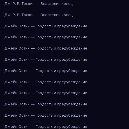
Дж. Р. Р. Толкин — Властелин колец
Дж. Р. Р. Толкин — Властелин колец
Джейн Остин — Гордость и предубеждение
Джейн Остин — Гордость и предубеждение
Джейн Остин — Гордость и предубеждение
Джейн Остин — Гордость и предубеждение
Джейн Остин — Гордость и предубеждение
Джейн Остин — Гордость и предубеждение
Джейн Остин — Гордость и предубеждение
Джейн Остин — Гордость и предубеждение
Джейн Остин — Гордость и предубеждение
Джейн Остин — Гордость и предубеждение