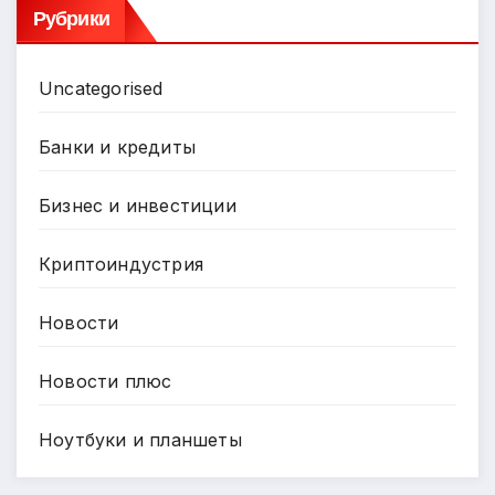
Рубрики
Uncategorised
Банки и кредиты
Бизнес и инвестиции
Криптоиндустрия
Новости
Новости плюс
Ноутбуки и планшеты