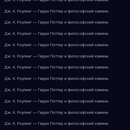
Дж. К. Роулинг — Гарри Поттер и философский камень
Дж. К. Роулинг — Гарри Поттер и философский камень
Дж. К. Роулинг — Гарри Поттер и философский камень
Дж. К. Роулинг — Гарри Поттер и философский камень
Дж. К. Роулинг — Гарри Поттер и философский камень
Дж. К. Роулинг — Гарри Поттер и философский камень
Дж. К. Роулинг — Гарри Поттер и философский камень
Дж. К. Роулинг — Гарри Поттер и философский камень
Дж. К. Роулинг — Гарри Поттер и философский камень
Дж. К. Роулинг — Гарри Поттер и философский камень
Дж. К. Роулинг — Гарри Поттер и философский камень