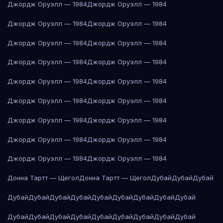
Джордж Оруэлл — 1984
Джордж Оруэлл — 1984
Джордж Оруэлл — 1984
Джордж Оруэлл — 1984
Джордж Оруэлл — 1984
Джордж Оруэлл — 1984
Джордж Оруэлл — 1984
Джордж Оруэлл — 1984
Джордж Оруэлл — 1984
Джордж Оруэлл — 1984
Джордж Оруэлл — 1984
Джордж Оруэлл — 1984
Джордж Оруэлл — 1984
Джордж Оруэлл — 1984
Джордж Оруэлл — 1984
Джордж Оруэлл — 1984
Джордж Оруэлл — 1984
Джордж Оруэлл — 1984
Донна Тартт — Щегол
Донна Тартт — Щегол
Дубай
Дубай
Дубай
Дубай
Дубай
Дубай
Дубай
Дубай
Дубай
Дубай
Дубай
Дубай
Дубай
Дубай
Дубай
Дубай
Дубай
Дубай
Дубай
Дубай
Дубай