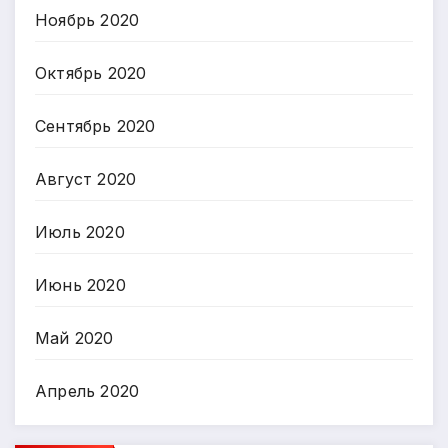
Ноябрь 2020
Октябрь 2020
Сентябрь 2020
Август 2020
Июль 2020
Июнь 2020
Май 2020
Апрель 2020