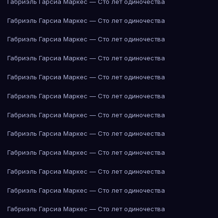
Габриэль Гарсиа Маркес — Сто лет одиночества
Габриэль Гарсиа Маркес — Сто лет одиночества
Габриэль Гарсиа Маркес — Сто лет одиночества
Габриэль Гарсиа Маркес — Сто лет одиночества
Габриэль Гарсиа Маркес — Сто лет одиночества
Габриэль Гарсиа Маркес — Сто лет одиночества
Габриэль Гарсиа Маркес — Сто лет одиночества
Габриэль Гарсиа Маркес — Сто лет одиночества
Габриэль Гарсиа Маркес — Сто лет одиночества
Габриэль Гарсиа Маркес — Сто лет одиночества
Габриэль Гарсиа Маркес — Сто лет одиночества
Габриэль Гарсиа Маркес — Сто лет одиночества