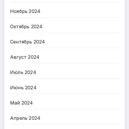
Ноябрь 2024
Октябрь 2024
Сентябрь 2024
Август 2024
Июль 2024
Июнь 2024
Май 2024
Апрель 2024