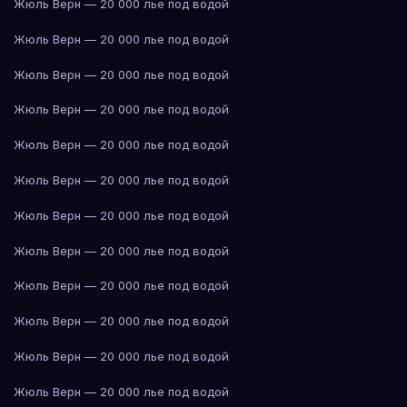
Жюль Верн — 20 000 лье под водой
Жюль Верн — 20 000 лье под водой
Жюль Верн — 20 000 лье под водой
Жюль Верн — 20 000 лье под водой
Жюль Верн — 20 000 лье под водой
Жюль Верн — 20 000 лье под водой
Жюль Верн — 20 000 лье под водой
Жюль Верн — 20 000 лье под водой
Жюль Верн — 20 000 лье под водой
Жюль Верн — 20 000 лье под водой
Жюль Верн — 20 000 лье под водой
Жюль Верн — 20 000 лье под водой