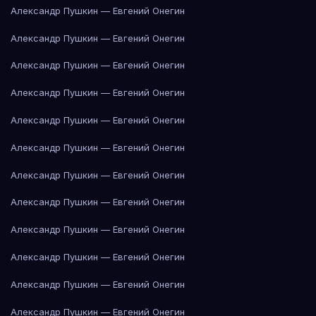
Александр Пушкин — Евгений Онегин
Александр Пушкин — Евгений Онегин
Александр Пушкин — Евгений Онегин
Александр Пушкин — Евгений Онегин
Александр Пушкин — Евгений Онегин
Александр Пушкин — Евгений Онегин
Александр Пушкин — Евгений Онегин
Александр Пушкин — Евгений Онегин
Александр Пушкин — Евгений Онегин
Александр Пушкин — Евгений Онегин
Александр Пушкин — Евгений Онегин
Александр Пушкин — Евгений Онегин