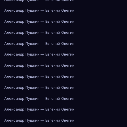
Александр Пушкин — Евгений Онегин
Александр Пушкин — Евгений Онегин
Александр Пушкин — Евгений Онегин
Александр Пушкин — Евгений Онегин
Александр Пушкин — Евгений Онегин
Александр Пушкин — Евгений Онегин
Александр Пушкин — Евгений Онегин
Александр Пушкин — Евгений Онегин
Александр Пушкин — Евгений Онегин
Александр Пушкин — Евгений Онегин
Александр Пушкин — Евгений Онегин