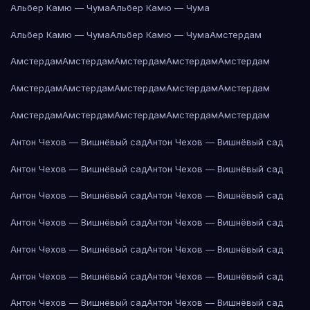
Альбер Камю — Чума
Альбер Камю — Чума
Альбер Камю — Чума
Альбер Камю — Чума
Амстердам
Амстердам
Амстердам
Амстердам
Амстердам
Амстердам
Амстердам
Амстердам
Амстердам
Амстердам
Амстердам
Амстердам
Амстердам
Амстердам
Амстердам
Амстердам
Антон Чехов — Вишнёвый сад
Антон Чехов — Вишнёвый сад
Антон Чехов — Вишнёвый сад
Антон Чехов — Вишнёвый сад
Антон Чехов — Вишнёвый сад
Антон Чехов — Вишнёвый сад
Антон Чехов — Вишнёвый сад
Антон Чехов — Вишнёвый сад
Антон Чехов — Вишнёвый сад
Антон Чехов — Вишнёвый сад
Антон Чехов — Вишнёвый сад
Антон Чехов — Вишнёвый сад
Антон Чехов — Вишнёвый сад
Антон Чехов — Вишнёвый сад