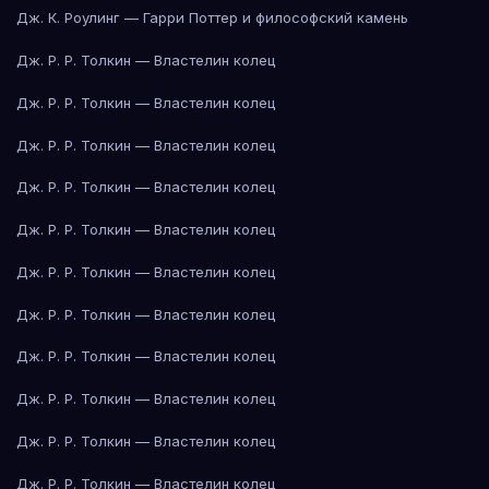
Дж. К. Роулинг — Гарри Поттер и философский камень
Дж. Р. Р. Толкин — Властелин колец
Дж. Р. Р. Толкин — Властелин колец
Дж. Р. Р. Толкин — Властелин колец
Дж. Р. Р. Толкин — Властелин колец
Дж. Р. Р. Толкин — Властелин колец
Дж. Р. Р. Толкин — Властелин колец
Дж. Р. Р. Толкин — Властелин колец
Дж. Р. Р. Толкин — Властелин колец
Дж. Р. Р. Толкин — Властелин колец
Дж. Р. Р. Толкин — Властелин колец
Дж. Р. Р. Толкин — Властелин колец