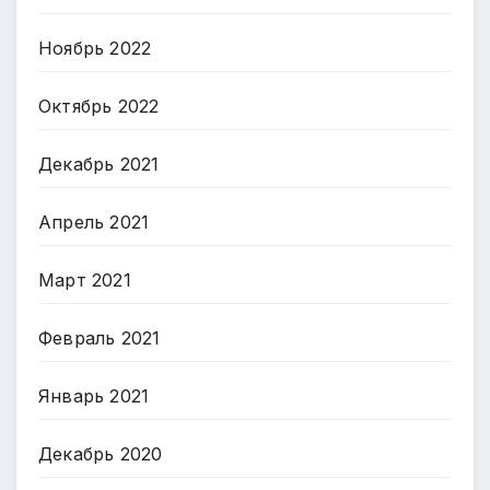
Ноябрь 2022
Октябрь 2022
Декабрь 2021
Апрель 2021
Март 2021
Февраль 2021
Январь 2021
Декабрь 2020