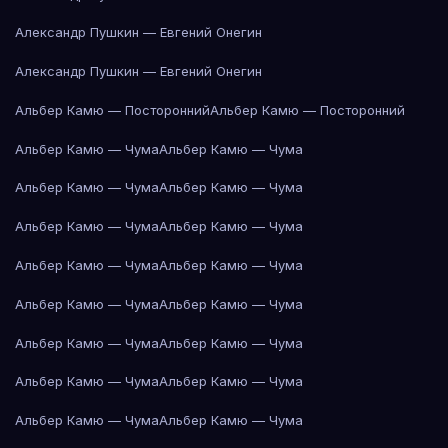
Александр Пушкин — Евгений Онегин
Александр Пушкин — Евгений Онегин
Альбер Камю — Посторонний
Альбер Камю — Посторонний
Альбер Камю — Чума
Альбер Камю — Чума
Альбер Камю — Чума
Альбер Камю — Чума
Альбер Камю — Чума
Альбер Камю — Чума
Альбер Камю — Чума
Альбер Камю — Чума
Альбер Камю — Чума
Альбер Камю — Чума
Альбер Камю — Чума
Альбер Камю — Чума
Альбер Камю — Чума
Альбер Камю — Чума
Альбер Камю — Чума
Альбер Камю — Чума