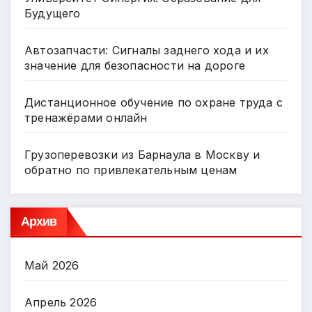
Будущего
Автозапчасти: Сигналы заднего хода и их
значение для безопасности на дороге
Дистанционное обучение по охране труда с
тренажёрами онлайн
Грузоперевозки из Барнаула в Москву и
обратно по привлекательным ценам
Архив
Май 2026
Апрель 2026