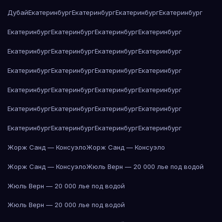
Дубай
Екатеринбург
Екатеринбург
Екатеринбург
Екатеринбург
Екатеринбург
Екатеринбург
Екатеринбург
Екатеринбург
Екатеринбург
Екатеринбург
Екатеринбург
Екатеринбург
Екатеринбург
Екатеринбург
Екатеринбург
Екатеринбург
Екатеринбург
Екатеринбург
Екатеринбург
Екатеринбург
Екатеринбург
Екатеринбург
Екатеринбург
Екатеринбург
Екатеринбург
Екатеринбург
Екатеринбург
Екатеринбург
Жорж Санд — Консуэло
Жорж Санд — Консуэло
Жорж Санд — Консуэло
Жюль Верн — 20 000 лье под водой
Жюль Верн — 20 000 лье под водой
Жюль Верн — 20 000 лье под водой