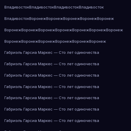
Владивосток
Владивосток
Владивосток
Владивосток
Владивосток
Воронеж
Воронеж
Воронеж
Воронеж
Воронеж
Воронеж
Воронеж
Воронеж
Воронеж
Воронеж
Воронеж
Воронеж
Воронеж
Воронеж
Воронеж
Воронеж
Воронеж
Воронеж
Габриэль Гарсиа Маркес — Сто лет одиночества
Габриэль Гарсиа Маркес — Сто лет одиночества
Габриэль Гарсиа Маркес — Сто лет одиночества
Габриэль Гарсиа Маркес — Сто лет одиночества
Габриэль Гарсиа Маркес — Сто лет одиночества
Габриэль Гарсиа Маркес — Сто лет одиночества
Габриэль Гарсиа Маркес — Сто лет одиночества