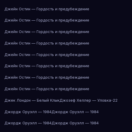
Джейн Остин — Гордость и предубеждение
Джейн Остин — Гордость и предубеждение
Джейн Остин — Гордость и предубеждение
Джейн Остин — Гордость и предубеждение
Джейн Остин — Гордость и предубеждение
Джейн Остин — Гордость и предубеждение
Джейн Остин — Гордость и предубеждение
Джейн Остин — Гордость и предубеждение
Джек Лондон — Белый Клык
Джозеф Хеллер — Уловка-22
Джордж Оруэлл — 1984
Джордж Оруэлл — 1984
Джордж Оруэлл — 1984
Джордж Оруэлл — 1984