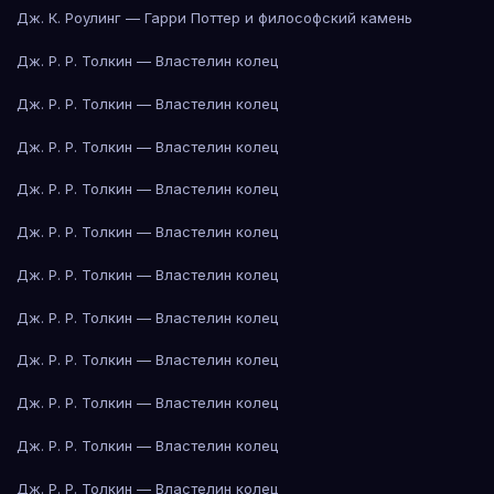
Дж. К. Роулинг — Гарри Поттер и философский камень
Дж. Р. Р. Толкин — Властелин колец
Дж. Р. Р. Толкин — Властелин колец
Дж. Р. Р. Толкин — Властелин колец
Дж. Р. Р. Толкин — Властелин колец
Дж. Р. Р. Толкин — Властелин колец
Дж. Р. Р. Толкин — Властелин колец
Дж. Р. Р. Толкин — Властелин колец
Дж. Р. Р. Толкин — Властелин колец
Дж. Р. Р. Толкин — Властелин колец
Дж. Р. Р. Толкин — Властелин колец
Дж. Р. Р. Толкин — Властелин колец