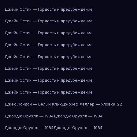
Джейн Остин — Гордость и предубеждение
Джейн Остин — Гордость и предубеждение
Джейн Остин — Гордость и предубеждение
Джейн Остин — Гордость и предубеждение
Джейн Остин — Гордость и предубеждение
Джейн Остин — Гордость и предубеждение
Джейн Остин — Гордость и предубеждение
Джейн Остин — Гордость и предубеждение
Джек Лондон — Белый Клык
Джозеф Хеллер — Уловка-22
Джордж Оруэлл — 1984
Джордж Оруэлл — 1984
Джордж Оруэлл — 1984
Джордж Оруэлл — 1984