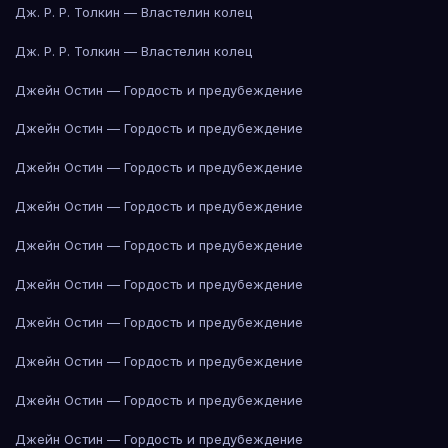
Дж. Р. Р. Толкин — Властелин колец
Дж. Р. Р. Толкин — Властелин колец
Джейн Остин — Гордость и предубеждение
Джейн Остин — Гордость и предубеждение
Джейн Остин — Гордость и предубеждение
Джейн Остин — Гордость и предубеждение
Джейн Остин — Гордость и предубеждение
Джейн Остин — Гордость и предубеждение
Джейн Остин — Гордость и предубеждение
Джейн Остин — Гордость и предубеждение
Джейн Остин — Гордость и предубеждение
Джейн Остин — Гордость и предубеждение