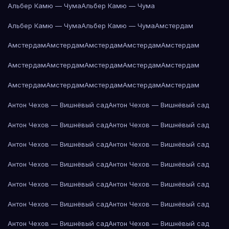
Альбер Камю — Чума
Альбер Камю — Чума
Альбер Камю — Чума
Альбер Камю — Чума
Амстердам
Амстердам
Амстердам
Амстердам
Амстердам
Амстердам
Амстердам
Амстердам
Амстердам
Амстердам
Амстердам
Амстердам
Амстердам
Амстердам
Амстердам
Амстердам
Антон Чехов — Вишнёвый сад
Антон Чехов — Вишнёвый сад
Антон Чехов — Вишнёвый сад
Антон Чехов — Вишнёвый сад
Антон Чехов — Вишнёвый сад
Антон Чехов — Вишнёвый сад
Антон Чехов — Вишнёвый сад
Антон Чехов — Вишнёвый сад
Антон Чехов — Вишнёвый сад
Антон Чехов — Вишнёвый сад
Антон Чехов — Вишнёвый сад
Антон Чехов — Вишнёвый сад
Антон Чехов — Вишнёвый сад
Антон Чехов — Вишнёвый сад