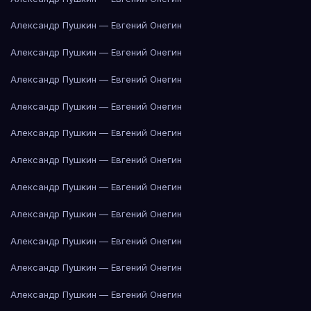
Александр Пушкин — Евгений Онегин
Александр Пушкин — Евгений Онегин
Александр Пушкин — Евгений Онегин
Александр Пушкин — Евгений Онегин
Александр Пушкин — Евгений Онегин
Александр Пушкин — Евгений Онегин
Александр Пушкин — Евгений Онегин
Александр Пушкин — Евгений Онегин
Александр Пушкин — Евгений Онегин
Александр Пушкин — Евгений Онегин
Александр Пушкин — Евгений Онегин