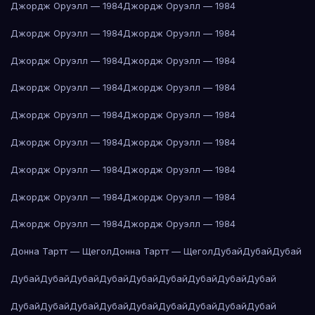
Джордж Оруэлл — 1984
Джордж Оруэлл — 1984
Джордж Оруэлл — 1984
Джордж Оруэлл — 1984
Джордж Оруэлл — 1984
Джордж Оруэлл — 1984
Джордж Оруэлл — 1984
Джордж Оруэлл — 1984
Джордж Оруэлл — 1984
Джордж Оруэлл — 1984
Джордж Оруэлл — 1984
Джордж Оруэлл — 1984
Джордж Оруэлл — 1984
Джордж Оруэлл — 1984
Джордж Оруэлл — 1984
Джордж Оруэлл — 1984
Джордж Оруэлл — 1984
Джордж Оруэлл — 1984
Донна Тартт — Щегол
Донна Тартт — Щегол
Дубай
Дубай
Дубай
Дубай
Дубай
Дубай
Дубай
Дубай
Дубай
Дубай
Дубай
Дубай
Дубай
Дубай
Дубай
Дубай
Дубай
Дубай
Дубай
Дубай
Дубай