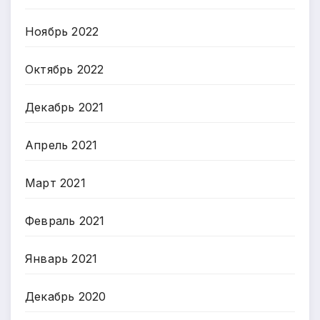
Ноябрь 2022
Октябрь 2022
Декабрь 2021
Апрель 2021
Март 2021
Февраль 2021
Январь 2021
Декабрь 2020