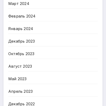
Март 2024
Февраль 2024
Январь 2024
Декабрь 2023
Октябрь 2023
Август 2023
Май 2023
Апрель 2023
Декабрь 2022