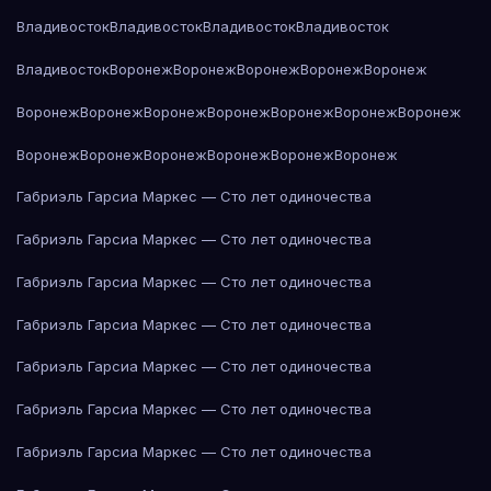
Владивосток
Владивосток
Владивосток
Владивосток
Владивосток
Воронеж
Воронеж
Воронеж
Воронеж
Воронеж
Воронеж
Воронеж
Воронеж
Воронеж
Воронеж
Воронеж
Воронеж
Воронеж
Воронеж
Воронеж
Воронеж
Воронеж
Воронеж
Габриэль Гарсиа Маркес — Сто лет одиночества
Габриэль Гарсиа Маркес — Сто лет одиночества
Габриэль Гарсиа Маркес — Сто лет одиночества
Габриэль Гарсиа Маркес — Сто лет одиночества
Габриэль Гарсиа Маркес — Сто лет одиночества
Габриэль Гарсиа Маркес — Сто лет одиночества
Габриэль Гарсиа Маркес — Сто лет одиночества