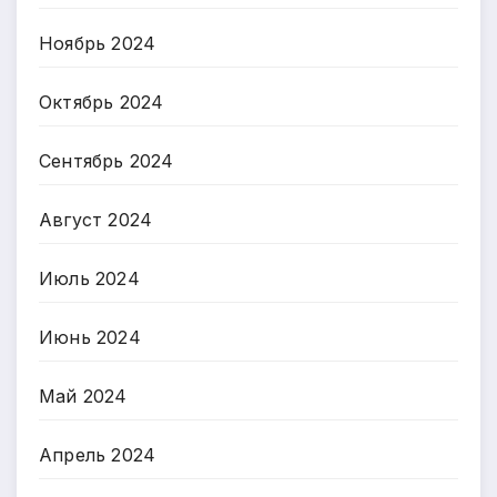
Ноябрь 2024
Октябрь 2024
Сентябрь 2024
Август 2024
Июль 2024
Июнь 2024
Май 2024
Апрель 2024