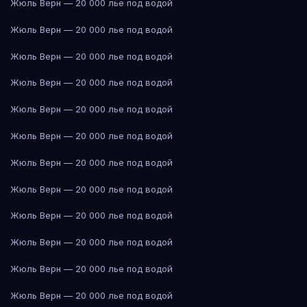
Жюль Верн — 20 000 лье под водой
Жюль Верн — 20 000 лье под водой
Жюль Верн — 20 000 лье под водой
Жюль Верн — 20 000 лье под водой
Жюль Верн — 20 000 лье под водой
Жюль Верн — 20 000 лье под водой
Жюль Верн — 20 000 лье под водой
Жюль Верн — 20 000 лье под водой
Жюль Верн — 20 000 лье под водой
Жюль Верн — 20 000 лье под водой
Жюль Верн — 20 000 лье под водой
Жюль Верн — 20 000 лье под водой