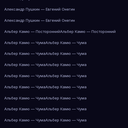
Александр Пушкин — Евгений Онегин
Александр Пушкин — Евгений Онегин
Альбер Камю — Посторонний
Альбер Камю — Посторонний
Альбер Камю — Чума
Альбер Камю — Чума
Альбер Камю — Чума
Альбер Камю — Чума
Альбер Камю — Чума
Альбер Камю — Чума
Альбер Камю — Чума
Альбер Камю — Чума
Альбер Камю — Чума
Альбер Камю — Чума
Альбер Камю — Чума
Альбер Камю — Чума
Альбер Камю — Чума
Альбер Камю — Чума
Альбер Камю — Чума
Альбер Камю — Чума