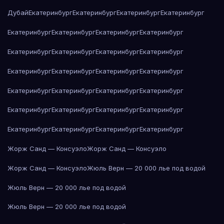
Дубай
Екатеринбург
Екатеринбург
Екатеринбург
Екатеринбург
Екатеринбург
Екатеринбург
Екатеринбург
Екатеринбург
Екатеринбург
Екатеринбург
Екатеринбург
Екатеринбург
Екатеринбург
Екатеринбург
Екатеринбург
Екатеринбург
Екатеринбург
Екатеринбург
Екатеринбург
Екатеринбург
Екатеринбург
Екатеринбург
Екатеринбург
Екатеринбург
Екатеринбург
Екатеринбург
Екатеринбург
Екатеринбург
Жорж Санд — Консуэло
Жорж Санд — Консуэло
Жорж Санд — Консуэло
Жюль Верн — 20 000 лье под водой
Жюль Верн — 20 000 лье под водой
Жюль Верн — 20 000 лье под водой