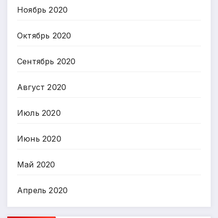
Ноябрь 2020
Октябрь 2020
Сентябрь 2020
Август 2020
Июль 2020
Июнь 2020
Май 2020
Апрель 2020