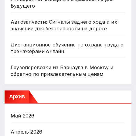
Будущего
Автозапчасти: Сигналы заднего хода и их
значение для безопасности на дороге
Дистанционное обучение по охране труда с
тренажёрами онлайн
Грузоперевозки из Барнаула в Москву и
обратно по привлекательным ценам
Архив
Май 2026
Апрель 2026