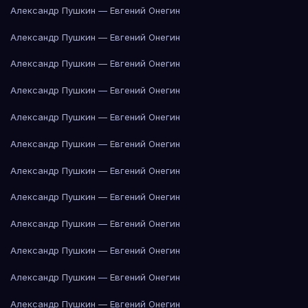
Александр Пушкин — Евгений Онегин
Александр Пушкин — Евгений Онегин
Александр Пушкин — Евгений Онегин
Александр Пушкин — Евгений Онегин
Александр Пушкин — Евгений Онегин
Александр Пушкин — Евгений Онегин
Александр Пушкин — Евгений Онегин
Александр Пушкин — Евгений Онегин
Александр Пушкин — Евгений Онегин
Александр Пушкин — Евгений Онегин
Александр Пушкин — Евгений Онегин
Александр Пушкин — Евгений Онегин