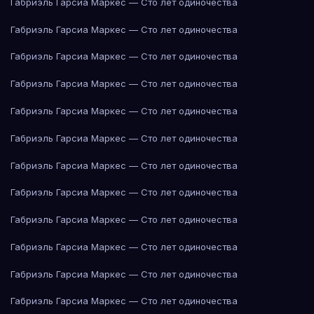
Габриэль Гарсиа Маркес — Сто лет одиночества
Габриэль Гарсиа Маркес — Сто лет одиночества
Габриэль Гарсиа Маркес — Сто лет одиночества
Габриэль Гарсиа Маркес — Сто лет одиночества
Габриэль Гарсиа Маркес — Сто лет одиночества
Габриэль Гарсиа Маркес — Сто лет одиночества
Габриэль Гарсиа Маркес — Сто лет одиночества
Габриэль Гарсиа Маркес — Сто лет одиночества
Габриэль Гарсиа Маркес — Сто лет одиночества
Габриэль Гарсиа Маркес — Сто лет одиночества
Габриэль Гарсиа Маркес — Сто лет одиночества
Габриэль Гарсиа Маркес — Сто лет одиночества