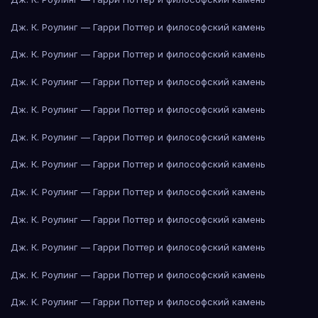
Дж. К. Роулинг — Гарри Поттер и философский камень
Дж. К. Роулинг — Гарри Поттер и философский камень
Дж. К. Роулинг — Гарри Поттер и философский камень
Дж. К. Роулинг — Гарри Поттер и философский камень
Дж. К. Роулинг — Гарри Поттер и философский камень
Дж. К. Роулинг — Гарри Поттер и философский камень
Дж. К. Роулинг — Гарри Поттер и философский камень
Дж. К. Роулинг — Гарри Поттер и философский камень
Дж. К. Роулинг — Гарри Поттер и философский камень
Дж. К. Роулинг — Гарри Поттер и философский камень
Дж. К. Роулинг — Гарри Поттер и философский камень