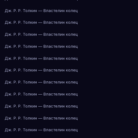
Дж. Р. Р. Толкин — Властелин колец
Дж. Р. Р. Толкин — Властелин колец
Дж. Р. Р. Толкин — Властелин колец
Дж. Р. Р. Толкин — Властелин колец
Дж. Р. Р. Толкин — Властелин колец
Дж. Р. Р. Толкин — Властелин колец
Дж. Р. Р. Толкин — Властелин колец
Дж. Р. Р. Толкин — Властелин колец
Дж. Р. Р. Толкин — Властелин колец
Дж. Р. Р. Толкин — Властелин колец
Дж. Р. Р. Толкин — Властелин колец