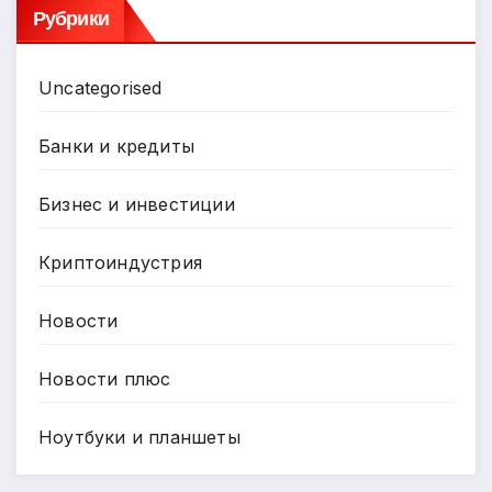
Рубрики
Uncategorised
Банки и кредиты
Бизнес и инвестиции
Криптоиндустрия
Новости
Новости плюс
Ноутбуки и планшеты