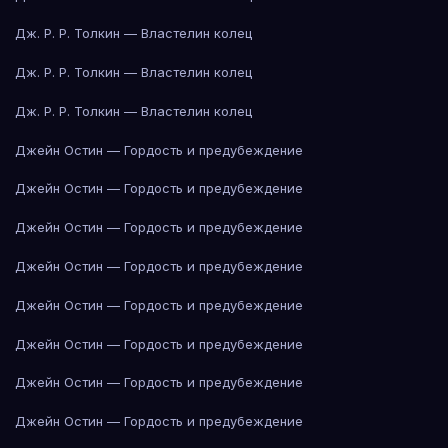
Дж. Р. Р. Толкин — Властелин колец
Дж. Р. Р. Толкин — Властелин колец
Дж. Р. Р. Толкин — Властелин колец
Джейн Остин — Гордость и предубеждение
Джейн Остин — Гордость и предубеждение
Джейн Остин — Гордость и предубеждение
Джейн Остин — Гордость и предубеждение
Джейн Остин — Гордость и предубеждение
Джейн Остин — Гордость и предубеждение
Джейн Остин — Гордость и предубеждение
Джейн Остин — Гордость и предубеждение