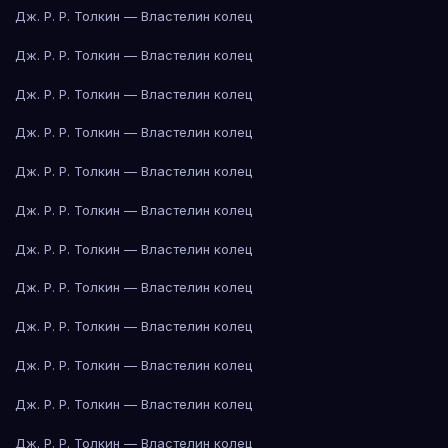
Дж. Р. Р. Толкин — Властелин колец
Дж. Р. Р. Толкин — Властелин колец
Дж. Р. Р. Толкин — Властелин колец
Дж. Р. Р. Толкин — Властелин колец
Дж. Р. Р. Толкин — Властелин колец
Дж. Р. Р. Толкин — Властелин колец
Дж. Р. Р. Толкин — Властелин колец
Дж. Р. Р. Толкин — Властелин колец
Дж. Р. Р. Толкин — Властелин колец
Дж. Р. Р. Толкин — Властелин колец
Дж. Р. Р. Толкин — Властелин колец
Дж. Р. Р. Толкин — Властелин колец