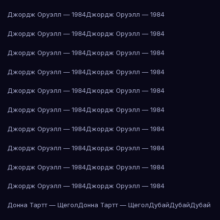
Джордж Оруэлл — 1984
Джордж Оруэлл — 1984
Джордж Оруэлл — 1984
Джордж Оруэлл — 1984
Джордж Оруэлл — 1984
Джордж Оруэлл — 1984
Джордж Оруэлл — 1984
Джордж Оруэлл — 1984
Джордж Оруэлл — 1984
Джордж Оруэлл — 1984
Джордж Оруэлл — 1984
Джордж Оруэлл — 1984
Джордж Оруэлл — 1984
Джордж Оруэлл — 1984
Джордж Оруэлл — 1984
Джордж Оруэлл — 1984
Джордж Оруэлл — 1984
Джордж Оруэлл — 1984
Джордж Оруэлл — 1984
Джордж Оруэлл — 1984
Донна Тартт — Щегол
Донна Тартт — Щегол
Дубай
Дубай
Дубай