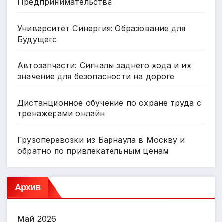
Предпринимательства
Университет Синергия: Образование для
Будущего
Автозапчасти: Сигналы заднего хода и их
значение для безопасности на дороге
Дистанционное обучение по охране труда с
тренажёрами онлайн
Грузоперевозки из Барнаула в Москву и
обратно по привлекательным ценам
Архив
Май 2026