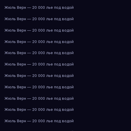
Жюль Верн — 20 000 лье под водой
Жюль Верн — 20 000 лье под водой
Жюль Верн — 20 000 лье под водой
Жюль Верн — 20 000 лье под водой
Жюль Верн — 20 000 лье под водой
Жюль Верн — 20 000 лье под водой
Жюль Верн — 20 000 лье под водой
Жюль Верн — 20 000 лье под водой
Жюль Верн — 20 000 лье под водой
Жюль Верн — 20 000 лье под водой
Жюль Верн — 20 000 лье под водой