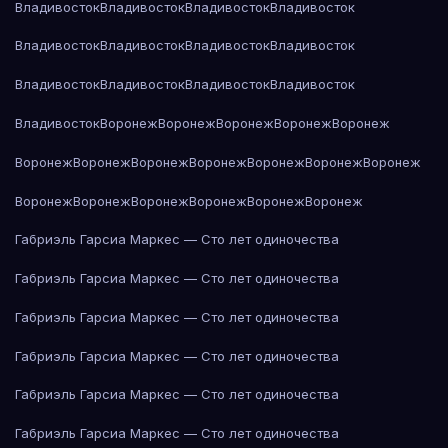
Владивосток
Владивосток
Владивосток
Владивосток
Владивосток
Владивосток
Владивосток
Владивосток
Владивосток
Владивосток
Владивосток
Владивосток
Владивосток
Воронеж
Воронеж
Воронеж
Воронеж
Воронеж
Воронеж
Воронеж
Воронеж
Воронеж
Воронеж
Воронеж
Воронеж
Воронеж
Воронеж
Воронеж
Воронеж
Воронеж
Воронеж
Габриэль Гарсиа Маркес — Сто лет одиночества
Габриэль Гарсиа Маркес — Сто лет одиночества
Габриэль Гарсиа Маркес — Сто лет одиночества
Габриэль Гарсиа Маркес — Сто лет одиночества
Габриэль Гарсиа Маркес — Сто лет одиночества
Габриэль Гарсиа Маркес — Сто лет одиночества