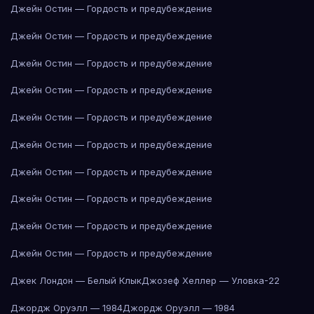
Джейн Остин — Гордость и предубеждение
Джейн Остин — Гордость и предубеждение
Джейн Остин — Гордость и предубеждение
Джейн Остин — Гордость и предубеждение
Джейн Остин — Гордость и предубеждение
Джейн Остин — Гордость и предубеждение
Джейн Остин — Гордость и предубеждение
Джейн Остин — Гордость и предубеждение
Джейн Остин — Гордость и предубеждение
Джейн Остин — Гордость и предубеждение
Джек Лондон — Белый Клык
Джозеф Хеллер — Уловка-22
Джордж Оруэлл — 1984
Джордж Оруэлл — 1984