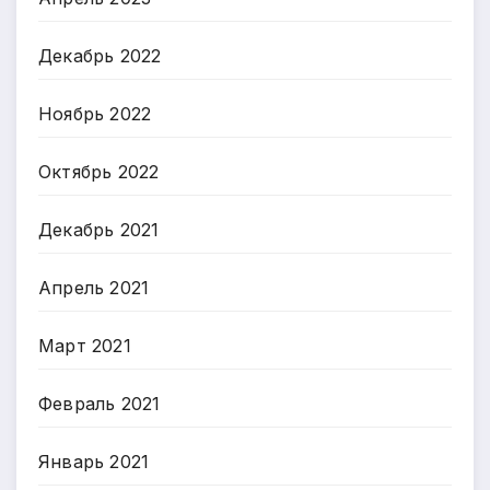
Декабрь 2022
Ноябрь 2022
Октябрь 2022
Декабрь 2021
Апрель 2021
Март 2021
Февраль 2021
Январь 2021