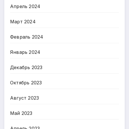
Апрель 2024
Март 2024
Февраль 2024
Январь 2024
Декабрь 2023
Октябрь 2023
Август 2023
Май 2023
Апрель 2023