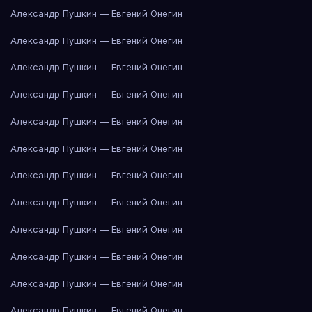
Александр Пушкин — Евгений Онегин
Александр Пушкин — Евгений Онегин
Александр Пушкин — Евгений Онегин
Александр Пушкин — Евгений Онегин
Александр Пушкин — Евгений Онегин
Александр Пушкин — Евгений Онегин
Александр Пушкин — Евгений Онегин
Александр Пушкин — Евгений Онегин
Александр Пушкин — Евгений Онегин
Александр Пушкин — Евгений Онегин
Александр Пушкин — Евгений Онегин
Александр Пушкин — Евгений Онегин