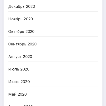
Декабрь 2020
Ноябрь 2020
Октябрь 2020
Сентябрь 2020
Август 2020
Июль 2020
Июнь 2020
Май 2020