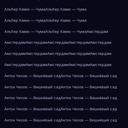
Альбер Камю — Чума
Альбер Камю — Чума
Альбер Камю — Чума
Альбер Камю — Чума
Альбер Камю — Чума
Альбер Камю — Чума
Амстердам
Амстердам
Амстердам
Амстердам
Амстердам
Амстердам
Амстердам
Амстердам
Амстердам
Амстердам
Амстердам
Амстердам
Амстердам
Амстердам
Амстердам
Амстердам
Антон Чехов — Вишнёвый сад
Антон Чехов — Вишнёвый сад
Антон Чехов — Вишнёвый сад
Антон Чехов — Вишнёвый сад
Антон Чехов — Вишнёвый сад
Антон Чехов — Вишнёвый сад
Антон Чехов — Вишнёвый сад
Антон Чехов — Вишнёвый сад
Антон Чехов — Вишнёвый сад
Антон Чехов — Вишнёвый сад