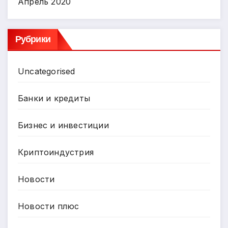
Апрель 2020
Рубрики
Uncategorised
Банки и кредиты
Бизнес и инвестиции
Криптоиндустрия
Новости
Новости плюс