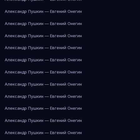
Александр Пушкин — Евгений Онегин
Александр Пушкин — Евгений Онегин
Александр Пушкин — Евгений Онегин
Александр Пушкин — Евгений Онегин
Александр Пушкин — Евгений Онегин
Александр Пушкин — Евгений Онегин
Александр Пушкин — Евгений Онегин
Александр Пушкин — Евгений Онегин
Александр Пушкин — Евгений Онегин
Александр Пушкин — Евгений Онегин
Александр Пушкин — Евгений Онегин