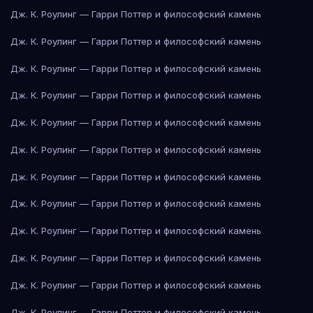
Дж. К. Роулинг — Гарри Поттер и философский камень
Дж. К. Роулинг — Гарри Поттер и философский камень
Дж. К. Роулинг — Гарри Поттер и философский камень
Дж. К. Роулинг — Гарри Поттер и философский камень
Дж. К. Роулинг — Гарри Поттер и философский камень
Дж. К. Роулинг — Гарри Поттер и философский камень
Дж. К. Роулинг — Гарри Поттер и философский камень
Дж. К. Роулинг — Гарри Поттер и философский камень
Дж. К. Роулинг — Гарри Поттер и философский камень
Дж. К. Роулинг — Гарри Поттер и философский камень
Дж. К. Роулинг — Гарри Поттер и философский камень
Дж. К. Роулинг — Гарри Поттер и философский камень