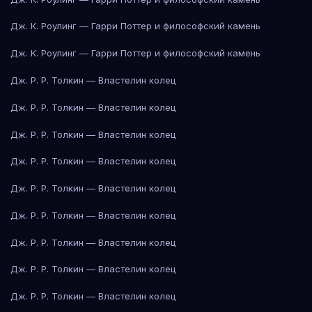
Дж. К. Роулинг — Гарри Поттер и философский камень
Дж. К. Роулинг — Гарри Поттер и философский камень
Дж. Р. Р. Толкин — Властелин колец
Дж. Р. Р. Толкин — Властелин колец
Дж. Р. Р. Толкин — Властелин колец
Дж. Р. Р. Толкин — Властелин колец
Дж. Р. Р. Толкин — Властелин колец
Дж. Р. Р. Толкин — Властелин колец
Дж. Р. Р. Толкин — Властелин колец
Дж. Р. Р. Толкин — Властелин колец
Дж. Р. Р. Толкин — Властелин колец