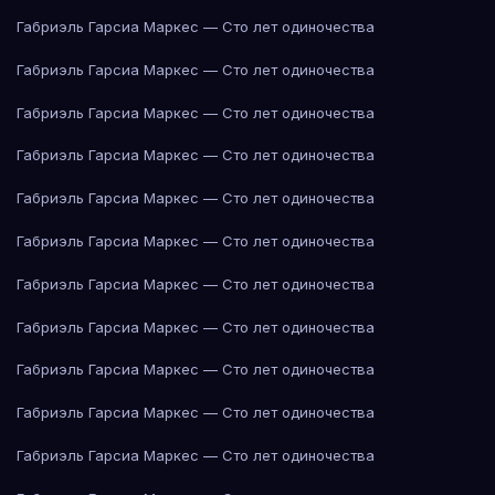
Габриэль Гарсиа Маркес — Сто лет одиночества
Габриэль Гарсиа Маркес — Сто лет одиночества
Габриэль Гарсиа Маркес — Сто лет одиночества
Габриэль Гарсиа Маркес — Сто лет одиночества
Габриэль Гарсиа Маркес — Сто лет одиночества
Габриэль Гарсиа Маркес — Сто лет одиночества
Габриэль Гарсиа Маркес — Сто лет одиночества
Габриэль Гарсиа Маркес — Сто лет одиночества
Габриэль Гарсиа Маркес — Сто лет одиночества
Габриэль Гарсиа Маркес — Сто лет одиночества
Габриэль Гарсиа Маркес — Сто лет одиночества