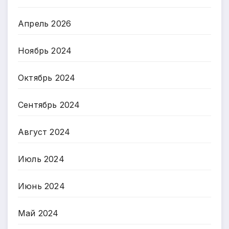
Апрель 2026
Ноябрь 2024
Октябрь 2024
Сентябрь 2024
Август 2024
Июль 2024
Июнь 2024
Май 2024