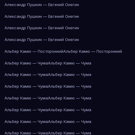
Александр Пушкин — Евгений Онегин
Александр Пушкин — Евгений Онегин
Александр Пушкин — Евгений Онегин
Александр Пушкин — Евгений Онегин
Альбер Камю — Посторонний
Альбер Камю — Посторонний
Альбер Камю — Чума
Альбер Камю — Чума
Альбер Камю — Чума
Альбер Камю — Чума
Альбер Камю — Чума
Альбер Камю — Чума
Альбер Камю — Чума
Альбер Камю — Чума
Альбер Камю — Чума
Альбер Камю — Чума
Альбер Камю — Чума
Альбер Камю — Чума
Альбер Камю — Чума
Альбер Камю — Чума