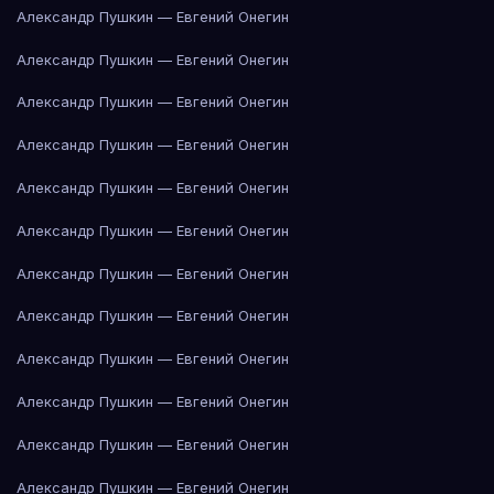
Александр Пушкин — Евгений Онегин
Александр Пушкин — Евгений Онегин
Александр Пушкин — Евгений Онегин
Александр Пушкин — Евгений Онегин
Александр Пушкин — Евгений Онегин
Александр Пушкин — Евгений Онегин
Александр Пушкин — Евгений Онегин
Александр Пушкин — Евгений Онегин
Александр Пушкин — Евгений Онегин
Александр Пушкин — Евгений Онегин
Александр Пушкин — Евгений Онегин
Александр Пушкин — Евгений Онегин