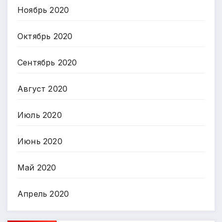
Ноябрь 2020
Октябрь 2020
Сентябрь 2020
Август 2020
Июль 2020
Июнь 2020
Май 2020
Апрель 2020