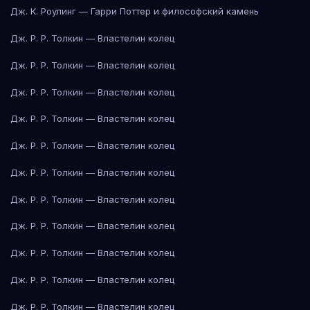
Дж. К. Роулинг — Гарри Поттер и философский камень
Дж. Р. Р. Толкин — Властелин колец
Дж. Р. Р. Толкин — Властелин колец
Дж. Р. Р. Толкин — Властелин колец
Дж. Р. Р. Толкин — Властелин колец
Дж. Р. Р. Толкин — Властелин колец
Дж. Р. Р. Толкин — Властелин колец
Дж. Р. Р. Толкин — Властелин колец
Дж. Р. Р. Толкин — Властелин колец
Дж. Р. Р. Толкин — Властелин колец
Дж. Р. Р. Толкин — Властелин колец
Дж. Р. Р. Толкин — Властелин колец