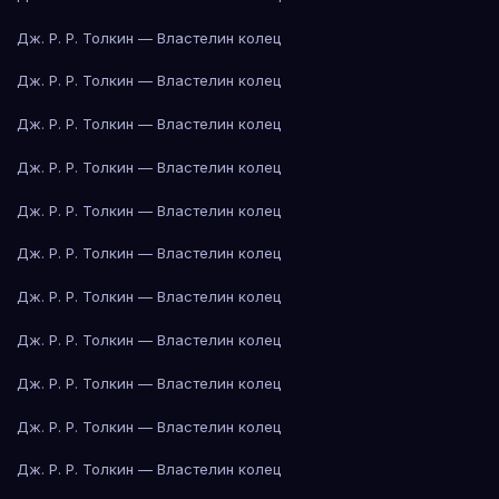
Дж. Р. Р. Толкин — Властелин колец
Дж. Р. Р. Толкин — Властелин колец
Дж. Р. Р. Толкин — Властелин колец
Дж. Р. Р. Толкин — Властелин колец
Дж. Р. Р. Толкин — Властелин колец
Дж. Р. Р. Толкин — Властелин колец
Дж. Р. Р. Толкин — Властелин колец
Дж. Р. Р. Толкин — Властелин колец
Дж. Р. Р. Толкин — Властелин колец
Дж. Р. Р. Толкин — Властелин колец
Дж. Р. Р. Толкин — Властелин колец