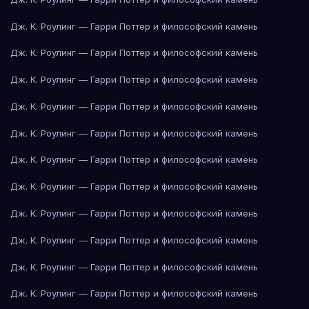
Дж. К. Роулинг — Гарри Поттер и философский камень
Дж. К. Роулинг — Гарри Поттер и философский камень
Дж. К. Роулинг — Гарри Поттер и философский камень
Дж. К. Роулинг — Гарри Поттер и философский камень
Дж. К. Роулинг — Гарри Поттер и философский камень
Дж. К. Роулинг — Гарри Поттер и философский камень
Дж. К. Роулинг — Гарри Поттер и философский камень
Дж. К. Роулинг — Гарри Поттер и философский камень
Дж. К. Роулинг — Гарри Поттер и философский камень
Дж. К. Роулинг — Гарри Поттер и философский камень
Дж. К. Роулинг — Гарри Поттер и философский камень