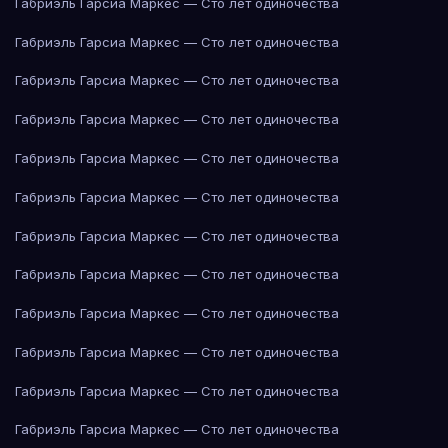
Габриэль Гарсиа Маркес — Сто лет одиночества
Габриэль Гарсиа Маркес — Сто лет одиночества
Габриэль Гарсиа Маркес — Сто лет одиночества
Габриэль Гарсиа Маркес — Сто лет одиночества
Габриэль Гарсиа Маркес — Сто лет одиночества
Габриэль Гарсиа Маркес — Сто лет одиночества
Габриэль Гарсиа Маркес — Сто лет одиночества
Габриэль Гарсиа Маркес — Сто лет одиночества
Габриэль Гарсиа Маркес — Сто лет одиночества
Габриэль Гарсиа Маркес — Сто лет одиночества
Габриэль Гарсиа Маркес — Сто лет одиночества
Габриэль Гарсиа Маркес — Сто лет одиночества