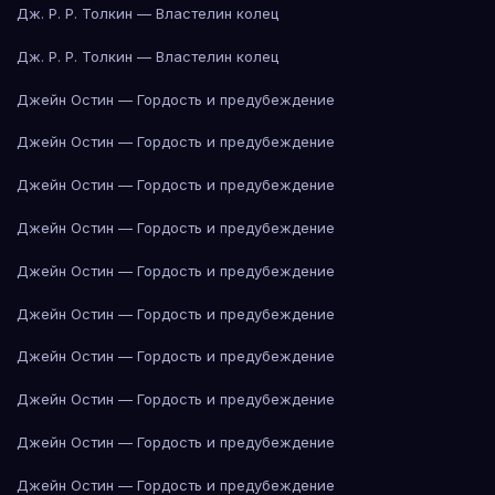
Дж. Р. Р. Толкин — Властелин колец
Дж. Р. Р. Толкин — Властелин колец
Джейн Остин — Гордость и предубеждение
Джейн Остин — Гордость и предубеждение
Джейн Остин — Гордость и предубеждение
Джейн Остин — Гордость и предубеждение
Джейн Остин — Гордость и предубеждение
Джейн Остин — Гордость и предубеждение
Джейн Остин — Гордость и предубеждение
Джейн Остин — Гордость и предубеждение
Джейн Остин — Гордость и предубеждение
Джейн Остин — Гордость и предубеждение