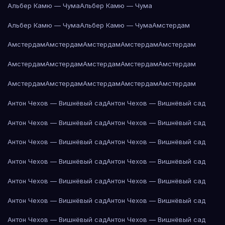
Альбер Камю — Чума
Альбер Камю — Чума
Альбер Камю — Чума
Альбер Камю — Чума
Амстердам
Амстердам
Амстердам
Амстердам
Амстердам
Амстердам
Амстердам
Амстердам
Амстердам
Амстердам
Амстердам
Амстердам
Амстердам
Амстердам
Амстердам
Амстердам
Антон Чехов — Вишнёвый сад
Антон Чехов — Вишнёвый сад
Антон Чехов — Вишнёвый сад
Антон Чехов — Вишнёвый сад
Антон Чехов — Вишнёвый сад
Антон Чехов — Вишнёвый сад
Антон Чехов — Вишнёвый сад
Антон Чехов — Вишнёвый сад
Антон Чехов — Вишнёвый сад
Антон Чехов — Вишнёвый сад
Антон Чехов — Вишнёвый сад
Антон Чехов — Вишнёвый сад
Антон Чехов — Вишнёвый сад
Антон Чехов — Вишнёвый сад