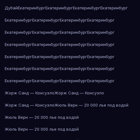
Дубай
Екатеринбург
Екатеринбург
Екатеринбург
Екатеринбург
Екатеринбург
Екатеринбург
Екатеринбург
Екатеринбург
Екатеринбург
Екатеринбург
Екатеринбург
Екатеринбург
Екатеринбург
Екатеринбург
Екатеринбург
Екатеринбург
Екатеринбург
Екатеринбург
Екатеринбург
Екатеринбург
Екатеринбург
Екатеринбург
Екатеринбург
Екатеринбург
Екатеринбург
Екатеринбург
Екатеринбург
Екатеринбург
Жорж Санд — Консуэло
Жорж Санд — Консуэло
Жорж Санд — Консуэло
Жюль Верн — 20 000 лье под водой
Жюль Верн — 20 000 лье под водой
Жюль Верн — 20 000 лье под водой