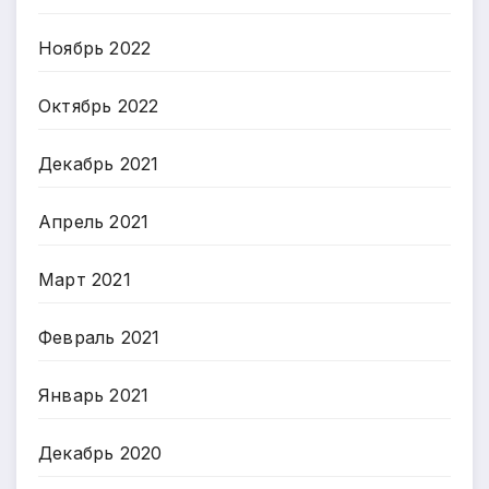
Ноябрь 2022
Октябрь 2022
Декабрь 2021
Апрель 2021
Март 2021
Февраль 2021
Январь 2021
Декабрь 2020