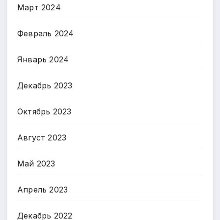
Март 2024
Февраль 2024
Январь 2024
Декабрь 2023
Октябрь 2023
Август 2023
Май 2023
Апрель 2023
Декабрь 2022