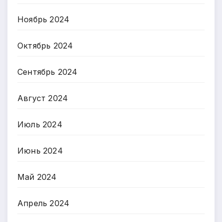
Ноябрь 2024
Октябрь 2024
Сентябрь 2024
Август 2024
Июль 2024
Июнь 2024
Май 2024
Апрель 2024