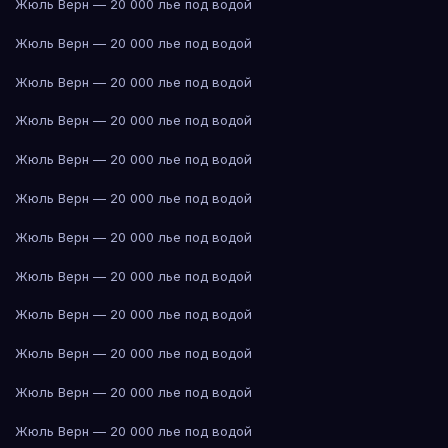
Жюль Верн — 20 000 лье под водой
Жюль Верн — 20 000 лье под водой
Жюль Верн — 20 000 лье под водой
Жюль Верн — 20 000 лье под водой
Жюль Верн — 20 000 лье под водой
Жюль Верн — 20 000 лье под водой
Жюль Верн — 20 000 лье под водой
Жюль Верн — 20 000 лье под водой
Жюль Верн — 20 000 лье под водой
Жюль Верн — 20 000 лье под водой
Жюль Верн — 20 000 лье под водой
Жюль Верн — 20 000 лье под водой