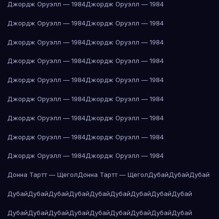
Джордж Оруэлл — 1984
Джордж Оруэлл — 1984
Джордж Оруэлл — 1984
Джордж Оруэлл — 1984
Джордж Оруэлл — 1984
Джордж Оруэлл — 1984
Джордж Оруэлл — 1984
Джордж Оруэлл — 1984
Джордж Оруэлл — 1984
Джордж Оруэлл — 1984
Джордж Оруэлл — 1984
Джордж Оруэлл — 1984
Джордж Оруэлл — 1984
Джордж Оруэлл — 1984
Джордж Оруэлл — 1984
Джордж Оруэлл — 1984
Джордж Оруэлл — 1984
Джордж Оруэлл — 1984
Донна Тартт — Щегол
Донна Тартт — Щегол
Дубай
Дубай
Дубай
Дубай
Дубай
Дубай
Дубай
Дубай
Дубай
Дубай
Дубай
Дубай
Дубай
Дубай
Дубай
Дубай
Дубай
Дубай
Дубай
Дубай
Дубай