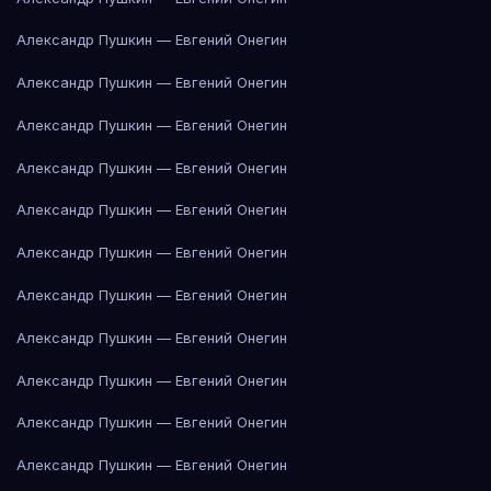
Александр Пушкин — Евгений Онегин
Александр Пушкин — Евгений Онегин
Александр Пушкин — Евгений Онегин
Александр Пушкин — Евгений Онегин
Александр Пушкин — Евгений Онегин
Александр Пушкин — Евгений Онегин
Александр Пушкин — Евгений Онегин
Александр Пушкин — Евгений Онегин
Александр Пушкин — Евгений Онегин
Александр Пушкин — Евгений Онегин
Александр Пушкин — Евгений Онегин