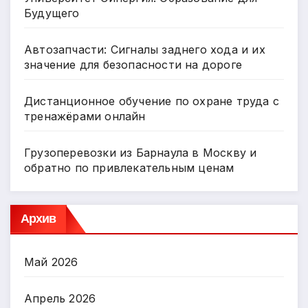
Будущего
Автозапчасти: Сигналы заднего хода и их
значение для безопасности на дороге
Дистанционное обучение по охране труда с
тренажёрами онлайн
Грузоперевозки из Барнаула в Москву и
обратно по привлекательным ценам
Архив
Май 2026
Апрель 2026