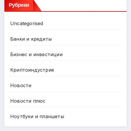
Рубрики
Uncategorised
Банки и кредиты
Бизнес и инвестиции
Криптоиндустрия
Новости
Новости плюс
Ноутбуки и планшеты