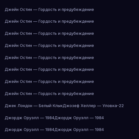
Джейн Остин — Гордость и предубеждение
Джейн Остин — Гордость и предубеждение
Джейн Остин — Гордость и предубеждение
Джейн Остин — Гордость и предубеждение
Джейн Остин — Гордость и предубеждение
Джейн Остин — Гордость и предубеждение
Джейн Остин — Гордость и предубеждение
Джейн Остин — Гордость и предубеждение
Джек Лондон — Белый Клык
Джозеф Хеллер — Уловка-22
Джордж Оруэлл — 1984
Джордж Оруэлл — 1984
Джордж Оруэлл — 1984
Джордж Оруэлл — 1984