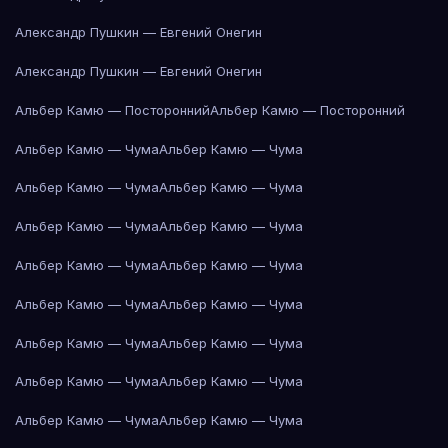
Александр Пушкин — Евгений Онегин
Александр Пушкин — Евгений Онегин
Альбер Камю — Посторонний
Альбер Камю — Посторонний
Альбер Камю — Чума
Альбер Камю — Чума
Альбер Камю — Чума
Альбер Камю — Чума
Альбер Камю — Чума
Альбер Камю — Чума
Альбер Камю — Чума
Альбер Камю — Чума
Альбер Камю — Чума
Альбер Камю — Чума
Альбер Камю — Чума
Альбер Камю — Чума
Альбер Камю — Чума
Альбер Камю — Чума
Альбер Камю — Чума
Альбер Камю — Чума