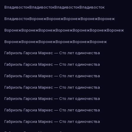
Владивосток
Владивосток
Владивосток
Владивосток
Владивосток
Воронеж
Воронеж
Воронеж
Воронеж
Воронеж
Воронеж
Воронеж
Воронеж
Воронеж
Воронеж
Воронеж
Воронеж
Воронеж
Воронеж
Воронеж
Воронеж
Воронеж
Воронеж
Габриэль Гарсиа Маркес — Сто лет одиночества
Габриэль Гарсиа Маркес — Сто лет одиночества
Габриэль Гарсиа Маркес — Сто лет одиночества
Габриэль Гарсиа Маркес — Сто лет одиночества
Габриэль Гарсиа Маркес — Сто лет одиночества
Габриэль Гарсиа Маркес — Сто лет одиночества
Габриэль Гарсиа Маркес — Сто лет одиночества